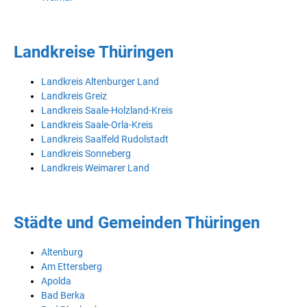
Landkreise Thüringen
Landkreis Altenburger Land
Landkreis Greiz
Landkreis Saale-Holzland-Kreis
Landkreis Saale-Orla-Kreis
Landkreis Saalfeld Rudolstadt
Landkreis Sonneberg
Landkreis Weimarer Land
Städte und Gemeinden Thüringen
Altenburg
Am Ettersberg
Apolda
Bad Berka