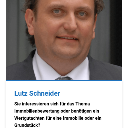
Lutz Schneider
Sie interessieren sich für das Thema
Immobilienbewertung oder benötigen ein
Wertgutachten für eine Immobilie oder ein
Grundstück?