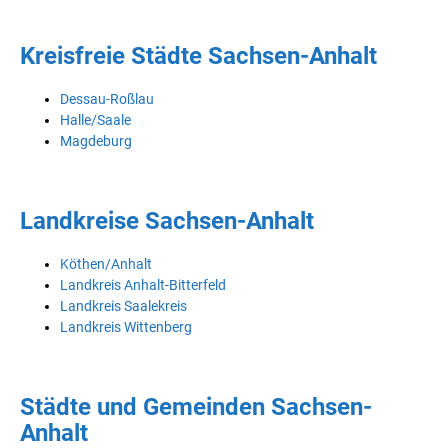
Kreisfreie Städte Sachsen-Anhalt
Dessau-Roßlau
Halle/Saale
Magdeburg
Landkreise Sachsen-Anhalt
Köthen/Anhalt
Landkreis Anhalt-Bitterfeld
Landkreis Saalekreis
Landkreis Wittenberg
Städte und Gemeinden Sachsen-
Anhalt