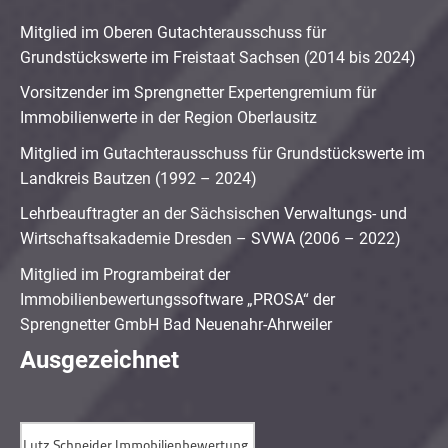
Mitglied im Oberen Gutachterausschuss für
Grundstückswerte im Freistaat Sachsen (2014 bis 2024)
Vorsitzender im Sprengnetter Expertengremium für
Immobilienwerte in der Region Oberlausitz
Mitglied im Gutachterausschuss für Grundstückswerte im
Landkreis Bautzen (1992 – 2024)
Lehrbeauftragter an der Sächsischen Verwaltungs- und
Wirtschaftsakademie Dresden – SVWA (2006 – 2022)
Mitglied im Programbeirat der
Immobilienbewertungssoftware „PROSA“ der
Sprengnetter GmbH Bad Neuenahr-Ahrweiler
Ausgezeichnet