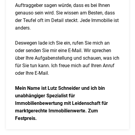
Auftraggeber sagen würde, dass es bei Ihnen
genauso sein wird. Sie wissen am Besten, dass
der Teufel oft im Detail steckt. Jede Immobilie ist
anders.
Deswegen lade ich Sie ein, rufen Sie mich an
oder senden Sie mir eine E-Mail. Wir sprechen
über Ihre Aufgabenstellung und schauen, was ich
für Sie tun kann. Ich freue mich auf Ihren Anruf
oder Ihre E-Mail.
Mein Name ist Lutz Schneider und ich bin
unabhängiger Spezialist für
Immobilienbewertung mit Leidenschaft für
marktgerechte Immobilienwerte. Zum
Festpreis.