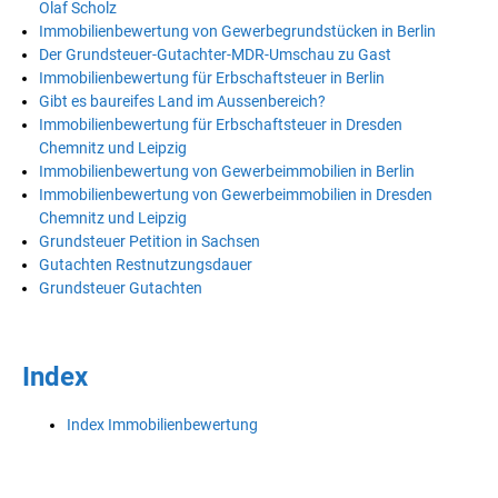
Olaf Scholz
Immobilienbewertung von Gewerbegrundstücken in Berlin
Der Grundsteuer-Gutachter-MDR-Umschau zu Gast
Immobilienbewertung für Erbschaftsteuer in Berlin
Gibt es baureifes Land im Aussenbereich?
Immobilienbewertung für Erbschaftsteuer in Dresden
Chemnitz und Leipzig
Immobilienbewertung von Gewerbeimmobilien in Berlin
Immobilienbewertung von Gewerbeimmobilien in Dresden
Chemnitz und Leipzig
Grundsteuer Petition in Sachsen
Gutachten Restnutzungsdauer
Grundsteuer Gutachten
Index
Index Immobilienbewertung