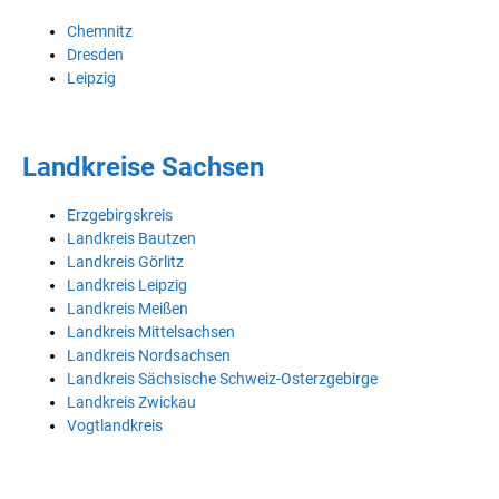
Chemnitz
Dresden
Leipzig
Landkreise Sachsen
Erzgebirgskreis
Landkreis Bautzen
Landkreis Görlitz
Landkreis Leipzig
Landkreis Meißen
Landkreis Mittelsachsen
Landkreis Nordsachsen
Landkreis Sächsische Schweiz-Osterzgebirge
Landkreis Zwickau
Vogtlandkreis