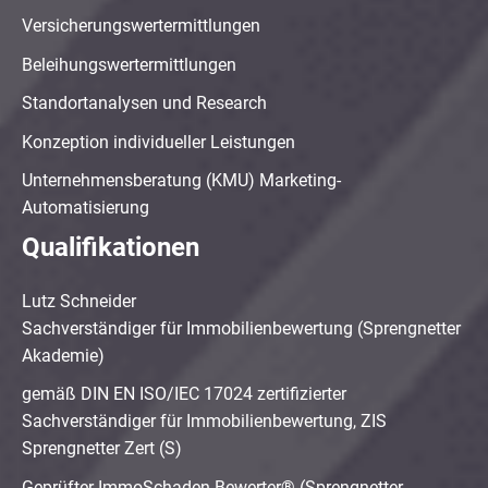
Versicherungswertermittlungen
Beleihungswertermittlungen
Standortanalysen und Research
Konzeption individueller Leistungen
Unternehmensberatung (KMU) Marketing-
Automatisierung
Qualifikationen
Lutz Schneider
Sachverständiger für Immobilienbewertung (Sprengnetter
Akademie)
gemäß DIN EN ISO/IEC 17024 zertifizierter
Sachverständiger für Immobilienbewertung, ZIS
Sprengnetter Zert (S)
Geprüfter ImmoSchaden-Bewerter® (Sprengnetter