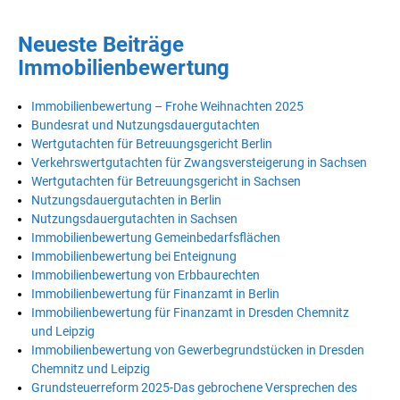
Neueste Beiträge
Immobilienbewertung
Immobilienbewertung – Frohe Weihnachten 2025
Bundesrat und Nutzungsdauergutachten
Wertgutachten für Betreuungsgericht Berlin
Verkehrswertgutachten für Zwangsversteigerung in Sachsen
Wertgutachten für Betreuungsgericht in Sachsen
Nutzungsdauergutachten in Berlin
Nutzungsdauergutachten in Sachsen
Immobilienbewertung Gemeinbedarfsflächen
Immobilienbewertung bei Enteignung
Immobilienbewertung von Erbbaurechten
Immobilienbewertung für Finanzamt in Berlin
Immobilienbewertung für Finanzamt in Dresden Chemnitz
und Leipzig
Immobilienbewertung von Gewerbegrundstücken in Dresden
Chemnitz und Leipzig
Grundsteuerreform 2025-Das gebrochene Versprechen des