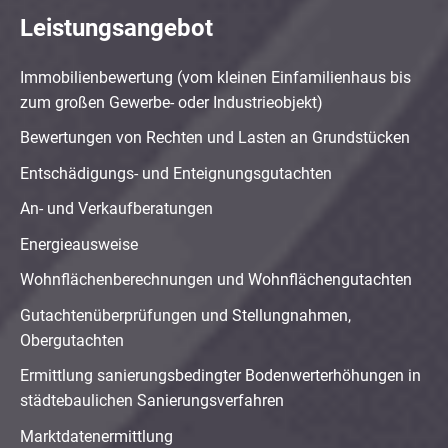
Leistungsangebot
Immobilienbewertung (vom kleinen Einfamilienhaus bis
zum großen Gewerbe- oder Industrieobjekt)
Bewertungen von Rechten und Lasten an Grundstücken
Entschädigungs- und Enteignungsgutachten
An- und Verkaufberatungen
Energieausweise
Wohnflächenberechnungen und Wohnflächengutachten
Gutachtenüberprüfungen und Stellungnahmen,
Obergutachten
Ermittlung sanierungsbedingter Bodenwerterhöhungen in
städtebaulichen Sanierungsverfahren
Marktdatenermittlung