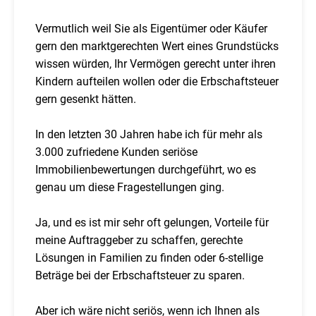
Vermutlich weil Sie als Eigentümer oder Käufer
gern den marktgerechten Wert eines Grundstücks
wissen würden, Ihr Vermögen gerecht unter ihren
Kindern aufteilen wollen oder die Erbschaftsteuer
gern gesenkt hätten.
In den letzten 30 Jahren habe ich für mehr als
3.000 zufriedene Kunden seriöse
Immobilienbewertungen durchgeführt, wo es
genau um diese Fragestellungen ging.
Ja, und es ist mir sehr oft gelungen, Vorteile für
meine Auftraggeber zu schaffen, gerechte
Lösungen in Familien zu finden oder 6-stellige
Beträge bei der Erbschaftsteuer zu sparen.
Aber ich wäre nicht seriös, wenn ich Ihnen als