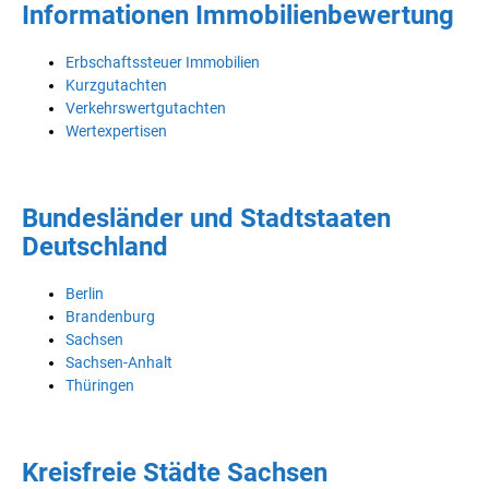
Informationen Immobilienbewertung
Erbschaftssteuer Immobilien
Kurzgutachten
Verkehrswertgutachten
Wertexpertisen
Bundesländer und Stadtstaaten
Deutschland
Berlin
Brandenburg
Sachsen
Sachsen-Anhalt
Thüringen
Kreisfreie Städte Sachsen