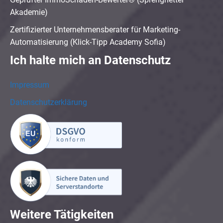
Akademie)
Zertifizierter Unternehmensberater für Marketing-
Automatisierung (Klick-Tipp Academy Sofia)
Ich halte mich an Datenschutz
Impressum
Datenschutzerklärung
Weitere Tätigkeiten