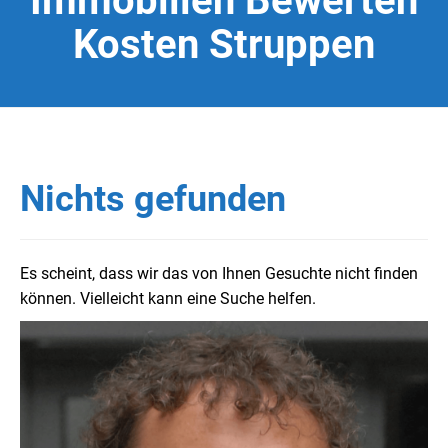
Immobilien Bewerten
Kosten Struppen
Nichts gefunden
Es scheint, dass wir das von Ihnen Gesuchte nicht finden
können. Vielleicht kann eine Suche helfen.