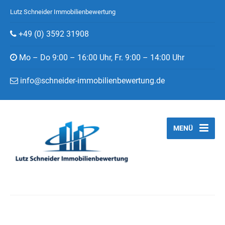
Lutz Schneider Immobilienbewertung
+49 (0) 3592 31908
Mo – Do 9:00 – 16:00 Uhr, Fr. 9:00 – 14:00 Uhr
info@schneider-immobilienbewertung.de
MENÜ