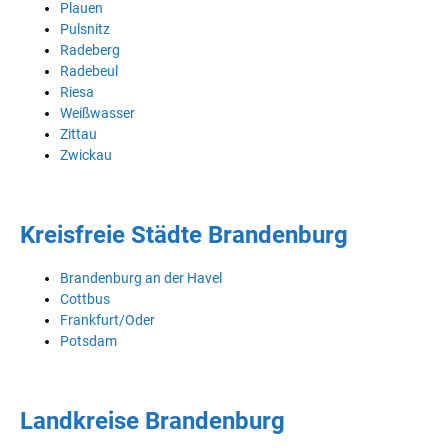
Plauen
Pulsnitz
Radeberg
Radebeul
Riesa
Weißwasser
Zittau
Zwickau
Kreisfreie Städte Brandenburg
Brandenburg an der Havel
Cottbus
Frankfurt/Oder
Potsdam
Landkreise Brandenburg