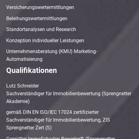
Versicherungswertermittlungen
Beleihungswertermittlungen
Standortanalysen und Research
Konzeption individueller Leistungen
Unternehmensberatung (KMU) Marketing-
Automatisierung
Qualifikationen
Lutz Schneider
Sachverständiger für Immobilienbewertung (Sprengnetter
Akademie)
gemäß DIN EN ISO/IEC 17024 zertifizierter
Sachverständiger für Immobilienbewertung, ZIS
Sprengnetter Zert (S)
Geprüfter ImmoSchaden-Bewerter® (Sprengnetter