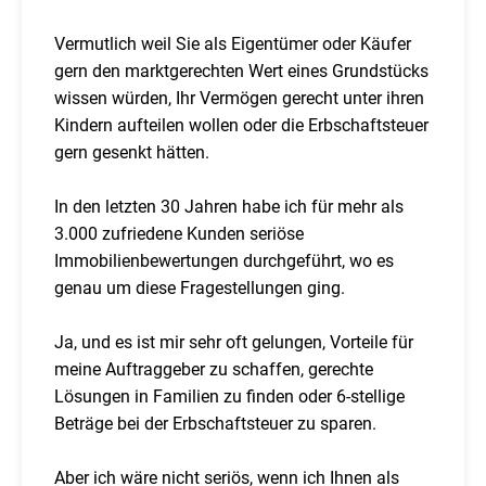
Vermutlich weil Sie als Eigentümer oder Käufer
gern den marktgerechten Wert eines Grundstücks
wissen würden, Ihr Vermögen gerecht unter ihren
Kindern aufteilen wollen oder die Erbschaftsteuer
gern gesenkt hätten.
In den letzten 30 Jahren habe ich für mehr als
3.000 zufriedene Kunden seriöse
Immobilienbewertungen durchgeführt, wo es
genau um diese Fragestellungen ging.
Ja, und es ist mir sehr oft gelungen, Vorteile für
meine Auftraggeber zu schaffen, gerechte
Lösungen in Familien zu finden oder 6-stellige
Beträge bei der Erbschaftsteuer zu sparen.
Aber ich wäre nicht seriös, wenn ich Ihnen als