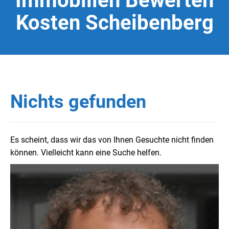
Immobilien Bewerten
Kosten Scheibenberg
Nichts gefunden
Es scheint, dass wir das von Ihnen Gesuchte nicht finden
können. Vielleicht kann eine Suche helfen.