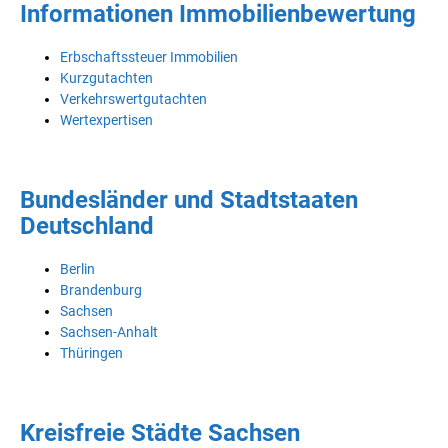
Informationen Immobilienbewertung
Erbschaftssteuer Immobilien
Kurzgutachten
Verkehrswertgutachten
Wertexpertisen
Bundesländer und Stadtstaaten
Deutschland
Berlin
Brandenburg
Sachsen
Sachsen-Anhalt
Thüringen
Kreisfreie Städte Sachsen