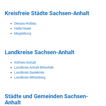
Kreisfreie Städte Sachsen-Anhalt
Dessau-Roßlau
Halle/Saale
Magdeburg
Landkreise Sachsen-Anhalt
Köthen/Anhalt
Landkreis Anhalt-Bitterfeld
Landkreis Saalekreis
Landkreis Wittenberg
Städte und Gemeinden Sachsen-
Anhalt