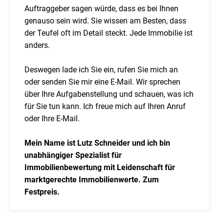
Auftraggeber sagen würde, dass es bei Ihnen
genauso sein wird. Sie wissen am Besten, dass
der Teufel oft im Detail steckt. Jede Immobilie ist
anders.
Deswegen lade ich Sie ein, rufen Sie mich an
oder senden Sie mir eine E-Mail. Wir sprechen
über Ihre Aufgabenstellung und schauen, was ich
für Sie tun kann. Ich freue mich auf Ihren Anruf
oder Ihre E-Mail.
Mein Name ist Lutz Schneider und ich bin
unabhängiger Spezialist für
Immobilienbewertung mit Leidenschaft für
marktgerechte Immobilienwerte. Zum
Festpreis.