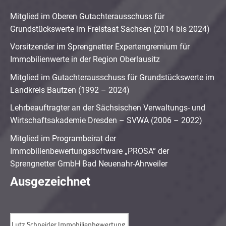
Mitglied im Oberen Gutachterausschuss für
Grundstückswerte im Freistaat Sachsen (2014 bis 2024)
Vorsitzender im Sprengnetter Expertengremium für
Immobilienwerte in der Region Oberlausitz
Mitglied im Gutachterausschuss für Grundstückswerte im
Landkreis Bautzen (1992 – 2024)
Lehrbeauftragter an der Sächsischen Verwaltungs- und
Wirtschaftsakademie Dresden – SVWA (2006 – 2022)
Mitglied im Programbeirat der
Immobilienbewertungssoftware „PROSA“ der
Sprengnetter GmbH Bad Neuenahr-Ahrweiler
Ausgezeichnet