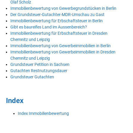
Olaf Scholz
Immobilienbewertung von Gewerbegrundstücken in Berlin
Der Grundsteuer-Gutachter-MDR-Umschau zu Gast
Immobilienbewertung für Erbschaftsteuer in Berlin
Gibt es baureifes Land im Aussenbereich?
Immobilienbewertung für Erbschaftsteuer in Dresden
Chemnitz und Leipzig
Immobilienbewertung von Gewerbeimmobilien in Berlin
Immobilienbewertung von Gewerbeimmobilien in Dresden
Chemnitz und Leipzig
Grundsteuer Petition in Sachsen
Gutachten Restnutzungsdauer
Grundsteuer Gutachten
Index
Index Immobilienbewertung