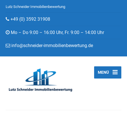
Lutz Schneider Immobilienbewertung
+49 (0) 3592 31908
Mo – Do 9:00 – 16:00 Uhr, Fr. 9:00 – 14:00 Uhr
info@schneider-immobilienbewertung.de
MENÜ