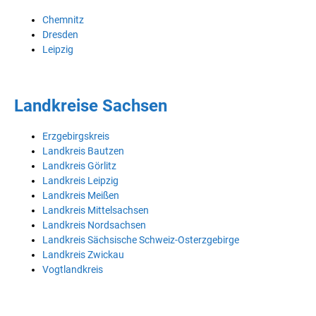
Chemnitz
Dresden
Leipzig
Landkreise Sachsen
Erzgebirgskreis
Landkreis Bautzen
Landkreis Görlitz
Landkreis Leipzig
Landkreis Meißen
Landkreis Mittelsachsen
Landkreis Nordsachsen
Landkreis Sächsische Schweiz-Osterzgebirge
Landkreis Zwickau
Vogtlandkreis