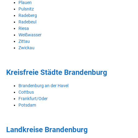
Plauen
Pulsnitz
Radeberg
Radebeul
Riesa
Weißwasser
Zittau
Zwickau
Kreisfreie Städte Brandenburg
Brandenburg an der Havel
Cottbus
Frankfurt/Oder
Potsdam
Landkreise Brandenburg