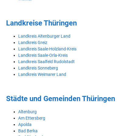
Landkreise Thüringen
Landkreis Altenburger Land
Landkreis Greiz
Landkreis Saale-Holzland-Kreis
Landkreis Saale-Orla-Kreis
Landkreis Saalfeld Rudolstadt
Landkreis Sonneberg
Landkreis Weimarer Land
Städte und Gemeinden Thüringen
Altenburg
Am Ettersberg
Apolda
Bad Berka