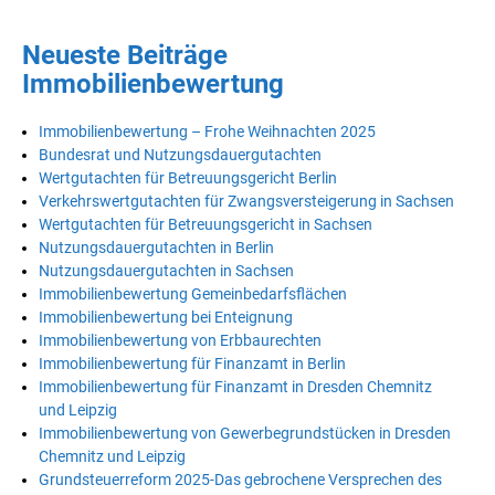
Neueste Beiträge
Immobilienbewertung
Immobilienbewertung – Frohe Weihnachten 2025
Bundesrat und Nutzungsdauergutachten
Wertgutachten für Betreuungsgericht Berlin
Verkehrswertgutachten für Zwangsversteigerung in Sachsen
Wertgutachten für Betreuungsgericht in Sachsen
Nutzungsdauergutachten in Berlin
Nutzungsdauergutachten in Sachsen
Immobilienbewertung Gemeinbedarfsflächen
Immobilienbewertung bei Enteignung
Immobilienbewertung von Erbbaurechten
Immobilienbewertung für Finanzamt in Berlin
Immobilienbewertung für Finanzamt in Dresden Chemnitz
und Leipzig
Immobilienbewertung von Gewerbegrundstücken in Dresden
Chemnitz und Leipzig
Grundsteuerreform 2025-Das gebrochene Versprechen des