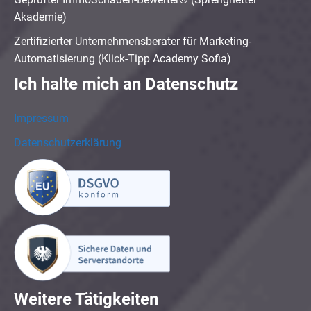
Akademie)
Zertifizierter Unternehmensberater für Marketing-
Automatisierung (Klick-Tipp Academy Sofia)
Ich halte mich an Datenschutz
Impressum
Datenschutzerklärung
Weitere Tätigkeiten