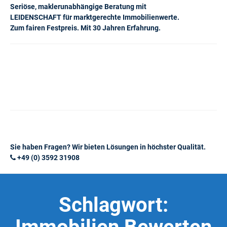
Seriöse, maklerunabhängige Beratung mit
LEIDENSCHAFT für marktgerechte Immobilienwerte.
Zum fairen Festpreis. Mit 30 Jahren Erfahrung.
Sie haben Fragen? Wir bieten Lösungen in höchster Qualität.
+49 (0) 3592 31908
Schlagwort: