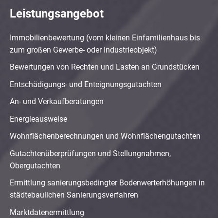
Leistungsangebot
Immobilienbewertung (vom kleinen Einfamilienhaus bis
zum großen Gewerbe- oder Industrieobjekt)
Bewertungen von Rechten und Lasten an Grundstücken
Entschädigungs- und Enteignungsgutachten
An- und Verkaufberatungen
Energieausweise
Wohnflächenberechnungen und Wohnflächengutachten
Gutachtenüberprüfungen und Stellungnahmen,
Obergutachten
Ermittlung sanierungsbedingter Bodenwerterhöhungen in
städtebaulichen Sanierungsverfahren
Marktdatenermittlung