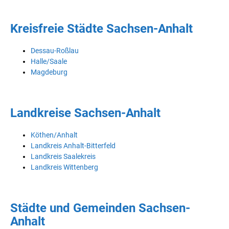
Kreisfreie Städte Sachsen-Anhalt
Dessau-Roßlau
Halle/Saale
Magdeburg
Landkreise Sachsen-Anhalt
Köthen/Anhalt
Landkreis Anhalt-Bitterfeld
Landkreis Saalekreis
Landkreis Wittenberg
Städte und Gemeinden Sachsen-
Anhalt