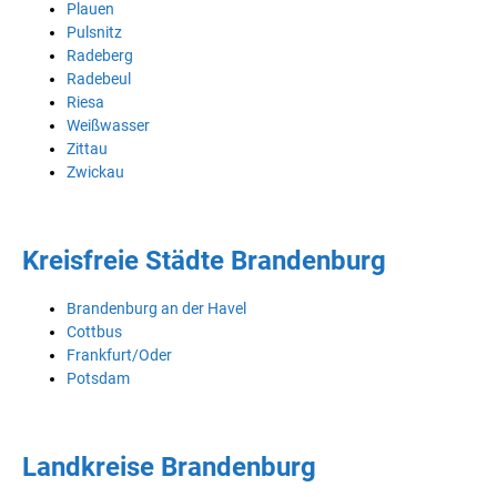
Plauen
Pulsnitz
Radeberg
Radebeul
Riesa
Weißwasser
Zittau
Zwickau
Kreisfreie Städte Brandenburg
Brandenburg an der Havel
Cottbus
Frankfurt/Oder
Potsdam
Landkreise Brandenburg