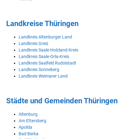
Landkreise Thüringen
Landkreis Altenburger Land
Landkreis Greiz
Landkreis Saale-Holzland-Kreis
Landkreis Saale-Orla-Kreis
Landkreis Saalfeld Rudolstadt
Landkreis Sonneberg
Landkreis Weimarer Land
Städte und Gemeinden Thüringen
Altenburg
Am Ettersberg
Apolda
Bad Berka