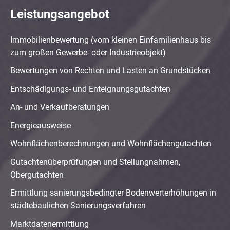
Leistungsangebot
Immobilienbewertung (vom kleinen Einfamilienhaus bis
zum großen Gewerbe- oder Industrieobjekt)
Bewertungen von Rechten und Lasten an Grundstücken
Entschädigungs- und Enteignungsgutachten
An- und Verkaufberatungen
Energieausweise
Wohnflächenberechnungen und Wohnflächengutachten
Gutachtenüberprüfungen und Stellungnahmen,
Obergutachten
Ermittlung sanierungsbedingter Bodenwerterhöhungen in
städtebaulichen Sanierungsverfahren
Marktdatenermittlung