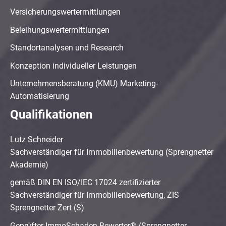
Versicherungswertermittlungen
Beleihungswertermittlungen
Standortanalysen und Research
Konzeption individueller Leistungen
Unternehmensberatung (KMU) Marketing-
Automatisierung
Qualifikationen
Lutz Schneider
Sachverständiger für Immobilienbewertung (Sprengnetter
Akademie)
gemäß DIN EN ISO/IEC 17024 zertifizierter
Sachverständiger für Immobilienbewertung, ZIS
Sprengnetter Zert (S)
Geprüfter ImmoSchaden-Bewerter® (Sprengnetter