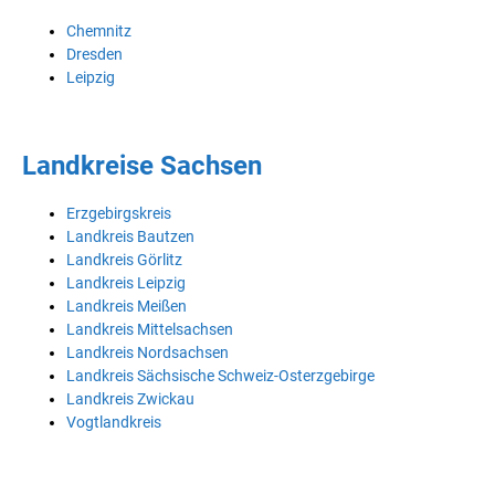
Chemnitz
Dresden
Leipzig
Landkreise Sachsen
Erzgebirgskreis
Landkreis Bautzen
Landkreis Görlitz
Landkreis Leipzig
Landkreis Meißen
Landkreis Mittelsachsen
Landkreis Nordsachsen
Landkreis Sächsische Schweiz-Osterzgebirge
Landkreis Zwickau
Vogtlandkreis