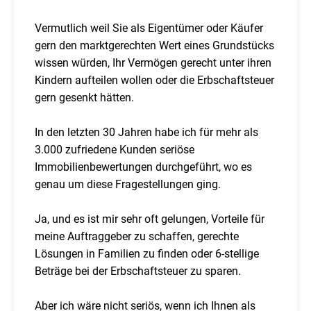
Vermutlich weil Sie als Eigentümer oder Käufer
gern den marktgerechten Wert eines Grundstücks
wissen würden, Ihr Vermögen gerecht unter ihren
Kindern aufteilen wollen oder die Erbschaftsteuer
gern gesenkt hätten.
In den letzten 30 Jahren habe ich für mehr als
3.000 zufriedene Kunden seriöse
Immobilienbewertungen durchgeführt, wo es
genau um diese Fragestellungen ging.
Ja, und es ist mir sehr oft gelungen, Vorteile für
meine Auftraggeber zu schaffen, gerechte
Lösungen in Familien zu finden oder 6-stellige
Beträge bei der Erbschaftsteuer zu sparen.
Aber ich wäre nicht seriös, wenn ich Ihnen als