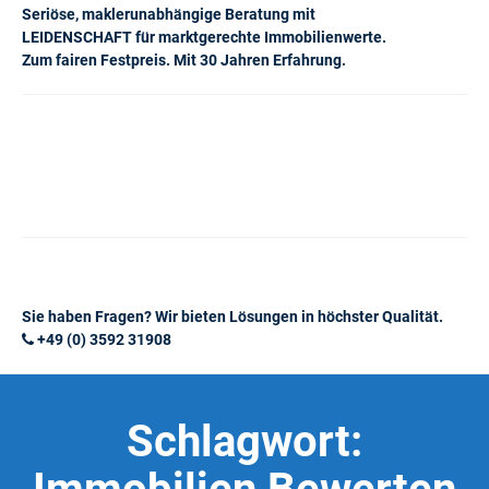
Seriöse, maklerunabhängige Beratung mit
LEIDENSCHAFT für marktgerechte Immobilienwerte.
Zum fairen Festpreis. Mit 30 Jahren Erfahrung.
Sie haben Fragen? Wir bieten Lösungen in höchster Qualität.
+49 (0) 3592 31908
Schlagwort: