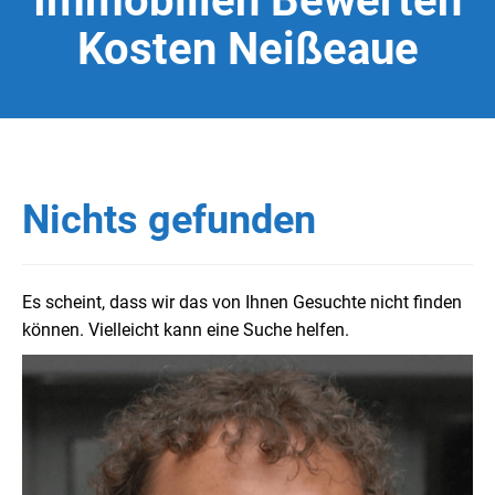
Immobilien Bewerten
Kosten Neißeaue
Nichts gefunden
Es scheint, dass wir das von Ihnen Gesuchte nicht finden
können. Vielleicht kann eine Suche helfen.