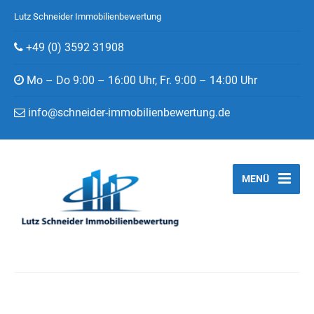
Lutz Schneider Immobilienbewertung
+49 (0) 3592 31908
Mo – Do 9:00 – 16:00 Uhr, Fr. 9:00 – 14:00 Uhr
info@schneider-immobilienbewertung.de
MENÜ