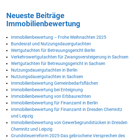
Neueste Beiträge
Immobilienbewertung
Immobilienbewertung – Frohe Weihnachten 2025
Bundesrat und Nutzungsdauergutachten
Wertgutachten für Betreuungsgericht Berlin
Verkehrswertgutachten für Zwangsversteigerung in Sachsen
Wertgutachten für Betreuungsgericht in Sachsen
Nutzungsdauergutachten in Berlin
Nutzungsdauergutachten in Sachsen
Immobilienbewertung Gemeinbedarfsflächen
Immobilienbewertung bei Enteignung
Immobilienbewertung von Erbbaurechten
Immobilienbewertung für Finanzamt in Berlin
Immobilienbewertung für Finanzamt in Dresden Chemnitz
und Leipzig
Immobilienbewertung von Gewerbegrundstücken in Dresden
Chemnitz und Leipzig
Grundsteuerreform 2025-Das gebrochene Versprechen des