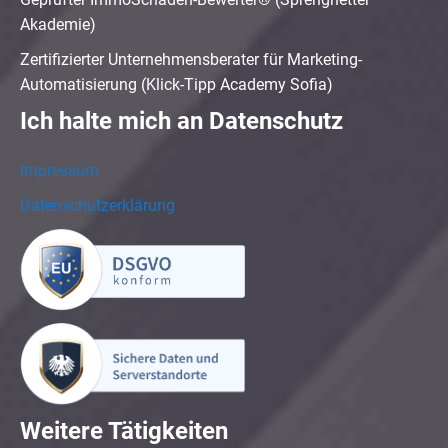
Akademie)
Zertifizierter Unternehmensberater für Marketing-
Automatisierung (Klick-Tipp Academy Sofia)
Ich halte mich an Datenschutz
Impressum
Datenschutzerklärung
Weitere Tätigkeiten