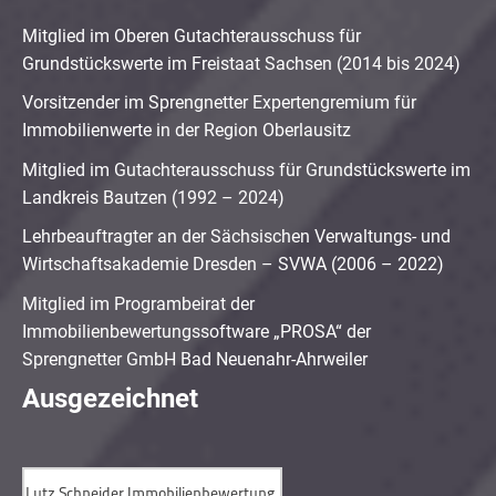
Mitglied im Oberen Gutachterausschuss für
Grundstückswerte im Freistaat Sachsen (2014 bis 2024)
Vorsitzender im Sprengnetter Expertengremium für
Immobilienwerte in der Region Oberlausitz
Mitglied im Gutachterausschuss für Grundstückswerte im
Landkreis Bautzen (1992 – 2024)
Lehrbeauftragter an der Sächsischen Verwaltungs- und
Wirtschaftsakademie Dresden – SVWA (2006 – 2022)
Mitglied im Programbeirat der
Immobilienbewertungssoftware „PROSA“ der
Sprengnetter GmbH Bad Neuenahr-Ahrweiler
Ausgezeichnet