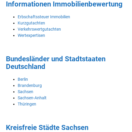
Informationen Immobilienbewertung
Erbschaftssteuer Immobilien
Kurzgutachten
Verkehrswertgutachten
Wertexpertisen
Bundesländer und Stadtstaaten
Deutschland
Berlin
Brandenburg
Sachsen
Sachsen-Anhalt
Thüringen
Kreisfreie Städte Sachsen