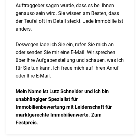
Auftraggeber sagen würde, dass es bei Ihnen
genauso sein wird. Sie wissen am Besten, dass
der Teufel oft im Detail steckt. Jede Immobilie ist
anders.
Deswegen lade ich Sie ein, rufen Sie mich an
oder senden Sie mir eine E-Mail. Wir sprechen
über Ihre Aufgabenstellung und schauen, was ich
für Sie tun kann. Ich freue mich auf Ihren Anruf
oder Ihre E-Mail.
Mein Name ist Lutz Schneider und ich bin
unabhängiger Spezialist für
Immobilienbewertung mit Leidenschaft für
marktgerechte Immobilienwerte. Zum
Festpreis.