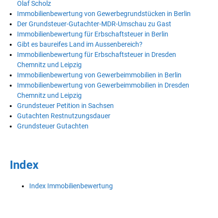
Olaf Scholz
Immobilienbewertung von Gewerbegrundstücken in Berlin
Der Grundsteuer-Gutachter-MDR-Umschau zu Gast
Immobilienbewertung für Erbschaftsteuer in Berlin
Gibt es baureifes Land im Aussenbereich?
Immobilienbewertung für Erbschaftsteuer in Dresden
Chemnitz und Leipzig
Immobilienbewertung von Gewerbeimmobilien in Berlin
Immobilienbewertung von Gewerbeimmobilien in Dresden
Chemnitz und Leipzig
Grundsteuer Petition in Sachsen
Gutachten Restnutzungsdauer
Grundsteuer Gutachten
Index
Index Immobilienbewertung