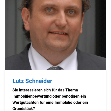
Lutz Schneider
Sie interessieren sich für das Thema
Immobilienbewertung oder benötigen ein
Wertgutachten für eine Immobilie oder ein
Grundstück?