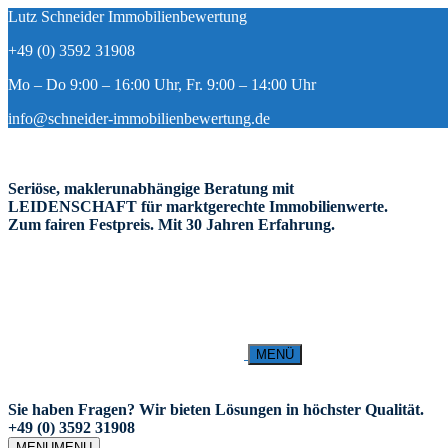
Lutz Schneider Immobilienbewertung
+49 (0) 3592 31908
Mo – Do 9:00 – 16:00 Uhr, Fr. 9:00 – 14:00 Uhr
info@schneider-immobilienbewertung.de
Seriöse, maklerunabhängige Beratung mit
LEIDENSCHAFT für marktgerechte Immobilienwerte.
Zum fairen Festpreis. Mit 30 Jahren Erfahrung.
MENÜ
Sie haben Fragen? Wir bieten Lösungen in höchster Qualität.
+49 (0) 3592 31908
MENU
MENU