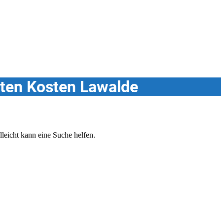
ten Kosten Lawalde
lleicht kann eine Suche helfen.