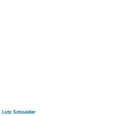
Lutz Schneider