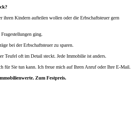
ück?
 ihren Kindern aufteilen wollen oder die Erbschaftsteuer gern
 Fragestellungen ging.
räge bei der Erbschaftsteuer zu sparen.
 Teufel oft im Detail steckt. Jede Immobilie ist anders.
 für Sie tun kann. Ich freue mich auf Ihren Anruf oder Ihre E-Mail.
Immobilienwerte. Zum Festpreis.