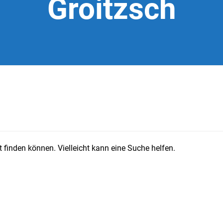
Groitzsch
 finden können. Vielleicht kann eine Suche helfen.