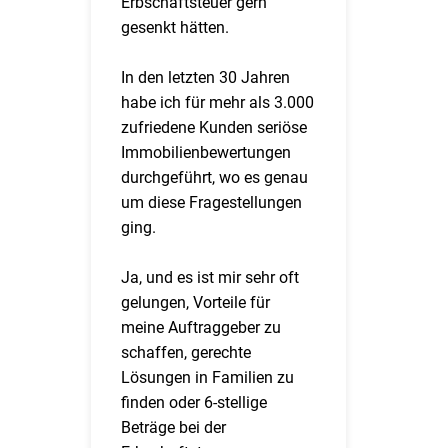
Erbschaftsteuer gern
gesenkt hätten.
In den letzten 30 Jahren
habe ich für mehr als 3.000
zufriedene Kunden seriöse
Immobilienbewertungen
durchgeführt, wo es genau
um diese Fragestellungen
ging.
Ja, und es ist mir sehr oft
gelungen, Vorteile für
meine Auftraggeber zu
schaffen, gerechte
Lösungen in Familien zu
finden oder 6-stellige
Beträge bei der