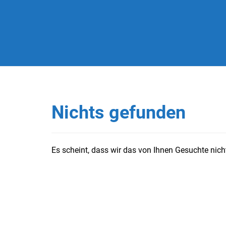
Nichts gefunden
Es scheint, dass wir das von Ihnen Gesuchte nicht