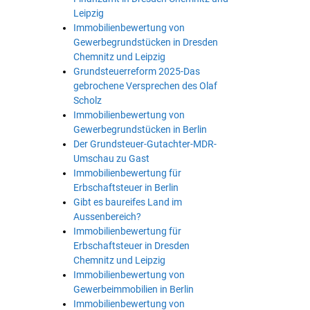
Leipzig
Immobilienbewertung von
Gewerbegrundstücken in Dresden
Chemnitz und Leipzig
Grundsteuerreform 2025-Das
gebrochene Versprechen des Olaf
Scholz
Immobilienbewertung von
Gewerbegrundstücken in Berlin
Der Grundsteuer-Gutachter-MDR-
Umschau zu Gast
Immobilienbewertung für
Erbschaftsteuer in Berlin
Gibt es baureifes Land im
Aussenbereich?
Immobilienbewertung für
Erbschaftsteuer in Dresden
Chemnitz und Leipzig
Immobilienbewertung von
Gewerbeimmobilien in Berlin
Immobilienbewertung von