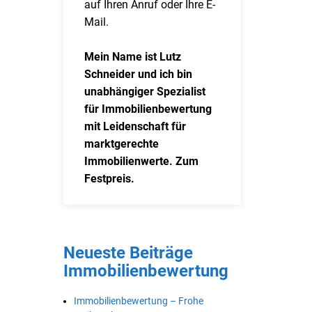
auf Ihren Anruf oder Ihre E-
Mail.
Mein Name ist Lutz
Schneider und ich bin
unabhängiger Spezialist
für Immobilienbewertung
mit Leidenschaft für
marktgerechte
Immobilienwerte. Zum
Festpreis.
Neueste Beiträge
Immobilienbewertung
Immobilienbewertung – Frohe