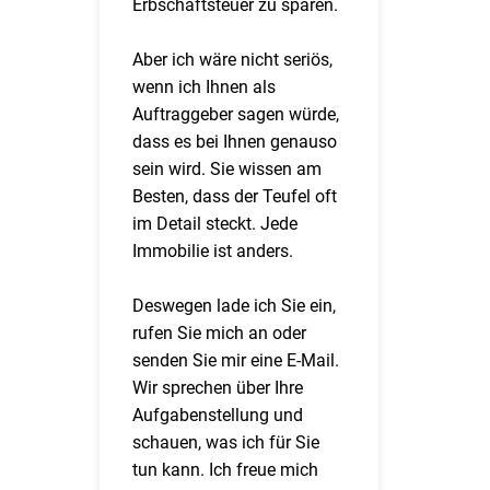
Erbschaftsteuer zu sparen.
Aber ich wäre nicht seriös,
wenn ich Ihnen als
Auftraggeber sagen würde,
dass es bei Ihnen genauso
sein wird. Sie wissen am
Besten, dass der Teufel oft
im Detail steckt. Jede
Immobilie ist anders.
Deswegen lade ich Sie ein,
rufen Sie mich an oder
senden Sie mir eine E-Mail.
Wir sprechen über Ihre
Aufgabenstellung und
schauen, was ich für Sie
tun kann. Ich freue mich