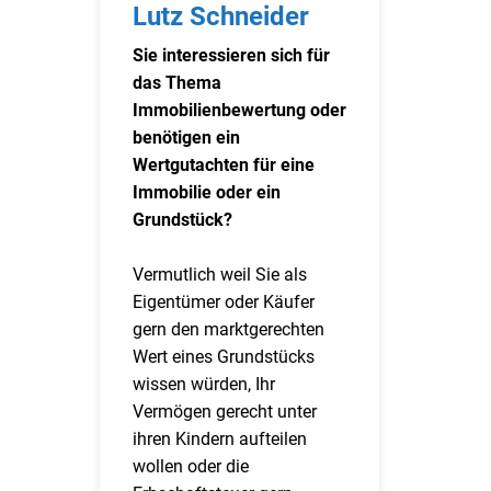
Lutz Schneider
Sie interessieren sich für
das Thema
Immobilienbewertung oder
benötigen ein
Wertgutachten für eine
Immobilie oder ein
Grundstück?
Vermutlich weil Sie als
Eigentümer oder Käufer
gern den marktgerechten
Wert eines Grundstücks
wissen würden, Ihr
Vermögen gerecht unter
ihren Kindern aufteilen
wollen oder die