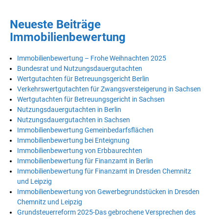
Neueste Beiträge
Immobilienbewertung
Immobilienbewertung – Frohe Weihnachten 2025
Bundesrat und Nutzungsdauergutachten
Wertgutachten für Betreuungsgericht Berlin
Verkehrswertgutachten für Zwangsversteigerung in Sachsen
Wertgutachten für Betreuungsgericht in Sachsen
Nutzungsdauergutachten in Berlin
Nutzungsdauergutachten in Sachsen
Immobilienbewertung Gemeinbedarfsflächen
Immobilienbewertung bei Enteignung
Immobilienbewertung von Erbbaurechten
Immobilienbewertung für Finanzamt in Berlin
Immobilienbewertung für Finanzamt in Dresden Chemnitz
und Leipzig
Immobilienbewertung von Gewerbegrundstücken in Dresden
Chemnitz und Leipzig
Grundsteuerreform 2025-Das gebrochene Versprechen des