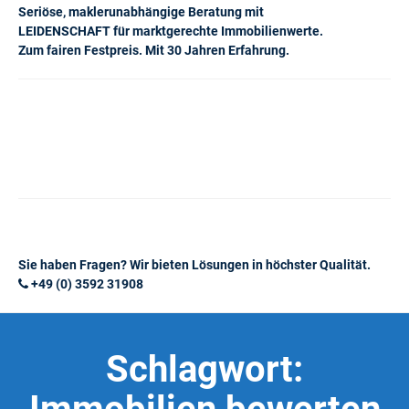
Seriöse, maklerunabhängige Beratung mit
LEIDENSCHAFT für marktgerechte Immobilienwerte.
Zum fairen Festpreis. Mit 30 Jahren Erfahrung.
Sie haben Fragen? Wir bieten Lösungen in höchster Qualität.
+49 (0) 3592 31908
Schlagwort: