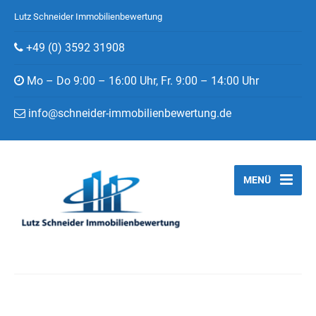
Lutz Schneider Immobilienbewertung
+49 (0) 3592 31908
Mo – Do 9:00 – 16:00 Uhr, Fr. 9:00 – 14:00 Uhr
info@schneider-immobilienbewertung.de
MENÜ