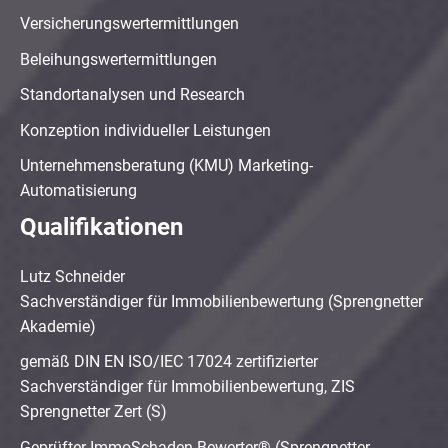
Versicherungswertermittlungen
Beleihungswertermittlungen
Standortanalysen und Research
Konzeption individueller Leistungen
Unternehmensberatung (KMU) Marketing-
Automatisierung
Qualifikationen
Lutz Schneider
Sachverständiger für Immobilienbewertung (Sprengnetter
Akademie)
gemäß DIN EN ISO/IEC 17024 zertifizierter
Sachverständiger für Immobilienbewertung, ZIS
Sprengnetter Zert (S)
Geprüfter ImmoSchaden-Bewerter® (Sprengnetter