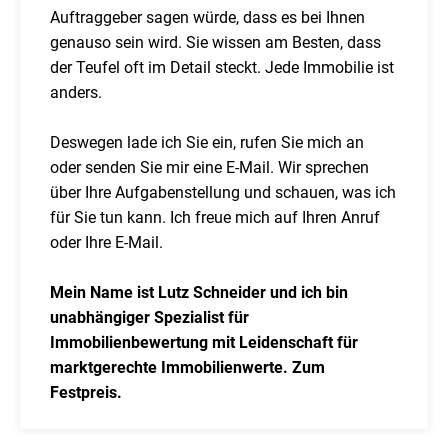
Auftraggeber sagen würde, dass es bei Ihnen
genauso sein wird. Sie wissen am Besten, dass
der Teufel oft im Detail steckt. Jede Immobilie ist
anders.
Deswegen lade ich Sie ein, rufen Sie mich an
oder senden Sie mir eine E-Mail. Wir sprechen
über Ihre Aufgabenstellung und schauen, was ich
für Sie tun kann. Ich freue mich auf Ihren Anruf
oder Ihre E-Mail.
Mein Name ist Lutz Schneider und ich bin
unabhängiger Spezialist für
Immobilienbewertung mit Leidenschaft für
marktgerechte Immobilienwerte. Zum
Festpreis.