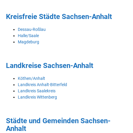
Kreisfreie Städte Sachsen-Anhalt
Dessau-Roßlau
Halle/Saale
Magdeburg
Landkreise Sachsen-Anhalt
Köthen/Anhalt
Landkreis Anhalt-Bitterfeld
Landkreis Saalekreis
Landkreis Wittenberg
Städte und Gemeinden Sachsen-
Anhalt