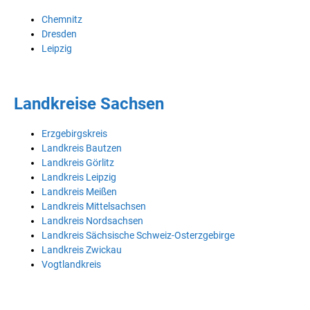
Chemnitz
Dresden
Leipzig
Landkreise Sachsen
Erzgebirgskreis
Landkreis Bautzen
Landkreis Görlitz
Landkreis Leipzig
Landkreis Meißen
Landkreis Mittelsachsen
Landkreis Nordsachsen
Landkreis Sächsische Schweiz-Osterzgebirge
Landkreis Zwickau
Vogtlandkreis