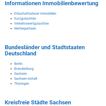
Informationen Immobilienbewertung
Erbschaftssteuer Immobilien
Kurzgutachten
Verkehrswertgutachten
Wertexpertisen
Bundesländer und Stadtstaaten
Deutschland
Berlin
Brandenburg
Sachsen
Sachsen-Anhalt
Thüringen
Kreisfreie Städte Sachsen