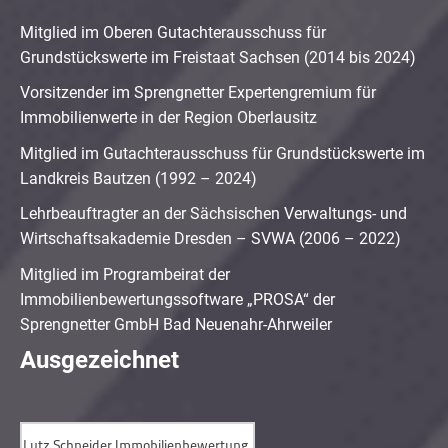
Mitglied im Oberen Gutachterausschuss für
Grundstückswerte im Freistaat Sachsen (2014 bis 2024)
Vorsitzender im Sprengnetter Expertengremium für
Immobilienwerte in der Region Oberlausitz
Mitglied im Gutachterausschuss für Grundstückswerte im
Landkreis Bautzen (1992 – 2024)
Lehrbeauftragter an der Sächsischen Verwaltungs- und
Wirtschaftsakademie Dresden – SVWA (2006 – 2022)
Mitglied im Programbeirat der
Immobilienbewertungssoftware „PROSA“ der
Sprengnetter GmbH Bad Neuenahr-Ahrweiler
Ausgezeichnet