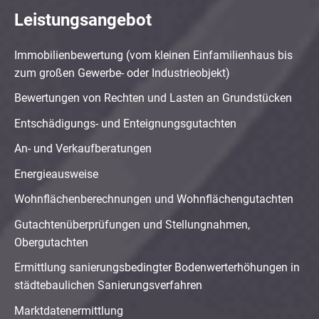
Leistungsangebot
Immobilienbewertung (vom kleinen Einfamilienhaus bis
zum großen Gewerbe- oder Industrieobjekt)
Bewertungen von Rechten und Lasten an Grundstücken
Entschädigungs- und Enteignungsgutachten
An- und Verkaufberatungen
Energieausweise
Wohnflächenberechnungen und Wohnflächengutachten
Gutachtenüberprüfungen und Stellungnahmen,
Obergutachten
Ermittlung sanierungsbedingter Bodenwerterhöhungen in
städtebaulichen Sanierungsverfahren
Marktdatenermittlung