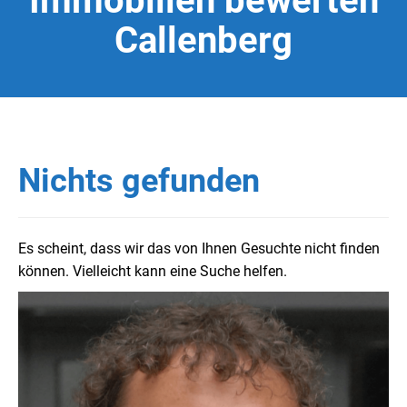
Immobilien bewerten
Callenberg
Nichts gefunden
Es scheint, dass wir das von Ihnen Gesuchte nicht finden
können. Vielleicht kann eine Suche helfen.