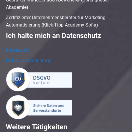
Akademie)
Zertifizierter Unternehmensberater für Marketing-
Automatisierung (Klick-Tipp Academy Sofia)
Ich halte mich an Datenschutz
Impressum
Datenschutzerklärung
Weitere Tätigkeiten