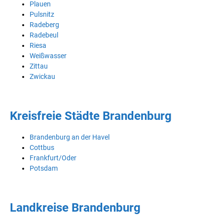
Plauen
Pulsnitz
Radeberg
Radebeul
Riesa
Weißwasser
Zittau
Zwickau
Kreisfreie Städte Brandenburg
Brandenburg an der Havel
Cottbus
Frankfurt/Oder
Potsdam
Landkreise Brandenburg