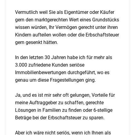
Vermutlich weil Sie als Eigentümer oder Käufer
gern den marktgerechten Wert eines Grundstücks
wissen würden, Ihr Vermögen gerecht unter ihren
Kindern aufteilen wollen oder die Erbschaftsteuer
gern gesenkt hätten.
In den letzten 30 Jahren habe ich für mehr als
3.000 zufriedene Kunden seriöse
Immobilienbewertungen durchgeführt, wo es
genau um diese Fragestellungen ging.
Ja, und es ist mir sehr oft gelungen, Vorteile für
meine Auftraggeber zu schaffen, gerechte
Lösungen in Familien zu finden oder 6-stellige
Beträge bei der Erbschaftsteuer zu sparen.
Aber ich wäre nicht seriös, wenn ich Ihnen als