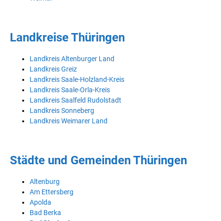
Landkreise Thüringen
Landkreis Altenburger Land
Landkreis Greiz
Landkreis Saale-Holzland-Kreis
Landkreis Saale-Orla-Kreis
Landkreis Saalfeld Rudolstadt
Landkreis Sonneberg
Landkreis Weimarer Land
Städte und Gemeinden Thüringen
Altenburg
Am Ettersberg
Apolda
Bad Berka