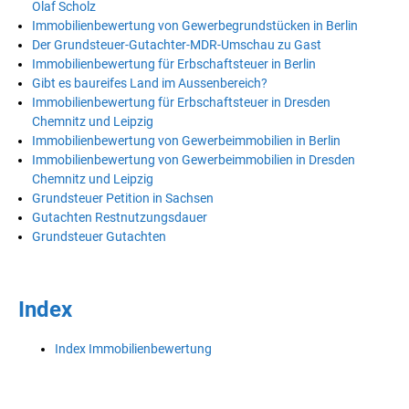
Olaf Scholz
Immobilienbewertung von Gewerbegrundstücken in Berlin
Der Grundsteuer-Gutachter-MDR-Umschau zu Gast
Immobilienbewertung für Erbschaftsteuer in Berlin
Gibt es baureifes Land im Aussenbereich?
Immobilienbewertung für Erbschaftsteuer in Dresden
Chemnitz und Leipzig
Immobilienbewertung von Gewerbeimmobilien in Berlin
Immobilienbewertung von Gewerbeimmobilien in Dresden
Chemnitz und Leipzig
Grundsteuer Petition in Sachsen
Gutachten Restnutzungsdauer
Grundsteuer Gutachten
Index
Index Immobilienbewertung