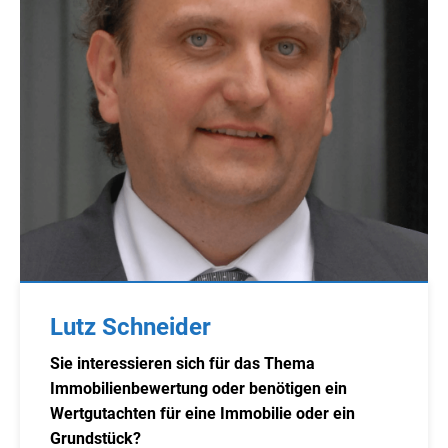
Lutz Schneider
Sie interessieren sich für das Thema
Immobilienbewertung oder benötigen ein
Wertgutachten für eine Immobilie oder ein
Grundstück?