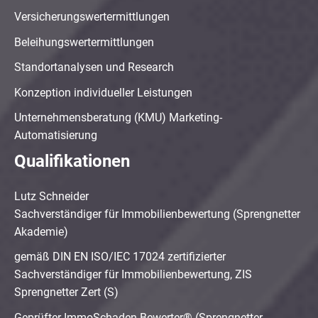
Versicherungswertermittlungen
Beleihungswertermittlungen
Standortanalysen und Research
Konzeption individueller Leistungen
Unternehmensberatung (KMU) Marketing-
Automatisierung
Qualifikationen
Lutz Schneider
Sachverständiger für Immobilienbewertung (Sprengnetter
Akademie)
gemäß DIN EN ISO/IEC 17024 zertifizierter
Sachverständiger für Immobilienbewertung, ZIS
Sprengnetter Zert (S)
Geprüfter ImmoSchaden-Bewerter® (Sprengnetter