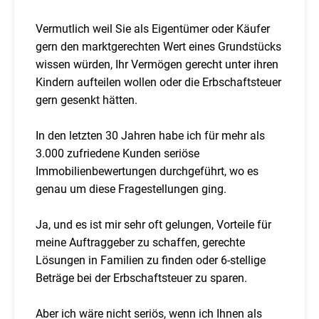
Vermutlich weil Sie als Eigentümer oder Käufer
gern den marktgerechten Wert eines Grundstücks
wissen würden, Ihr Vermögen gerecht unter ihren
Kindern aufteilen wollen oder die Erbschaftsteuer
gern gesenkt hätten.
In den letzten 30 Jahren habe ich für mehr als
3.000 zufriedene Kunden seriöse
Immobilienbewertungen durchgeführt, wo es
genau um diese Fragestellungen ging.
Ja, und es ist mir sehr oft gelungen, Vorteile für
meine Auftraggeber zu schaffen, gerechte
Lösungen in Familien zu finden oder 6-stellige
Beträge bei der Erbschaftsteuer zu sparen.
Aber ich wäre nicht seriös, wenn ich Ihnen als