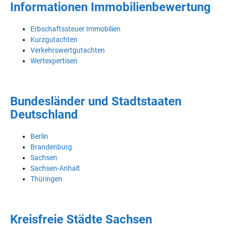
Informationen Immobilienbewertung
Erbschaftssteuer Immobilien
Kurzgutachten
Verkehrswertgutachten
Wertexpertisen
Bundesländer und Stadtstaaten
Deutschland
Berlin
Brandenburg
Sachsen
Sachsen-Anhalt
Thüringen
Kreisfreie Städte Sachsen