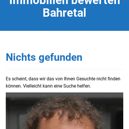
Immobilien bewerten
Bahretal
Nichts gefunden
Es scheint, dass wir das von Ihnen Gesuchte nicht finden
können. Vielleicht kann eine Suche helfen.