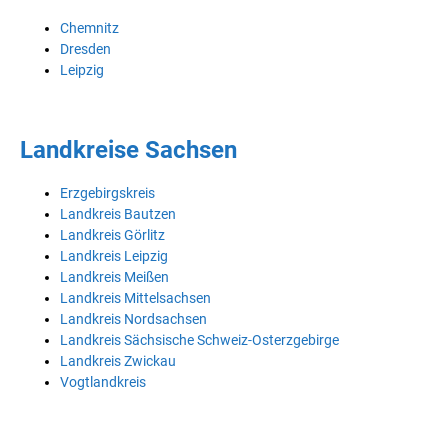
Chemnitz
Dresden
Leipzig
Landkreise Sachsen
Erzgebirgskreis
Landkreis Bautzen
Landkreis Görlitz
Landkreis Leipzig
Landkreis Meißen
Landkreis Mittelsachsen
Landkreis Nordsachsen
Landkreis Sächsische Schweiz-Osterzgebirge
Landkreis Zwickau
Vogtlandkreis