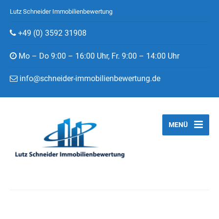
Lutz Schneider Immobilienbewertung
+49 (0) 3592 31908
Mo – Do 9:00 – 16:00 Uhr, Fr. 9:00 – 14:00 Uhr
info@schneider-immobilienbewertung.de
MENÜ