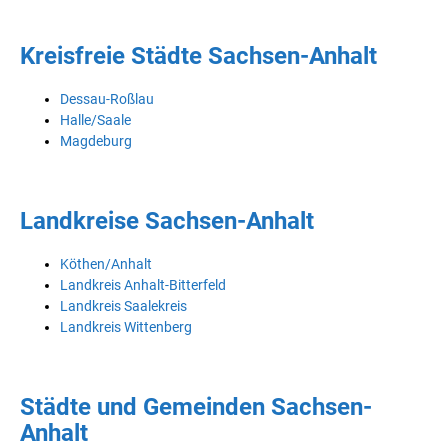
Kreisfreie Städte Sachsen-Anhalt
Dessau-Roßlau
Halle/Saale
Magdeburg
Landkreise Sachsen-Anhalt
Köthen/Anhalt
Landkreis Anhalt-Bitterfeld
Landkreis Saalekreis
Landkreis Wittenberg
Städte und Gemeinden Sachsen-
Anhalt