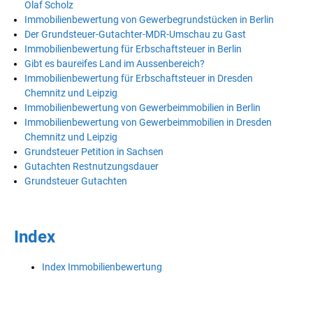
Olaf Scholz
Immobilienbewertung von Gewerbegrundstücken in Berlin
Der Grundsteuer-Gutachter-MDR-Umschau zu Gast
Immobilienbewertung für Erbschaftsteuer in Berlin
Gibt es baureifes Land im Aussenbereich?
Immobilienbewertung für Erbschaftsteuer in Dresden
Chemnitz und Leipzig
Immobilienbewertung von Gewerbeimmobilien in Berlin
Immobilienbewertung von Gewerbeimmobilien in Dresden
Chemnitz und Leipzig
Grundsteuer Petition in Sachsen
Gutachten Restnutzungsdauer
Grundsteuer Gutachten
Index
Index Immobilienbewertung