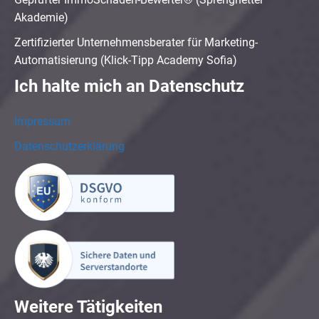
Akademie)
Zertifizierter Unternehmensberater für Marketing-
Automatisierung (Klick-Tipp Academy Sofia)
Ich halte mich an Datenschutz
Impressum
Datenschutzerklärung
Weitere Tätigkeiten