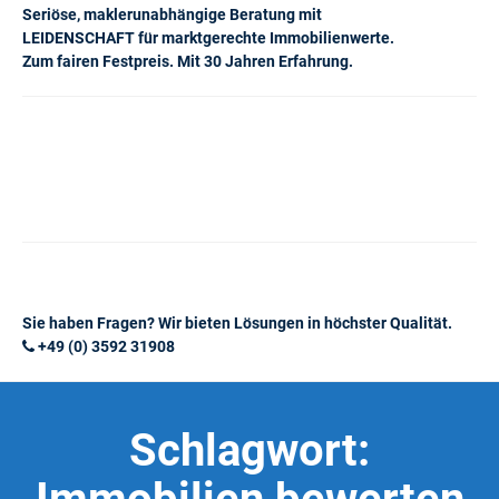
Seriöse, maklerunabhängige Beratung mit
LEIDENSCHAFT für marktgerechte Immobilienwerte.
Zum fairen Festpreis. Mit 30 Jahren Erfahrung.
Sie haben Fragen? Wir bieten Lösungen in höchster Qualität.
+49 (0) 3592 31908
Schlagwort: