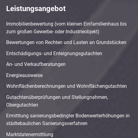
Leistungsangebot
Immobilienbewertung (vom kleinen Einfamilienhaus bis
zum großen Gewerbe- oder Industrieobjekt)
Bewertungen von Rechten und Lasten an Grundstücken
Entschädigungs- und Enteignungsgutachten
An- und Verkaufberatungen
Energieausweise
Wohnflächenberechnungen und Wohnflächengutachten
Gutachtenüberprüfungen und Stellungnahmen,
Obergutachten
Ermittlung sanierungsbedingter Bodenwerterhöhungen in
städtebaulichen Sanierungsverfahren
Marktdatenermittlung