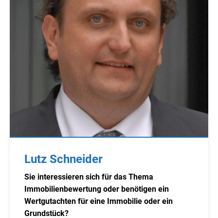
Lutz Schneider
Sie interessieren sich für das Thema
Immobilienbewertung oder benötigen ein
Wertgutachten für eine Immobilie oder ein
Grundstück?