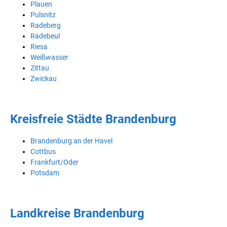
Plauen
Pulsnitz
Radeberg
Radebeul
Riesa
Weißwasser
Zittau
Zwickau
Kreisfreie Städte Brandenburg
Brandenburg an der Havel
Cottbus
Frankfurt/Oder
Potsdam
Landkreise Brandenburg