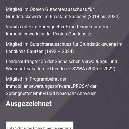
Mitglied im Oberen Gutachterausschuss für
Grundstückswerte im Freistaat Sachsen (2014 bis 2024)
Vorsitzender im Sprengnetter Expertengremium für
Immobilienwerte in der Region Oberlausitz
Mitglied im Gutachterausschuss für Grundstückswerte im
Landkreis Bautzen (1992 – 2024)
Lehrbeauftragter an der Sächsischen Verwaltungs- und
Wirtschaftsakademie Dresden – SVWA (2006 – 2022)
Mitglied im Programbeirat der
Immobilienbewertungssoftware „PROSA“ der
Sprengnetter GmbH Bad Neuenahr-Ahrweiler
Ausgezeichnet