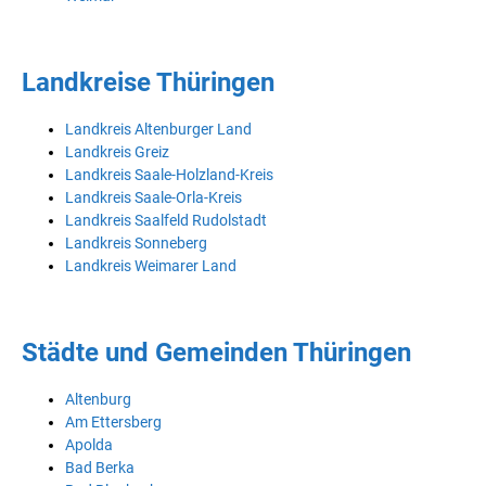
Landkreise Thüringen
Landkreis Altenburger Land
Landkreis Greiz
Landkreis Saale-Holzland-Kreis
Landkreis Saale-Orla-Kreis
Landkreis Saalfeld Rudolstadt
Landkreis Sonneberg
Landkreis Weimarer Land
Städte und Gemeinden Thüringen
Altenburg
Am Ettersberg
Apolda
Bad Berka