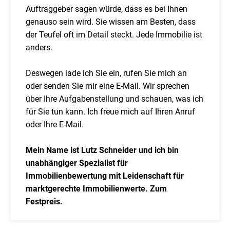
Auftraggeber sagen würde, dass es bei Ihnen
genauso sein wird. Sie wissen am Besten, dass
der Teufel oft im Detail steckt. Jede Immobilie ist
anders.
Deswegen lade ich Sie ein, rufen Sie mich an
oder senden Sie mir eine E-Mail. Wir sprechen
über Ihre Aufgabenstellung und schauen, was ich
für Sie tun kann. Ich freue mich auf Ihren Anruf
oder Ihre E-Mail.
Mein Name ist Lutz Schneider und ich bin
unabhängiger Spezialist für
Immobilienbewertung mit Leidenschaft für
marktgerechte Immobilienwerte. Zum
Festpreis.