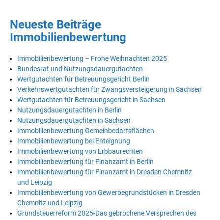
Neueste Beiträge
Immobilienbewertung
Immobilienbewertung – Frohe Weihnachten 2025
Bundesrat und Nutzungsdauergutachten
Wertgutachten für Betreuungsgericht Berlin
Verkehrswertgutachten für Zwangsversteigerung in Sachsen
Wertgutachten für Betreuungsgericht in Sachsen
Nutzungsdauergutachten in Berlin
Nutzungsdauergutachten in Sachsen
Immobilienbewertung Gemeinbedarfsflächen
Immobilienbewertung bei Enteignung
Immobilienbewertung von Erbbaurechten
Immobilienbewertung für Finanzamt in Berlin
Immobilienbewertung für Finanzamt in Dresden Chemnitz
und Leipzig
Immobilienbewertung von Gewerbegrundstücken in Dresden
Chemnitz und Leipzig
Grundsteuerreform 2025-Das gebrochene Versprechen des