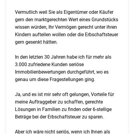
Vermutlich weil Sie als Eigentümer oder Käufer
gern den marktgerechten Wert eines Grundstücks
wissen würden, Ihr Vermögen gerecht unter ihren
Kindern aufteilen wollen oder die Erbschaftsteuer
gern gesenkt hätten.
In den letzten 30 Jahren habe ich für mehr als
3.000 zufriedene Kunden seriöse
Immobilienbewertungen durchgeführt, wo es
genau um diese Fragestellungen ging.
Ja, und es ist mir sehr oft gelungen, Vorteile für
meine Auftraggeber zu schaffen, gerechte
Lösungen in Familien zu finden oder 6-stellige
Beträge bei der Erbschaftsteuer zu sparen.
Aber ich wäre nicht seriös, wenn ich Ihnen als