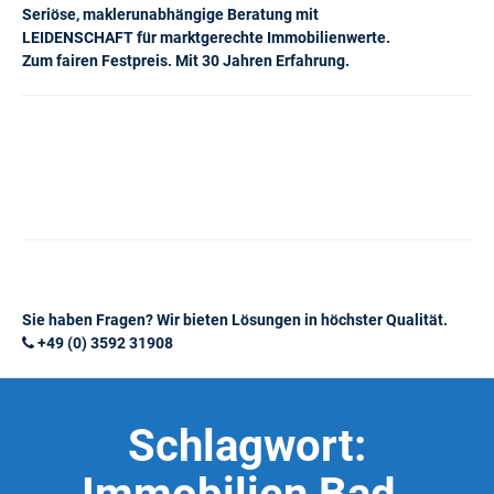
Seriöse, maklerunabhängige Beratung mit
LEIDENSCHAFT für marktgerechte Immobilienwerte.
Zum fairen Festpreis. Mit 30 Jahren Erfahrung.
Sie haben Fragen? Wir bieten Lösungen in höchster Qualität.
+49 (0) 3592 31908
Schlagwort: