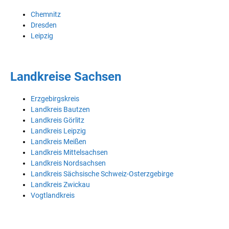
Chemnitz
Dresden
Leipzig
Landkreise Sachsen
Erzgebirgskreis
Landkreis Bautzen
Landkreis Görlitz
Landkreis Leipzig
Landkreis Meißen
Landkreis Mittelsachsen
Landkreis Nordsachsen
Landkreis Sächsische Schweiz-Osterzgebirge
Landkreis Zwickau
Vogtlandkreis