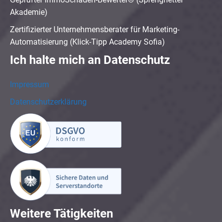
Akademie)
Zertifizierter Unternehmensberater für Marketing-
Automatisierung (Klick-Tipp Academy Sofia)
Ich halte mich an Datenschutz
Impressum
Datenschutzerklärung
Weitere Tätigkeiten