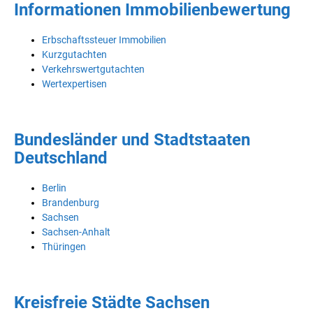
Informationen Immobilienbewertung
Erbschaftssteuer Immobilien
Kurzgutachten
Verkehrswertgutachten
Wertexpertisen
Bundesländer und Stadtstaaten
Deutschland
Berlin
Brandenburg
Sachsen
Sachsen-Anhalt
Thüringen
Kreisfreie Städte Sachsen