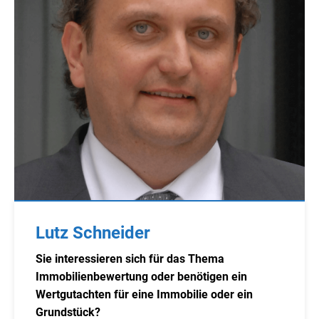
Lutz Schneider
Sie interessieren sich für das Thema
Immobilienbewertung oder benötigen ein
Wertgutachten für eine Immobilie oder ein
Grundstück?