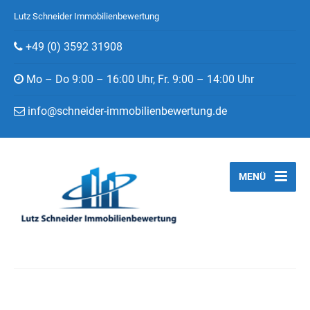
Lutz Schneider Immobilienbewertung
+49 (0) 3592 31908
Mo – Do 9:00 – 16:00 Uhr, Fr. 9:00 – 14:00 Uhr
info@schneider-immobilienbewertung.de
MENÜ