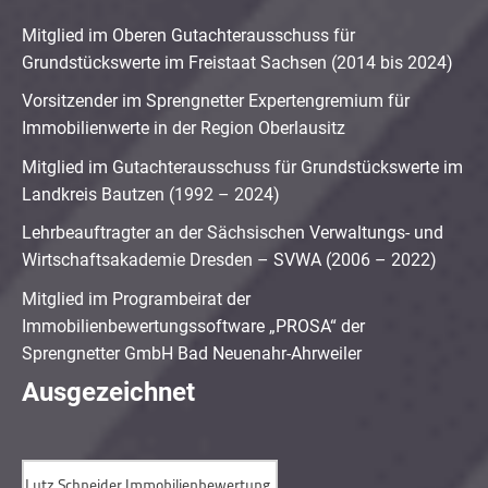
Mitglied im Oberen Gutachterausschuss für
Grundstückswerte im Freistaat Sachsen (2014 bis 2024)
Vorsitzender im Sprengnetter Expertengremium für
Immobilienwerte in der Region Oberlausitz
Mitglied im Gutachterausschuss für Grundstückswerte im
Landkreis Bautzen (1992 – 2024)
Lehrbeauftragter an der Sächsischen Verwaltungs- und
Wirtschaftsakademie Dresden – SVWA (2006 – 2022)
Mitglied im Programbeirat der
Immobilienbewertungssoftware „PROSA“ der
Sprengnetter GmbH Bad Neuenahr-Ahrweiler
Ausgezeichnet