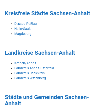
Kreisfreie Städte Sachsen-Anhalt
Dessau-Roßlau
Halle/Saale
Magdeburg
Landkreise Sachsen-Anhalt
Köthen/Anhalt
Landkreis Anhalt-Bitterfeld
Landkreis Saalekreis
Landkreis Wittenberg
Städte und Gemeinden Sachsen-
Anhalt