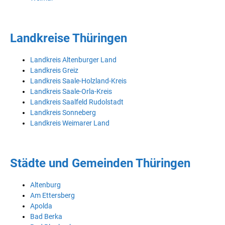
Landkreise Thüringen
Landkreis Altenburger Land
Landkreis Greiz
Landkreis Saale-Holzland-Kreis
Landkreis Saale-Orla-Kreis
Landkreis Saalfeld Rudolstadt
Landkreis Sonneberg
Landkreis Weimarer Land
Städte und Gemeinden Thüringen
Altenburg
Am Ettersberg
Apolda
Bad Berka