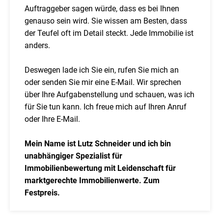
Auftraggeber sagen würde, dass es bei Ihnen
genauso sein wird. Sie wissen am Besten, dass
der Teufel oft im Detail steckt. Jede Immobilie ist
anders.
Deswegen lade ich Sie ein, rufen Sie mich an
oder senden Sie mir eine E-Mail. Wir sprechen
über Ihre Aufgabenstellung und schauen, was ich
für Sie tun kann. Ich freue mich auf Ihren Anruf
oder Ihre E-Mail.
Mein Name ist Lutz Schneider und ich bin
unabhängiger Spezialist für
Immobilienbewertung mit Leidenschaft für
marktgerechte Immobilienwerte. Zum
Festpreis.