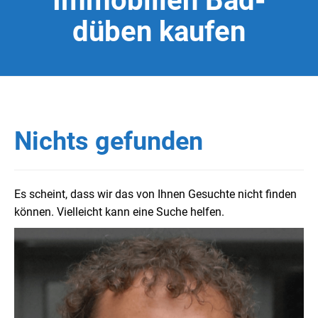
Immobilien Bad-
düben kaufen
Nichts gefunden
Es scheint, dass wir das von Ihnen Gesuchte nicht finden
können. Vielleicht kann eine Suche helfen.