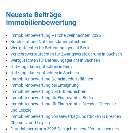
Neueste Beiträge
Immobilienbewertung
Immobilienbewertung – Frohe Weihnachten 2025
Bundesrat und Nutzungsdauergutachten
Wertgutachten für Betreuungsgericht Berlin
Verkehrswertgutachten für Zwangsversteigerung in Sachsen
Wertgutachten für Betreuungsgericht in Sachsen
Nutzungsdauergutachten in Berlin
Nutzungsdauergutachten in Sachsen
Immobilienbewertung Gemeinbedarfsflächen
Immobilienbewertung bei Enteignung
Immobilienbewertung von Erbbaurechten
Immobilienbewertung für Finanzamt in Berlin
Immobilienbewertung für Finanzamt in Dresden Chemnitz
und Leipzig
Immobilienbewertung von Gewerbegrundstücken in Dresden
Chemnitz und Leipzig
Grundsteuerreform 2025-Das gebrochene Versprechen des