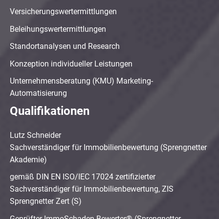
Versicherungswertermittlungen
Beleihungswertermittlungen
Standortanalysen und Research
Konzeption individueller Leistungen
Unternehmensberatung (KMU) Marketing-
Automatisierung
Qualifikationen
Lutz Schneider
Sachverständiger für Immobilienbewertung (Sprengnetter
Akademie)
gemäß DIN EN ISO/IEC 17024 zertifizierter
Sachverständiger für Immobilienbewertung, ZIS
Sprengnetter Zert (S)
Geprüfter ImmoSchaden-Bewerter® (Sprengnetter