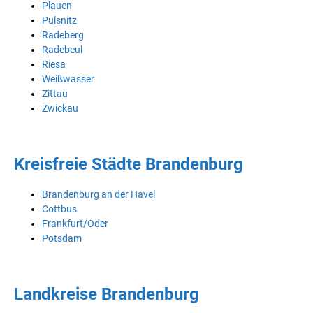
Plauen
Pulsnitz
Radeberg
Radebeul
Riesa
Weißwasser
Zittau
Zwickau
Kreisfreie Städte Brandenburg
Brandenburg an der Havel
Cottbus
Frankfurt/Oder
Potsdam
Landkreise Brandenburg