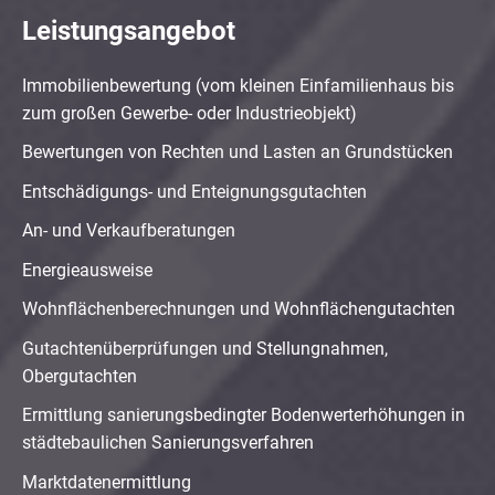
Leistungsangebot
Immobilienbewertung (vom kleinen Einfamilienhaus bis
zum großen Gewerbe- oder Industrieobjekt)
Bewertungen von Rechten und Lasten an Grundstücken
Entschädigungs- und Enteignungsgutachten
An- und Verkaufberatungen
Energieausweise
Wohnflächenberechnungen und Wohnflächengutachten
Gutachtenüberprüfungen und Stellungnahmen,
Obergutachten
Ermittlung sanierungsbedingter Bodenwerterhöhungen in
städtebaulichen Sanierungsverfahren
Marktdatenermittlung