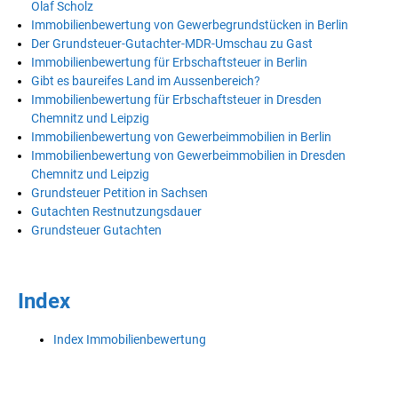
Olaf Scholz
Immobilienbewertung von Gewerbegrundstücken in Berlin
Der Grundsteuer-Gutachter-MDR-Umschau zu Gast
Immobilienbewertung für Erbschaftsteuer in Berlin
Gibt es baureifes Land im Aussenbereich?
Immobilienbewertung für Erbschaftsteuer in Dresden
Chemnitz und Leipzig
Immobilienbewertung von Gewerbeimmobilien in Berlin
Immobilienbewertung von Gewerbeimmobilien in Dresden
Chemnitz und Leipzig
Grundsteuer Petition in Sachsen
Gutachten Restnutzungsdauer
Grundsteuer Gutachten
Index
Index Immobilienbewertung