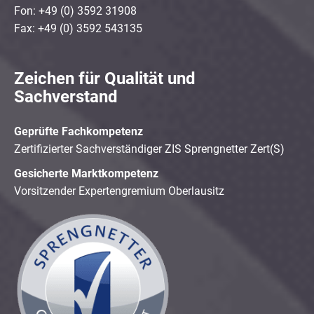
Fon: +49 (0) 3592 31908
Fax: +49 (0) 3592 543135
Zeichen für Qualität und
Sachverstand
Geprüfte Fachkompetenz
Zertifizierter Sachverständiger ZIS Sprengnetter Zert(S)
Gesicherte Marktkompetenz
Vorsitzender Expertengremium Oberlausitz