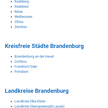
Radeberg
Radebeul
Riesa
Weißwasser
Zittau
Zwickau
Kreisfreie Städte Brandenburg
Brandenburg an der Havel
Cottbus
Frankfurt/Oder
Potsdam
Landkreise Brandenburg
Landkreis Elbe-Elster
Landkreis Oberspreewald-Lausitz