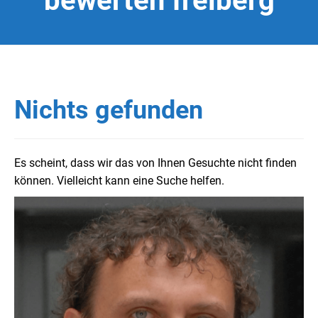
bewerten freiberg
Nichts gefunden
Es scheint, dass wir das von Ihnen Gesuchte nicht finden
können. Vielleicht kann eine Suche helfen.