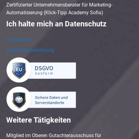
Zertifizierter Unternehmensberater für Marketing-
Automatisierung (Klick-Tipp Academy Sofia)
Ich halte mich an Datenschutz
Impressum
Datenschutzerklärung
Weitere Tätigkeiten
Mitglied im Oberen Gutachterausschuss für