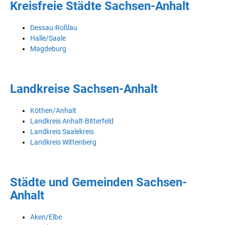
Kreisfreie Städte Sachsen-Anhalt
Dessau-Roßlau
Halle/Saale
Magdeburg
Landkreise Sachsen-Anhalt
Köthen/Anhalt
Landkreis Anhalt-Bitterfeld
Landkreis Saalekreis
Landkreis Wittenberg
Städte und Gemeinden Sachsen-
Anhalt
Aken/Elbe