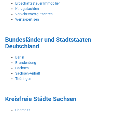
Erbschaftssteuer Immobilien
Kurzgutachten
Verkehrswertgutachten
Wertexpertisen
Bundesländer und Stadtstaaten
Deutschland
Berlin
Brandenburg
Sachsen
Sachsen-Anhalt
Thüringen
Kreisfreie Städte Sachsen
Chemnitz