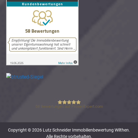
58
Bewertungen auf ProvenExpert.com
Lutz Schneider Immobilienbewertung
Copyright © 2026 Lutz Schneider Immobilienbewertung Wilthen.
Alle Rechte vorbehalten.