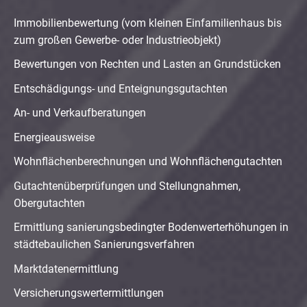
Immobilienbewertung (vom kleinen Einfamilienhaus bis
zum großen Gewerbe- oder Industrieobjekt)
Bewertungen von Rechten und Lasten an Grundstücken
Entschädigungs- und Enteignungsgutachten
An- und Verkaufberatungen
Energieausweise
Wohnflächenberechnungen und Wohnflächengutachten
Gutachtenüberprüfungen und Stellungnahmen,
Obergutachten
Ermittlung sanierungsbedingter Bodenwerterhöhungen in
städtebaulichen Sanierungsverfahren
Marktdatenermittlung
Versicherungswertermittlungen