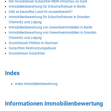
Der Grundsteuer-Gutachter-MDR-Umschau zu Gast
Immobilienbewertung für Erbschaftsteuer in Berlin
Gibt es baureifes Land im Aussenbereich?
Immobilienbewertung für Erbschaftsteuer in Dresden
Chemnitz und Leipzig
Immobilienbewertung von Gewerbeimmobilien in Berlin
Immobilienbewertung von Gewerbeimmobilien in Dresden
Chemnitz und Leipzig
Grundsteuer Petition in Sachsen
Gutachten Restnutzungsdauer
Grundsteuer Gutachten
Index
Index Immobilienbewertung
Informationen Immobilienbewertung