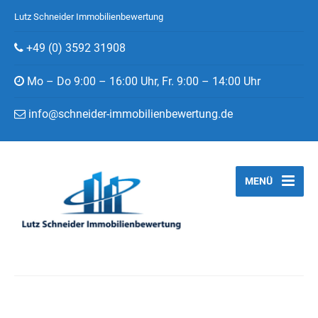
Lutz Schneider Immobilienbewertung
+49 (0) 3592 31908
Mo – Do 9:00 – 16:00 Uhr, Fr. 9:00 – 14:00 Uhr
info@schneider-immobilienbewertung.de
MENÜ