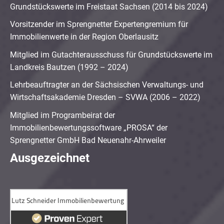
Grundstückswerte im Freistaat Sachsen (2014 bis 2024)
Vorsitzender im Sprengnetter Expertengremium für
Immobilienwerte in der Region Oberlausitz
Mitglied im Gutachterausschuss für Grundstückswerte im
Landkreis Bautzen (1992 – 2024)
Lehrbeauftragter an der Sächsischen Verwaltungs- und
Wirtschaftsakademie Dresden – SVWA (2006 – 2022)
Mitglied im Programbeirat der
Immobilienbewertungssoftware „PROSA“ der
Sprengnetter GmbH Bad Neuenahr-Ahrweiler
Ausgezeichnet