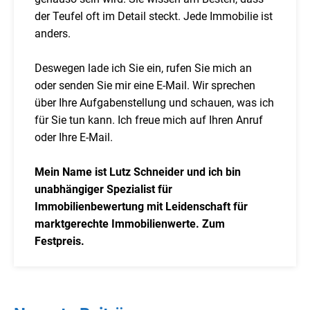
der Teufel oft im Detail steckt. Jede Immobilie ist
anders.
Deswegen lade ich Sie ein, rufen Sie mich an
oder senden Sie mir eine E-Mail. Wir sprechen
über Ihre Aufgabenstellung und schauen, was ich
für Sie tun kann. Ich freue mich auf Ihren Anruf
oder Ihre E-Mail.
Mein Name ist Lutz Schneider und ich bin
unabhängiger Spezialist für
Immobilienbewertung mit Leidenschaft für
marktgerechte Immobilienwerte. Zum
Festpreis.