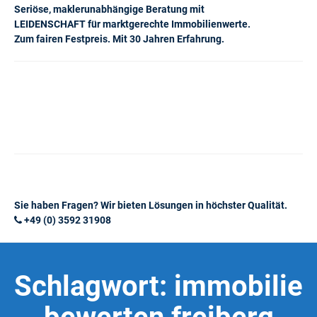
Seriöse, maklerunabhängige Beratung mit
LEIDENSCHAFT für marktgerechte Immobilienwerte.
Zum fairen Festpreis. Mit 30 Jahren Erfahrung.
Sie haben Fragen? Wir bieten Lösungen in höchster Qualität.
+49 (0) 3592 31908
Schlagwort:
immobilie