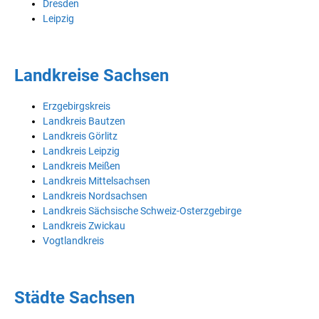
Dresden
Leipzig
Landkreise Sachsen
Erzgebirgskreis
Landkreis Bautzen
Landkreis Görlitz
Landkreis Leipzig
Landkreis Meißen
Landkreis Mittelsachsen
Landkreis Nordsachsen
Landkreis Sächsische Schweiz-Osterzgebirge
Landkreis Zwickau
Vogtlandkreis
Städte Sachsen