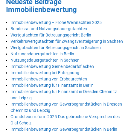
Neueste Beiträge
Immobilienbewertung
Immobilienbewertung – Frohe Weihnachten 2025
Bundesrat und Nutzungsdauergutachten
Wertgutachten für Betreuungsgericht Berlin
Verkehrswertgutachten für Zwangsversteigerung in Sachsen
Wertgutachten für Betreuungsgericht in Sachsen
Nutzungsdauergutachten in Berlin
Nutzungsdauergutachten in Sachsen
Immobilienbewertung Gemeinbedarfsflächen
Immobilienbewertung bei Enteignung
Immobilienbewertung von Erbbaurechten
Immobilienbewertung für Finanzamt in Berlin
Immobilienbewertung für Finanzamt in Dresden Chemnitz
und Leipzig
Immobilienbewertung von Gewerbegrundstücken in Dresden
Chemnitz und Leipzig
Grundsteuerreform 2025-Das gebrochene Versprechen des
Olaf Scholz
Immobilienbewertung von Gewerbegrundstücken in Berlin