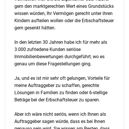
gern den marktgerechten Wert eines Grundstücks
wissen würden, Ihr Vermögen gerecht unter ihren
Kindern aufteilen wollen oder die Erbschaftsteuer
gern gesenkt hätten.
In den letzten 30 Jahren habe ich für mehr als
3.000 zufriedene Kunden seriöse
Immobilienbewertungen durchgeführt, wo es
genau um diese Fragestellungen ging.
Ja, und es ist mir sehr oft gelungen, Vorteile für
meine Auftraggeber zu schaffen, gerechte
Lösungen in Familien zu finden oder 6-stellige
Beträge bei der Erbschaftsteuer zu sparen.
Aber ich wäre nicht seriös, wenn ich Ihnen als
Auftraggeber sagen würde, dass es bei Ihnen
genauso sein wird. Sie wissen am Besten, dass