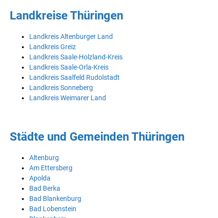
Landkreise Thüringen
Landkreis Altenburger Land
Landkreis Greiz
Landkreis Saale-Holzland-Kreis
Landkreis Saale-Orla-Kreis
Landkreis Saalfeld Rudolstadt
Landkreis Sonneberg
Landkreis Weimarer Land
Städte und Gemeinden Thüringen
Altenburg
Am Ettersberg
Apolda
Bad Berka
Bad Blankenburg
Bad Lobenstein