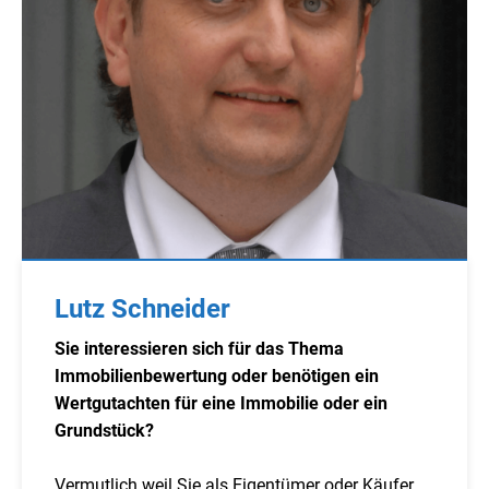
Lutz Schneider
Sie interessieren sich für das Thema
Immobilienbewertung oder benötigen ein
Wertgutachten für eine Immobilie oder ein
Grundstück?
Vermutlich weil Sie als Eigentümer oder Käufer