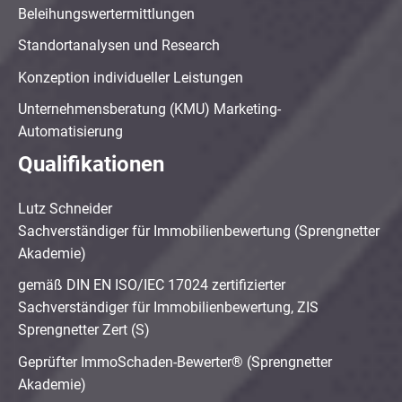
Beleihungswertermittlungen
Standortanalysen und Research
Konzeption individueller Leistungen
Unternehmensberatung (KMU) Marketing-
Automatisierung
Qualifikationen
Lutz Schneider
Sachverständiger für Immobilienbewertung (Sprengnetter
Akademie)
gemäß DIN EN ISO/IEC 17024 zertifizierter
Sachverständiger für Immobilienbewertung, ZIS
Sprengnetter Zert (S)
Geprüfter ImmoSchaden-Bewerter® (Sprengnetter
Akademie)