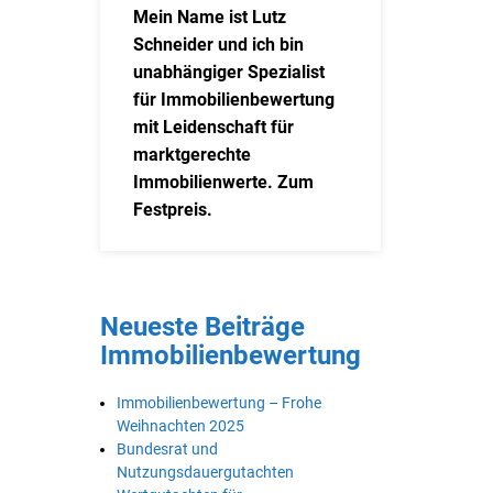
Mein Name ist Lutz
Schneider und ich bin
unabhängiger Spezialist
für Immobilienbewertung
mit Leidenschaft für
marktgerechte
Immobilienwerte. Zum
Festpreis.
Neueste Beiträge
Immobilienbewertung
Immobilienbewertung – Frohe
Weihnachten 2025
Bundesrat und
Nutzungsdauergutachten