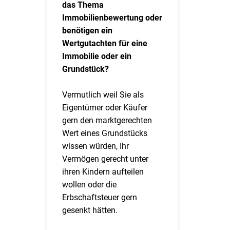
das Thema
Immobilienbewertung oder
benötigen ein
Wertgutachten für eine
Immobilie oder ein
Grundstück?
Vermutlich weil Sie als
Eigentümer oder Käufer
gern den marktgerechten
Wert eines Grundstücks
wissen würden, Ihr
Vermögen gerecht unter
ihren Kindern aufteilen
wollen oder die
Erbschaftsteuer gern
gesenkt hätten.