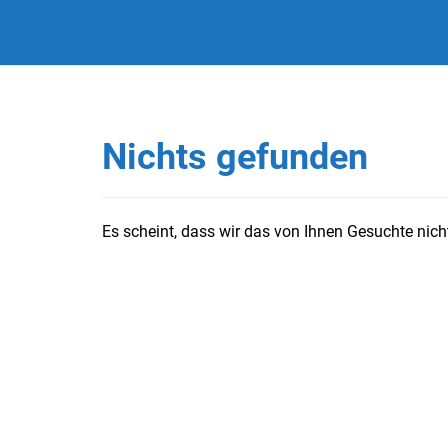
Nichts gefunden
Es scheint, dass wir das von Ihnen Gesuchte nicht