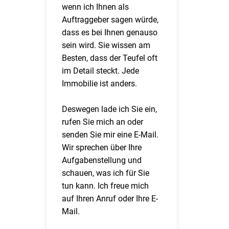
wenn ich Ihnen als
Auftraggeber sagen würde,
dass es bei Ihnen genauso
sein wird. Sie wissen am
Besten, dass der Teufel oft
im Detail steckt. Jede
Immobilie ist anders.
Deswegen lade ich Sie ein,
rufen Sie mich an oder
senden Sie mir eine E-Mail.
Wir sprechen über Ihre
Aufgabenstellung und
schauen, was ich für Sie
tun kann. Ich freue mich
auf Ihren Anruf oder Ihre E-
Mail.