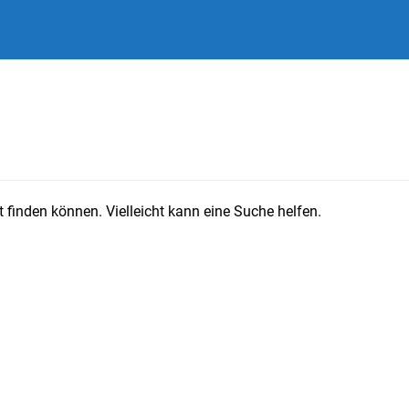
 finden können. Vielleicht kann eine Suche helfen.