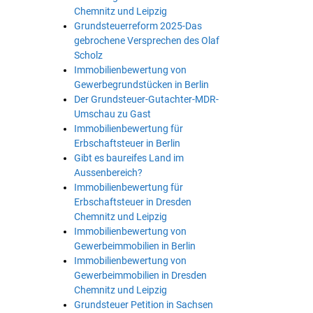
Chemnitz und Leipzig
Grundsteuerreform 2025-Das
gebrochene Versprechen des Olaf
Scholz
Immobilienbewertung von
Gewerbegrundstücken in Berlin
Der Grundsteuer-Gutachter-MDR-
Umschau zu Gast
Immobilienbewertung für
Erbschaftsteuer in Berlin
Gibt es baureifes Land im
Aussenbereich?
Immobilienbewertung für
Erbschaftsteuer in Dresden
Chemnitz und Leipzig
Immobilienbewertung von
Gewerbeimmobilien in Berlin
Immobilienbewertung von
Gewerbeimmobilien in Dresden
Chemnitz und Leipzig
Grundsteuer Petition in Sachsen