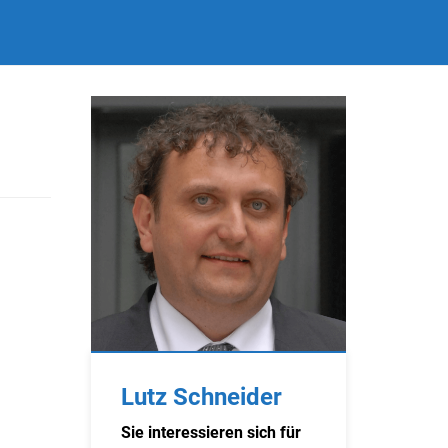
Lutz Schneider
Sie interessieren sich für