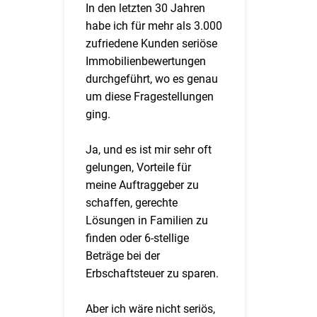
In den letzten 30 Jahren
habe ich für mehr als 3.000
zufriedene Kunden seriöse
Immobilienbewertungen
durchgeführt, wo es genau
um diese Fragestellungen
ging.
Ja, und es ist mir sehr oft
gelungen, Vorteile für
meine Auftraggeber zu
schaffen, gerechte
Lösungen in Familien zu
finden oder 6-stellige
Beträge bei der
Erbschaftsteuer zu sparen.
Aber ich wäre nicht seriös,