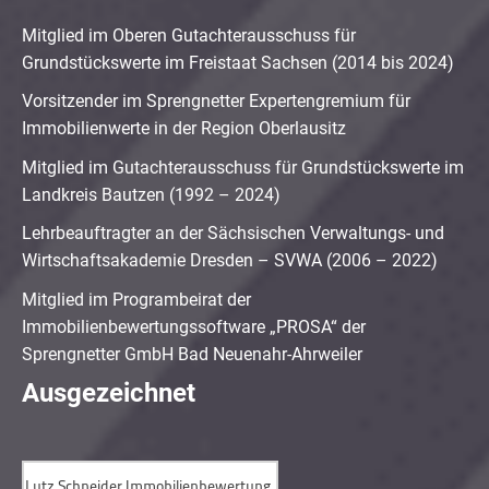
Mitglied im Oberen Gutachterausschuss für
Grundstückswerte im Freistaat Sachsen (2014 bis 2024)
Vorsitzender im Sprengnetter Expertengremium für
Immobilienwerte in der Region Oberlausitz
Mitglied im Gutachterausschuss für Grundstückswerte im
Landkreis Bautzen (1992 – 2024)
Lehrbeauftragter an der Sächsischen Verwaltungs- und
Wirtschaftsakademie Dresden – SVWA (2006 – 2022)
Mitglied im Programbeirat der
Immobilienbewertungssoftware „PROSA“ der
Sprengnetter GmbH Bad Neuenahr-Ahrweiler
Ausgezeichnet