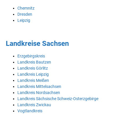
Chemnitz
Dresden
Leipzig
Landkreise Sachsen
Erzgebirgskreis
Landkreis Bautzen
Landkreis Görlitz
Landkreis Leipzig
Landkreis Meißen
Landkreis Mittelsachsen
Landkreis Nordsachsen
Landkreis Sächsische Schweiz-Osterzgebirge
Landkreis Zwickau
Vogtlandkreis