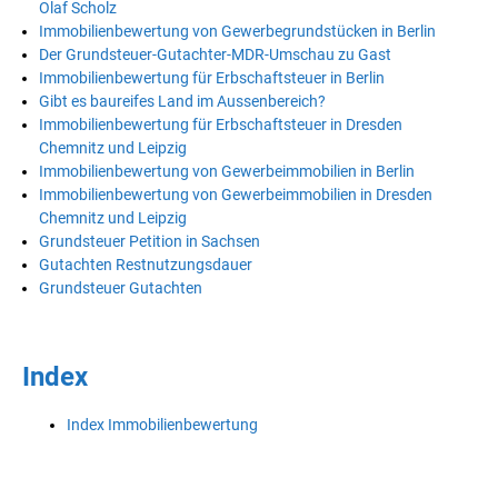
Olaf Scholz
Immobilienbewertung von Gewerbegrundstücken in Berlin
Der Grundsteuer-Gutachter-MDR-Umschau zu Gast
Immobilienbewertung für Erbschaftsteuer in Berlin
Gibt es baureifes Land im Aussenbereich?
Immobilienbewertung für Erbschaftsteuer in Dresden
Chemnitz und Leipzig
Immobilienbewertung von Gewerbeimmobilien in Berlin
Immobilienbewertung von Gewerbeimmobilien in Dresden
Chemnitz und Leipzig
Grundsteuer Petition in Sachsen
Gutachten Restnutzungsdauer
Grundsteuer Gutachten
Index
Index Immobilienbewertung