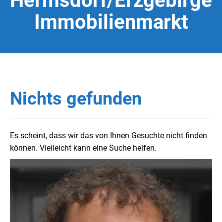
Hermsdorf/Erzgebirge
Immobilienmarkt
Nichts gefunden
Es scheint, dass wir das von Ihnen Gesuchte nicht finden
können. Vielleicht kann eine Suche helfen.