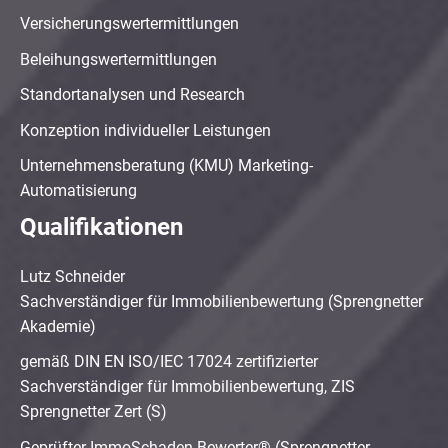
Versicherungswertermittlungen
Beleihungswertermittlungen
Standortanalysen und Research
Konzeption individueller Leistungen
Unternehmensberatung (KMU) Marketing-
Automatisierung
Qualifikationen
Lutz Schneider
Sachverständiger für Immobilienbewertung (Sprengnetter
Akademie)
gemäß DIN EN ISO/IEC 17024 zertifizierter
Sachverständiger für Immobilienbewertung, ZIS
Sprengnetter Zert (S)
Geprüfter ImmoSchaden-Bewerter® (Sprengnetter