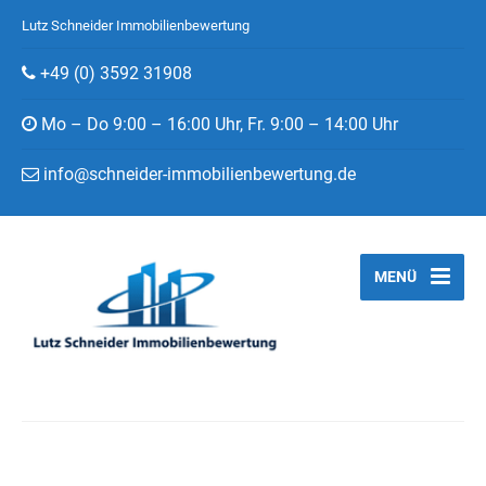
Lutz Schneider Immobilienbewertung
+49 (0) 3592 31908
Mo – Do 9:00 – 16:00 Uhr, Fr. 9:00 – 14:00 Uhr
info@schneider-immobilienbewertung.de
MENÜ