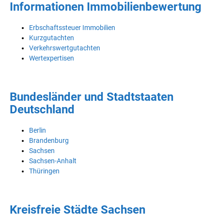
Informationen Immobilienbewertung
Erbschaftssteuer Immobilien
Kurzgutachten
Verkehrswertgutachten
Wertexpertisen
Bundesländer und Stadtstaaten
Deutschland
Berlin
Brandenburg
Sachsen
Sachsen-Anhalt
Thüringen
Kreisfreie Städte Sachsen