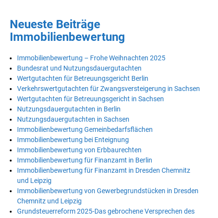
Neueste Beiträge
Immobilienbewertung
Immobilienbewertung – Frohe Weihnachten 2025
Bundesrat und Nutzungsdauergutachten
Wertgutachten für Betreuungsgericht Berlin
Verkehrswertgutachten für Zwangsversteigerung in Sachsen
Wertgutachten für Betreuungsgericht in Sachsen
Nutzungsdauergutachten in Berlin
Nutzungsdauergutachten in Sachsen
Immobilienbewertung Gemeinbedarfsflächen
Immobilienbewertung bei Enteignung
Immobilienbewertung von Erbbaurechten
Immobilienbewertung für Finanzamt in Berlin
Immobilienbewertung für Finanzamt in Dresden Chemnitz
und Leipzig
Immobilienbewertung von Gewerbegrundstücken in Dresden
Chemnitz und Leipzig
Grundsteuerreform 2025-Das gebrochene Versprechen des