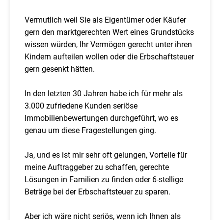
Vermutlich weil Sie als Eigentümer oder Käufer
gern den marktgerechten Wert eines Grundstücks
wissen würden, Ihr Vermögen gerecht unter ihren
Kindern aufteilen wollen oder die Erbschaftsteuer
gern gesenkt hätten.
In den letzten 30 Jahren habe ich für mehr als
3.000 zufriedene Kunden seriöse
Immobilienbewertungen durchgeführt, wo es
genau um diese Fragestellungen ging.
Ja, und es ist mir sehr oft gelungen, Vorteile für
meine Auftraggeber zu schaffen, gerechte
Lösungen in Familien zu finden oder 6-stellige
Beträge bei der Erbschaftsteuer zu sparen.
Aber ich wäre nicht seriös, wenn ich Ihnen als