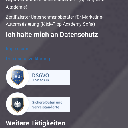
Akademie)
Zertifizierter Unternehmensberater für Marketing-
Automatisierung (Klick-Tipp Academy Sofia)
Ich halte mich an Datenschutz
Impressum
Datenschutzerklärung
Weitere Tätigkeiten