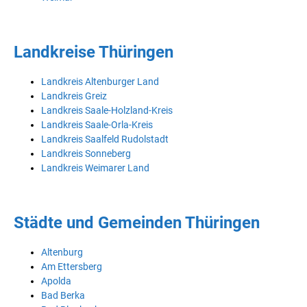
Landkreise Thüringen
Landkreis Altenburger Land
Landkreis Greiz
Landkreis Saale-Holzland-Kreis
Landkreis Saale-Orla-Kreis
Landkreis Saalfeld Rudolstadt
Landkreis Sonneberg
Landkreis Weimarer Land
Städte und Gemeinden Thüringen
Altenburg
Am Ettersberg
Apolda
Bad Berka