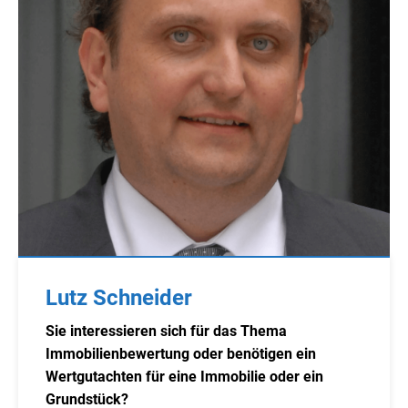
Lutz Schneider
Sie interessieren sich für das Thema
Immobilienbewertung oder benötigen ein
Wertgutachten für eine Immobilie oder ein
Grundstück?