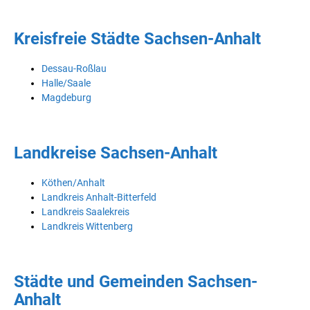
Kreisfreie Städte Sachsen-Anhalt
Dessau-Roßlau
Halle/Saale
Magdeburg
Landkreise Sachsen-Anhalt
Köthen/Anhalt
Landkreis Anhalt-Bitterfeld
Landkreis Saalekreis
Landkreis Wittenberg
Städte und Gemeinden Sachsen-
Anhalt