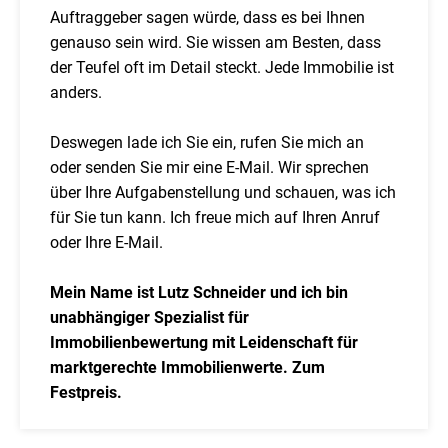
Auftraggeber sagen würde, dass es bei Ihnen
genauso sein wird. Sie wissen am Besten, dass
der Teufel oft im Detail steckt. Jede Immobilie ist
anders.
Deswegen lade ich Sie ein, rufen Sie mich an
oder senden Sie mir eine E-Mail. Wir sprechen
über Ihre Aufgabenstellung und schauen, was ich
für Sie tun kann. Ich freue mich auf Ihren Anruf
oder Ihre E-Mail.
Mein Name ist Lutz Schneider und ich bin
unabhängiger Spezialist für
Immobilienbewertung mit Leidenschaft für
marktgerechte Immobilienwerte. Zum
Festpreis.