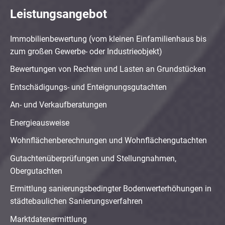
Leistungsangebot
Immobilienbewertung (vom kleinen Einfamilienhaus bis
zum großen Gewerbe- oder Industrieobjekt)
Bewertungen von Rechten und Lasten an Grundstücken
Entschädigungs- und Enteignungsgutachten
An- und Verkaufberatungen
Energieausweise
Wohnflächenberechnungen und Wohnflächengutachten
Gutachtenüberprüfungen und Stellungnahmen,
Obergutachten
Ermittlung sanierungsbedingter Bodenwerterhöhungen in
städtebaulichen Sanierungsverfahren
Marktdatenermittlung