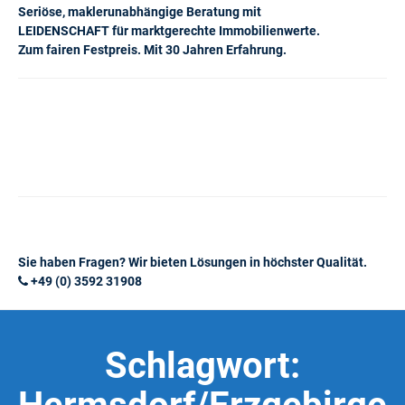
Seriöse, maklerunabhängige Beratung mit
LEIDENSCHAFT für marktgerechte Immobilienwerte.
Zum fairen Festpreis. Mit 30 Jahren Erfahrung.
Sie haben Fragen? Wir bieten Lösungen in höchster Qualität.
+49 (0) 3592 31908
Schlagwort: