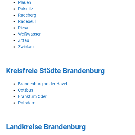
Plauen
Pulsnitz
Radeberg
Radebeul
Riesa
Weißwasser
Zittau
Zwickau
Kreisfreie Städte Brandenburg
Brandenburg an der Havel
Cottbus
Frankfurt/Oder
Potsdam
Landkreise Brandenburg