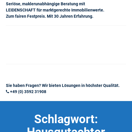
Seriöse, maklerunabhängige Beratung mit
LEIDENSCHAFT für marktgerechte Immobilienwerte.
Zum fairen Festpreis. Mit 30 Jahren Erfahrung.
Sie haben Fragen? Wir bieten Lösungen in höchster Qualität.
+49 (0) 3592 31908
Schlagwort: