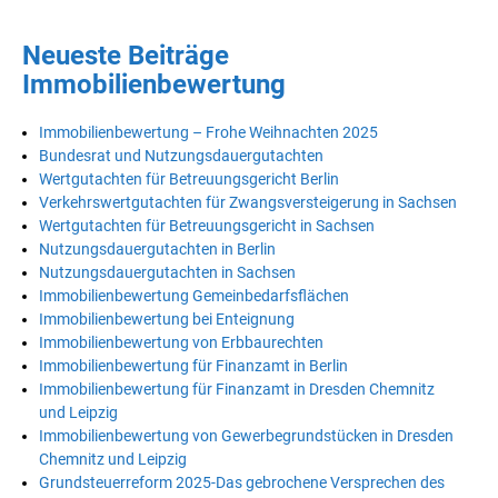
Neueste Beiträge
Immobilienbewertung
Immobilienbewertung – Frohe Weihnachten 2025
Bundesrat und Nutzungsdauergutachten
Wertgutachten für Betreuungsgericht Berlin
Verkehrswertgutachten für Zwangsversteigerung in Sachsen
Wertgutachten für Betreuungsgericht in Sachsen
Nutzungsdauergutachten in Berlin
Nutzungsdauergutachten in Sachsen
Immobilienbewertung Gemeinbedarfsflächen
Immobilienbewertung bei Enteignung
Immobilienbewertung von Erbbaurechten
Immobilienbewertung für Finanzamt in Berlin
Immobilienbewertung für Finanzamt in Dresden Chemnitz
und Leipzig
Immobilienbewertung von Gewerbegrundstücken in Dresden
Chemnitz und Leipzig
Grundsteuerreform 2025-Das gebrochene Versprechen des