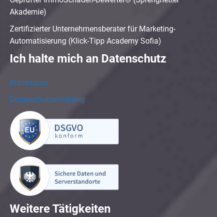
Akademie)
Zertifizierter Unternehmensberater für Marketing-
Automatisierung (Klick-Tipp Academy Sofia)
Ich halte mich an Datenschutz
Impressum
Datenschutzerklärung
Weitere Tätigkeiten