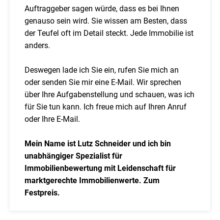
Auftraggeber sagen würde, dass es bei Ihnen
genauso sein wird. Sie wissen am Besten, dass
der Teufel oft im Detail steckt. Jede Immobilie ist
anders.
Deswegen lade ich Sie ein, rufen Sie mich an
oder senden Sie mir eine E-Mail. Wir sprechen
über Ihre Aufgabenstellung und schauen, was ich
für Sie tun kann. Ich freue mich auf Ihren Anruf
oder Ihre E-Mail.
Mein Name ist Lutz Schneider und ich bin
unabhängiger Spezialist für
Immobilienbewertung mit Leidenschaft für
marktgerechte Immobilienwerte. Zum
Festpreis.