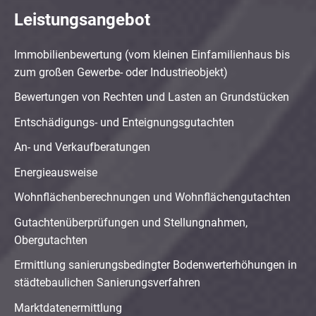
Leistungsangebot
Immobilienbewertung (vom kleinen Einfamilienhaus bis
zum großen Gewerbe- oder Industrieobjekt)
Bewertungen von Rechten und Lasten an Grundstücken
Entschädigungs- und Enteignungsgutachten
An- und Verkaufberatungen
Energieausweise
Wohnflächenberechnungen und Wohnflächengutachten
Gutachtenüberprüfungen und Stellungnahmen,
Obergutachten
Ermittlung sanierungsbedingter Bodenwerterhöhungen in
städtebaulichen Sanierungsverfahren
Marktdatenermittlung