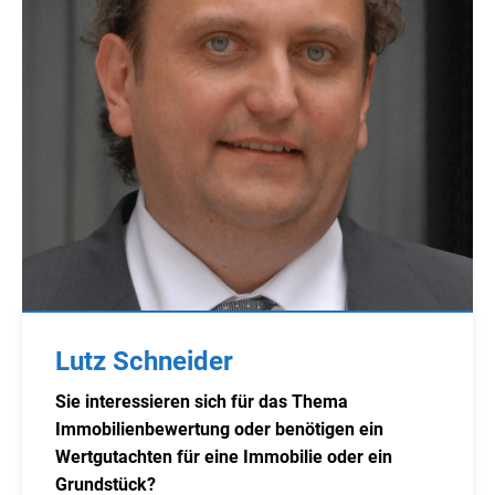
Lutz Schneider
Sie interessieren sich für das Thema
Immobilienbewertung oder benötigen ein
Wertgutachten für eine Immobilie oder ein
Grundstück?