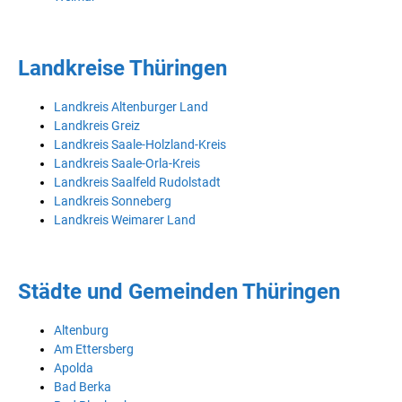
Landkreise Thüringen
Landkreis Altenburger Land
Landkreis Greiz
Landkreis Saale-Holzland-Kreis
Landkreis Saale-Orla-Kreis
Landkreis Saalfeld Rudolstadt
Landkreis Sonneberg
Landkreis Weimarer Land
Städte und Gemeinden Thüringen
Altenburg
Am Ettersberg
Apolda
Bad Berka