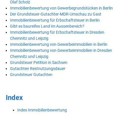
Olaf Scholz
Immobilienbewertung von Gewerbegrundstücken in Berlin
Der Grundsteuer-Gutachter-MDR-Umschau zu Gast
Immobilienbewertung für Erbschaftsteuer in Berlin
Gibt es baureifes Land im Aussenbereich?
Immobilienbewertung für Erbschaftsteuer in Dresden
Chemnitz und Leipzig
Immobilienbewertung von Gewerbeimmobilien in Berlin
Immobilienbewertung von Gewerbeimmobilien in Dresden
Chemnitz und Leipzig
Grundsteuer Petition in Sachsen
Gutachten Restnutzungsdauer
Grundsteuer Gutachten
Index
Index Immobilienbewertung