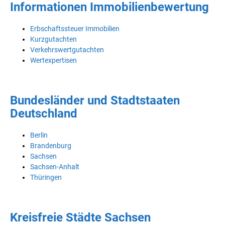
Informationen Immobilienbewertung
Erbschaftssteuer Immobilien
Kurzgutachten
Verkehrswertgutachten
Wertexpertisen
Bundesländer und Stadtstaaten
Deutschland
Berlin
Brandenburg
Sachsen
Sachsen-Anhalt
Thüringen
Kreisfreie Städte Sachsen