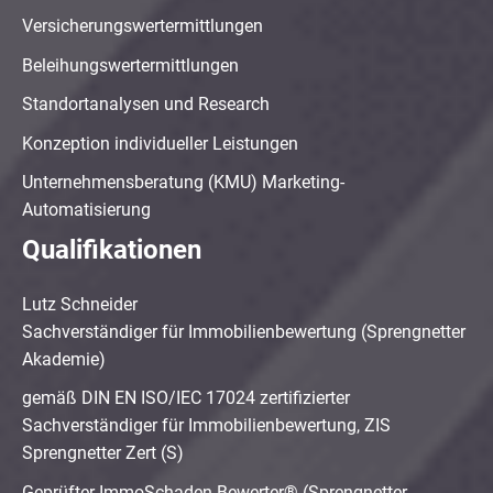
Versicherungswertermittlungen
Beleihungswertermittlungen
Standortanalysen und Research
Konzeption individueller Leistungen
Unternehmensberatung (KMU) Marketing-
Automatisierung
Qualifikationen
Lutz Schneider
Sachverständiger für Immobilienbewertung (Sprengnetter
Akademie)
gemäß DIN EN ISO/IEC 17024 zertifizierter
Sachverständiger für Immobilienbewertung, ZIS
Sprengnetter Zert (S)
Geprüfter ImmoSchaden-Bewerter® (Sprengnetter