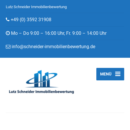
Lutz Schneider Immobilienbewertung
+49 (0) 3592 31908
Mo – Do 9:00 – 16:00 Uhr, Fr. 9:00 – 14:00 Uhr
info@schneider-immobilienbewertung.de
MENÜ