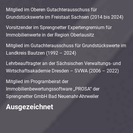
Mitglied im Oberen Gutachterausschuss für
Grundstückswerte im Freistaat Sachsen (2014 bis 2024)
Vorsitzender im Sprengnetter Expertengremium für
Immobilienwerte in der Region Oberlausitz
Mitglied im Gutachterausschuss für Grundstückswerte im
Landkreis Bautzen (1992 – 2024)
Lehrbeauftragter an der Sächsischen Verwaltungs- und
Wirtschaftsakademie Dresden – SVWA (2006 – 2022)
Mitglied im Programbeirat der
Immobilienbewertungssoftware „PROSA“ der
Sprengnetter GmbH Bad Neuenahr-Ahrweiler
Ausgezeichnet