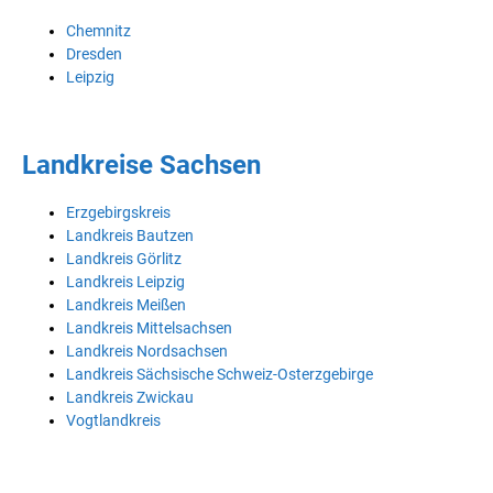
Chemnitz
Dresden
Leipzig
Landkreise Sachsen
Erzgebirgskreis
Landkreis Bautzen
Landkreis Görlitz
Landkreis Leipzig
Landkreis Meißen
Landkreis Mittelsachsen
Landkreis Nordsachsen
Landkreis Sächsische Schweiz-Osterzgebirge
Landkreis Zwickau
Vogtlandkreis