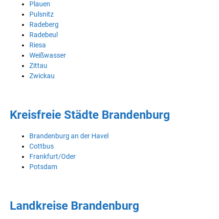
Plauen
Pulsnitz
Radeberg
Radebeul
Riesa
Weißwasser
Zittau
Zwickau
Kreisfreie Städte Brandenburg
Brandenburg an der Havel
Cottbus
Frankfurt/Oder
Potsdam
Landkreise Brandenburg