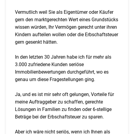
Vermutlich weil Sie als Eigentümer oder Käufer
gern den marktgerechten Wert eines Grundstücks
wissen würden, Ihr Vermögen gerecht unter ihren
Kindern aufteilen wollen oder die Erbschaftsteuer
gern gesenkt hätten.
In den letzten 30 Jahren habe ich für mehr als
3.000 zufriedene Kunden seriöse
Immobilienbewertungen durchgeführt, wo es
genau um diese Fragestellungen ging.
Ja, und es ist mir sehr oft gelungen, Vorteile für
meine Auftraggeber zu schaffen, gerechte
Lösungen in Familien zu finden oder 6-stellige
Beträge bei der Erbschaftsteuer zu sparen.
Aber ich wäre nicht seriös, wenn ich Ihnen als