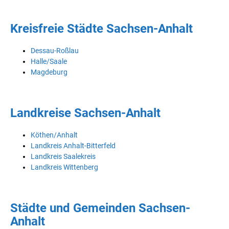
Kreisfreie Städte Sachsen-Anhalt
Dessau-Roßlau
Halle/Saale
Magdeburg
Landkreise Sachsen-Anhalt
Köthen/Anhalt
Landkreis Anhalt-Bitterfeld
Landkreis Saalekreis
Landkreis Wittenberg
Städte und Gemeinden Sachsen-
Anhalt