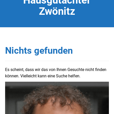
Hausgutachter
Zwönitz
Nichts gefunden
Es scheint, dass wir das von Ihnen Gesuchte nicht finden
können. Vielleicht kann eine Suche helfen.