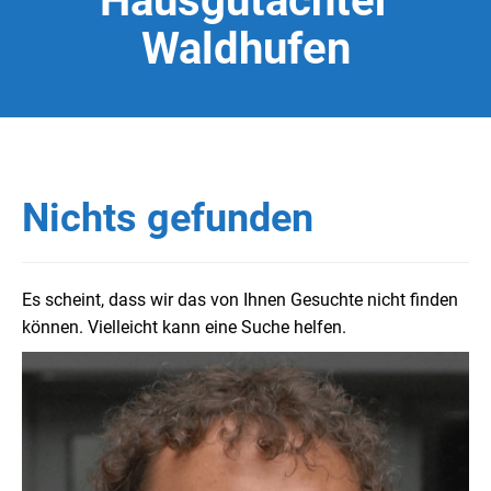
Hausgutachter
Waldhufen
Nichts gefunden
Es scheint, dass wir das von Ihnen Gesuchte nicht finden
können. Vielleicht kann eine Suche helfen.