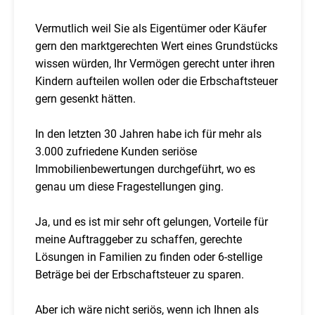
Vermutlich weil Sie als Eigentümer oder Käufer
gern den marktgerechten Wert eines Grundstücks
wissen würden, Ihr Vermögen gerecht unter ihren
Kindern aufteilen wollen oder die Erbschaftsteuer
gern gesenkt hätten.
In den letzten 30 Jahren habe ich für mehr als
3.000 zufriedene Kunden seriöse
Immobilienbewertungen durchgeführt, wo es
genau um diese Fragestellungen ging.
Ja, und es ist mir sehr oft gelungen, Vorteile für
meine Auftraggeber zu schaffen, gerechte
Lösungen in Familien zu finden oder 6-stellige
Beträge bei der Erbschaftsteuer zu sparen.
Aber ich wäre nicht seriös, wenn ich Ihnen als