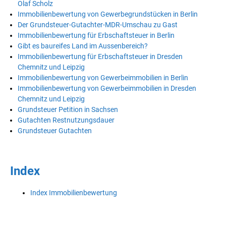
Olaf Scholz
Immobilienbewertung von Gewerbegrundstücken in Berlin
Der Grundsteuer-Gutachter-MDR-Umschau zu Gast
Immobilienbewertung für Erbschaftsteuer in Berlin
Gibt es baureifes Land im Aussenbereich?
Immobilienbewertung für Erbschaftsteuer in Dresden
Chemnitz und Leipzig
Immobilienbewertung von Gewerbeimmobilien in Berlin
Immobilienbewertung von Gewerbeimmobilien in Dresden
Chemnitz und Leipzig
Grundsteuer Petition in Sachsen
Gutachten Restnutzungsdauer
Grundsteuer Gutachten
Index
Index Immobilienbewertung