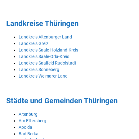
Landkreise Thüringen
Landkreis Altenburger Land
Landkreis Greiz
Landkreis Saale-Holzland-Kreis
Landkreis Saale-Orla-Kreis
Landkreis Saalfeld Rudolstadt
Landkreis Sonneberg
Landkreis Weimarer Land
Städte und Gemeinden Thüringen
Altenburg
Am Ettersberg
Apolda
Bad Berka