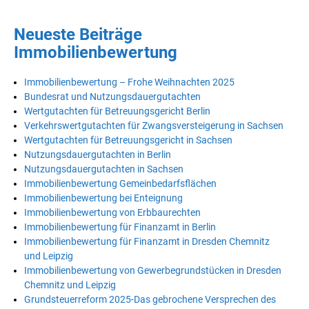
Neueste Beiträge
Immobilienbewertung
Immobilienbewertung – Frohe Weihnachten 2025
Bundesrat und Nutzungsdauergutachten
Wertgutachten für Betreuungsgericht Berlin
Verkehrswertgutachten für Zwangsversteigerung in Sachsen
Wertgutachten für Betreuungsgericht in Sachsen
Nutzungsdauergutachten in Berlin
Nutzungsdauergutachten in Sachsen
Immobilienbewertung Gemeinbedarfsflächen
Immobilienbewertung bei Enteignung
Immobilienbewertung von Erbbaurechten
Immobilienbewertung für Finanzamt in Berlin
Immobilienbewertung für Finanzamt in Dresden Chemnitz
und Leipzig
Immobilienbewertung von Gewerbegrundstücken in Dresden
Chemnitz und Leipzig
Grundsteuerreform 2025-Das gebrochene Versprechen des