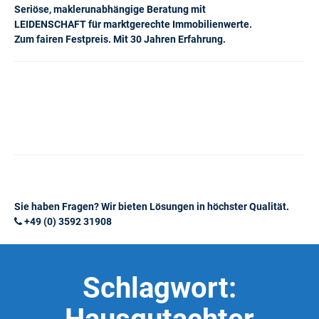
Seriöse, maklerunabhängige Beratung mit
LEIDENSCHAFT für marktgerechte Immobilienwerte.
Zum fairen Festpreis. Mit 30 Jahren Erfahrung.
Sie haben Fragen? Wir bieten Lösungen in höchster Qualität.
+49 (0) 3592 31908
Schlagwort: