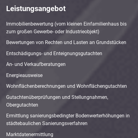
Leistungsangebot
Immobilienbewertung (vom kleinen Einfamilienhaus bis
zum großen Gewerbe- oder Industrieobjekt)
Bewertungen von Rechten und Lasten an Grundstücken
Entschädigungs- und Enteignungsgutachten
An- und Verkaufberatungen
Energieausweise
Wohnflächenberechnungen und Wohnflächengutachten
Gutachtenüberprüfungen und Stellungnahmen,
Obergutachten
Ermittlung sanierungsbedingter Bodenwerterhöhungen in
städtebaulichen Sanierungsverfahren
Marktdatenermittlung