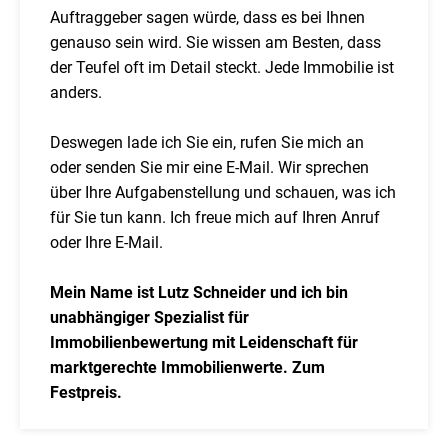
Auftraggeber sagen würde, dass es bei Ihnen
genauso sein wird. Sie wissen am Besten, dass
der Teufel oft im Detail steckt. Jede Immobilie ist
anders.
Deswegen lade ich Sie ein, rufen Sie mich an
oder senden Sie mir eine E-Mail. Wir sprechen
über Ihre Aufgabenstellung und schauen, was ich
für Sie tun kann. Ich freue mich auf Ihren Anruf
oder Ihre E-Mail.
Mein Name ist Lutz Schneider und ich bin
unabhängiger Spezialist für
Immobilienbewertung mit Leidenschaft für
marktgerechte Immobilienwerte. Zum
Festpreis.