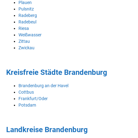
Plauen
Pulsnitz
Radeberg
Radebeul
Riesa
Weißwasser
Zittau
Zwickau
Kreisfreie Städte Brandenburg
Brandenburg an der Havel
Cottbus
Frankfurt/Oder
Potsdam
Landkreise Brandenburg