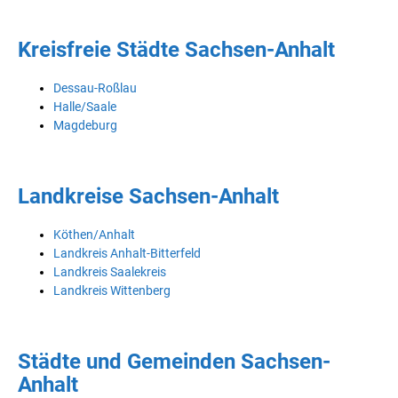
Kreisfreie Städte Sachsen-Anhalt
Dessau-Roßlau
Halle/Saale
Magdeburg
Landkreise Sachsen-Anhalt
Köthen/Anhalt
Landkreis Anhalt-Bitterfeld
Landkreis Saalekreis
Landkreis Wittenberg
Städte und Gemeinden Sachsen-
Anhalt