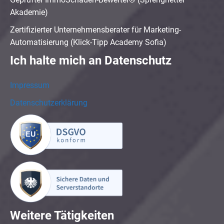
Akademie)
Zertifizierter Unternehmensberater für Marketing-
Automatisierung (Klick-Tipp Academy Sofia)
Ich halte mich an Datenschutz
Impressum
Datenschutzerklärung
Weitere Tätigkeiten