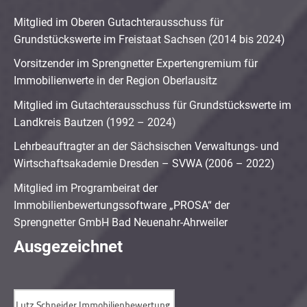
Mitglied im Oberen Gutachterausschuss für
Grundstückswerte im Freistaat Sachsen (2014 bis 2024)
Vorsitzender im Sprengnetter Expertengremium für
Immobilienwerte in der Region Oberlausitz
Mitglied im Gutachterausschuss für Grundstückswerte im
Landkreis Bautzen (1992 – 2024)
Lehrbeauftragter an der Sächsischen Verwaltungs- und
Wirtschaftsakademie Dresden – SVWA (2006 – 2022)
Mitglied im Programbeirat der
Immobilienbewertungssoftware „PROSA“ der
Sprengnetter GmbH Bad Neuenahr-Ahrweiler
Ausgezeichnet