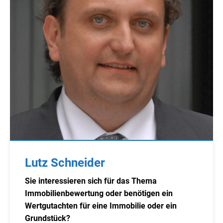
Lutz Schneider
Sie interessieren sich für das Thema
Immobilienbewertung oder benötigen ein
Wertgutachten für eine Immobilie oder ein
Grundstück?