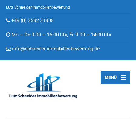
Lutz Schneider Immobilienbewertung
+49 (0) 3592 31908
Mo – Do 9:00 – 16:00 Uhr, Fr. 9:00 – 14:00 Uhr
info@schneider-immobilienbewertung.de
MENÜ