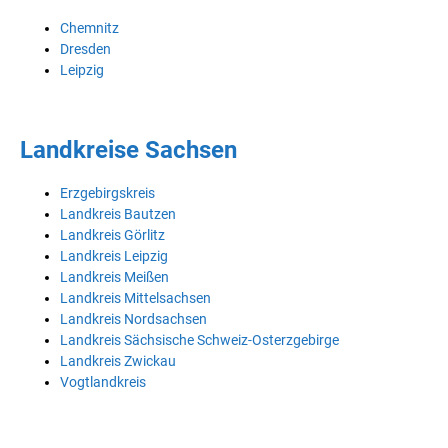
Chemnitz
Dresden
Leipzig
Landkreise Sachsen
Erzgebirgskreis
Landkreis Bautzen
Landkreis Görlitz
Landkreis Leipzig
Landkreis Meißen
Landkreis Mittelsachsen
Landkreis Nordsachsen
Landkreis Sächsische Schweiz-Osterzgebirge
Landkreis Zwickau
Vogtlandkreis