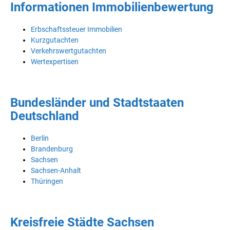
Informationen Immobilienbewertung
Erbschaftssteuer Immobilien
Kurzgutachten
Verkehrswertgutachten
Wertexpertisen
Bundesländer und Stadtstaaten
Deutschland
Berlin
Brandenburg
Sachsen
Sachsen-Anhalt
Thüringen
Kreisfreie Städte Sachsen