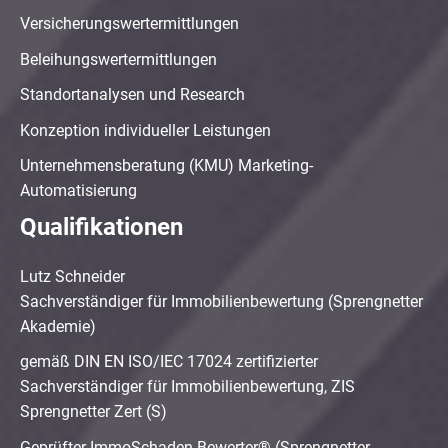
Versicherungswertermittlungen
Beleihungswertermittlungen
Standortanalysen und Research
Konzeption individueller Leistungen
Unternehmensberatung (KMU) Marketing-
Automatisierung
Qualifikationen
Lutz Schneider
Sachverständiger für Immobilienbewertung (Sprengnetter
Akademie)
gemäß DIN EN ISO/IEC 17024 zertifizierter
Sachverständiger für Immobilienbewertung, ZIS
Sprengnetter Zert (S)
Geprüfter ImmoSchaden-Bewerter® (Sprengnetter