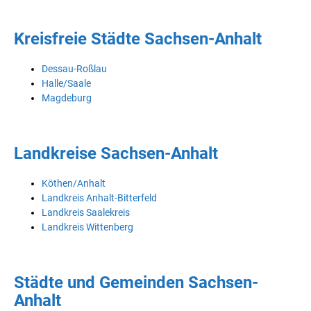
Kreisfreie Städte Sachsen-Anhalt
Dessau-Roßlau
Halle/Saale
Magdeburg
Landkreise Sachsen-Anhalt
Köthen/Anhalt
Landkreis Anhalt-Bitterfeld
Landkreis Saalekreis
Landkreis Wittenberg
Städte und Gemeinden Sachsen-
Anhalt