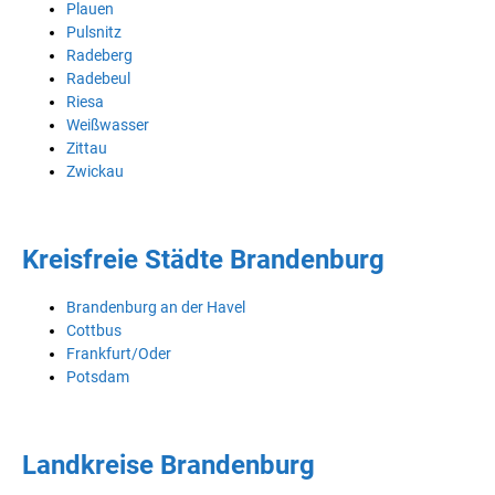
Plauen
Pulsnitz
Radeberg
Radebeul
Riesa
Weißwasser
Zittau
Zwickau
Kreisfreie Städte Brandenburg
Brandenburg an der Havel
Cottbus
Frankfurt/Oder
Potsdam
Landkreise Brandenburg