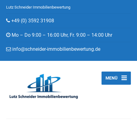
Lutz Schneider Immobilienbewertung
+49 (0) 3592 31908
Mo – Do 9:00 – 16:00 Uhr, Fr. 9:00 – 14:00 Uhr
info@schneider-immobilienbewertung.de
MENÜ