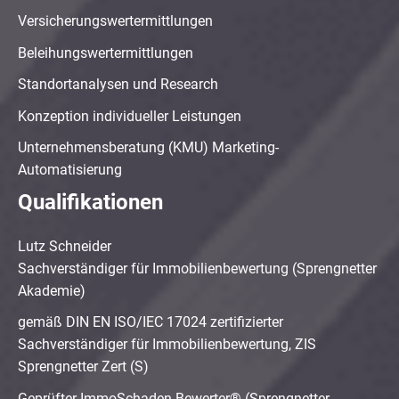
Versicherungswertermittlungen
Beleihungswertermittlungen
Standortanalysen und Research
Konzeption individueller Leistungen
Unternehmensberatung (KMU) Marketing-
Automatisierung
Qualifikationen
Lutz Schneider
Sachverständiger für Immobilienbewertung (Sprengnetter
Akademie)
gemäß DIN EN ISO/IEC 17024 zertifizierter
Sachverständiger für Immobilienbewertung, ZIS
Sprengnetter Zert (S)
Geprüfter ImmoSchaden-Bewerter® (Sprengnetter