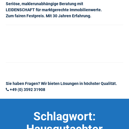
Seriöse, maklerunabhängige Beratung mit
LEIDENSCHAFT für marktgerechte Immobilienwerte.
Zum fairen Festpreis. Mit 30 Jahren Erfahrung.
Sie haben Fragen? Wir bieten Lösungen in höchster Qualität.
+49 (0) 3592 31908
Schlagwort: