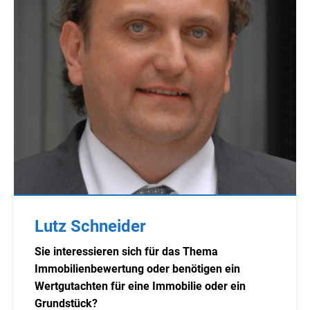
Lutz Schneider
Sie interessieren sich für das Thema
Immobilienbewertung oder benötigen ein
Wertgutachten für eine Immobilie oder ein
Grundstück?