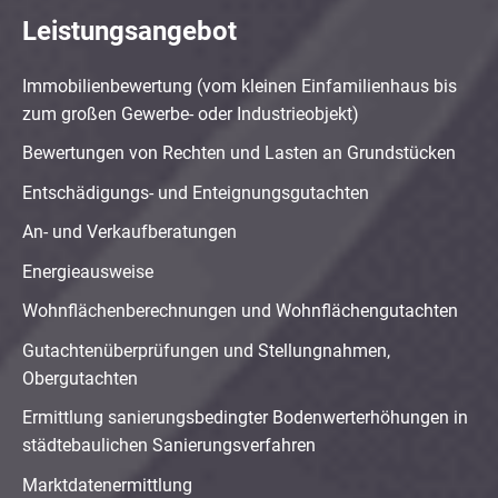
Leistungsangebot
Immobilienbewertung (vom kleinen Einfamilienhaus bis
zum großen Gewerbe- oder Industrieobjekt)
Bewertungen von Rechten und Lasten an Grundstücken
Entschädigungs- und Enteignungsgutachten
An- und Verkaufberatungen
Energieausweise
Wohnflächenberechnungen und Wohnflächengutachten
Gutachtenüberprüfungen und Stellungnahmen,
Obergutachten
Ermittlung sanierungsbedingter Bodenwerterhöhungen in
städtebaulichen Sanierungsverfahren
Marktdatenermittlung