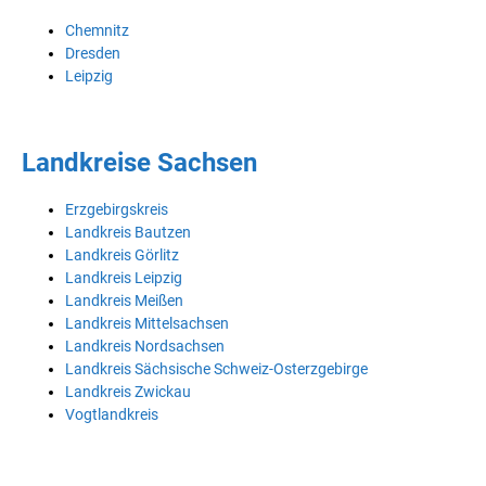
Chemnitz
Dresden
Leipzig
Landkreise Sachsen
Erzgebirgskreis
Landkreis Bautzen
Landkreis Görlitz
Landkreis Leipzig
Landkreis Meißen
Landkreis Mittelsachsen
Landkreis Nordsachsen
Landkreis Sächsische Schweiz-Osterzgebirge
Landkreis Zwickau
Vogtlandkreis