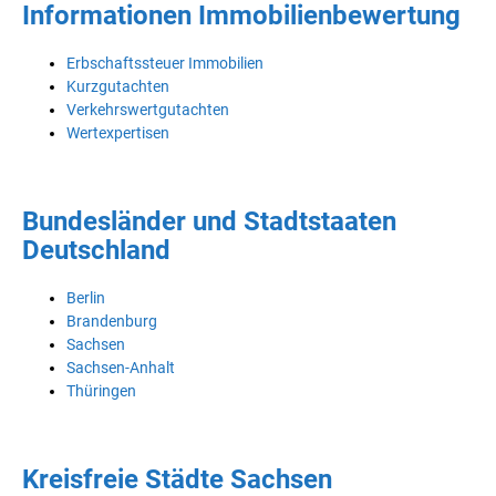
Informationen Immobilienbewertung
Erbschaftssteuer Immobilien
Kurzgutachten
Verkehrswertgutachten
Wertexpertisen
Bundesländer und Stadtstaaten
Deutschland
Berlin
Brandenburg
Sachsen
Sachsen-Anhalt
Thüringen
Kreisfreie Städte Sachsen