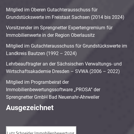
Mitglied im Oberen Gutachterausschuss für
Grundstückswerte im Freistaat Sachsen (2014 bis 2024)
Vorsitzender im Sprengnetter Expertengremium für
Immobilienwerte in der Region Oberlausitz
Mitglied im Gutachterausschuss für Grundstückswerte im
Landkreis Bautzen (1992 – 2024)
Lehrbeauftragter an der Sächsischen Verwaltungs- und
Wirtschaftsakademie Dresden – SVWA (2006 – 2022)
Mitglied im Programbeirat der
Immobilienbewertungssoftware „PROSA“ der
Sprengnetter GmbH Bad Neuenahr-Ahrweiler
Ausgezeichnet