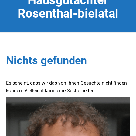
Hausgutachter
Rosenthal-bielatal
Nichts gefunden
Es scheint, dass wir das von Ihnen Gesuchte nicht finden
können. Vielleicht kann eine Suche helfen.