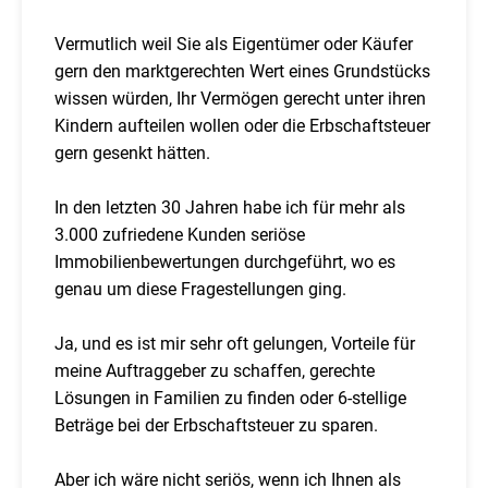
Vermutlich weil Sie als Eigentümer oder Käufer
gern den marktgerechten Wert eines Grundstücks
wissen würden, Ihr Vermögen gerecht unter ihren
Kindern aufteilen wollen oder die Erbschaftsteuer
gern gesenkt hätten.
In den letzten 30 Jahren habe ich für mehr als
3.000 zufriedene Kunden seriöse
Immobilienbewertungen durchgeführt, wo es
genau um diese Fragestellungen ging.
Ja, und es ist mir sehr oft gelungen, Vorteile für
meine Auftraggeber zu schaffen, gerechte
Lösungen in Familien zu finden oder 6-stellige
Beträge bei der Erbschaftsteuer zu sparen.
Aber ich wäre nicht seriös, wenn ich Ihnen als