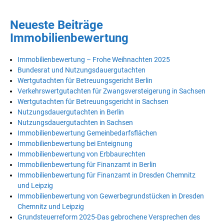
Neueste Beiträge
Immobilienbewertung
Immobilienbewertung – Frohe Weihnachten 2025
Bundesrat und Nutzungsdauergutachten
Wertgutachten für Betreuungsgericht Berlin
Verkehrswertgutachten für Zwangsversteigerung in Sachsen
Wertgutachten für Betreuungsgericht in Sachsen
Nutzungsdauergutachten in Berlin
Nutzungsdauergutachten in Sachsen
Immobilienbewertung Gemeinbedarfsflächen
Immobilienbewertung bei Enteignung
Immobilienbewertung von Erbbaurechten
Immobilienbewertung für Finanzamt in Berlin
Immobilienbewertung für Finanzamt in Dresden Chemnitz
und Leipzig
Immobilienbewertung von Gewerbegrundstücken in Dresden
Chemnitz und Leipzig
Grundsteuerreform 2025-Das gebrochene Versprechen des