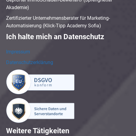
Akademie)
Zertifizierter Unternehmensberater für Marketing-
Automatisierung (Klick-Tipp Academy Sofia)
Ich halte mich an Datenschutz
Impressum
Datenschutzerklärung
Weitere Tätigkeiten