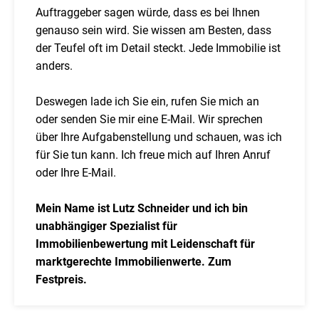
Auftraggeber sagen würde, dass es bei Ihnen
genauso sein wird. Sie wissen am Besten, dass
der Teufel oft im Detail steckt. Jede Immobilie ist
anders.
Deswegen lade ich Sie ein, rufen Sie mich an
oder senden Sie mir eine E-Mail. Wir sprechen
über Ihre Aufgabenstellung und schauen, was ich
für Sie tun kann. Ich freue mich auf Ihren Anruf
oder Ihre E-Mail.
Mein Name ist Lutz Schneider und ich bin
unabhängiger Spezialist für
Immobilienbewertung mit Leidenschaft für
marktgerechte Immobilienwerte. Zum
Festpreis.