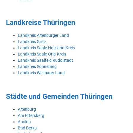
Landkreise Thüringen
Landkreis Altenburger Land
Landkreis Greiz
Landkreis Saale-Holzland-Kreis
Landkreis Saale-Orla-Kreis
Landkreis Saalfeld Rudolstadt
Landkreis Sonneberg
Landkreis Weimarer Land
Städte und Gemeinden Thüringen
Altenburg
Am Ettersberg
Apolda
Bad Berka