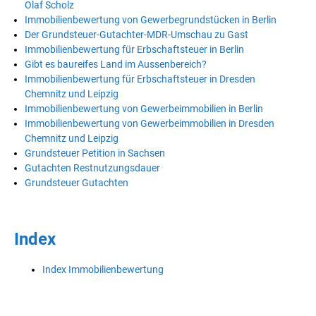
Olaf Scholz
Immobilienbewertung von Gewerbegrundstücken in Berlin
Der Grundsteuer-Gutachter-MDR-Umschau zu Gast
Immobilienbewertung für Erbschaftsteuer in Berlin
Gibt es baureifes Land im Aussenbereich?
Immobilienbewertung für Erbschaftsteuer in Dresden
Chemnitz und Leipzig
Immobilienbewertung von Gewerbeimmobilien in Berlin
Immobilienbewertung von Gewerbeimmobilien in Dresden
Chemnitz und Leipzig
Grundsteuer Petition in Sachsen
Gutachten Restnutzungsdauer
Grundsteuer Gutachten
Index
Index Immobilienbewertung