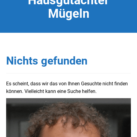
Hausgutachter
Mügeln
Nichts gefunden
Es scheint, dass wir das von Ihnen Gesuchte nicht finden
können. Vielleicht kann eine Suche helfen.