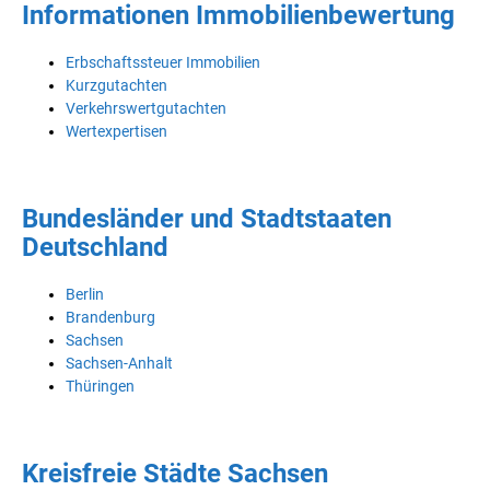
Informationen Immobilienbewertung
Erbschaftssteuer Immobilien
Kurzgutachten
Verkehrswertgutachten
Wertexpertisen
Bundesländer und Stadtstaaten
Deutschland
Berlin
Brandenburg
Sachsen
Sachsen-Anhalt
Thüringen
Kreisfreie Städte Sachsen