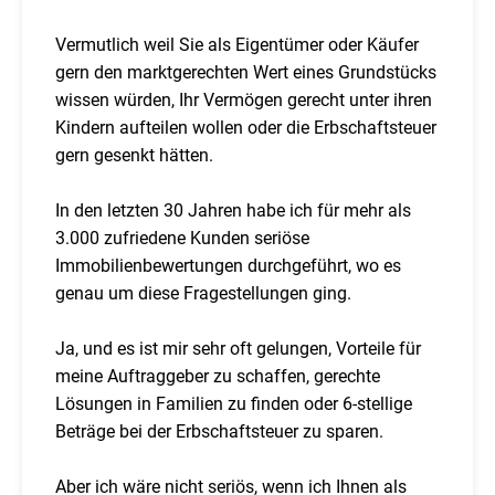
Vermutlich weil Sie als Eigentümer oder Käufer
gern den marktgerechten Wert eines Grundstücks
wissen würden, Ihr Vermögen gerecht unter ihren
Kindern aufteilen wollen oder die Erbschaftsteuer
gern gesenkt hätten.
In den letzten 30 Jahren habe ich für mehr als
3.000 zufriedene Kunden seriöse
Immobilienbewertungen durchgeführt, wo es
genau um diese Fragestellungen ging.
Ja, und es ist mir sehr oft gelungen, Vorteile für
meine Auftraggeber zu schaffen, gerechte
Lösungen in Familien zu finden oder 6-stellige
Beträge bei der Erbschaftsteuer zu sparen.
Aber ich wäre nicht seriös, wenn ich Ihnen als