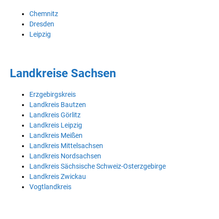
Chemnitz
Dresden
Leipzig
Landkreise Sachsen
Erzgebirgskreis
Landkreis Bautzen
Landkreis Görlitz
Landkreis Leipzig
Landkreis Meißen
Landkreis Mittelsachsen
Landkreis Nordsachsen
Landkreis Sächsische Schweiz-Osterzgebirge
Landkreis Zwickau
Vogtlandkreis