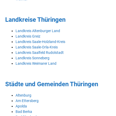
Landkreise Thüringen
Landkreis Altenburger Land
Landkreis Greiz
Landkreis Saale-Holzland-Kreis
Landkreis Saale-Orla-Kreis
Landkreis Saalfeld Rudolstadt
Landkreis Sonneberg
Landkreis Weimarer Land
Städte und Gemeinden Thüringen
Altenburg
Am Ettersberg
Apolda
Bad Berka