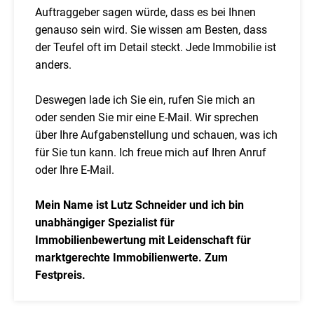
Auftraggeber sagen würde, dass es bei Ihnen
genauso sein wird. Sie wissen am Besten, dass
der Teufel oft im Detail steckt. Jede Immobilie ist
anders.
Deswegen lade ich Sie ein, rufen Sie mich an
oder senden Sie mir eine E-Mail. Wir sprechen
über Ihre Aufgabenstellung und schauen, was ich
für Sie tun kann. Ich freue mich auf Ihren Anruf
oder Ihre E-Mail.
Mein Name ist Lutz Schneider und ich bin
unabhängiger Spezialist für
Immobilienbewertung mit Leidenschaft für
marktgerechte Immobilienwerte. Zum
Festpreis.