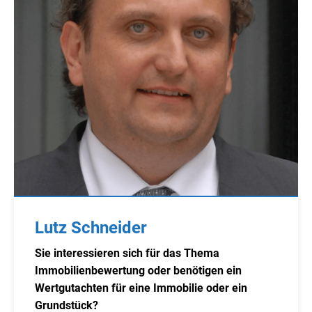
Lutz Schneider
Sie interessieren sich für das Thema
Immobilienbewertung oder benötigen ein
Wertgutachten für eine Immobilie oder ein
Grundstück?