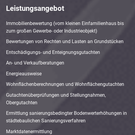
Leistungsangebot
Immobilienbewertung (vom kleinen Einfamilienhaus bis
zum großen Gewerbe- oder Industrieobjekt)
Bewertungen von Rechten und Lasten an Grundstücken
Entschädigungs- und Enteignungsgutachten
An- und Verkaufberatungen
Energieausweise
Wohnflächenberechnungen und Wohnflächengutachten
Gutachtenüberprüfungen und Stellungnahmen,
Obergutachten
Ermittlung sanierungsbedingter Bodenwerterhöhungen in
städtebaulichen Sanierungsverfahren
Marktdatenermittlung