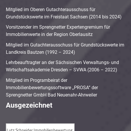
Mitglied im Oberen Gutachterausschuss für
Grundstückswerte im Freistaat Sachsen (2014 bis 2024)
Vorsitzender im Sprengnetter Expertengremium für
Immobilienwerte in der Region Oberlausitz
Mitglied im Gutachterausschuss für Grundstückswerte im
Landkreis Bautzen (1992 – 2024)
Lehrbeauftragter an der Sächsischen Verwaltungs- und
Wirtschaftsakademie Dresden – SVWA (2006 – 2022)
Mitglied im Programbeirat der
Immobilienbewertungssoftware „PROSA“ der
Sprengnetter GmbH Bad Neuenahr-Ahrweiler
Ausgezeichnet