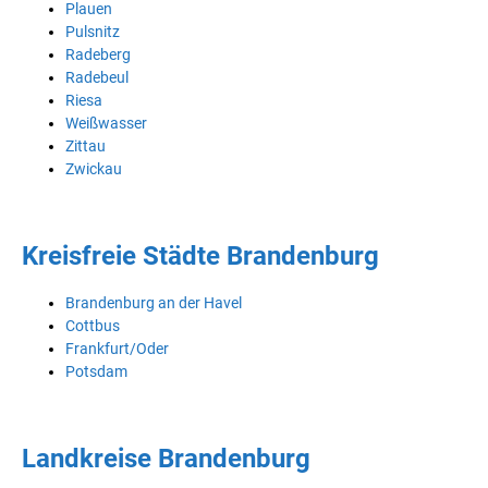
Plauen
Pulsnitz
Radeberg
Radebeul
Riesa
Weißwasser
Zittau
Zwickau
Kreisfreie Städte Brandenburg
Brandenburg an der Havel
Cottbus
Frankfurt/Oder
Potsdam
Landkreise Brandenburg