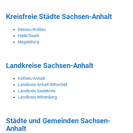
Kreisfreie Städte Sachsen-Anhalt
Dessau-Roßlau
Halle/Saale
Magdeburg
Landkreise Sachsen-Anhalt
Köthen/Anhalt
Landkreis Anhalt-Bitterfeld
Landkreis Saalekreis
Landkreis Wittenberg
Städte und Gemeinden Sachsen-
Anhalt