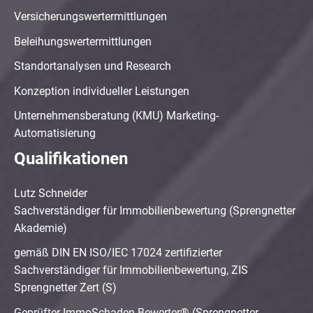
Versicherungswertermittlungen
Beleihungswertermittlungen
Standortanalysen und Research
Konzeption individueller Leistungen
Unternehmensberatung (KMU) Marketing-
Automatisierung
Qualifikationen
Lutz Schneider
Sachverständiger für Immobilienbewertung (Sprengnetter
Akademie)
gemäß DIN EN ISO/IEC 17024 zertifizierter
Sachverständiger für Immobilienbewertung, ZIS
Sprengnetter Zert (S)
Geprüfter ImmoSchaden-Bewerter® (Sprengnetter