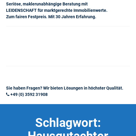
Seriöse, maklerunabhängige Beratung mit
LEIDENSCHAFT für marktgerechte Immobilienwerte.
Zum fairen Festpreis. Mit 30 Jahren Erfahrung.
Sie haben Fragen? Wir bieten Lösungen in höchster Qualität.
+49 (0) 3592 31908
Schlagwort: