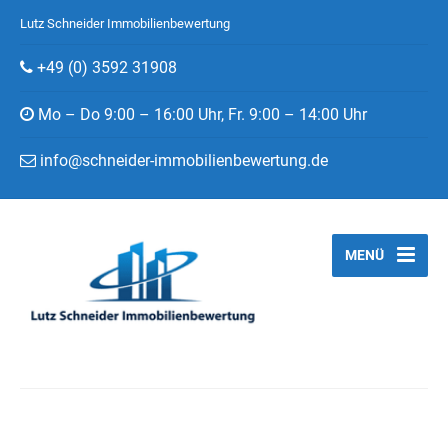
Lutz Schneider Immobilienbewertung
+49 (0) 3592 31908
Mo – Do 9:00 – 16:00 Uhr, Fr. 9:00 – 14:00 Uhr
info@schneider-immobilienbewertung.de
MENÜ