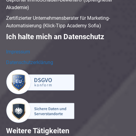
Akademie)
Zertifizierter Unternehmensberater für Marketing-
Automatisierung (Klick-Tipp Academy Sofia)
Ich halte mich an Datenschutz
Impressum
Datenschutzerklärung
Weitere Tätigkeiten