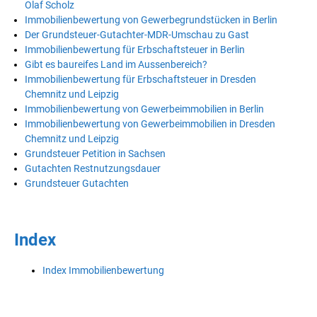
Olaf Scholz
Immobilienbewertung von Gewerbegrundstücken in Berlin
Der Grundsteuer-Gutachter-MDR-Umschau zu Gast
Immobilienbewertung für Erbschaftsteuer in Berlin
Gibt es baureifes Land im Aussenbereich?
Immobilienbewertung für Erbschaftsteuer in Dresden
Chemnitz und Leipzig
Immobilienbewertung von Gewerbeimmobilien in Berlin
Immobilienbewertung von Gewerbeimmobilien in Dresden
Chemnitz und Leipzig
Grundsteuer Petition in Sachsen
Gutachten Restnutzungsdauer
Grundsteuer Gutachten
Index
Index Immobilienbewertung