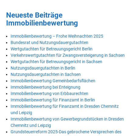
Neueste Beiträge
Immobilienbewertung
Immobilienbewertung – Frohe Weihnachten 2025
Bundesrat und Nutzungsdauergutachten
Wertgutachten für Betreuungsgericht Berlin
Verkehrswertgutachten für Zwangsversteigerung in Sachsen
Wertgutachten für Betreuungsgericht in Sachsen
Nutzungsdauergutachten in Berlin
Nutzungsdauergutachten in Sachsen
Immobilienbewertung Gemeinbedarfsflächen
Immobilienbewertung bei Enteignung
Immobilienbewertung von Erbbaurechten
Immobilienbewertung für Finanzamt in Berlin
Immobilienbewertung für Finanzamt in Dresden Chemnitz
und Leipzig
Immobilienbewertung von Gewerbegrundstücken in Dresden
Chemnitz und Leipzig
Grundsteuerreform 2025-Das gebrochene Versprechen des