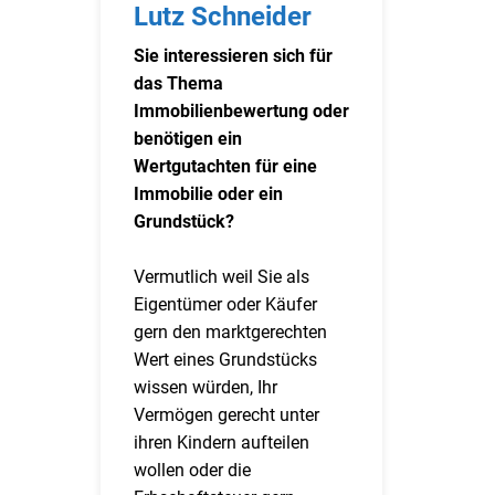
Lutz Schneider
Sie interessieren sich für
das Thema
Immobilienbewertung oder
benötigen ein
Wertgutachten für eine
Immobilie oder ein
Grundstück?
Vermutlich weil Sie als
Eigentümer oder Käufer
gern den marktgerechten
Wert eines Grundstücks
wissen würden, Ihr
Vermögen gerecht unter
ihren Kindern aufteilen
wollen oder die