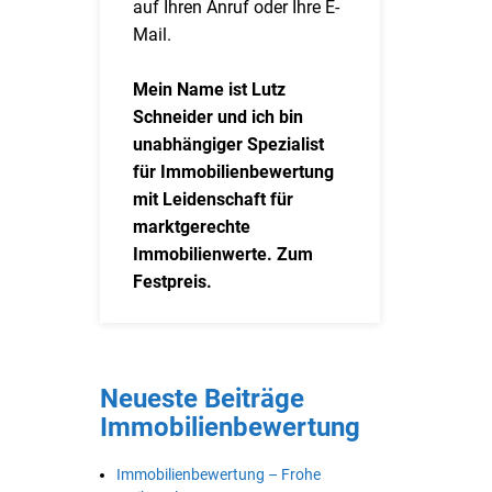
auf Ihren Anruf oder Ihre E-
Mail.
Mein Name ist Lutz
Schneider und ich bin
unabhängiger Spezialist
für Immobilienbewertung
mit Leidenschaft für
marktgerechte
Immobilienwerte. Zum
Festpreis.
Neueste Beiträge
Immobilienbewertung
Immobilienbewertung – Frohe