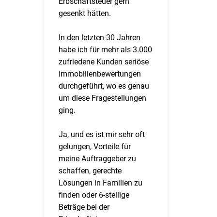
Erbschaftsteuer gern
gesenkt hätten.
In den letzten 30 Jahren
habe ich für mehr als 3.000
zufriedene Kunden seriöse
Immobilienbewertungen
durchgeführt, wo es genau
um diese Fragestellungen
ging.
Ja, und es ist mir sehr oft
gelungen, Vorteile für
meine Auftraggeber zu
schaffen, gerechte
Lösungen in Familien zu
finden oder 6-stellige
Beträge bei der