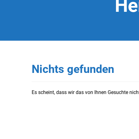
He
Nichts gefunden
Es scheint, dass wir das von Ihnen Gesuchte nicht