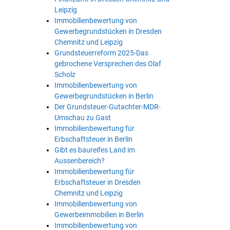
Leipzig
Immobilienbewertung von
Gewerbegrundstücken in Dresden
Chemnitz und Leipzig
Grundsteuerreform 2025-Das
gebrochene Versprechen des Olaf
Scholz
Immobilienbewertung von
Gewerbegrundstücken in Berlin
Der Grundsteuer-Gutachter-MDR-
Umschau zu Gast
Immobilienbewertung für
Erbschaftsteuer in Berlin
Gibt es baureifes Land im
Aussenbereich?
Immobilienbewertung für
Erbschaftsteuer in Dresden
Chemnitz und Leipzig
Immobilienbewertung von
Gewerbeimmobilien in Berlin
Immobilienbewertung von