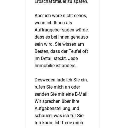
Erbschaftsteuer zu sparen.
Aber ich wäre nicht seriös,
wenn ich Ihnen als
Auftraggeber sagen würde,
dass es bei Ihnen genauso
sein wird. Sie wissen am
Besten, dass der Teufel oft
im Detail steckt. Jede
Immobilie ist anders.
Deswegen lade ich Sie ein,
rufen Sie mich an oder
senden Sie mir eine E-Mail.
Wir sprechen über Ihre
Aufgabenstellung und
schauen, was ich für Sie
tun kann. Ich freue mich