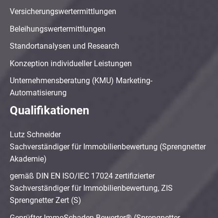
Versicherungswertermittlungen
Beleihungswertermittlungen
Standortanalysen und Research
Konzeption individueller Leistungen
Unternehmensberatung (KMU) Marketing-
Automatisierung
Qualifikationen
Lutz Schneider
Sachverständiger für Immobilienbewertung (Sprengnetter
Akademie)
gemäß DIN EN ISO/IEC 17024 zertifizierter
Sachverständiger für Immobilienbewertung, ZIS
Sprengnetter Zert (S)
Geprüfter ImmoSchaden-Bewerter® (Sprengnetter