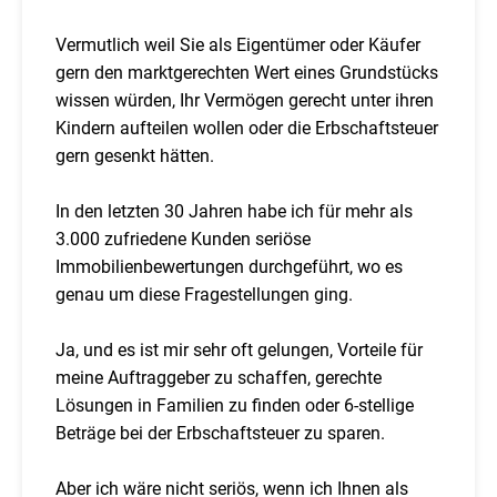
Vermutlich weil Sie als Eigentümer oder Käufer
gern den marktgerechten Wert eines Grundstücks
wissen würden, Ihr Vermögen gerecht unter ihren
Kindern aufteilen wollen oder die Erbschaftsteuer
gern gesenkt hätten.
In den letzten 30 Jahren habe ich für mehr als
3.000 zufriedene Kunden seriöse
Immobilienbewertungen durchgeführt, wo es
genau um diese Fragestellungen ging.
Ja, und es ist mir sehr oft gelungen, Vorteile für
meine Auftraggeber zu schaffen, gerechte
Lösungen in Familien zu finden oder 6-stellige
Beträge bei der Erbschaftsteuer zu sparen.
Aber ich wäre nicht seriös, wenn ich Ihnen als