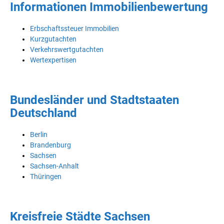
Informationen Immobilienbewertung
Erbschaftssteuer Immobilien
Kurzgutachten
Verkehrswertgutachten
Wertexpertisen
Bundesländer und Stadtstaaten
Deutschland
Berlin
Brandenburg
Sachsen
Sachsen-Anhalt
Thüringen
Kreisfreie Städte Sachsen