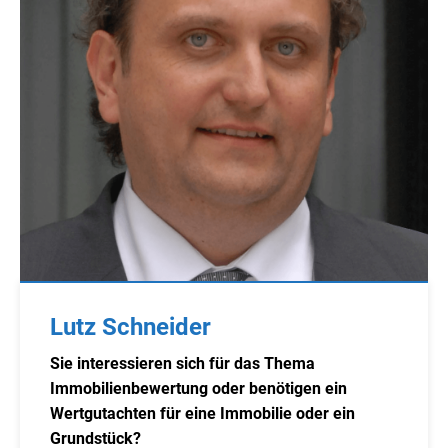
Lutz Schneider
Sie interessieren sich für das Thema
Immobilienbewertung oder benötigen ein
Wertgutachten für eine Immobilie oder ein
Grundstück?