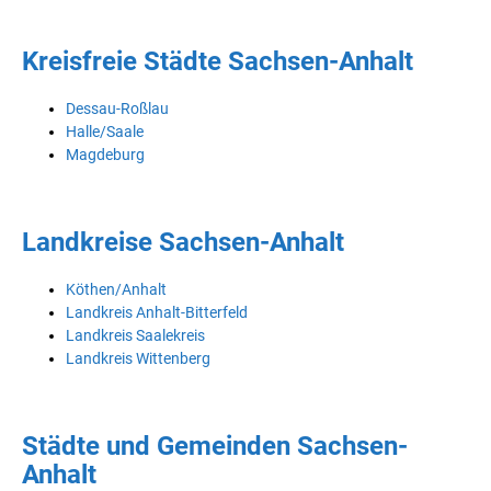
Kreisfreie Städte Sachsen-Anhalt
Dessau-Roßlau
Halle/Saale
Magdeburg
Landkreise Sachsen-Anhalt
Köthen/Anhalt
Landkreis Anhalt-Bitterfeld
Landkreis Saalekreis
Landkreis Wittenberg
Städte und Gemeinden Sachsen-
Anhalt