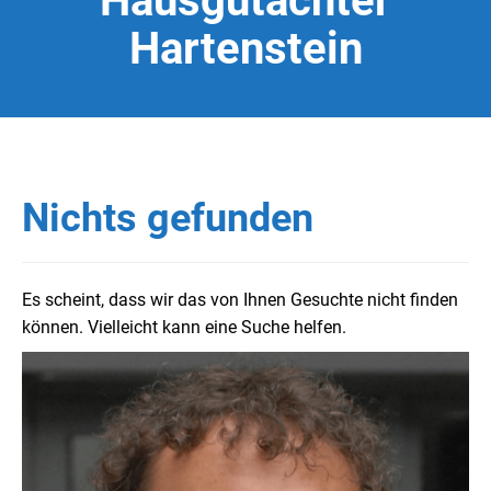
Hausgutachter
Hartenstein
Nichts gefunden
Es scheint, dass wir das von Ihnen Gesuchte nicht finden
können. Vielleicht kann eine Suche helfen.