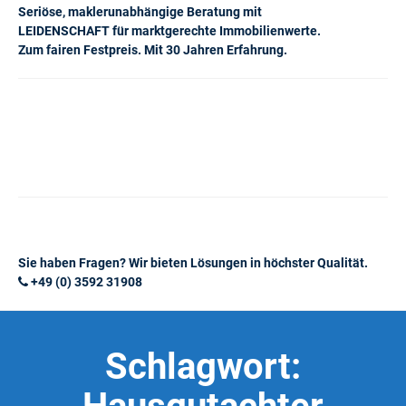
Seriöse, maklerunabhängige Beratung mit
LEIDENSCHAFT für marktgerechte Immobilienwerte.
Zum fairen Festpreis. Mit 30 Jahren Erfahrung.
Sie haben Fragen? Wir bieten Lösungen in höchster Qualität.
+49 (0) 3592 31908
Schlagwort: