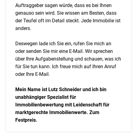
Auftraggeber sagen würde, dass es bei Ihnen
genauso sein wird. Sie wissen am Besten, dass
der Teufel oft im Detail steckt. Jede Immobilie ist
anders.
Deswegen lade ich Sie ein, rufen Sie mich an
oder senden Sie mir eine E-Mail. Wir sprechen
über Ihre Aufgabenstellung und schauen, was ich
für Sie tun kann. Ich freue mich auf Ihren Anruf
oder Ihre E-Mail.
Mein Name ist Lutz Schneider und ich bin
unabhängiger Spezialist für
Immobilienbewertung mit Leidenschaft für
marktgerechte Immobilienwerte. Zum
Festpreis.