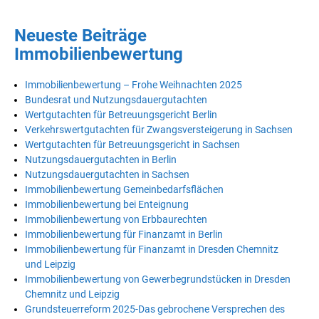
Neueste Beiträge
Immobilienbewertung
Immobilienbewertung – Frohe Weihnachten 2025
Bundesrat und Nutzungsdauergutachten
Wertgutachten für Betreuungsgericht Berlin
Verkehrswertgutachten für Zwangsversteigerung in Sachsen
Wertgutachten für Betreuungsgericht in Sachsen
Nutzungsdauergutachten in Berlin
Nutzungsdauergutachten in Sachsen
Immobilienbewertung Gemeinbedarfsflächen
Immobilienbewertung bei Enteignung
Immobilienbewertung von Erbbaurechten
Immobilienbewertung für Finanzamt in Berlin
Immobilienbewertung für Finanzamt in Dresden Chemnitz
und Leipzig
Immobilienbewertung von Gewerbegrundstücken in Dresden
Chemnitz und Leipzig
Grundsteuerreform 2025-Das gebrochene Versprechen des