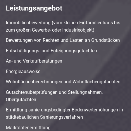
Leistungsangebot
Immobilienbewertung (vom kleinen Einfamilienhaus bis
zum großen Gewerbe- oder Industrieobjekt)
Bewertungen von Rechten und Lasten an Grundstücken
Entschädigungs- und Enteignungsgutachten
An- und Verkaufberatungen
Energieausweise
Wohnflächenberechnungen und Wohnflächengutachten
Gutachtenüberprüfungen und Stellungnahmen,
Obergutachten
Ermittlung sanierungsbedingter Bodenwerterhöhungen in
städtebaulichen Sanierungsverfahren
Marktdatenermittlung