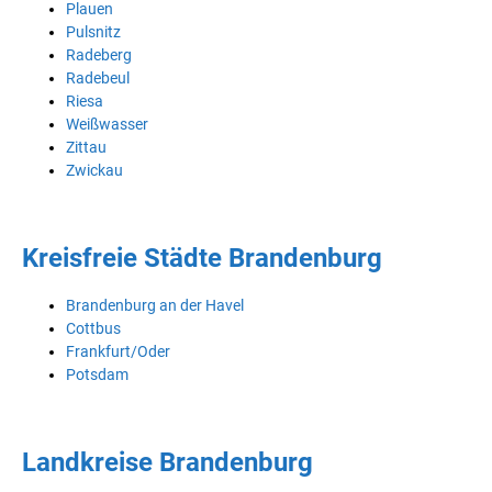
Plauen
Pulsnitz
Radeberg
Radebeul
Riesa
Weißwasser
Zittau
Zwickau
Kreisfreie Städte Brandenburg
Brandenburg an der Havel
Cottbus
Frankfurt/Oder
Potsdam
Landkreise Brandenburg