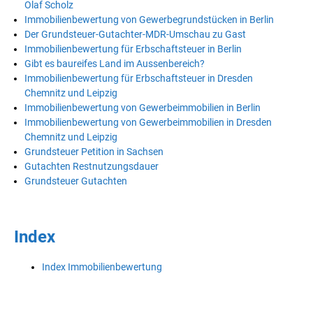
Olaf Scholz
Immobilienbewertung von Gewerbegrundstücken in Berlin
Der Grundsteuer-Gutachter-MDR-Umschau zu Gast
Immobilienbewertung für Erbschaftsteuer in Berlin
Gibt es baureifes Land im Aussenbereich?
Immobilienbewertung für Erbschaftsteuer in Dresden
Chemnitz und Leipzig
Immobilienbewertung von Gewerbeimmobilien in Berlin
Immobilienbewertung von Gewerbeimmobilien in Dresden
Chemnitz und Leipzig
Grundsteuer Petition in Sachsen
Gutachten Restnutzungsdauer
Grundsteuer Gutachten
Index
Index Immobilienbewertung