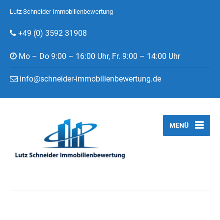
Lutz Schneider Immobilienbewertung
+49 (0) 3592 31908
Mo – Do 9:00 – 16:00 Uhr, Fr. 9:00 – 14:00 Uhr
info@schneider-immobilienbewertung.de
MENÜ