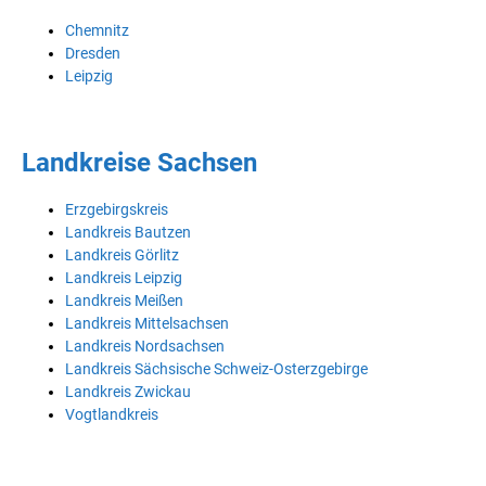
Chemnitz
Dresden
Leipzig
Landkreise Sachsen
Erzgebirgskreis
Landkreis Bautzen
Landkreis Görlitz
Landkreis Leipzig
Landkreis Meißen
Landkreis Mittelsachsen
Landkreis Nordsachsen
Landkreis Sächsische Schweiz-Osterzgebirge
Landkreis Zwickau
Vogtlandkreis