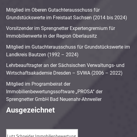
Mitglied im Oberen Gutachterausschuss für
Grundstückswerte im Freistaat Sachsen (2014 bis 2024)
Vorsitzender im Sprengnetter Expertengremium für
Immobilienwerte in der Region Oberlausitz
Mitglied im Gutachterausschuss für Grundstückswerte im
Landkreis Bautzen (1992 – 2024)
Lehrbeauftragter an der Sächsischen Verwaltungs- und
Wirtschaftsakademie Dresden – SVWA (2006 – 2022)
Mitglied im Programbeirat der
Immobilienbewertungssoftware „PROSA“ der
Sprengnetter GmbH Bad Neuenahr-Ahrweiler
Ausgezeichnet