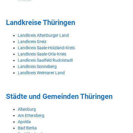
Landkreise Thüringen
Landkreis Altenburger Land
Landkreis Greiz
Landkreis Saale-Holzland-Kreis
Landkreis Saale-Orla-Kreis
Landkreis Saalfeld Rudolstadt
Landkreis Sonneberg
Landkreis Weimarer Land
Städte und Gemeinden Thüringen
Altenburg
Am Ettersberg
Apolda
Bad Berka