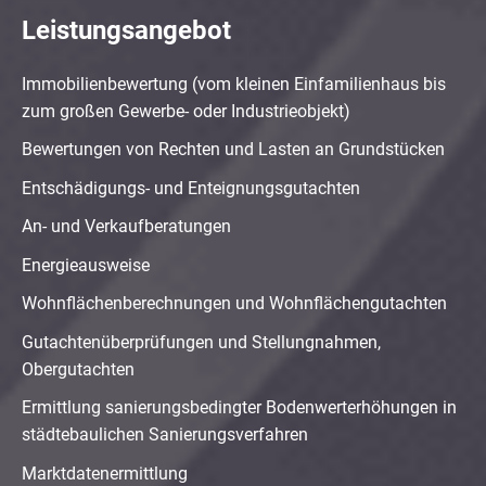
Leistungsangebot
Immobilienbewertung (vom kleinen Einfamilienhaus bis
zum großen Gewerbe- oder Industrieobjekt)
Bewertungen von Rechten und Lasten an Grundstücken
Entschädigungs- und Enteignungsgutachten
An- und Verkaufberatungen
Energieausweise
Wohnflächenberechnungen und Wohnflächengutachten
Gutachtenüberprüfungen und Stellungnahmen,
Obergutachten
Ermittlung sanierungsbedingter Bodenwerterhöhungen in
städtebaulichen Sanierungsverfahren
Marktdatenermittlung