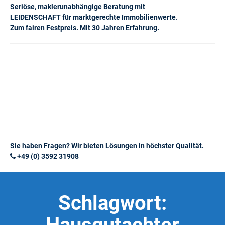
Seriöse, maklerunabhängige Beratung mit
LEIDENSCHAFT für marktgerechte Immobilienwerte.
Zum fairen Festpreis. Mit 30 Jahren Erfahrung.
Sie haben Fragen? Wir bieten Lösungen in höchster Qualität.
+49 (0) 3592 31908
Schlagwort: