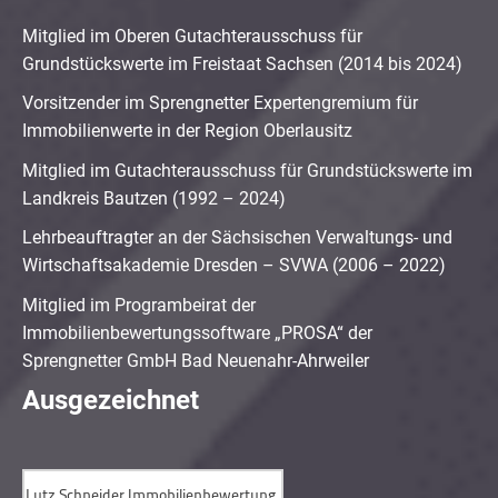
Mitglied im Oberen Gutachterausschuss für
Grundstückswerte im Freistaat Sachsen (2014 bis 2024)
Vorsitzender im Sprengnetter Expertengremium für
Immobilienwerte in der Region Oberlausitz
Mitglied im Gutachterausschuss für Grundstückswerte im
Landkreis Bautzen (1992 – 2024)
Lehrbeauftragter an der Sächsischen Verwaltungs- und
Wirtschaftsakademie Dresden – SVWA (2006 – 2022)
Mitglied im Programbeirat der
Immobilienbewertungssoftware „PROSA“ der
Sprengnetter GmbH Bad Neuenahr-Ahrweiler
Ausgezeichnet