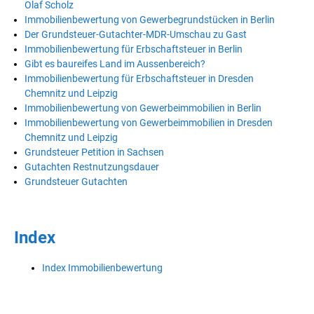
Olaf Scholz
Immobilienbewertung von Gewerbegrundstücken in Berlin
Der Grundsteuer-Gutachter-MDR-Umschau zu Gast
Immobilienbewertung für Erbschaftsteuer in Berlin
Gibt es baureifes Land im Aussenbereich?
Immobilienbewertung für Erbschaftsteuer in Dresden
Chemnitz und Leipzig
Immobilienbewertung von Gewerbeimmobilien in Berlin
Immobilienbewertung von Gewerbeimmobilien in Dresden
Chemnitz und Leipzig
Grundsteuer Petition in Sachsen
Gutachten Restnutzungsdauer
Grundsteuer Gutachten
Index
Index Immobilienbewertung