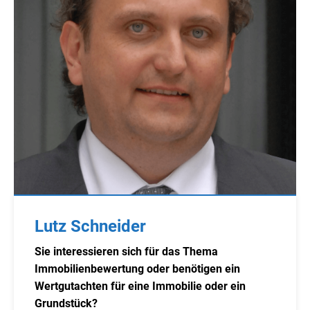
Lutz Schneider
Sie interessieren sich für das Thema
Immobilienbewertung oder benötigen ein
Wertgutachten für eine Immobilie oder ein
Grundstück?