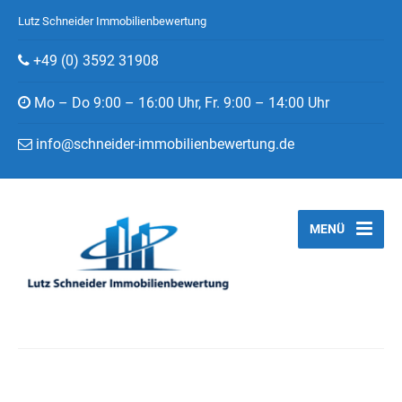
Lutz Schneider Immobilienbewertung
+49 (0) 3592 31908
Mo – Do 9:00 – 16:00 Uhr, Fr. 9:00 – 14:00 Uhr
info@schneider-immobilienbewertung.de
MENÜ