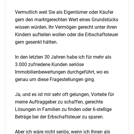
Vermutlich weil Sie als Eigentümer oder Käufer
gern den marktgerechten Wert eines Grundstücks
wissen würden, Ihr Vermögen gerecht unter ihren
Kindern aufteilen wollen oder die Erbschaftsteuer
gern gesenkt hätten.
In den letzten 30 Jahren habe ich für mehr als
3.000 zufriedene Kunden seriöse
Immobilienbewertungen durchgeführt, wo es
genau um diese Fragestellungen ging.
Ja, und es ist mir sehr oft gelungen, Vorteile für
meine Auftraggeber zu schaffen, gerechte
Lösungen in Familien zu finden oder 6-stellige
Beträge bei der Erbschaftsteuer zu sparen.
Aber ich wäre nicht seriös, wenn ich Ihnen als