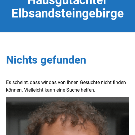
Hausgutachter
Elbsandsteingebirge
Nichts gefunden
Es scheint, dass wir das von Ihnen Gesuchte nicht finden
können. Vielleicht kann eine Suche helfen.