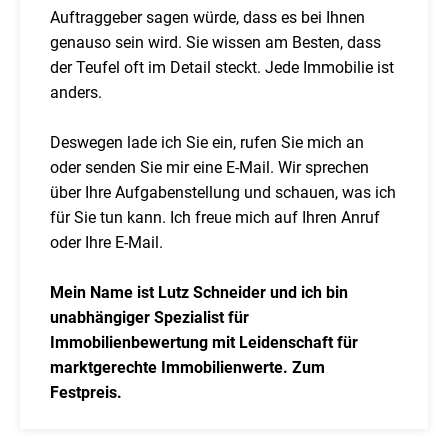
Auftraggeber sagen würde, dass es bei Ihnen
genauso sein wird. Sie wissen am Besten, dass
der Teufel oft im Detail steckt. Jede Immobilie ist
anders.
Deswegen lade ich Sie ein, rufen Sie mich an
oder senden Sie mir eine E-Mail. Wir sprechen
über Ihre Aufgabenstellung und schauen, was ich
für Sie tun kann. Ich freue mich auf Ihren Anruf
oder Ihre E-Mail.
Mein Name ist Lutz Schneider und ich bin
unabhängiger Spezialist für
Immobilienbewertung mit Leidenschaft für
marktgerechte Immobilienwerte. Zum
Festpreis.