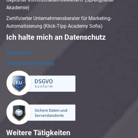
Akademie)
Zertifizierter Unternehmensberater für Marketing-
Automatisierung (Klick-Tipp Academy Sofia)
Ich halte mich an Datenschutz
Impressum
Datenschutzerklärung
Weitere Tätigkeiten