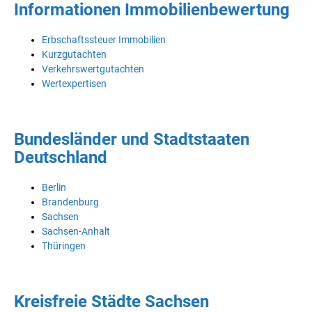
Informationen Immobilienbewertung
Erbschaftssteuer Immobilien
Kurzgutachten
Verkehrswertgutachten
Wertexpertisen
Bundesländer und Stadtstaaten
Deutschland
Berlin
Brandenburg
Sachsen
Sachsen-Anhalt
Thüringen
Kreisfreie Städte Sachsen