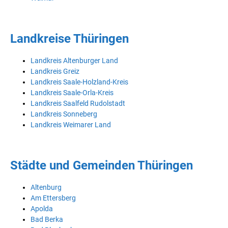
Landkreise Thüringen
Landkreis Altenburger Land
Landkreis Greiz
Landkreis Saale-Holzland-Kreis
Landkreis Saale-Orla-Kreis
Landkreis Saalfeld Rudolstadt
Landkreis Sonneberg
Landkreis Weimarer Land
Städte und Gemeinden Thüringen
Altenburg
Am Ettersberg
Apolda
Bad Berka