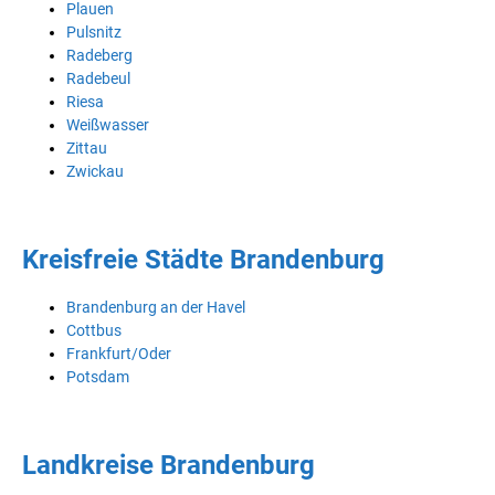
Plauen
Pulsnitz
Radeberg
Radebeul
Riesa
Weißwasser
Zittau
Zwickau
Kreisfreie Städte Brandenburg
Brandenburg an der Havel
Cottbus
Frankfurt/Oder
Potsdam
Landkreise Brandenburg