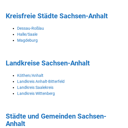
Kreisfreie Städte Sachsen-Anhalt
Dessau-Roßlau
Halle/Saale
Magdeburg
Landkreise Sachsen-Anhalt
Köthen/Anhalt
Landkreis Anhalt-Bitterfeld
Landkreis Saalekreis
Landkreis Wittenberg
Städte und Gemeinden Sachsen-
Anhalt