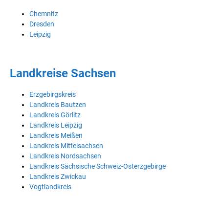
Chemnitz
Dresden
Leipzig
Landkreise Sachsen
Erzgebirgskreis
Landkreis Bautzen
Landkreis Görlitz
Landkreis Leipzig
Landkreis Meißen
Landkreis Mittelsachsen
Landkreis Nordsachsen
Landkreis Sächsische Schweiz-Osterzgebirge
Landkreis Zwickau
Vogtlandkreis