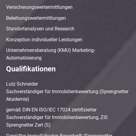
Versicherungswertermittlungen
Beleihungswertermittlungen
Standortanalysen und Research
Konzeption individueller Leistungen
Unternehmensberatung (KMU) Marketing-
Automatisierung
Qualifikationen
Lutz Schneider
Sachverständiger für Immobilienbewertung (Sprengnetter
Akademie)
gemäß DIN EN ISO/IEC 17024 zertifizierter
Sachverständiger für Immobilienbewertung, ZIS
Sprengnetter Zert (S)
Geprüfter ImmoSchaden-Bewerter® (Sprengnetter