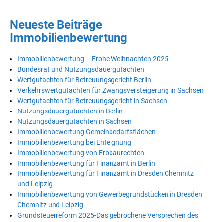
Neueste Beiträge
Immobilienbewertung
Immobilienbewertung – Frohe Weihnachten 2025
Bundesrat und Nutzungsdauergutachten
Wertgutachten für Betreuungsgericht Berlin
Verkehrswertgutachten für Zwangsversteigerung in Sachsen
Wertgutachten für Betreuungsgericht in Sachsen
Nutzungsdauergutachten in Berlin
Nutzungsdauergutachten in Sachsen
Immobilienbewertung Gemeinbedarfsflächen
Immobilienbewertung bei Enteignung
Immobilienbewertung von Erbbaurechten
Immobilienbewertung für Finanzamt in Berlin
Immobilienbewertung für Finanzamt in Dresden Chemnitz
und Leipzig
Immobilienbewertung von Gewerbegrundstücken in Dresden
Chemnitz und Leipzig
Grundsteuerreform 2025-Das gebrochene Versprechen des