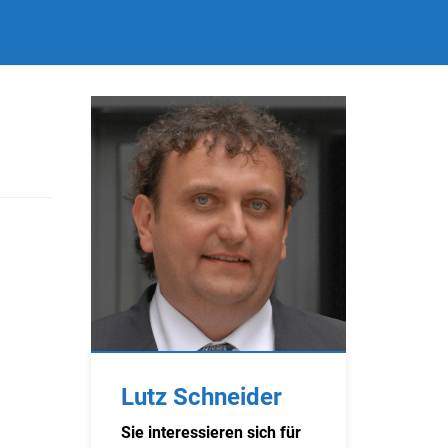
Lutz Schneider
Sie interessieren sich für