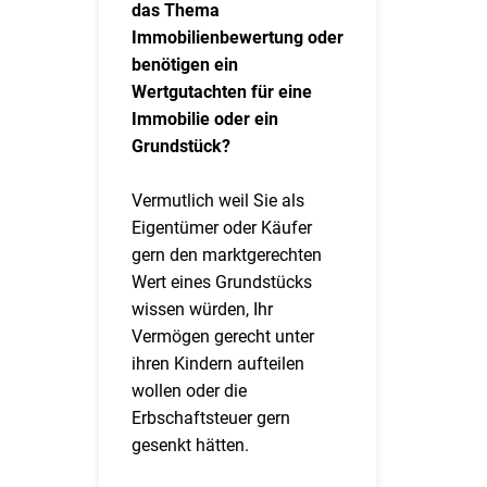
das Thema
Immobilienbewertung oder
benötigen ein
Wertgutachten für eine
Immobilie oder ein
Grundstück?
Vermutlich weil Sie als
Eigentümer oder Käufer
gern den marktgerechten
Wert eines Grundstücks
wissen würden, Ihr
Vermögen gerecht unter
ihren Kindern aufteilen
wollen oder die
Erbschaftsteuer gern
gesenkt hätten.