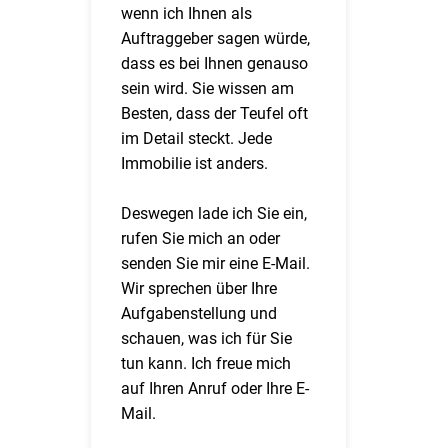
wenn ich Ihnen als
Auftraggeber sagen würde,
dass es bei Ihnen genauso
sein wird. Sie wissen am
Besten, dass der Teufel oft
im Detail steckt. Jede
Immobilie ist anders.
Deswegen lade ich Sie ein,
rufen Sie mich an oder
senden Sie mir eine E-Mail.
Wir sprechen über Ihre
Aufgabenstellung und
schauen, was ich für Sie
tun kann. Ich freue mich
auf Ihren Anruf oder Ihre E-
Mail.