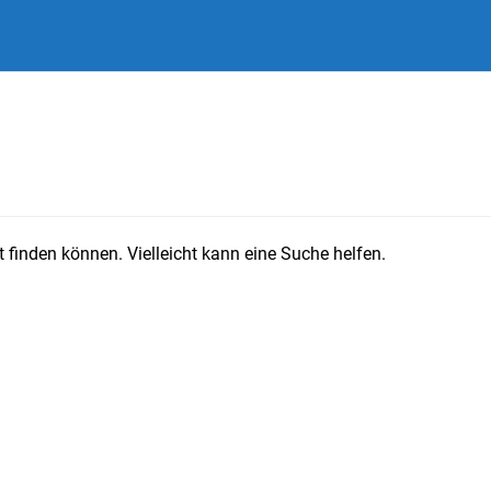
 finden können. Vielleicht kann eine Suche helfen.