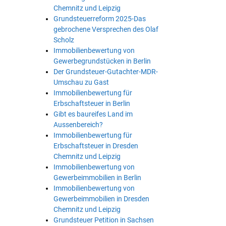
Chemnitz und Leipzig
Grundsteuerreform 2025-Das
gebrochene Versprechen des Olaf
Scholz
Immobilienbewertung von
Gewerbegrundstücken in Berlin
Der Grundsteuer-Gutachter-MDR-
Umschau zu Gast
Immobilienbewertung für
Erbschaftsteuer in Berlin
Gibt es baureifes Land im
Aussenbereich?
Immobilienbewertung für
Erbschaftsteuer in Dresden
Chemnitz und Leipzig
Immobilienbewertung von
Gewerbeimmobilien in Berlin
Immobilienbewertung von
Gewerbeimmobilien in Dresden
Chemnitz und Leipzig
Grundsteuer Petition in Sachsen