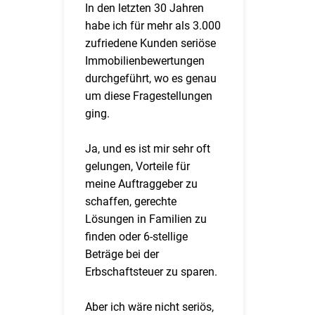
In den letzten 30 Jahren
habe ich für mehr als 3.000
zufriedene Kunden seriöse
Immobilienbewertungen
durchgeführt, wo es genau
um diese Fragestellungen
ging.
Ja, und es ist mir sehr oft
gelungen, Vorteile für
meine Auftraggeber zu
schaffen, gerechte
Lösungen in Familien zu
finden oder 6-stellige
Beträge bei der
Erbschaftsteuer zu sparen.
Aber ich wäre nicht seriös,