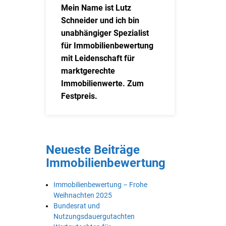
Mein Name ist Lutz
Schneider und ich bin
unabhängiger Spezialist
für Immobilienbewertung
mit Leidenschaft für
marktgerechte
Immobilienwerte. Zum
Festpreis.
Neueste Beiträge
Immobilienbewertung
Immobilienbewertung – Frohe
Weihnachten 2025
Bundesrat und
Nutzungsdauergutachten