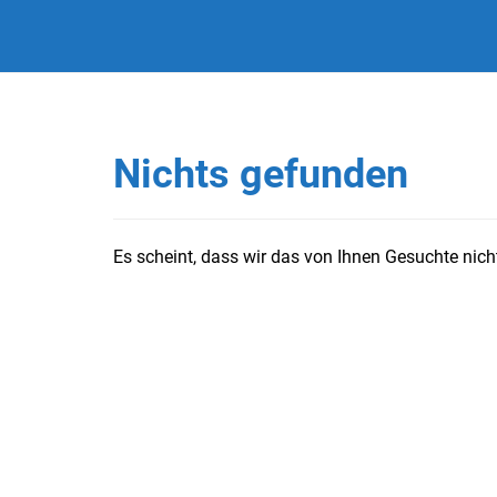
Nichts gefunden
Es scheint, dass wir das von Ihnen Gesuchte nicht