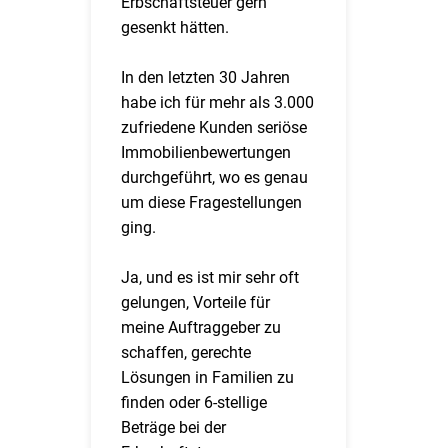
Erbschaftsteuer gern
gesenkt hätten.
In den letzten 30 Jahren
habe ich für mehr als 3.000
zufriedene Kunden seriöse
Immobilienbewertungen
durchgeführt, wo es genau
um diese Fragestellungen
ging.
Ja, und es ist mir sehr oft
gelungen, Vorteile für
meine Auftraggeber zu
schaffen, gerechte
Lösungen in Familien zu
finden oder 6-stellige
Beträge bei der