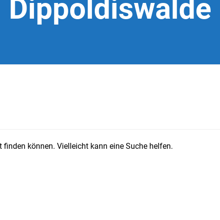
Dippoldiswalde
 finden können. Vielleicht kann eine Suche helfen.