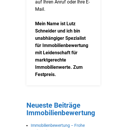
auf Ihren Anruf oder Ihre E-
Mail.
Mein Name ist Lutz
Schneider und ich bin
unabhängiger Spezialist
für Immobilienbewertung
mit Leidenschaft für
marktgerechte
Immobilienwerte. Zum
Festpreis.
Neueste Beiträge
Immobilienbewertung
Immobilienbewertung – Frohe