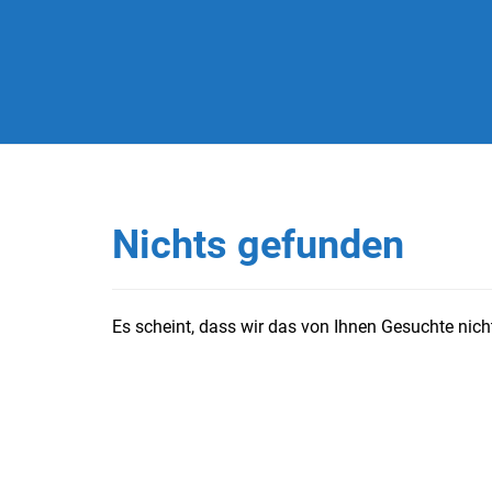
Nichts gefunden
Es scheint, dass wir das von Ihnen Gesuchte nicht