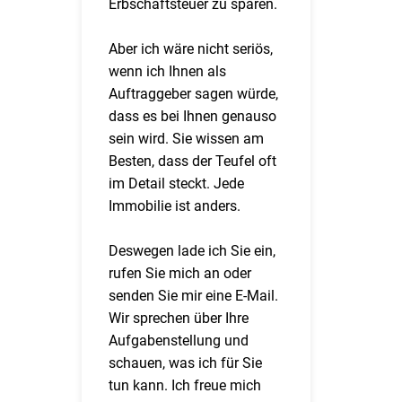
Erbschaftsteuer zu sparen.
Aber ich wäre nicht seriös,
wenn ich Ihnen als
Auftraggeber sagen würde,
dass es bei Ihnen genauso
sein wird. Sie wissen am
Besten, dass der Teufel oft
im Detail steckt. Jede
Immobilie ist anders.
Deswegen lade ich Sie ein,
rufen Sie mich an oder
senden Sie mir eine E-Mail.
Wir sprechen über Ihre
Aufgabenstellung und
schauen, was ich für Sie
tun kann. Ich freue mich