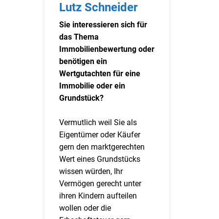
Lutz Schneider
Sie interessieren sich für
das Thema
Immobilienbewertung oder
benötigen ein
Wertgutachten für eine
Immobilie oder ein
Grundstück?
Vermutlich weil Sie als
Eigentümer oder Käufer
gern den marktgerechten
Wert eines Grundstücks
wissen würden, Ihr
Vermögen gerecht unter
ihren Kindern aufteilen
wollen oder die