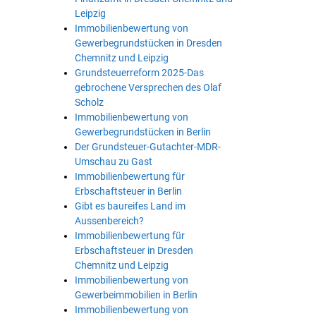
Leipzig
Immobilienbewertung von
Gewerbegrundstücken in Dresden
Chemnitz und Leipzig
Grundsteuerreform 2025-Das
gebrochene Versprechen des Olaf
Scholz
Immobilienbewertung von
Gewerbegrundstücken in Berlin
Der Grundsteuer-Gutachter-MDR-
Umschau zu Gast
Immobilienbewertung für
Erbschaftsteuer in Berlin
Gibt es baureifes Land im
Aussenbereich?
Immobilienbewertung für
Erbschaftsteuer in Dresden
Chemnitz und Leipzig
Immobilienbewertung von
Gewerbeimmobilien in Berlin
Immobilienbewertung von