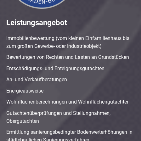
Leistungsangebot
Immobilienbewertung (vom kleinen Einfamilienhaus bis
zum großen Gewerbe- oder Industrieobjekt)
Bewertungen von Rechten und Lasten an Grundstücken
Entschädigungs- und Enteignungsgutachten
An- und Verkaufberatungen
Energieausweise
Wohnflächenberechnungen und Wohnflächengutachten
Gutachtenüberprüfungen und Stellungnahmen,
Obergutachten
Ermittlung sanierungsbedingter Bodenwerterhöhungen in
städtebaulichen Sanierungsverfahren