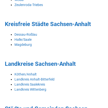
Zeulenroda-Triebes
Kreisfreie Städte Sachsen-Anhalt
Dessau-Roßlau
Halle/Saale
Magdeburg
Landkreise Sachsen-Anhalt
Köthen/Anhalt
Landkreis Anhalt-Bitterfeld
Landkreis Saalekreis
Landkreis Wittenberg