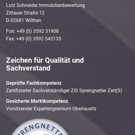
Lutz Schneider Immobilienbewertung
Zittauer Straße 12
D-02681 Wilthen
Fon: +49 (0) 3592 31908
Fax: +49 (0) 3592 543135
Zeichen für Qualität und
Sachverstand
Geprüfte Fachkompetenz
Zertifizierter Sachverständiger ZIS Sprengnetter Zert(S)
Gesicherte Marktkompetenz
Vorsitzender Expertengremium Oberlausitz