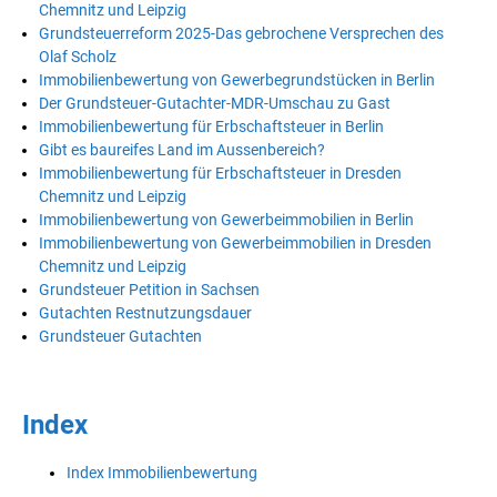
Chemnitz und Leipzig
Grundsteuerreform 2025-Das gebrochene Versprechen des
Olaf Scholz
Immobilienbewertung von Gewerbegrundstücken in Berlin
Der Grundsteuer-Gutachter-MDR-Umschau zu Gast
Immobilienbewertung für Erbschaftsteuer in Berlin
Gibt es baureifes Land im Aussenbereich?
Immobilienbewertung für Erbschaftsteuer in Dresden
Chemnitz und Leipzig
Immobilienbewertung von Gewerbeimmobilien in Berlin
Immobilienbewertung von Gewerbeimmobilien in Dresden
Chemnitz und Leipzig
Grundsteuer Petition in Sachsen
Gutachten Restnutzungsdauer
Grundsteuer Gutachten
Index
Index Immobilienbewertung