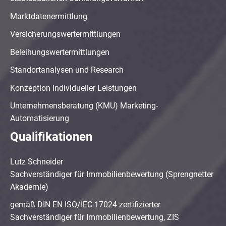
Marktdatenermittlung
Versicherungswertermittlungen
Beleihungswertermittlungen
Standortanalysen und Research
Konzeption individueller Leistungen
Unternehmensberatung (KMU) Marketing-
Automatisierung
Qualifikationen
Lutz Schneider
Sachverständiger für Immobilienbewertung (Sprengnetter
Akademie)
gemäß DIN EN ISO/IEC 17024 zertifizierter
Sachverständiger für Immobilienbewertung, ZIS