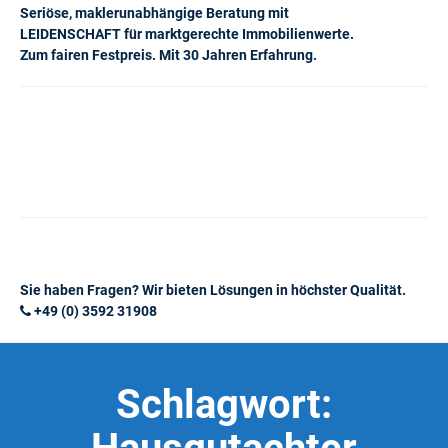
Seriöse, maklerunabhängige Beratung mit
LEIDENSCHAFT für marktgerechte Immobilienwerte.
Zum fairen Festpreis. Mit 30 Jahren Erfahrung.
Sie haben Fragen? Wir bieten Lösungen in höchster Qualität.
+49 (0) 3592 31908
Schlagwort: