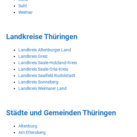
Suhl
Weimar
Landkreise Thüringen
Landkreis Altenburger Land
Landkreis Greiz
Landkreis Saale-Holzland-Kreis
Landkreis Saale-Orla-Kreis
Landkreis Saalfeld Rudolstadt
Landkreis Sonneberg
Landkreis Weimarer Land
Städte und Gemeinden Thüringen
Altenburg
Am Ettersberg