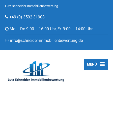
Lutz Schneider Immobilienbewertung
+49 (0) 3592 31908
Mo – Do 9:00 – 16:00 Uhr, Fr. 9:00 – 14:00 Uhr
info@schneider-immobilienbewertung.de
MENÜ