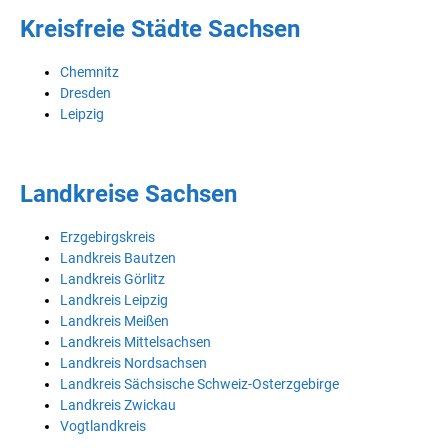
Kreisfreie Städte Sachsen
Chemnitz
Dresden
Leipzig
Landkreise Sachsen
Erzgebirgskreis
Landkreis Bautzen
Landkreis Görlitz
Landkreis Leipzig
Landkreis Meißen
Landkreis Mittelsachsen
Landkreis Nordsachsen
Landkreis Sächsische Schweiz-Osterzgebirge
Landkreis Zwickau
Vogtlandkreis