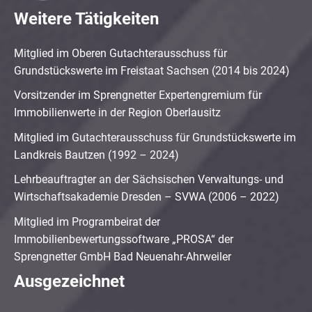
Weitere Tätigkeiten
Mitglied im Oberen Gutachterausschuss für
Grundstückswerte im Freistaat Sachsen (2014 bis 2024)
Vorsitzender im Sprengnetter Expertengremium für
Immobilienwerte in der Region Oberlausitz
Mitglied im Gutachterausschuss für Grundstückswerte im
Landkreis Bautzen (1992 – 2024)
Lehrbeauftragter an der Sächsischen Verwaltungs- und
Wirtschaftsakademie Dresden – SVWA (2006 – 2022)
Mitglied im Programbeirat der
Immobilienbewertungssoftware „PROSA“ der
Sprengnetter GmbH Bad Neuenahr-Ahrweiler
Ausgezeichnet