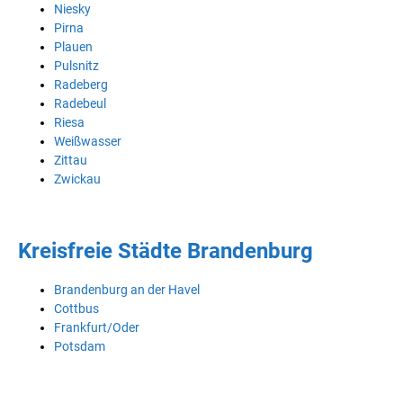
Niesky
Pirna
Plauen
Pulsnitz
Radeberg
Radebeul
Riesa
Weißwasser
Zittau
Zwickau
Kreisfreie Städte Brandenburg
Brandenburg an der Havel
Cottbus
Frankfurt/Oder
Potsdam