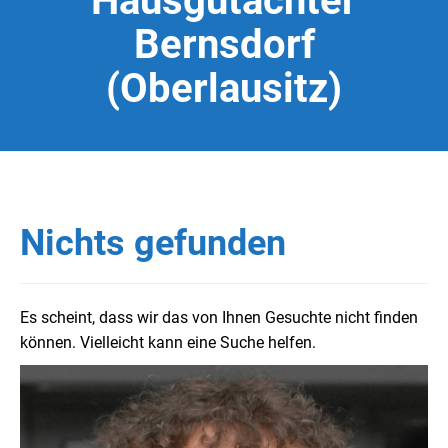
Hausgutachter
Bernsdorf
(Oberlausitz)
Nichts gefunden
Es scheint, dass wir das von Ihnen Gesuchte nicht finden
können. Vielleicht kann eine Suche helfen.