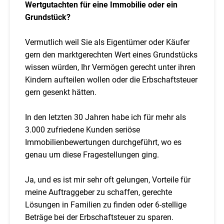
Wertgutachten für eine Immobilie oder ein
Grundstück?
Vermutlich weil Sie als Eigentümer oder Käufer
gern den marktgerechten Wert eines Grundstücks
wissen würden, Ihr Vermögen gerecht unter ihren
Kindern aufteilen wollen oder die Erbschaftsteuer
gern gesenkt hätten.
In den letzten 30 Jahren habe ich für mehr als
3.000 zufriedene Kunden seriöse
Immobilienbewertungen durchgeführt, wo es
genau um diese Fragestellungen ging.
Ja, und es ist mir sehr oft gelungen, Vorteile für
meine Auftraggeber zu schaffen, gerechte
Lösungen in Familien zu finden oder 6-stellige
Beträge bei der Erbschaftsteuer zu sparen.