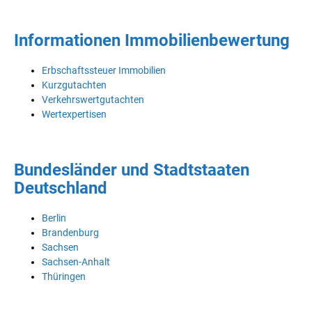
Informationen Immobilienbewertung
Erbschaftssteuer Immobilien
Kurzgutachten
Verkehrswertgutachten
Wertexpertisen
Bundesländer und Stadtstaaten
Deutschland
Berlin
Brandenburg
Sachsen
Sachsen-Anhalt
Thüringen