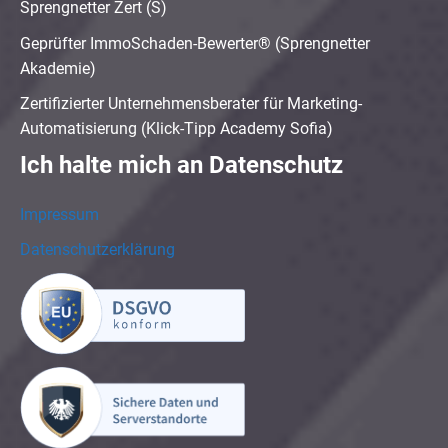
Sprengnetter Zert (S)
Geprüfter ImmoSchaden-Bewerter® (Sprengnetter
Akademie)
Zertifizierter Unternehmensberater für Marketing-
Automatisierung (Klick-Tipp Academy Sofia)
Ich halte mich an Datenschutz
Impressum
Datenschutzerklärung