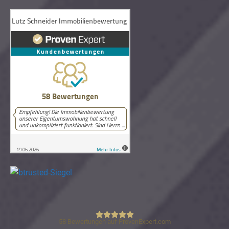
58
Bewertungen auf ProvenExpert.com