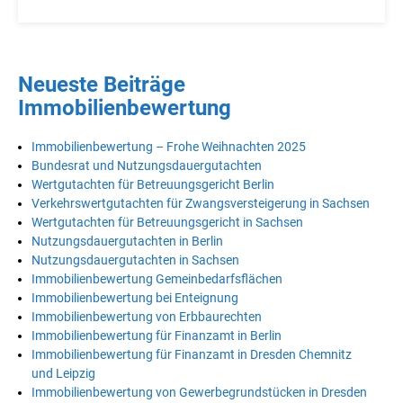
Neueste Beiträge
Immobilienbewertung
Immobilienbewertung – Frohe Weihnachten 2025
Bundesrat und Nutzungsdauergutachten
Wertgutachten für Betreuungsgericht Berlin
Verkehrswertgutachten für Zwangsversteigerung in Sachsen
Wertgutachten für Betreuungsgericht in Sachsen
Nutzungsdauergutachten in Berlin
Nutzungsdauergutachten in Sachsen
Immobilienbewertung Gemeinbedarfsflächen
Immobilienbewertung bei Enteignung
Immobilienbewertung von Erbbaurechten
Immobilienbewertung für Finanzamt in Berlin
Immobilienbewertung für Finanzamt in Dresden Chemnitz
und Leipzig
Immobilienbewertung von Gewerbegrundstücken in Dresden