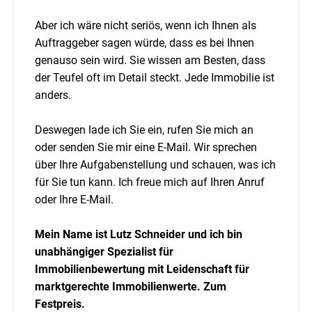
Aber ich wäre nicht seriös, wenn ich Ihnen als
Auftraggeber sagen würde, dass es bei Ihnen
genauso sein wird. Sie wissen am Besten, dass
der Teufel oft im Detail steckt. Jede Immobilie ist
anders.
Deswegen lade ich Sie ein, rufen Sie mich an
oder senden Sie mir eine E-Mail. Wir sprechen
über Ihre Aufgabenstellung und schauen, was ich
für Sie tun kann. Ich freue mich auf Ihren Anruf
oder Ihre E-Mail.
Mein Name ist Lutz Schneider und ich bin
unabhängiger Spezialist für
Immobilienbewertung mit Leidenschaft für
marktgerechte Immobilienwerte. Zum
Festpreis.