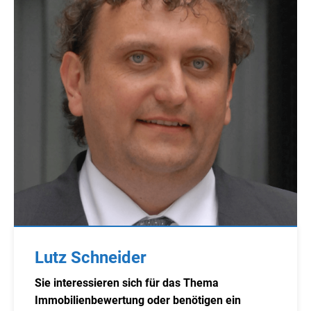
Lutz Schneider
Sie interessieren sich für das Thema
Immobilienbewertung oder benötigen ein