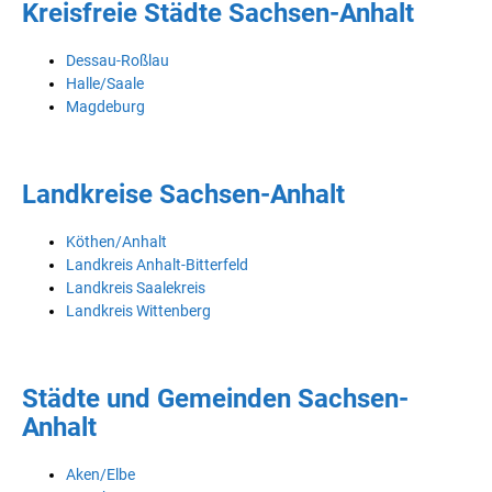
Kreisfreie Städte Sachsen-Anhalt
Dessau-Roßlau
Halle/Saale
Magdeburg
Landkreise Sachsen-Anhalt
Köthen/Anhalt
Landkreis Anhalt-Bitterfeld
Landkreis Saalekreis
Landkreis Wittenberg
Städte und Gemeinden Sachsen-
Anhalt
Aken/Elbe