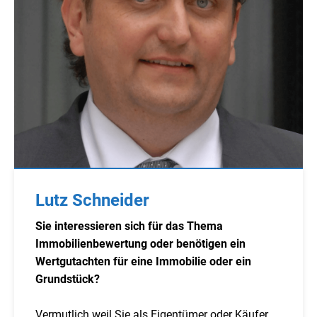
Lutz Schneider
Sie interessieren sich für das Thema
Immobilienbewertung oder benötigen ein
Wertgutachten für eine Immobilie oder ein
Grundstück?
Vermutlich weil Sie als Eigentümer oder Käufer