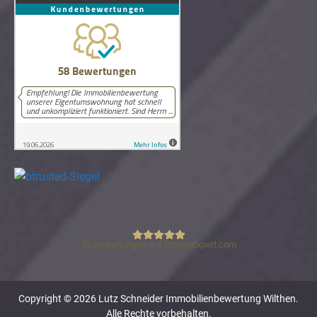
58
Bewertungen auf ProvenExpert.com
Lutz Schneider Immobilienbewertung
Copyright © 2026 Lutz Schneider Immobilienbewertung Wilthen.
Alle Rechte vorbehalten.