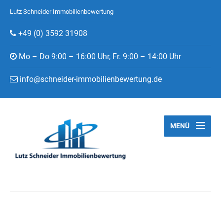
Lutz Schneider Immobilienbewertung
+49 (0) 3592 31908
Mo – Do 9:00 – 16:00 Uhr, Fr. 9:00 – 14:00 Uhr
info@schneider-immobilienbewertung.de
MENÜ