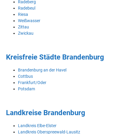
Radeberg
Radebeul
Riesa
Weißwasser
Zittau
Zwickau
Kreisfreie Städte Brandenburg
Brandenburg an der Havel
Cottbus
Frankfurt/Oder
Potsdam
Landkreise Brandenburg
Landkreis Elbe-Elster
Landkreis Oberspreewald-Lausitz