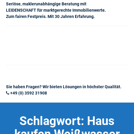
Seriöse, maklerunabhängige Beratung mit
LEIDENSCHAFT für marktgerechte Immobilienwerte.
Zum fairen Festpreis. Mit 30 Jahren Erfahrung.
Sie haben Fragen? Wir bieten Lösungen in höchster Qualität.
+49 (0) 3592 31908
Schlagwort:
Haus