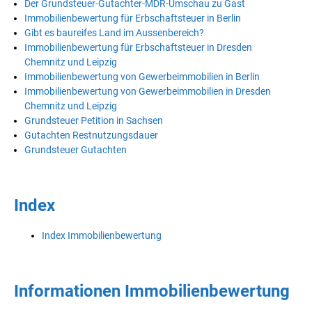
Der Grundsteuer-Gutachter-MDR-Umschau zu Gast
Immobilienbewertung für Erbschaftsteuer in Berlin
Gibt es baureifes Land im Aussenbereich?
Immobilienbewertung für Erbschaftsteuer in Dresden
Chemnitz und Leipzig
Immobilienbewertung von Gewerbeimmobilien in Berlin
Immobilienbewertung von Gewerbeimmobilien in Dresden
Chemnitz und Leipzig
Grundsteuer Petition in Sachsen
Gutachten Restnutzungsdauer
Grundsteuer Gutachten
Index
Index Immobilienbewertung
Informationen Immobilienbewertung