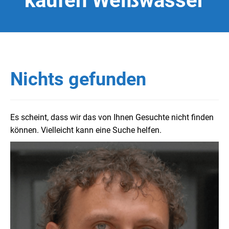
kaufen Weißwasser
Nichts gefunden
Es scheint, dass wir das von Ihnen Gesuchte nicht finden
können. Vielleicht kann eine Suche helfen.