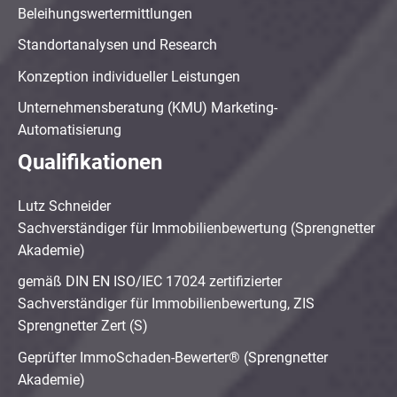
Beleihungswertermittlungen
Standortanalysen und Research
Konzeption individueller Leistungen
Unternehmensberatung (KMU) Marketing-
Automatisierung
Qualifikationen
Lutz Schneider
Sachverständiger für Immobilienbewertung (Sprengnetter
Akademie)
gemäß DIN EN ISO/IEC 17024 zertifizierter
Sachverständiger für Immobilienbewertung, ZIS
Sprengnetter Zert (S)
Geprüfter ImmoSchaden-Bewerter® (Sprengnetter
Akademie)