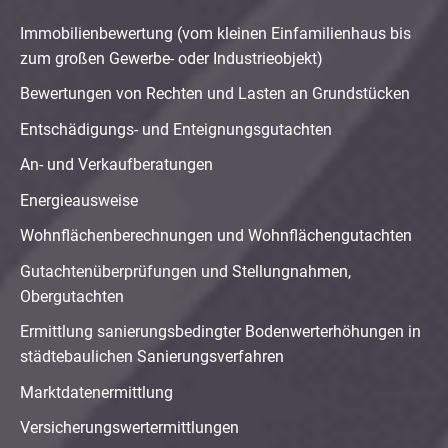
Immobilienbewertung (vom kleinen Einfamilienhaus bis
zum großen Gewerbe- oder Industrieobjekt)
Bewertungen von Rechten und Lasten an Grundstücken
Entschädigungs- und Enteignungsgutachten
An- und Verkaufberatungen
Energieausweise
Wohnflächenberechnungen und Wohnflächengutachten
Gutachtenüberprüfungen und Stellungnahmen,
Obergutachten
Ermittlung sanierungsbedingter Bodenwerterhöhungen in
städtebaulichen Sanierungsverfahren
Marktdatenermittlung
Versicherungswertermittlungen