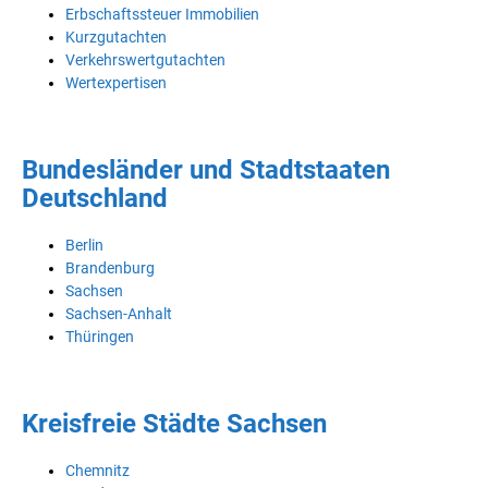
Erbschaftssteuer Immobilien
Kurzgutachten
Verkehrswertgutachten
Wertexpertisen
Bundesländer und Stadtstaaten
Deutschland
Berlin
Brandenburg
Sachsen
Sachsen-Anhalt
Thüringen
Kreisfreie Städte Sachsen
Chemnitz