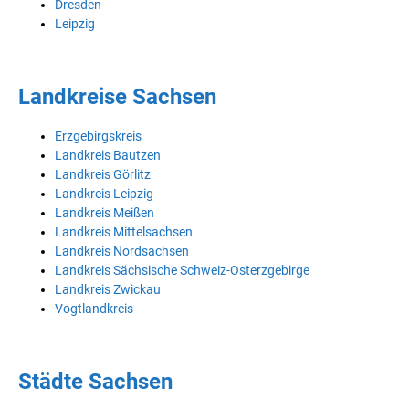
Dresden
Leipzig
Landkreise Sachsen
Erzgebirgskreis
Landkreis Bautzen
Landkreis Görlitz
Landkreis Leipzig
Landkreis Meißen
Landkreis Mittelsachsen
Landkreis Nordsachsen
Landkreis Sächsische Schweiz-Osterzgebirge
Landkreis Zwickau
Vogtlandkreis
Städte Sachsen