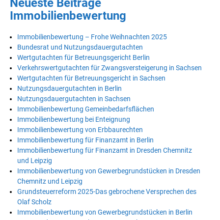
Neueste Beiträge
Immobilienbewertung
Immobilienbewertung – Frohe Weihnachten 2025
Bundesrat und Nutzungsdauergutachten
Wertgutachten für Betreuungsgericht Berlin
Verkehrswertgutachten für Zwangsversteigerung in Sachsen
Wertgutachten für Betreuungsgericht in Sachsen
Nutzungsdauergutachten in Berlin
Nutzungsdauergutachten in Sachsen
Immobilienbewertung Gemeinbedarfsflächen
Immobilienbewertung bei Enteignung
Immobilienbewertung von Erbbaurechten
Immobilienbewertung für Finanzamt in Berlin
Immobilienbewertung für Finanzamt in Dresden Chemnitz
und Leipzig
Immobilienbewertung von Gewerbegrundstücken in Dresden
Chemnitz und Leipzig
Grundsteuerreform 2025-Das gebrochene Versprechen des
Olaf Scholz
Immobilienbewertung von Gewerbegrundstücken in Berlin