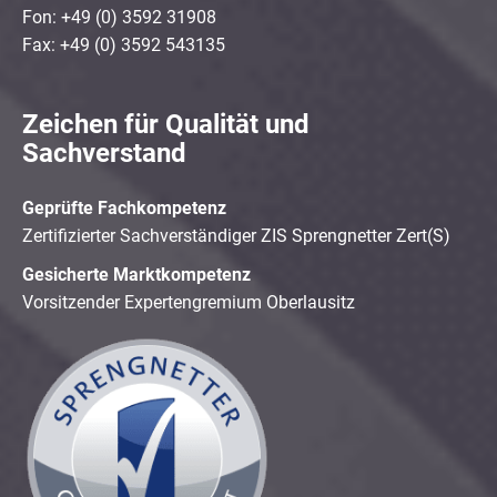
Fon: +49 (0) 3592 31908
Fax: +49 (0) 3592 543135
Zeichen für Qualität und
Sachverstand
Geprüfte Fachkompetenz
Zertifizierter Sachverständiger ZIS Sprengnetter Zert(S)
Gesicherte Marktkompetenz
Vorsitzender Expertengremium Oberlausitz