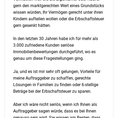
gern den marktgerechten Wert eines Grundstücks
wissen würden, Ihr Vermögen gerecht unter ihren
Kindern aufteilen wollen oder die Erbschaftsteuer
gern gesenkt hätten.
In den letzten 30 Jahren habe ich für mehr als
3.000 zufriedene Kunden seriöse
Immobilienbewertungen durchgeführt, wo es
genau um diese Fragestellungen ging.
Ja, und es ist mir sehr oft gelungen, Vorteile für
meine Auftraggeber zu schaffen, gerechte
Lösungen in Familien zu finden oder 6-stellige
Beträge bei der Erbschaftsteuer zu sparen.
Aber ich wäre nicht seriös, wenn ich Ihnen als
Auftraggeber sagen würde, dass es bei Ihnen
genauso sein wird. Sie wissen am Besten, dass