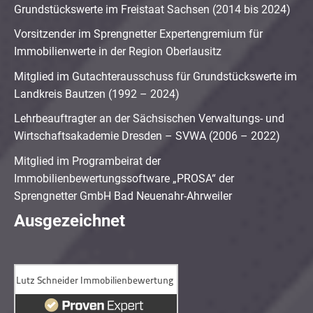
Grundstückswerte im Freistaat Sachsen (2014 bis 2024)
Vorsitzender im Sprengnetter Expertengremium für
Immobilienwerte in der Region Oberlausitz
Mitglied im Gutachterausschuss für Grundstückswerte im
Landkreis Bautzen (1992 – 2024)
Lehrbeauftragter an der Sächsischen Verwaltungs- und
Wirtschaftsakademie Dresden – SVWA (2006 – 2022)
Mitglied im Programbeirat der
Immobilienbewertungssoftware „PROSA“ der
Sprengnetter GmbH Bad Neuenahr-Ahrweiler
Ausgezeichnet