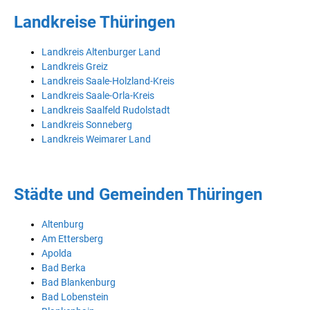
Landkreise Thüringen
Landkreis Altenburger Land
Landkreis Greiz
Landkreis Saale-Holzland-Kreis
Landkreis Saale-Orla-Kreis
Landkreis Saalfeld Rudolstadt
Landkreis Sonneberg
Landkreis Weimarer Land
Städte und Gemeinden Thüringen
Altenburg
Am Ettersberg
Apolda
Bad Berka
Bad Blankenburg
Bad Lobenstein