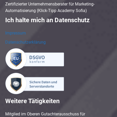
Zertifizierter Unternehmensberater für Marketing-
Automatisierung (Klick-Tipp Academy Sofia)
Ich halte mich an Datenschutz
Impressum
Datenschutzerklärung
Weitere Tätigkeiten
Mitglied im Oberen Gutachterausschuss für