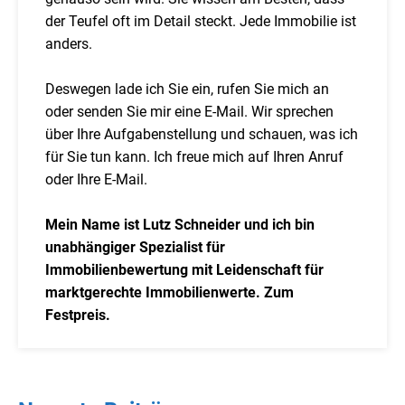
der Teufel oft im Detail steckt. Jede Immobilie ist
anders.
Deswegen lade ich Sie ein, rufen Sie mich an
oder senden Sie mir eine E-Mail. Wir sprechen
über Ihre Aufgabenstellung und schauen, was ich
für Sie tun kann. Ich freue mich auf Ihren Anruf
oder Ihre E-Mail.
Mein Name ist Lutz Schneider und ich bin
unabhängiger Spezialist für
Immobilienbewertung mit Leidenschaft für
marktgerechte Immobilienwerte. Zum
Festpreis.