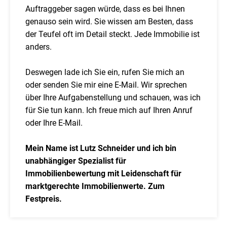
Auftraggeber sagen würde, dass es bei Ihnen
genauso sein wird. Sie wissen am Besten, dass
der Teufel oft im Detail steckt. Jede Immobilie ist
anders.
Deswegen lade ich Sie ein, rufen Sie mich an
oder senden Sie mir eine E-Mail. Wir sprechen
über Ihre Aufgabenstellung und schauen, was ich
für Sie tun kann. Ich freue mich auf Ihren Anruf
oder Ihre E-Mail.
Mein Name ist Lutz Schneider und ich bin
unabhängiger Spezialist für
Immobilienbewertung mit Leidenschaft für
marktgerechte Immobilienwerte. Zum
Festpreis.