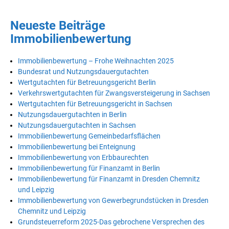
Neueste Beiträge
Immobilienbewertung
Immobilienbewertung – Frohe Weihnachten 2025
Bundesrat und Nutzungsdauergutachten
Wertgutachten für Betreuungsgericht Berlin
Verkehrswertgutachten für Zwangsversteigerung in Sachsen
Wertgutachten für Betreuungsgericht in Sachsen
Nutzungsdauergutachten in Berlin
Nutzungsdauergutachten in Sachsen
Immobilienbewertung Gemeinbedarfsflächen
Immobilienbewertung bei Enteignung
Immobilienbewertung von Erbbaurechten
Immobilienbewertung für Finanzamt in Berlin
Immobilienbewertung für Finanzamt in Dresden Chemnitz
und Leipzig
Immobilienbewertung von Gewerbegrundstücken in Dresden
Chemnitz und Leipzig
Grundsteuerreform 2025-Das gebrochene Versprechen des