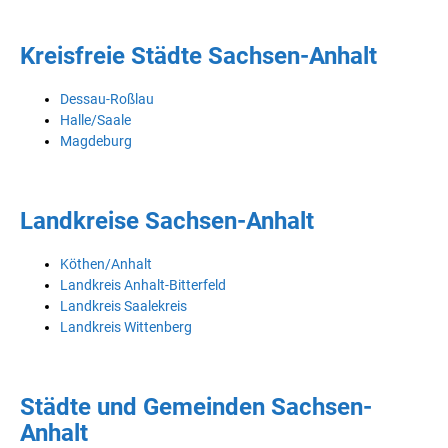
Kreisfreie Städte Sachsen-Anhalt
Dessau-Roßlau
Halle/Saale
Magdeburg
Landkreise Sachsen-Anhalt
Köthen/Anhalt
Landkreis Anhalt-Bitterfeld
Landkreis Saalekreis
Landkreis Wittenberg
Städte und Gemeinden Sachsen-
Anhalt