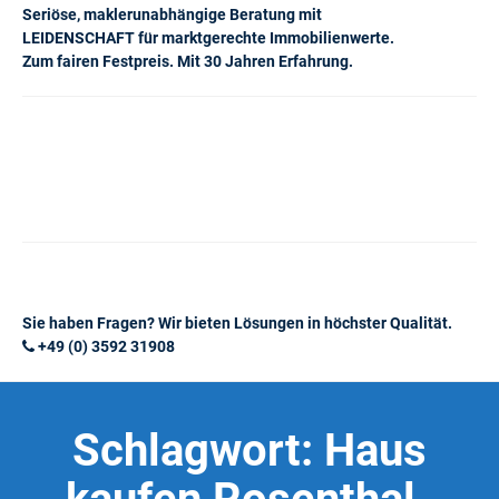
Seriöse, maklerunabhängige Beratung mit
LEIDENSCHAFT für marktgerechte Immobilienwerte.
Zum fairen Festpreis. Mit 30 Jahren Erfahrung.
Sie haben Fragen? Wir bieten Lösungen in höchster Qualität.
+49 (0) 3592 31908
Schlagwort:
Haus