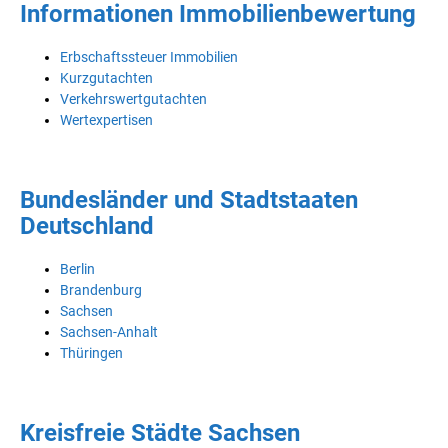
Informationen Immobilienbewertung
Erbschaftssteuer Immobilien
Kurzgutachten
Verkehrswertgutachten
Wertexpertisen
Bundesländer und Stadtstaaten
Deutschland
Berlin
Brandenburg
Sachsen
Sachsen-Anhalt
Thüringen
Kreisfreie Städte Sachsen