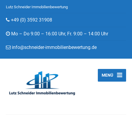
Lutz Schneider Immobilienbewertung
+49 (0) 3592 31908
Mo – Do 9:00 – 16:00 Uhr, Fr. 9:00 – 14:00 Uhr
info@schneider-immobilienbewertung.de
MENÜ