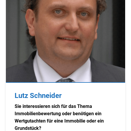
Lutz Schneider
Sie interessieren sich für das Thema
Immobilienbewertung oder benötigen ein
Wertgutachten für eine Immobilie oder ein
Grundstück?