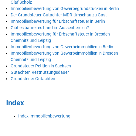
Olaf Scholz
Immobilienbewertung von Gewerbegrundstücken in Berlin
Der Grundsteuer-Gutachter-MDR-Umschau zu Gast
Immobilienbewertung für Erbschaftsteuer in Berlin
Gibt es baureifes Land im Aussenbereich?
Immobilienbewertung für Erbschaftsteuer in Dresden
Chemnitz und Leipzig
Immobilienbewertung von Gewerbeimmobilien in Berlin
Immobilienbewertung von Gewerbeimmobilien in Dresden
Chemnitz und Leipzig
Grundsteuer Petition in Sachsen
Gutachten Restnutzungsdauer
Grundsteuer Gutachten
Index
Index Immobilienbewertung