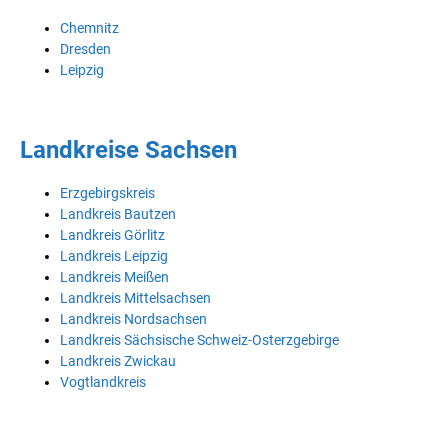
Chemnitz
Dresden
Leipzig
Landkreise Sachsen
Erzgebirgskreis
Landkreis Bautzen
Landkreis Görlitz
Landkreis Leipzig
Landkreis Meißen
Landkreis Mittelsachsen
Landkreis Nordsachsen
Landkreis Sächsische Schweiz-Osterzgebirge
Landkreis Zwickau
Vogtlandkreis