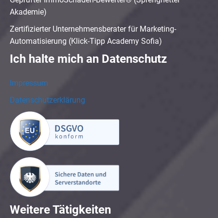
Akademie)
Zertifizierter Unternehmensberater für Marketing-
Automatisierung (Klick-Tipp Academy Sofia)
Ich halte mich an Datenschutz
Impressum
Datenschutzerklärung
Weitere Tätigkeiten