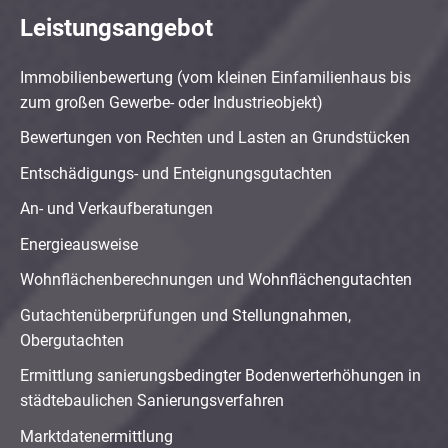
Leistungsangebot
Immobilienbewertung (vom kleinen Einfamilienhaus bis
zum großen Gewerbe- oder Industrieobjekt)
Bewertungen von Rechten und Lasten an Grundstücken
Entschädigungs- und Enteignungsgutachten
An- und Verkaufberatungen
Energieausweise
Wohnflächenberechnungen und Wohnflächengutachten
Gutachtenüberprüfungen und Stellungnahmen,
Obergutachten
Ermittlung sanierungsbedingter Bodenwerterhöhungen in
städtebaulichen Sanierungsverfahren
Marktdatenermittlung