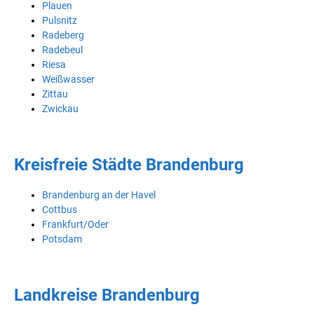
Plauen
Pulsnitz
Radeberg
Radebeul
Riesa
Weißwasser
Zittau
Zwickau
Kreisfreie Städte Brandenburg
Brandenburg an der Havel
Cottbus
Frankfurt/Oder
Potsdam
Landkreise Brandenburg