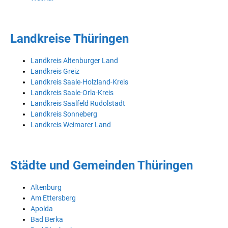
Landkreise Thüringen
Landkreis Altenburger Land
Landkreis Greiz
Landkreis Saale-Holzland-Kreis
Landkreis Saale-Orla-Kreis
Landkreis Saalfeld Rudolstadt
Landkreis Sonneberg
Landkreis Weimarer Land
Städte und Gemeinden Thüringen
Altenburg
Am Ettersberg
Apolda
Bad Berka