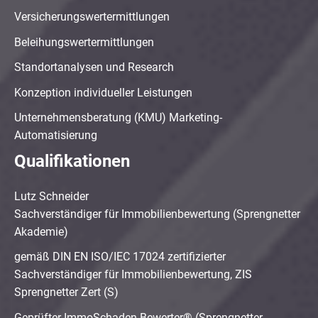
Versicherungswertermittlungen
Beleihungswertermittlungen
Standortanalysen und Research
Konzeption individueller Leistungen
Unternehmensberatung (KMU) Marketing-
Automatisierung
Qualifikationen
Lutz Schneider
Sachverständiger für Immobilienbewertung (Sprengnetter
Akademie)
gemäß DIN EN ISO/IEC 17024 zertifizierter
Sachverständiger für Immobilienbewertung, ZIS
Sprengnetter Zert (S)
Geprüfter ImmoSchaden-Bewerter® (Sprengnetter