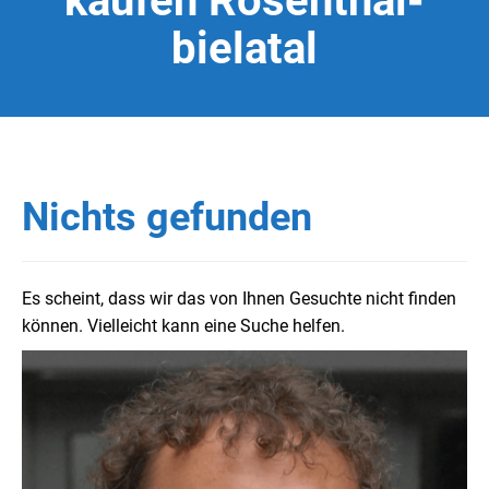
kaufen Rosenthal-
bielatal
Nichts gefunden
Es scheint, dass wir das von Ihnen Gesuchte nicht finden
können. Vielleicht kann eine Suche helfen.