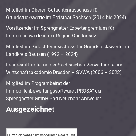
Mitglied im Oberen Gutachterausschuss für
Grundstückswerte im Freistaat Sachsen (2014 bis 2024)
Vorsitzender im Sprengnetter Expertengremium für
Immobilienwerte in der Region Oberlausitz
Mitglied im Gutachterausschuss für Grundstückswerte im
Landkreis Bautzen (1992 – 2024)
Lehrbeauftragter an der Sächsischen Verwaltungs- und
Wirtschaftsakademie Dresden – SVWA (2006 – 2022)
Mitglied im Programbeirat der
Immobilienbewertungssoftware „PROSA“ der
Sprengnetter GmbH Bad Neuenahr-Ahrweiler
Ausgezeichnet