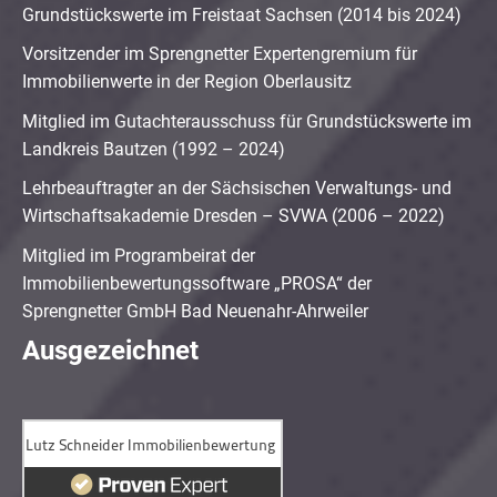
Grundstückswerte im Freistaat Sachsen (2014 bis 2024)
Vorsitzender im Sprengnetter Expertengremium für
Immobilienwerte in der Region Oberlausitz
Mitglied im Gutachterausschuss für Grundstückswerte im
Landkreis Bautzen (1992 – 2024)
Lehrbeauftragter an der Sächsischen Verwaltungs- und
Wirtschaftsakademie Dresden – SVWA (2006 – 2022)
Mitglied im Programbeirat der
Immobilienbewertungssoftware „PROSA“ der
Sprengnetter GmbH Bad Neuenahr-Ahrweiler
Ausgezeichnet