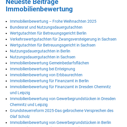
Neueste Beiträge
Immobilienbewertung
Immobilienbewertung – Frohe Weihnachten 2025
Bundesrat und Nutzungsdauergutachten
Wertgutachten für Betreuungsgericht Berlin
Verkehrswertgutachten für Zwangsversteigerung in Sachsen
Wertgutachten für Betreuungsgericht in Sachsen
Nutzungsdauergutachten in Berlin
Nutzungsdauergutachten in Sachsen
Immobilienbewertung Gemeinbedarfsflächen
Immobilienbewertung bei Enteignung
Immobilienbewertung von Erbbaurechten
Immobilienbewertung für Finanzamt in Berlin
Immobilienbewertung für Finanzamt in Dresden Chemnitz
und Leipzig
Immobilienbewertung von Gewerbegrundstücken in Dresden
Chemnitz und Leipzig
Grundsteuerreform 2025-Das gebrochene Versprechen des
Olaf Scholz
Immobilienbewertung von Gewerbegrundstücken in Berlin