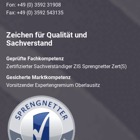
Fon: +49 (0) 3592 31908
Fax: +49 (0) 3592 543135
Zeichen für Qualität und
Sachverstand
Geprüfte Fachkompetenz
Zertifizierter Sachverständiger ZIS Sprengnetter Zert(S)
Gesicherte Marktkompetenz
Vorsitzender Expertengremium Oberlausitz