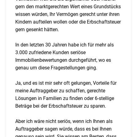
gern den marktgerechten Wert eines Grundstücks
wissen würden, Ihr Vermögen gerecht unter ihren
Kindern aufteilen wollen oder die Erbschaftsteuer
gern gesenkt hätten.
In den letzten 30 Jahren habe ich für mehr als
3.000 zufriedene Kunden seriöse
Immobilienbewertungen durchgeführt, wo es
genau um diese Fragestellungen ging.
Ja, und es ist mir sehr oft gelungen, Vorteile für
meine Auftraggeber zu schaffen, gerechte
Lösungen in Familien zu finden oder 6-stellige
Beträge bei der Erbschaftsteuer zu sparen.
Aber ich wäre nicht seriös, wenn ich Ihnen als
Auftraggeber sagen würde, dass es bei Ihnen
genauso sein wird. Sie wissen am Besten, dass