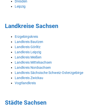
Dresden
Leipzig
Landkreise Sachsen
Erzgebirgskreis
Landkreis Bautzen
Landkreis Görlitz
Landkreis Leipzig
Landkreis Meißen
Landkreis Mittelsachsen
Landkreis Nordsachsen
Landkreis Sächsische Schweiz-Osterzgebirge
Landkreis Zwickau
Vogtlandkreis
Städte Sachsen