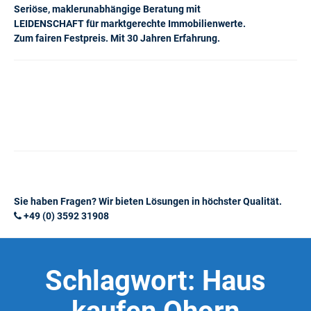
Seriöse, maklerunabhängige Beratung mit
LEIDENSCHAFT für marktgerechte Immobilienwerte.
Zum fairen Festpreis. Mit 30 Jahren Erfahrung.
Sie haben Fragen? Wir bieten Lösungen in höchster Qualität.
+49 (0) 3592 31908
Schlagwort:
Haus