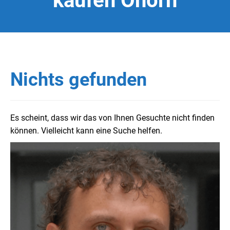
kaufen Ohorn
Nichts gefunden
Es scheint, dass wir das von Ihnen Gesuchte nicht finden
können. Vielleicht kann eine Suche helfen.