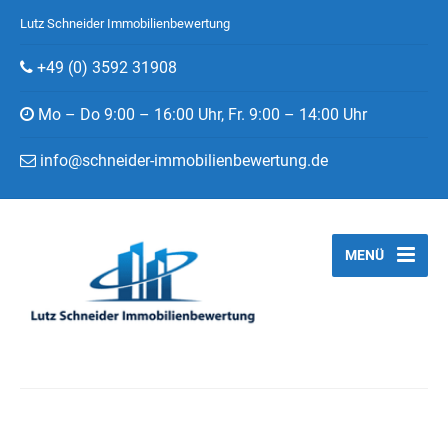
Lutz Schneider Immobilienbewertung
+49 (0) 3592 31908
Mo – Do 9:00 – 16:00 Uhr, Fr. 9:00 – 14:00 Uhr
info@schneider-immobilienbewertung.de
MENÜ