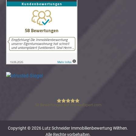
58
Bewertungen auf ProvenExpert.com
Lutz Schneider Immobilienbewertung
Copyright © 2026 Lutz Schneider Immobilienbewertung Wilthen.
Alle Rechte vorbehalten.