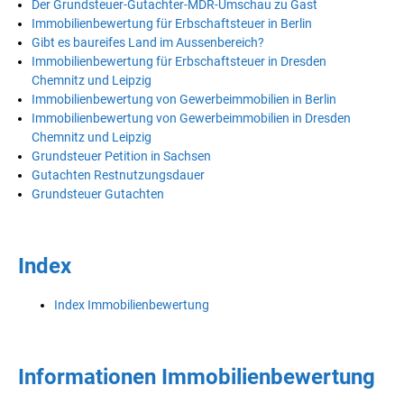
Der Grundsteuer-Gutachter-MDR-Umschau zu Gast
Immobilienbewertung für Erbschaftsteuer in Berlin
Gibt es baureifes Land im Aussenbereich?
Immobilienbewertung für Erbschaftsteuer in Dresden
Chemnitz und Leipzig
Immobilienbewertung von Gewerbeimmobilien in Berlin
Immobilienbewertung von Gewerbeimmobilien in Dresden
Chemnitz und Leipzig
Grundsteuer Petition in Sachsen
Gutachten Restnutzungsdauer
Grundsteuer Gutachten
Index
Index Immobilienbewertung
Informationen Immobilienbewertung