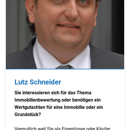
Lutz Schneider
Sie interessieren sich für das Thema
Immobilienbewertung oder benötigen ein
Wertgutachten für eine Immobilie oder ein
Grundstück?
Vermutlich weil Sie als Eigentümer oder Käufer