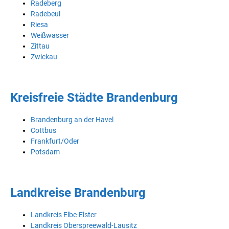
Radeberg
Radebeul
Riesa
Weißwasser
Zittau
Zwickau
Kreisfreie Städte Brandenburg
Brandenburg an der Havel
Cottbus
Frankfurt/Oder
Potsdam
Landkreise Brandenburg
Landkreis Elbe-Elster
Landkreis Oberspreewald-Lausitz