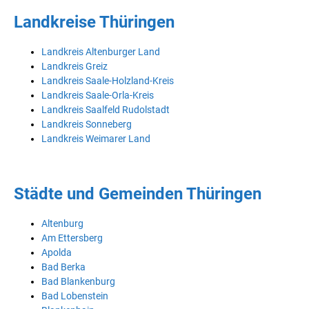
Landkreise Thüringen
Landkreis Altenburger Land
Landkreis Greiz
Landkreis Saale-Holzland-Kreis
Landkreis Saale-Orla-Kreis
Landkreis Saalfeld Rudolstadt
Landkreis Sonneberg
Landkreis Weimarer Land
Städte und Gemeinden Thüringen
Altenburg
Am Ettersberg
Apolda
Bad Berka
Bad Blankenburg
Bad Lobenstein