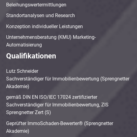
Beleihungswertermittlungen
Standortanalysen und Research
Konzeption individueller Leistungen
Unternehmensberatung (KMU) Marketing-
Automatisierung
Qualifikationen
Lutz Schneider
Sachverständiger für Immobilienbewertung (Sprengnetter
Akademie)
gemäß DIN EN ISO/IEC 17024 zertifizierter
Sachverständiger für Immobilienbewertung, ZIS
Sprengnetter Zert (S)
Geprüfter ImmoSchaden-Bewerter® (Sprengnetter
Akademie)