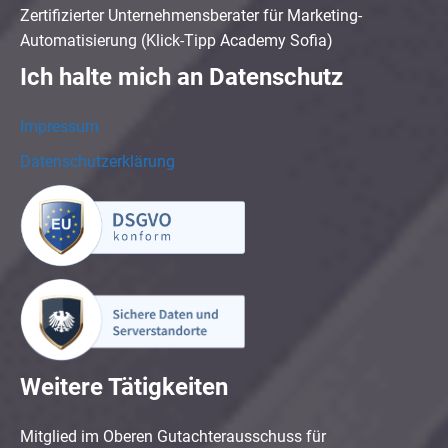
Zertifizierter Unternehmensberater für Marketing-
Automatisierung (Klick-Tipp Academy Sofia)
Ich halte mich an Datenschutz
Impressum
Datenschutzerklärung
Weitere Tätigkeiten
Mitglied im Oberen Gutachterausschuss für