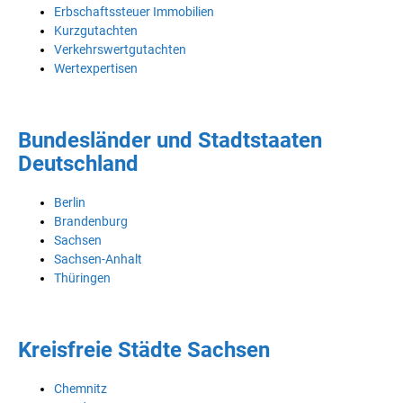
Erbschaftssteuer Immobilien
Kurzgutachten
Verkehrswertgutachten
Wertexpertisen
Bundesländer und Stadtstaaten
Deutschland
Berlin
Brandenburg
Sachsen
Sachsen-Anhalt
Thüringen
Kreisfreie Städte Sachsen
Chemnitz