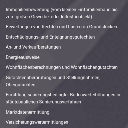
Immobilienbewertung (vom kleinen Einfamilienhaus bis
zum großen Gewerbe- oder Industrieobjekt)
Bewertungen von Rechten und Lasten an Grundstücken
Entschädigungs- und Enteignungsgutachten
An- und Verkaufberatungen
Energieausweise
Wohnflächenberechnungen und Wohnflächengutachten
Gutachtenüberprüfungen und Stellungnahmen,
Obergutachten
Ermittlung sanierungsbedingter Bodenwerterhöhungen in
städtebaulichen Sanierungsverfahren
Marktdatenermittlung
Versicherungswertermittlungen