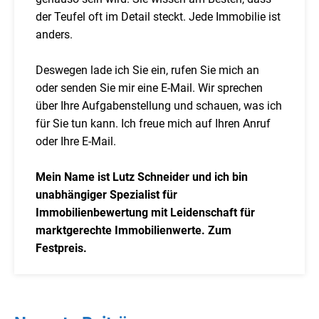
der Teufel oft im Detail steckt. Jede Immobilie ist
anders.
Deswegen lade ich Sie ein, rufen Sie mich an
oder senden Sie mir eine E-Mail. Wir sprechen
über Ihre Aufgabenstellung und schauen, was ich
für Sie tun kann. Ich freue mich auf Ihren Anruf
oder Ihre E-Mail.
Mein Name ist Lutz Schneider und ich bin
unabhängiger Spezialist für
Immobilienbewertung mit Leidenschaft für
marktgerechte Immobilienwerte. Zum
Festpreis.