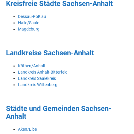
Kreisfreie Städte Sachsen-Anhalt
Dessau-Roßlau
Halle/Saale
Magdeburg
Landkreise Sachsen-Anhalt
Köthen/Anhalt
Landkreis Anhalt-Bitterfeld
Landkreis Saalekreis
Landkreis Wittenberg
Städte und Gemeinden Sachsen-
Anhalt
Aken/Elbe