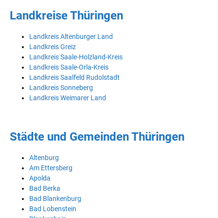
Landkreise Thüringen
Landkreis Altenburger Land
Landkreis Greiz
Landkreis Saale-Holzland-Kreis
Landkreis Saale-Orla-Kreis
Landkreis Saalfeld Rudolstadt
Landkreis Sonneberg
Landkreis Weimarer Land
Städte und Gemeinden Thüringen
Altenburg
Am Ettersberg
Apolda
Bad Berka
Bad Blankenburg
Bad Lobenstein