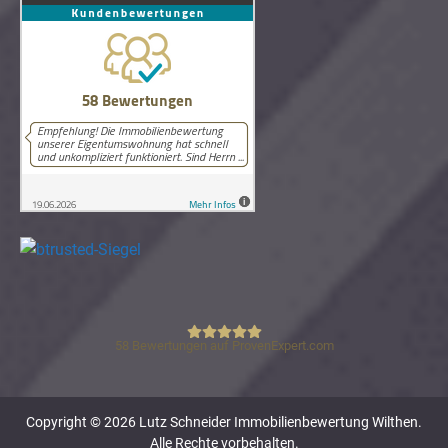
58
Bewertungen auf ProvenExpert.com
Lutz Schneider Immobilienbewertung
Copyright © 2026 Lutz Schneider Immobilienbewertung Wilthen.
Alle Rechte vorbehalten.