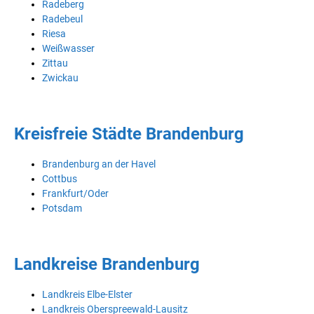
Radeberg
Radebeul
Riesa
Weißwasser
Zittau
Zwickau
Kreisfreie Städte Brandenburg
Brandenburg an der Havel
Cottbus
Frankfurt/Oder
Potsdam
Landkreise Brandenburg
Landkreis Elbe-Elster
Landkreis Oberspreewald-Lausitz