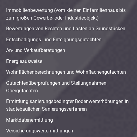
Immobilienbewertung (vom kleinen Einfamilienhaus bis
zum großen Gewerbe- oder Industrieobjekt)
Bewertungen von Rechten und Lasten an Grundstücken
Entschädigungs- und Enteignungsgutachten
An- und Verkaufberatungen
Energieausweise
Wohnflächenberechnungen und Wohnflächengutachten
Gutachtenüberprüfungen und Stellungnahmen,
Obergutachten
Ermittlung sanierungsbedingter Bodenwerterhöhungen in
städtebaulichen Sanierungsverfahren
Marktdatenermittlung
Versicherungswertermittlungen