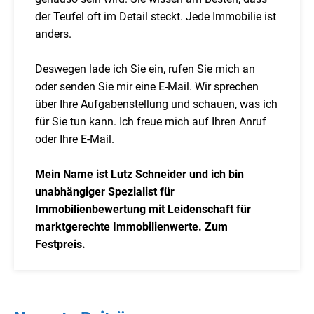
der Teufel oft im Detail steckt. Jede Immobilie ist
anders.
Deswegen lade ich Sie ein, rufen Sie mich an
oder senden Sie mir eine E-Mail. Wir sprechen
über Ihre Aufgabenstellung und schauen, was ich
für Sie tun kann. Ich freue mich auf Ihren Anruf
oder Ihre E-Mail.
Mein Name ist Lutz Schneider und ich bin
unabhängiger Spezialist für
Immobilienbewertung mit Leidenschaft für
marktgerechte Immobilienwerte. Zum
Festpreis.