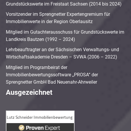
Grundstückswerte im Freistaat Sachsen (2014 bis 2024)
Vorsitzender im Sprengnetter Expertengremium für
Immobilienwerte in der Region Oberlausitz
Mitglied im Gutachterausschuss für Grundstückswerte im
Landkreis Bautzen (1992 – 2024)
Lehrbeauftragter an der Sächsischen Verwaltungs- und
Wirtschaftsakademie Dresden – SVWA (2006 – 2022)
Mitglied im Programbeirat der
Immobilienbewertungssoftware „PROSA“ der
Sprengnetter GmbH Bad Neuenahr-Ahrweiler
Ausgezeichnet