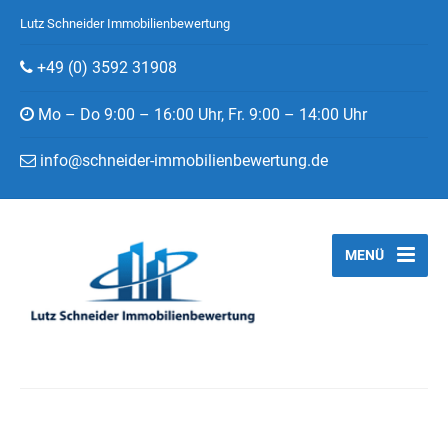
Lutz Schneider Immobilienbewertung
+49 (0) 3592 31908
Mo – Do 9:00 – 16:00 Uhr, Fr. 9:00 – 14:00 Uhr
info@schneider-immobilienbewertung.de
MENÜ