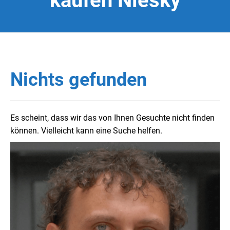
kaufen Niesky
Nichts gefunden
Es scheint, dass wir das von Ihnen Gesuchte nicht finden
können. Vielleicht kann eine Suche helfen.