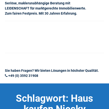
Seriöse, maklerunabhängige Beratung mit
LEIDENSCHAFT für marktgerechte Immobilienwerte.
Zum fairen Festpreis. Mit 30 Jahren Erfahrung.
Sie haben Fragen? Wir bieten Lösungen in höchster Qualität.
+49 (0) 3592 31908
Schlagwort:
Haus