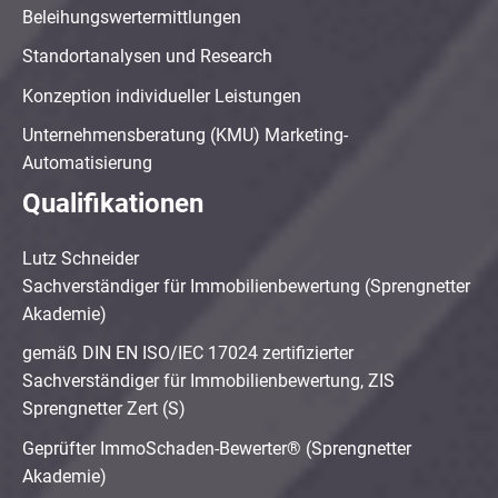
Beleihungswertermittlungen
Standortanalysen und Research
Konzeption individueller Leistungen
Unternehmensberatung (KMU) Marketing-
Automatisierung
Qualifikationen
Lutz Schneider
Sachverständiger für Immobilienbewertung (Sprengnetter
Akademie)
gemäß DIN EN ISO/IEC 17024 zertifizierter
Sachverständiger für Immobilienbewertung, ZIS
Sprengnetter Zert (S)
Geprüfter ImmoSchaden-Bewerter® (Sprengnetter
Akademie)