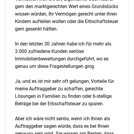
gern den marktgerechten Wert eines Grundstücks
wissen würden, Ihr Vermögen gerecht unter ihren
Kindern aufteilen wollen oder die Erbschaftsteuer
gern gesenkt hätten.
In den letzten 30 Jahren habe ich für mehr als
3.000 zufriedene Kunden seriöse
Immobilienbewertungen durchgeführt, wo es
genau um diese Fragestellungen ging.
Ja, und es ist mir sehr oft gelungen, Vorteile für
meine Auftraggeber zu schaffen, gerechte
Lösungen in Familien zu finden oder 6-stellige
Beträge bei der Erbschaftsteuer zu sparen.
Aber ich wäre nicht seriös, wenn ich Ihnen als
Auftraggeber sagen würde, dass es bei Ihnen
genauso sein wird. Sie wissen am Besten, dass