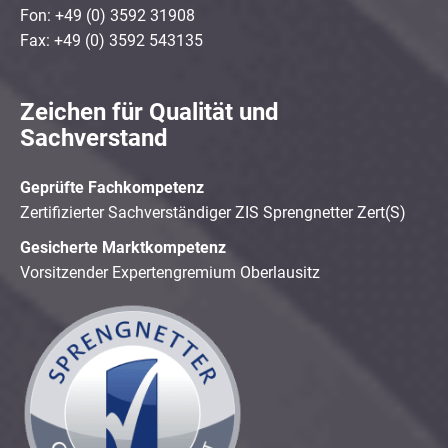
Fon: +49 (0) 3592 31908
Fax: +49 (0) 3592 543135
Zeichen für Qualität und
Sachverstand
Geprüfte Fachkompetenz
Zertifizierter Sachverständiger ZIS Sprengnetter Zert(S)
Gesicherte Marktkompetenz
Vorsitzender Expertengremium Oberlausitz