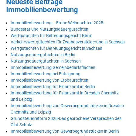
Neueste Beiträge
Immobilienbewertung
Immobilienbewertung – Frohe Weihnachten 2025
Bundesrat und Nutzungsdauergutachten
Wertgutachten für Betreuungsgericht Berlin
Verkehrswertgutachten für Zwangsversteigerung in Sachsen
Wertgutachten für Betreuungsgericht in Sachsen
Nutzungsdauergutachten in Berlin
Nutzungsdauergutachten in Sachsen
Immobilienbewertung Gemeinbedarfsflächen
Immobilienbewertung bei Enteignung
Immobilienbewertung von Erbbaurechten
Immobilienbewertung für Finanzamt in Berlin
Immobilienbewertung für Finanzamt in Dresden Chemnitz
und Leipzig
Immobilienbewertung von Gewerbegrundstücken in Dresden
Chemnitz und Leipzig
Grundsteuerreform 2025-Das gebrochene Versprechen des
Olaf Scholz
Immobilienbewertung von Gewerbegrundstücken in Berlin