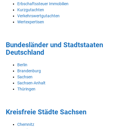
Erbschaftssteuer Immobilien
Kurzgutachten
Verkehrswertgutachten
Wertexpertisen
Bundesländer und Stadtstaaten
Deutschland
Berlin
Brandenburg
Sachsen
Sachsen-Anhalt
Thüringen
Kreisfreie Städte Sachsen
Chemnitz