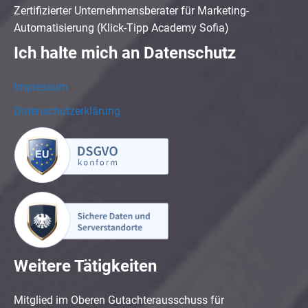
Zertifizierter Unternehmensberater für Marketing-
Automatisierung (Klick-Tipp Academy Sofia)
Ich halte mich an Datenschutz
Impressum
Datenschutzerklärung
Weitere Tätigkeiten
Mitglied im Oberen Gutachterausschuss für