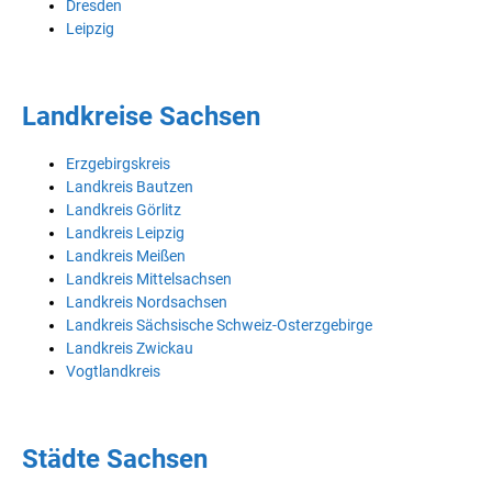
Dresden
Leipzig
Landkreise Sachsen
Erzgebirgskreis
Landkreis Bautzen
Landkreis Görlitz
Landkreis Leipzig
Landkreis Meißen
Landkreis Mittelsachsen
Landkreis Nordsachsen
Landkreis Sächsische Schweiz-Osterzgebirge
Landkreis Zwickau
Vogtlandkreis
Städte Sachsen