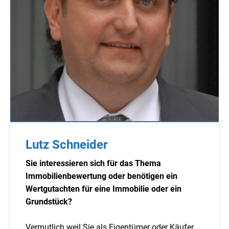
Lutz Schneider
Sie interessieren sich für das Thema
Immobilienbewertung oder benötigen ein
Wertgutachten für eine Immobilie oder ein
Grundstück?
Vermutlich weil Sie als Eigentümer oder Käufer