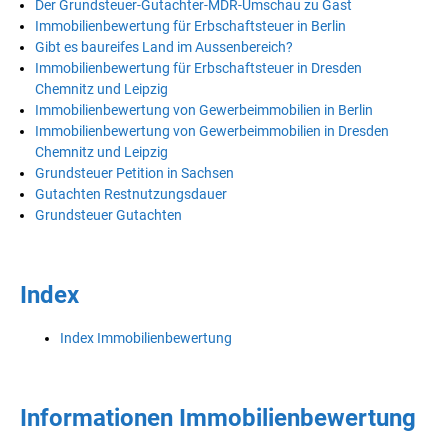
Der Grundsteuer-Gutachter-MDR-Umschau zu Gast
Immobilienbewertung für Erbschaftsteuer in Berlin
Gibt es baureifes Land im Aussenbereich?
Immobilienbewertung für Erbschaftsteuer in Dresden
Chemnitz und Leipzig
Immobilienbewertung von Gewerbeimmobilien in Berlin
Immobilienbewertung von Gewerbeimmobilien in Dresden
Chemnitz und Leipzig
Grundsteuer Petition in Sachsen
Gutachten Restnutzungsdauer
Grundsteuer Gutachten
Index
Index Immobilienbewertung
Informationen Immobilienbewertung