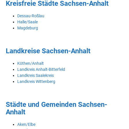
Kreisfreie Städte Sachsen-Anhalt
Dessau-Roßlau
Halle/Saale
Magdeburg
Landkreise Sachsen-Anhalt
Köthen/Anhalt
Landkreis Anhalt-Bitterfeld
Landkreis Saalekreis
Landkreis Wittenberg
Städte und Gemeinden Sachsen-
Anhalt
Aken/Elbe