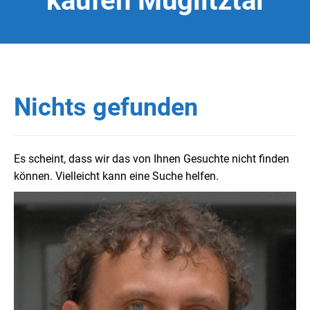
kaufen Müglitztal
Nichts gefunden
Es scheint, dass wir das von Ihnen Gesuchte nicht finden
können. Vielleicht kann eine Suche helfen.