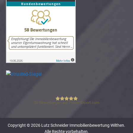
58
Bewertungen auf ProvenExpert.com
Lutz Schneider Immobilienbewertung
Copyright © 2026 Lutz Schneider Immobilienbewertung Wilthen.
Alle Rechte vorbehalten.