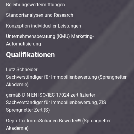
Beleihungswertermittlungen
Standortanalysen und Research
Konzeption individueller Leistungen
Unternehmensberatung (KMU) Marketing-
Automatisierung
Qualifikationen
Lutz Schneider
Sachverständiger für Immobilienbewertung (Sprengnetter
Akademie)
gemäß DIN EN ISO/IEC 17024 zertifizierter
Sachverständiger für Immobilienbewertung, ZIS
Sprengnetter Zert (S)
Geprüfter ImmoSchaden-Bewerter® (Sprengnetter
Akademie)