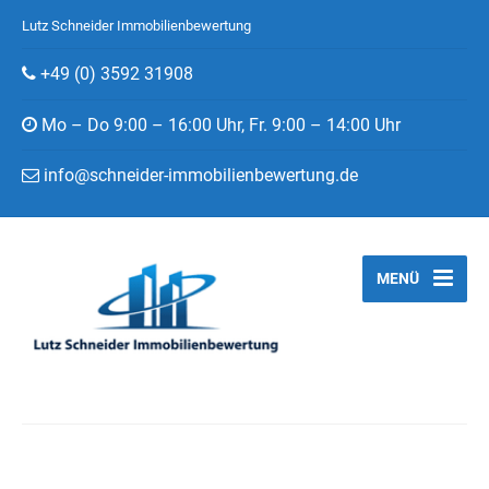
Lutz Schneider Immobilienbewertung
+49 (0) 3592 31908
Mo – Do 9:00 – 16:00 Uhr, Fr. 9:00 – 14:00 Uhr
info@schneider-immobilienbewertung.de
MENÜ