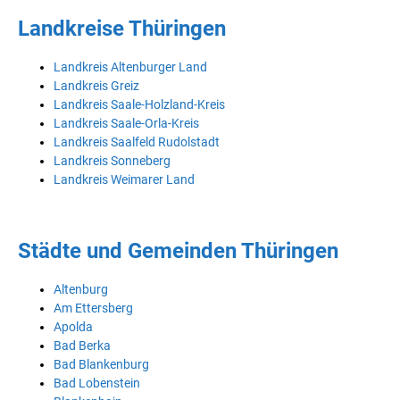
Landkreise Thüringen
Landkreis Altenburger Land
Landkreis Greiz
Landkreis Saale-Holzland-Kreis
Landkreis Saale-Orla-Kreis
Landkreis Saalfeld Rudolstadt
Landkreis Sonneberg
Landkreis Weimarer Land
Städte und Gemeinden Thüringen
Altenburg
Am Ettersberg
Apolda
Bad Berka
Bad Blankenburg
Bad Lobenstein