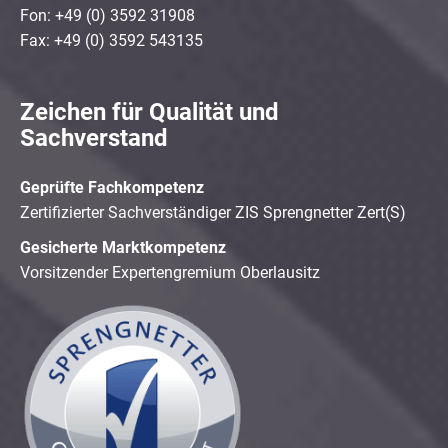
Fon: +49 (0) 3592 31908
Fax: +49 (0) 3592 543135
Zeichen für Qualität und
Sachverstand
Geprüfte Fachkompetenz
Zertifizierter Sachverständiger ZIS Sprengnetter Zert(S)
Gesicherte Marktkompetenz
Vorsitzender Expertengremium Oberlausitz