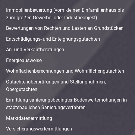
Immobilienbewertung (vom kleinen Einfamilienhaus bis
zum großen Gewerbe- oder Industrieobjekt)
Bewertungen von Rechten und Lasten an Grundstücken
Entschädigungs- und Enteignungsgutachten
An- und Verkaufberatungen
Energieausweise
Wohnflächenberechnungen und Wohnflächengutachten
Gutachtenüberprüfungen und Stellungnahmen,
Obergutachten
Ermittlung sanierungsbedingter Bodenwerterhöhungen in
städtebaulichen Sanierungsverfahren
Marktdatenermittlung
Versicherungswertermittlungen