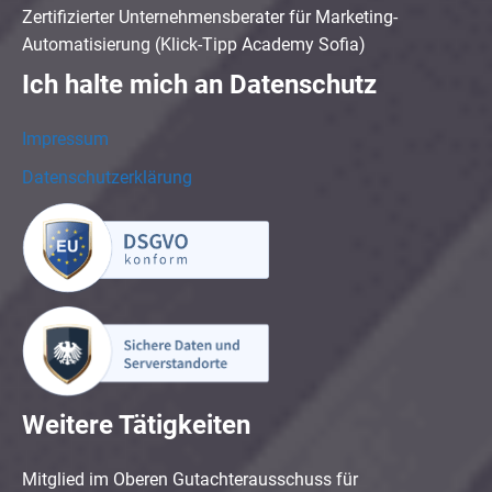
Zertifizierter Unternehmensberater für Marketing-
Automatisierung (Klick-Tipp Academy Sofia)
Ich halte mich an Datenschutz
Impressum
Datenschutzerklärung
Weitere Tätigkeiten
Mitglied im Oberen Gutachterausschuss für