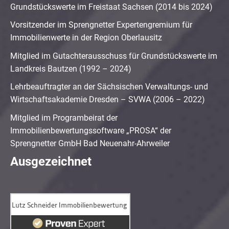
Grundstückswerte im Freistaat Sachsen (2014 bis 2024)
Vorsitzender im Sprengnetter Expertengremium für
Immobilienwerte in der Region Oberlausitz
Mitglied im Gutachterausschuss für Grundstückswerte im
Landkreis Bautzen (1992 – 2024)
Lehrbeauftragter an der Sächsischen Verwaltungs- und
Wirtschaftsakademie Dresden – SVWA (2006 – 2022)
Mitglied im Programbeirat der
Immobilienbewertungssoftware „PROSA“ der
Sprengnetter GmbH Bad Neuenahr-Ahrweiler
Ausgezeichnet