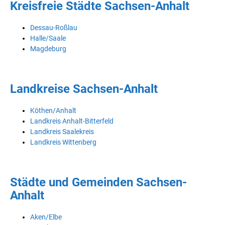
Kreisfreie Städte Sachsen-Anhalt
Dessau-Roßlau
Halle/Saale
Magdeburg
Landkreise Sachsen-Anhalt
Köthen/Anhalt
Landkreis Anhalt-Bitterfeld
Landkreis Saalekreis
Landkreis Wittenberg
Städte und Gemeinden Sachsen-
Anhalt
Aken/Elbe