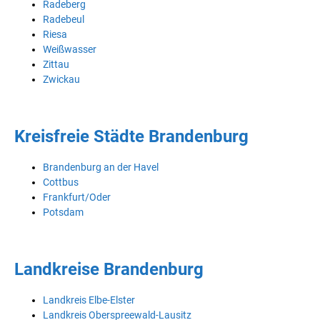
Radeberg
Radebeul
Riesa
Weißwasser
Zittau
Zwickau
Kreisfreie Städte Brandenburg
Brandenburg an der Havel
Cottbus
Frankfurt/Oder
Potsdam
Landkreise Brandenburg
Landkreis Elbe-Elster
Landkreis Oberspreewald-Lausitz