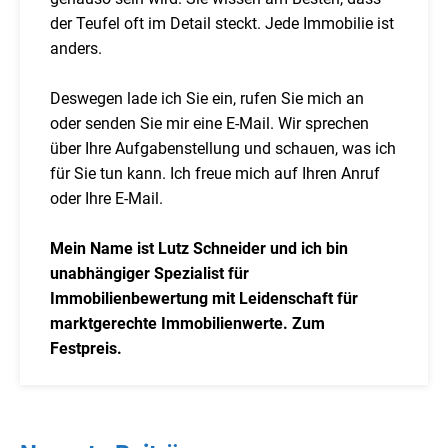
der Teufel oft im Detail steckt. Jede Immobilie ist
anders.
Deswegen lade ich Sie ein, rufen Sie mich an
oder senden Sie mir eine E-Mail. Wir sprechen
über Ihre Aufgabenstellung und schauen, was ich
für Sie tun kann. Ich freue mich auf Ihren Anruf
oder Ihre E-Mail.
Mein Name ist Lutz Schneider und ich bin
unabhängiger Spezialist für
Immobilienbewertung mit Leidenschaft für
marktgerechte Immobilienwerte. Zum
Festpreis.