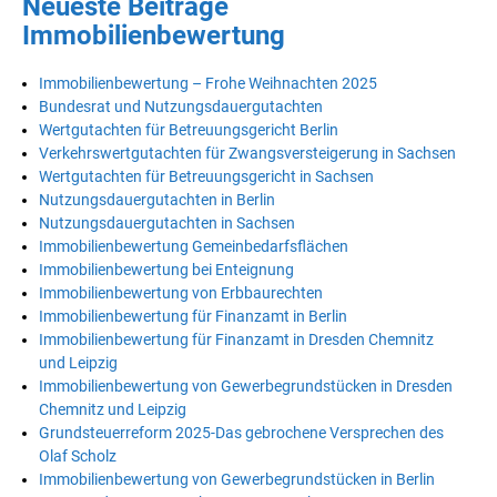
Neueste Beiträge
Immobilienbewertung
Immobilienbewertung – Frohe Weihnachten 2025
Bundesrat und Nutzungsdauergutachten
Wertgutachten für Betreuungsgericht Berlin
Verkehrswertgutachten für Zwangsversteigerung in Sachsen
Wertgutachten für Betreuungsgericht in Sachsen
Nutzungsdauergutachten in Berlin
Nutzungsdauergutachten in Sachsen
Immobilienbewertung Gemeinbedarfsflächen
Immobilienbewertung bei Enteignung
Immobilienbewertung von Erbbaurechten
Immobilienbewertung für Finanzamt in Berlin
Immobilienbewertung für Finanzamt in Dresden Chemnitz
und Leipzig
Immobilienbewertung von Gewerbegrundstücken in Dresden
Chemnitz und Leipzig
Grundsteuerreform 2025-Das gebrochene Versprechen des
Olaf Scholz
Immobilienbewertung von Gewerbegrundstücken in Berlin