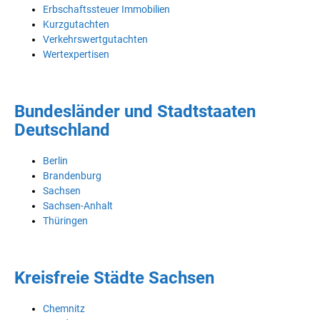
Erbschaftssteuer Immobilien
Kurzgutachten
Verkehrswertgutachten
Wertexpertisen
Bundesländer und Stadtstaaten
Deutschland
Berlin
Brandenburg
Sachsen
Sachsen-Anhalt
Thüringen
Kreisfreie Städte Sachsen
Chemnitz