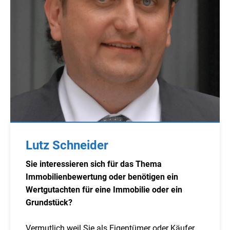
Lutz Schneider
Sie interessieren sich für das Thema
Immobilienbewertung oder benötigen ein
Wertgutachten für eine Immobilie oder ein
Grundstück?
Vermutlich weil Sie als Eigentümer oder Käufer