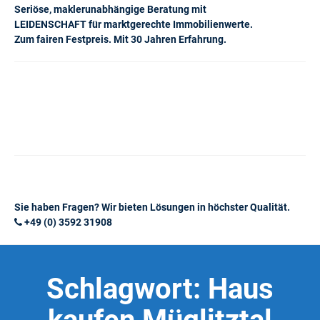
Seriöse, maklerunabhängige Beratung mit
LEIDENSCHAFT für marktgerechte Immobilienwerte.
Zum fairen Festpreis. Mit 30 Jahren Erfahrung.
Sie haben Fragen? Wir bieten Lösungen in höchster Qualität.
+49 (0) 3592 31908
Schlagwort:
Haus