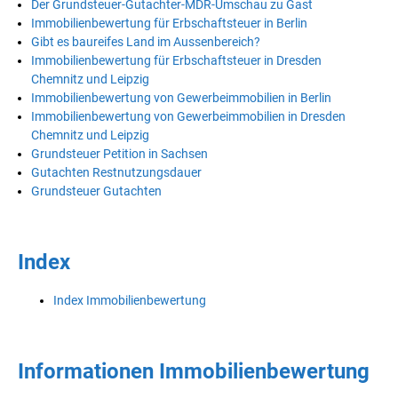
Der Grundsteuer-Gutachter-MDR-Umschau zu Gast
Immobilienbewertung für Erbschaftsteuer in Berlin
Gibt es baureifes Land im Aussenbereich?
Immobilienbewertung für Erbschaftsteuer in Dresden
Chemnitz und Leipzig
Immobilienbewertung von Gewerbeimmobilien in Berlin
Immobilienbewertung von Gewerbeimmobilien in Dresden
Chemnitz und Leipzig
Grundsteuer Petition in Sachsen
Gutachten Restnutzungsdauer
Grundsteuer Gutachten
Index
Index Immobilienbewertung
Informationen Immobilienbewertung