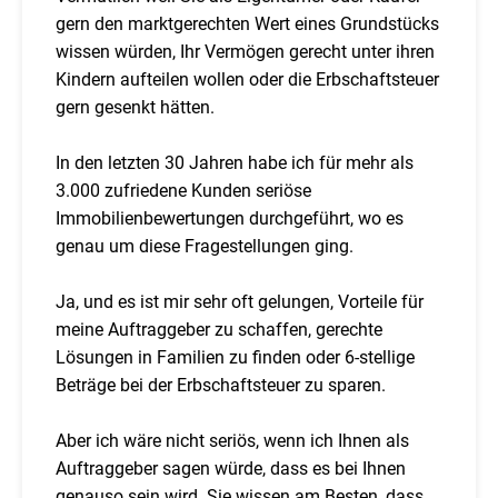
gern den marktgerechten Wert eines Grundstücks
wissen würden, Ihr Vermögen gerecht unter ihren
Kindern aufteilen wollen oder die Erbschaftsteuer
gern gesenkt hätten.
In den letzten 30 Jahren habe ich für mehr als
3.000 zufriedene Kunden seriöse
Immobilienbewertungen durchgeführt, wo es
genau um diese Fragestellungen ging.
Ja, und es ist mir sehr oft gelungen, Vorteile für
meine Auftraggeber zu schaffen, gerechte
Lösungen in Familien zu finden oder 6-stellige
Beträge bei der Erbschaftsteuer zu sparen.
Aber ich wäre nicht seriös, wenn ich Ihnen als
Auftraggeber sagen würde, dass es bei Ihnen
genauso sein wird. Sie wissen am Besten, dass