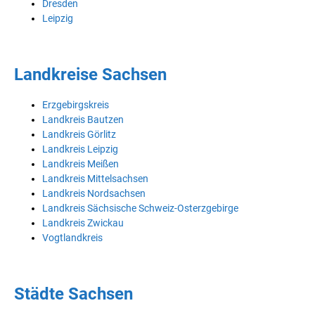
Dresden
Leipzig
Landkreise Sachsen
Erzgebirgskreis
Landkreis Bautzen
Landkreis Görlitz
Landkreis Leipzig
Landkreis Meißen
Landkreis Mittelsachsen
Landkreis Nordsachsen
Landkreis Sächsische Schweiz-Osterzgebirge
Landkreis Zwickau
Vogtlandkreis
Städte Sachsen