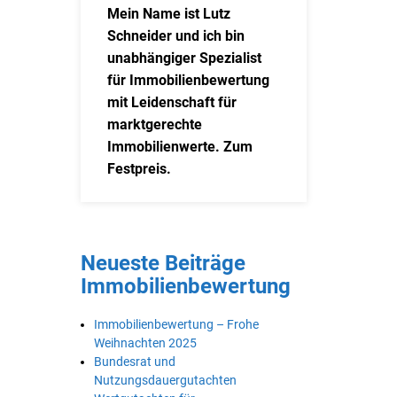
Mein Name ist Lutz
Schneider und ich bin
unabhängiger Spezialist
für Immobilienbewertung
mit Leidenschaft für
marktgerechte
Immobilienwerte. Zum
Festpreis.
Neueste Beiträge
Immobilienbewertung
Immobilienbewertung – Frohe
Weihnachten 2025
Bundesrat und
Nutzungsdauergutachten