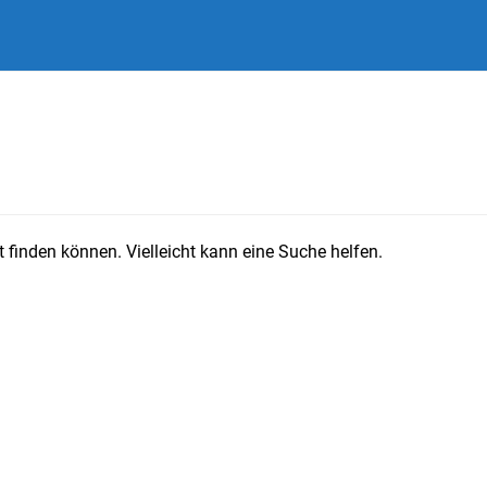
 finden können. Vielleicht kann eine Suche helfen.