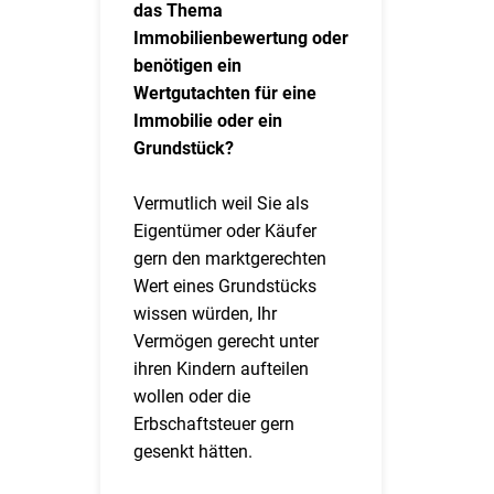
das Thema
Immobilienbewertung oder
benötigen ein
Wertgutachten für eine
Immobilie oder ein
Grundstück?
Vermutlich weil Sie als
Eigentümer oder Käufer
gern den marktgerechten
Wert eines Grundstücks
wissen würden, Ihr
Vermögen gerecht unter
ihren Kindern aufteilen
wollen oder die
Erbschaftsteuer gern
gesenkt hätten.