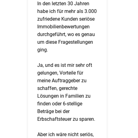
In den letzten 30 Jahren
habe ich für mehr als 3.000
zufriedene Kunden seriöse
Immobilienbewertungen
durchgeführt, wo es genau
um diese Fragestellungen
ging.
Ja, und es ist mir sehr oft
gelungen, Vorteile für
meine Auftraggeber zu
schaffen, gerechte
Lösungen in Familien zu
finden oder 6-stellige
Beträge bei der
Erbschaftsteuer zu sparen.
Aber ich wäre nicht seriös,