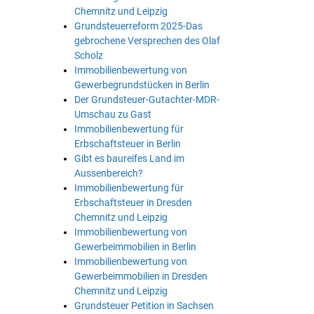
Chemnitz und Leipzig
Grundsteuerreform 2025-Das
gebrochene Versprechen des Olaf
Scholz
Immobilienbewertung von
Gewerbegrundstücken in Berlin
Der Grundsteuer-Gutachter-MDR-
Umschau zu Gast
Immobilienbewertung für
Erbschaftsteuer in Berlin
Gibt es baureifes Land im
Aussenbereich?
Immobilienbewertung für
Erbschaftsteuer in Dresden
Chemnitz und Leipzig
Immobilienbewertung von
Gewerbeimmobilien in Berlin
Immobilienbewertung von
Gewerbeimmobilien in Dresden
Chemnitz und Leipzig
Grundsteuer Petition in Sachsen