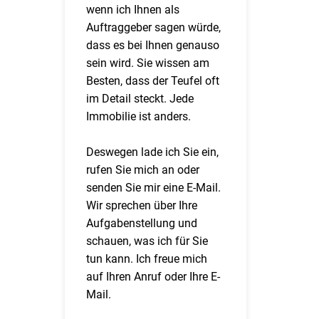
wenn ich Ihnen als
Auftraggeber sagen würde,
dass es bei Ihnen genauso
sein wird. Sie wissen am
Besten, dass der Teufel oft
im Detail steckt. Jede
Immobilie ist anders.
Deswegen lade ich Sie ein,
rufen Sie mich an oder
senden Sie mir eine E-Mail.
Wir sprechen über Ihre
Aufgabenstellung und
schauen, was ich für Sie
tun kann. Ich freue mich
auf Ihren Anruf oder Ihre E-
Mail.