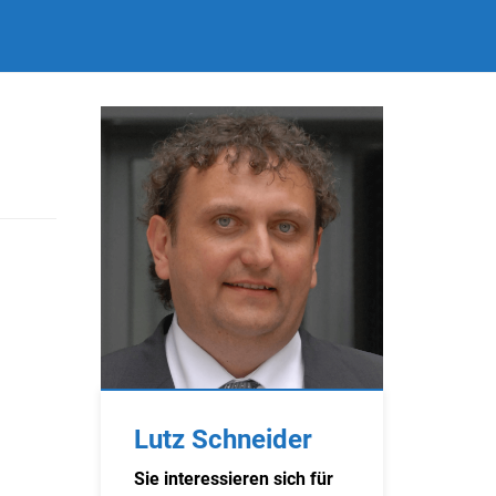
Lutz Schneider
Sie interessieren sich für