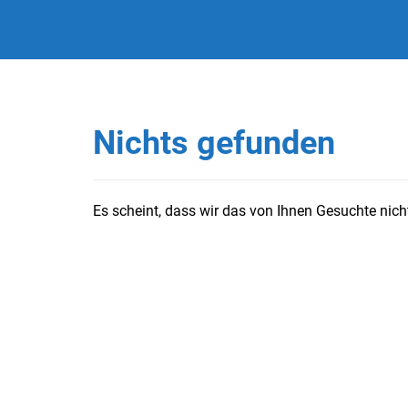
Nichts gefunden
Es scheint, dass wir das von Ihnen Gesuchte nicht