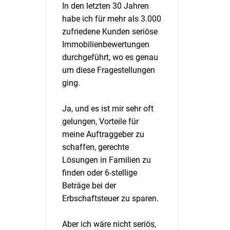
In den letzten 30 Jahren
habe ich für mehr als 3.000
zufriedene Kunden seriöse
Immobilienbewertungen
durchgeführt, wo es genau
um diese Fragestellungen
ging.
Ja, und es ist mir sehr oft
gelungen, Vorteile für
meine Auftraggeber zu
schaffen, gerechte
Lösungen in Familien zu
finden oder 6-stellige
Beträge bei der
Erbschaftsteuer zu sparen.
Aber ich wäre nicht seriös,