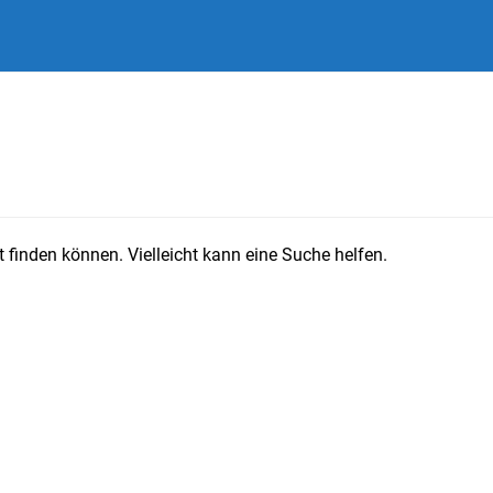
 finden können. Vielleicht kann eine Suche helfen.