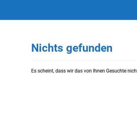
Nichts gefunden
Es scheint, dass wir das von Ihnen Gesuchte nicht