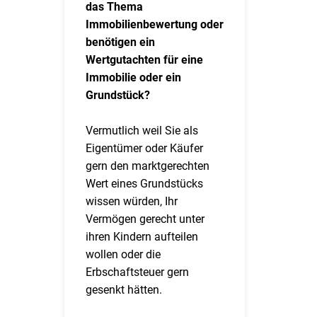
das Thema
Immobilienbewertung oder
benötigen ein
Wertgutachten für eine
Immobilie oder ein
Grundstück?
Vermutlich weil Sie als
Eigentümer oder Käufer
gern den marktgerechten
Wert eines Grundstücks
wissen würden, Ihr
Vermögen gerecht unter
ihren Kindern aufteilen
wollen oder die
Erbschaftsteuer gern
gesenkt hätten.