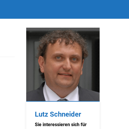
Lutz Schneider
Sie interessieren sich für