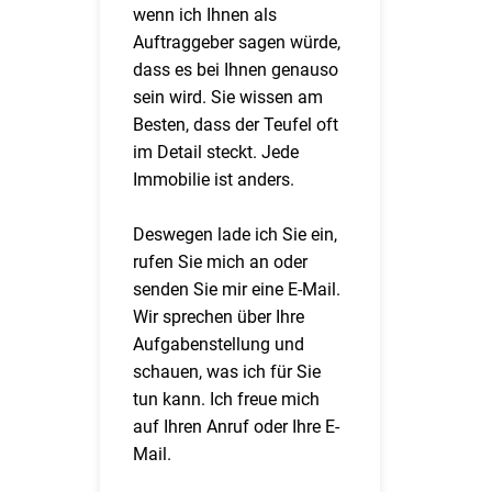
wenn ich Ihnen als
Auftraggeber sagen würde,
dass es bei Ihnen genauso
sein wird. Sie wissen am
Besten, dass der Teufel oft
im Detail steckt. Jede
Immobilie ist anders.
Deswegen lade ich Sie ein,
rufen Sie mich an oder
senden Sie mir eine E-Mail.
Wir sprechen über Ihre
Aufgabenstellung und
schauen, was ich für Sie
tun kann. Ich freue mich
auf Ihren Anruf oder Ihre E-
Mail.