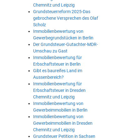
Chemnitz und Leipzig
Grundsteuerreform 2025-Das
gebrochene Versprechen des Olaf
Scholz
Immobilienbewertung von
Gewerbegrundstücken in Berlin
Der Grundsteuer-Gutachter-MDR-
Umschau zu Gast
Immobilienbewertung für
Erbschaftsteuer in Berlin
Gibt es baureifes Land im
Aussenbereich?
Immobilienbewertung für
Erbschaftsteuer in Dresden
Chemnitz und Leipzig
Immobilienbewertung von
Gewerbeimmobilien in Berlin
Immobilienbewertung von
Gewerbeimmobilien in Dresden
Chemnitz und Leipzig
Grundsteuer Petition in Sachsen