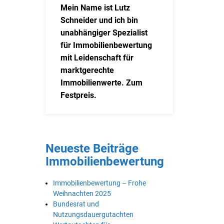
Mein Name ist Lutz
Schneider und ich bin
unabhängiger Spezialist
für Immobilienbewertung
mit Leidenschaft für
marktgerechte
Immobilienwerte. Zum
Festpreis.
Neueste Beiträge
Immobilienbewertung
Immobilienbewertung – Frohe
Weihnachten 2025
Bundesrat und
Nutzungsdauergutachten