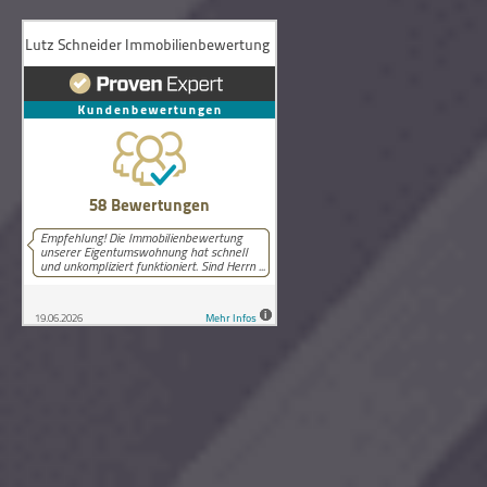
58
Bewertungen auf ProvenExpert.com