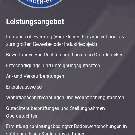
Leistungsangebot
Immobilienbewertung (vom kleinen Einfamilienhaus bis
zum großen Gewerbe- oder Industrieobjekt)
Bewertungen von Rechten und Lasten an Grundstücken
Entschädigungs- und Enteignungsgutachten
An- und Verkaufberatungen
Energieausweise
Wohnflächenberechnungen und Wohnflächengutachten
Gutachtenüberprüfungen und Stellungnahmen,
Obergutachten
Ermittlung sanierungsbedingter Bodenwerterhöhungen in
städtebaulichen Sanierungsverfahren