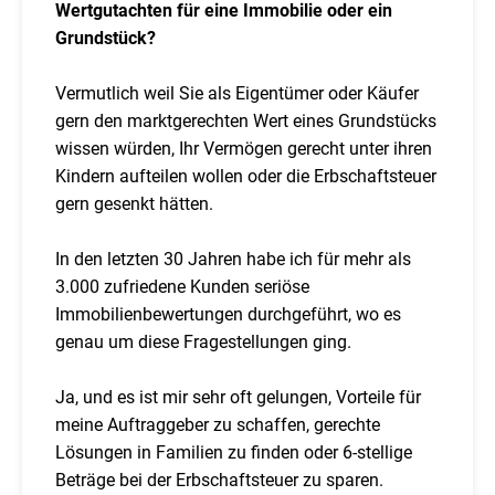
Wertgutachten für eine Immobilie oder ein
Grundstück?
Vermutlich weil Sie als Eigentümer oder Käufer
gern den marktgerechten Wert eines Grundstücks
wissen würden, Ihr Vermögen gerecht unter ihren
Kindern aufteilen wollen oder die Erbschaftsteuer
gern gesenkt hätten.
In den letzten 30 Jahren habe ich für mehr als
3.000 zufriedene Kunden seriöse
Immobilienbewertungen durchgeführt, wo es
genau um diese Fragestellungen ging.
Ja, und es ist mir sehr oft gelungen, Vorteile für
meine Auftraggeber zu schaffen, gerechte
Lösungen in Familien zu finden oder 6-stellige
Beträge bei der Erbschaftsteuer zu sparen.