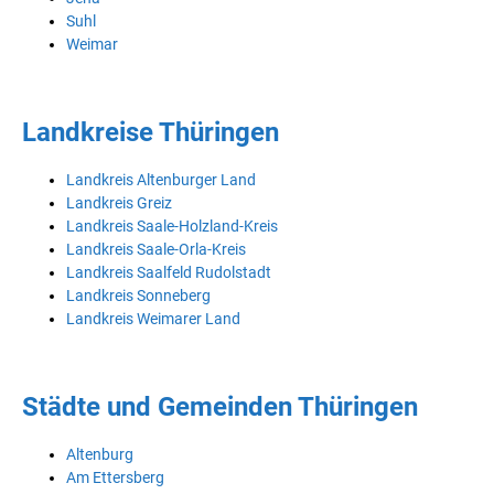
Suhl
Weimar
Landkreise Thüringen
Landkreis Altenburger Land
Landkreis Greiz
Landkreis Saale-Holzland-Kreis
Landkreis Saale-Orla-Kreis
Landkreis Saalfeld Rudolstadt
Landkreis Sonneberg
Landkreis Weimarer Land
Städte und Gemeinden Thüringen
Altenburg
Am Ettersberg