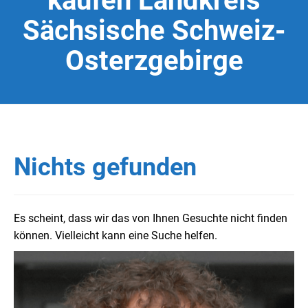
kaufen Landkreis
Sächsische Schweiz-
Osterzgebirge
Nichts gefunden
Es scheint, dass wir das von Ihnen Gesuchte nicht finden
können. Vielleicht kann eine Suche helfen.