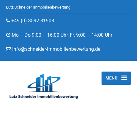
Lutz Schneider Immobilienbewertung
+49 (0) 3592 31908
Mo – Do 9:00 – 16:00 Uhr, Fr. 9:00 – 14:00 Uhr
info@schneider-immobilienbewertung.de
MENÜ