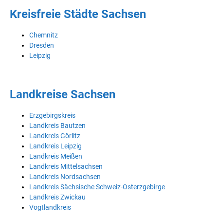
Kreisfreie Städte Sachsen
Chemnitz
Dresden
Leipzig
Landkreise Sachsen
Erzgebirgskreis
Landkreis Bautzen
Landkreis Görlitz
Landkreis Leipzig
Landkreis Meißen
Landkreis Mittelsachsen
Landkreis Nordsachsen
Landkreis Sächsische Schweiz-Osterzgebirge
Landkreis Zwickau
Vogtlandkreis