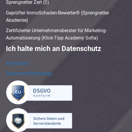
Sprengnetter Zert (S)
Geprüfter ImmoSchaden-Bewerter® (Sprengnetter
Akademie)
Zertifizierter Unternehmensberater für Marketing-
Automatisierung (Klick-Tipp Academy Sofia)
Ich halte mich an Datenschutz
Impressum
Datenschutzerklärung