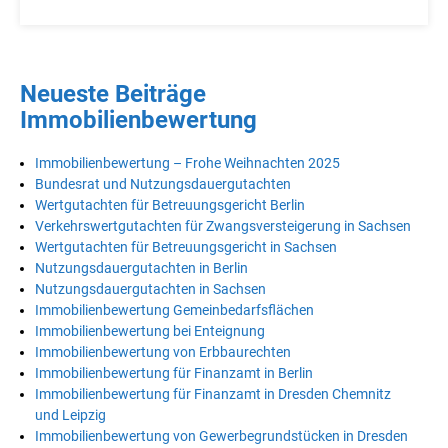
Neueste Beiträge
Immobilienbewertung
Immobilienbewertung – Frohe Weihnachten 2025
Bundesrat und Nutzungsdauergutachten
Wertgutachten für Betreuungsgericht Berlin
Verkehrswertgutachten für Zwangsversteigerung in Sachsen
Wertgutachten für Betreuungsgericht in Sachsen
Nutzungsdauergutachten in Berlin
Nutzungsdauergutachten in Sachsen
Immobilienbewertung Gemeinbedarfsflächen
Immobilienbewertung bei Enteignung
Immobilienbewertung von Erbbaurechten
Immobilienbewertung für Finanzamt in Berlin
Immobilienbewertung für Finanzamt in Dresden Chemnitz
und Leipzig
Immobilienbewertung von Gewerbegrundstücken in Dresden