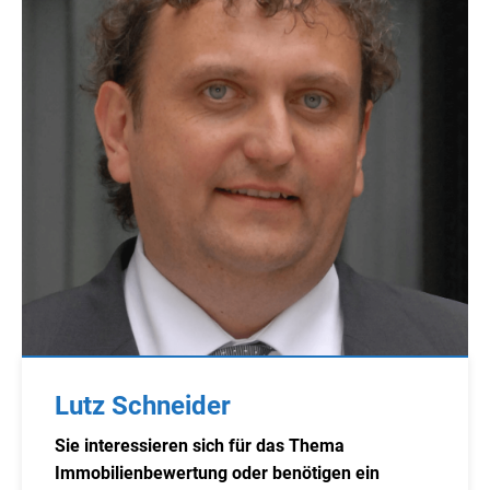
Lutz Schneider
Sie interessieren sich für das Thema
Immobilienbewertung oder benötigen ein