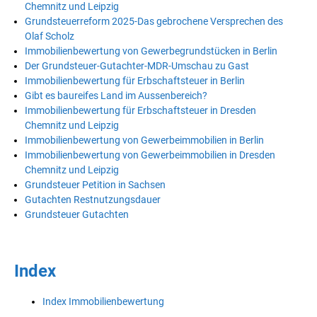
Chemnitz und Leipzig
Grundsteuerreform 2025-Das gebrochene Versprechen des
Olaf Scholz
Immobilienbewertung von Gewerbegrundstücken in Berlin
Der Grundsteuer-Gutachter-MDR-Umschau zu Gast
Immobilienbewertung für Erbschaftsteuer in Berlin
Gibt es baureifes Land im Aussenbereich?
Immobilienbewertung für Erbschaftsteuer in Dresden
Chemnitz und Leipzig
Immobilienbewertung von Gewerbeimmobilien in Berlin
Immobilienbewertung von Gewerbeimmobilien in Dresden
Chemnitz und Leipzig
Grundsteuer Petition in Sachsen
Gutachten Restnutzungsdauer
Grundsteuer Gutachten
Index
Index Immobilienbewertung