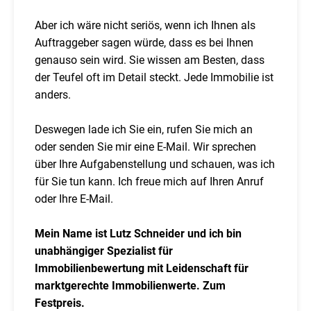
Aber ich wäre nicht seriös, wenn ich Ihnen als
Auftraggeber sagen würde, dass es bei Ihnen
genauso sein wird. Sie wissen am Besten, dass
der Teufel oft im Detail steckt. Jede Immobilie ist
anders.
Deswegen lade ich Sie ein, rufen Sie mich an
oder senden Sie mir eine E-Mail. Wir sprechen
über Ihre Aufgabenstellung und schauen, was ich
für Sie tun kann. Ich freue mich auf Ihren Anruf
oder Ihre E-Mail.
Mein Name ist Lutz Schneider und ich bin
unabhängiger Spezialist für
Immobilienbewertung mit Leidenschaft für
marktgerechte Immobilienwerte. Zum
Festpreis.