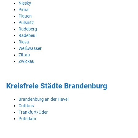
Niesky
Pirna
Plauen
Pulsnitz
Radeberg
Radebeul
Riesa
Weißwasser
Zittau
Zwickau
Kreisfreie Städte Brandenburg
Brandenburg an der Havel
Cottbus
Frankfurt/Oder
Potsdam