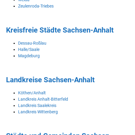
Zeulenroda-Triebes
Kreisfreie Städte Sachsen-Anhalt
Dessau-Roßlau
Halle/Saale
Magdeburg
Landkreise Sachsen-Anhalt
Köthen/Anhalt
Landkreis Anhalt-Bitterfeld
Landkreis Saalekreis
Landkreis Wittenberg