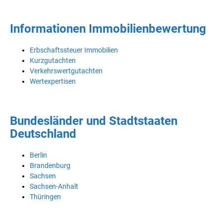
Informationen Immobilienbewertung
Erbschaftssteuer Immobilien
Kurzgutachten
Verkehrswertgutachten
Wertexpertisen
Bundesländer und Stadtstaaten
Deutschland
Berlin
Brandenburg
Sachsen
Sachsen-Anhalt
Thüringen