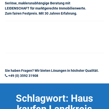
Seriöse, maklerunabhängige Beratung mit
LEIDENSCHAFT für marktgerechte Immobilienwerte.
Zum fairen Festpreis. Mit 30 Jahren Erfahrung.
Sie haben Fragen? Wir bieten Lösungen in höchster Qualität.
+49 (0) 3592 31908
Schlagwort:
Haus