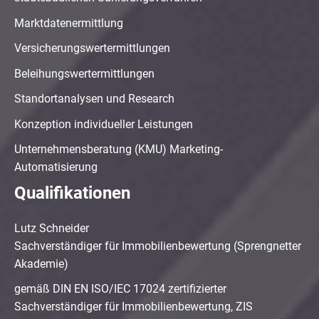
Marktdatenermittlung
Versicherungswertermittlungen
Beleihungswertermittlungen
Standortanalysen und Research
Konzeption individueller Leistungen
Unternehmensberatung (KMU) Marketing-
Automatisierung
Qualifikationen
Lutz Schneider
Sachverständiger für Immobilienbewertung (Sprengnetter
Akademie)
gemäß DIN EN ISO/IEC 17024 zertifizierter
Sachverständiger für Immobilienbewertung, ZIS