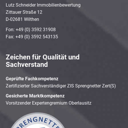
Lutz Schneider Immobilienbewertung
Zittauer Straße 12
D-02681 Wilthen
Fon: +49 (0) 3592 31908
Fax: +49 (0) 3592 543135
Zeichen für Qualität und
Sachverstand
Geprüfte Fachkompetenz
Zertifizierter Sachverständiger ZIS Sprengnetter Zert(S)
Gesicherte Marktkompetenz
Vorsitzender Expertengremium Oberlausitz