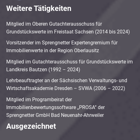
Weitere Tätigkeiten
Mitglied im Oberen Gutachterausschuss für
Grundstückswerte im Freistaat Sachsen (2014 bis 2024)
Vorsitzender im Sprengnetter Expertengremium für
Immobilienwerte in der Region Oberlausitz
Mitglied im Gutachterausschuss für Grundstückswerte im
Landkreis Bautzen (1992 – 2024)
Lehrbeauftragter an der Sächsischen Verwaltungs- und
Wirtschaftsakademie Dresden – SVWA (2006 – 2022)
Mitglied im Programbeirat der
Immobilienbewertungssoftware „PROSA“ der
Sprengnetter GmbH Bad Neuenahr-Ahrweiler
Ausgezeichnet