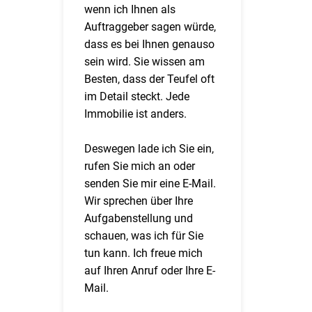
wenn ich Ihnen als
Auftraggeber sagen würde,
dass es bei Ihnen genauso
sein wird. Sie wissen am
Besten, dass der Teufel oft
im Detail steckt. Jede
Immobilie ist anders.
Deswegen lade ich Sie ein,
rufen Sie mich an oder
senden Sie mir eine E-Mail.
Wir sprechen über Ihre
Aufgabenstellung und
schauen, was ich für Sie
tun kann. Ich freue mich
auf Ihren Anruf oder Ihre E-
Mail.