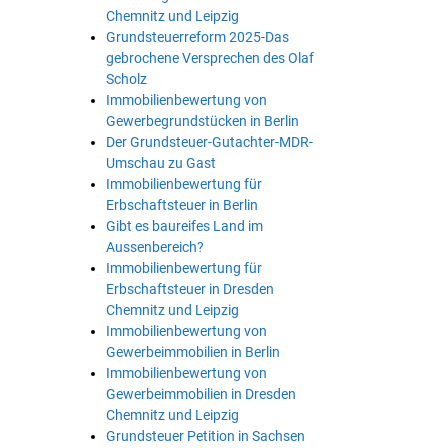
Chemnitz und Leipzig
Grundsteuerreform 2025-Das
gebrochene Versprechen des Olaf
Scholz
Immobilienbewertung von
Gewerbegrundstücken in Berlin
Der Grundsteuer-Gutachter-MDR-
Umschau zu Gast
Immobilienbewertung für
Erbschaftsteuer in Berlin
Gibt es baureifes Land im
Aussenbereich?
Immobilienbewertung für
Erbschaftsteuer in Dresden
Chemnitz und Leipzig
Immobilienbewertung von
Gewerbeimmobilien in Berlin
Immobilienbewertung von
Gewerbeimmobilien in Dresden
Chemnitz und Leipzig
Grundsteuer Petition in Sachsen