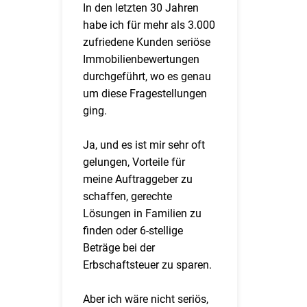
In den letzten 30 Jahren
habe ich für mehr als 3.000
zufriedene Kunden seriöse
Immobilienbewertungen
durchgeführt, wo es genau
um diese Fragestellungen
ging.
Ja, und es ist mir sehr oft
gelungen, Vorteile für
meine Auftraggeber zu
schaffen, gerechte
Lösungen in Familien zu
finden oder 6-stellige
Beträge bei der
Erbschaftsteuer zu sparen.
Aber ich wäre nicht seriös,