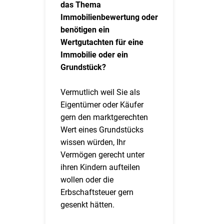
das Thema
Immobilienbewertung oder
benötigen ein
Wertgutachten für eine
Immobilie oder ein
Grundstück?
Vermutlich weil Sie als
Eigentümer oder Käufer
gern den marktgerechten
Wert eines Grundstücks
wissen würden, Ihr
Vermögen gerecht unter
ihren Kindern aufteilen
wollen oder die
Erbschaftsteuer gern
gesenkt hätten.