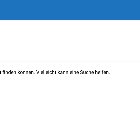
 finden können. Vielleicht kann eine Suche helfen.