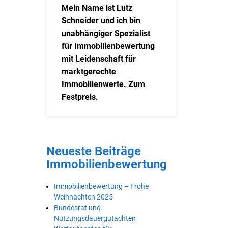
Mein Name ist Lutz
Schneider und ich bin
unabhängiger Spezialist
für Immobilienbewertung
mit Leidenschaft für
marktgerechte
Immobilienwerte. Zum
Festpreis.
Neueste Beiträge
Immobilienbewertung
Immobilienbewertung – Frohe
Weihnachten 2025
Bundesrat und
Nutzungsdauergutachten