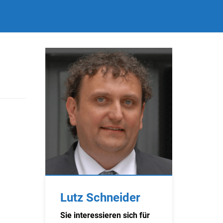
Lutz Schneider
Sie interessieren sich für