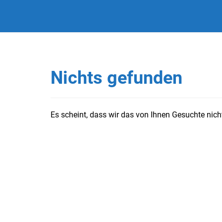
Nichts gefunden
Es scheint, dass wir das von Ihnen Gesuchte nicht