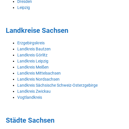
Dresden
Leipzig
Landkreise Sachsen
Erzgebirgskreis
Landkreis Bautzen
Landkreis Görlitz
Landkreis Leipzig
Landkreis Meißen
Landkreis Mittelsachsen
Landkreis Nordsachsen
Landkreis Sächsische Schweiz-Osterzgebirge
Landkreis Zwickau
Vogtlandkreis
Städte Sachsen