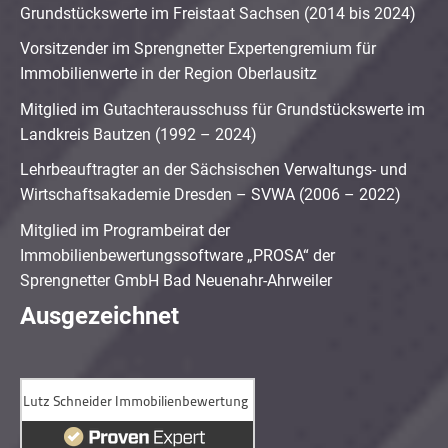
Grundstückswerte im Freistaat Sachsen (2014 bis 2024)
Vorsitzender im Sprengnetter Expertengremium für
Immobilienwerte in der Region Oberlausitz
Mitglied im Gutachterausschuss für Grundstückswerte im
Landkreis Bautzen (1992 – 2024)
Lehrbeauftragter an der Sächsischen Verwaltungs- und
Wirtschaftsakademie Dresden – SVWA (2006 – 2022)
Mitglied im Programbeirat der
Immobilienbewertungssoftware „PROSA“ der
Sprengnetter GmbH Bad Neuenahr-Ahrweiler
Ausgezeichnet