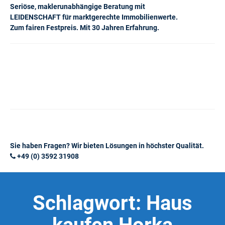
Seriöse, maklerunabhängige Beratung mit
LEIDENSCHAFT für marktgerechte Immobilienwerte.
Zum fairen Festpreis. Mit 30 Jahren Erfahrung.
Sie haben Fragen? Wir bieten Lösungen in höchster Qualität.
+49 (0) 3592 31908
Schlagwort:
Haus