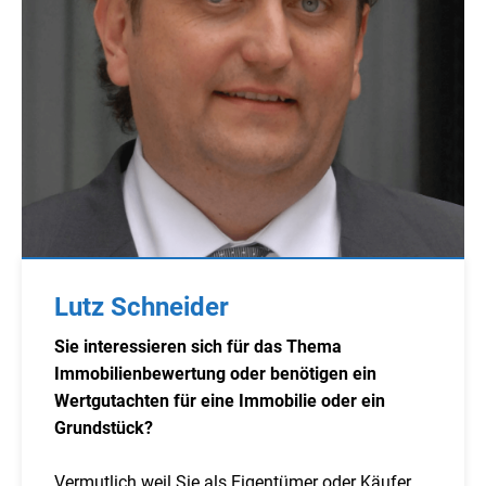
Lutz Schneider
Sie interessieren sich für das Thema
Immobilienbewertung oder benötigen ein
Wertgutachten für eine Immobilie oder ein
Grundstück?
Vermutlich weil Sie als Eigentümer oder Käufer