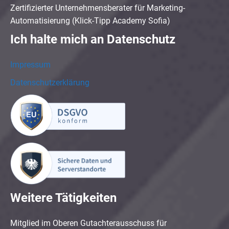
Zertifizierter Unternehmensberater für Marketing-
Automatisierung (Klick-Tipp Academy Sofia)
Ich halte mich an Datenschutz
Impressum
Datenschutzerklärung
Weitere Tätigkeiten
Mitglied im Oberen Gutachterausschuss für