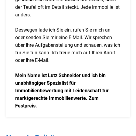
der Teufel oft im Detail steckt. Jede Immobilie ist
anders.
Deswegen lade ich Sie ein, rufen Sie mich an
oder senden Sie mir eine E-Mail. Wir sprechen
über Ihre Aufgabenstellung und schauen, was ich
für Sie tun kann. Ich freue mich auf Ihren Anruf
oder Ihre E-Mail.
Mein Name ist Lutz Schneider und ich bin
unabhängiger Spezialist für
Immobilienbewertung mit Leidenschaft für
marktgerechte Immobilienwerte. Zum
Festpreis.