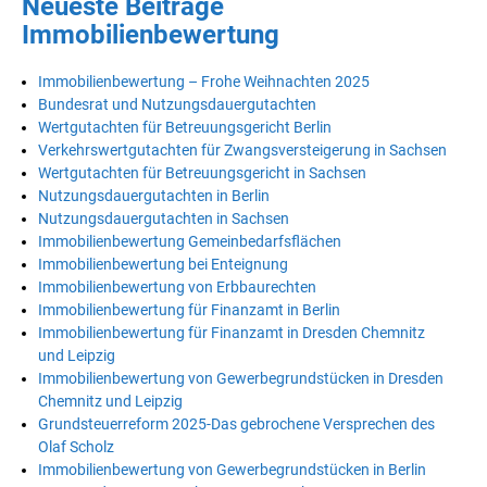
Neueste Beiträge
Immobilienbewertung
Immobilienbewertung – Frohe Weihnachten 2025
Bundesrat und Nutzungsdauergutachten
Wertgutachten für Betreuungsgericht Berlin
Verkehrswertgutachten für Zwangsversteigerung in Sachsen
Wertgutachten für Betreuungsgericht in Sachsen
Nutzungsdauergutachten in Berlin
Nutzungsdauergutachten in Sachsen
Immobilienbewertung Gemeinbedarfsflächen
Immobilienbewertung bei Enteignung
Immobilienbewertung von Erbbaurechten
Immobilienbewertung für Finanzamt in Berlin
Immobilienbewertung für Finanzamt in Dresden Chemnitz
und Leipzig
Immobilienbewertung von Gewerbegrundstücken in Dresden
Chemnitz und Leipzig
Grundsteuerreform 2025-Das gebrochene Versprechen des
Olaf Scholz
Immobilienbewertung von Gewerbegrundstücken in Berlin