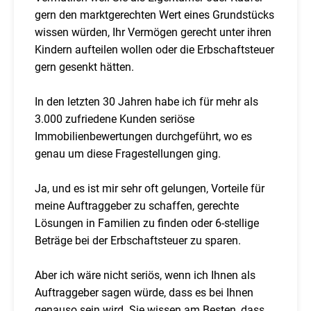
gern den marktgerechten Wert eines Grundstücks
wissen würden, Ihr Vermögen gerecht unter ihren
Kindern aufteilen wollen oder die Erbschaftsteuer
gern gesenkt hätten.
In den letzten 30 Jahren habe ich für mehr als
3.000 zufriedene Kunden seriöse
Immobilienbewertungen durchgeführt, wo es
genau um diese Fragestellungen ging.
Ja, und es ist mir sehr oft gelungen, Vorteile für
meine Auftraggeber zu schaffen, gerechte
Lösungen in Familien zu finden oder 6-stellige
Beträge bei der Erbschaftsteuer zu sparen.
Aber ich wäre nicht seriös, wenn ich Ihnen als
Auftraggeber sagen würde, dass es bei Ihnen
genauso sein wird. Sie wissen am Besten, dass