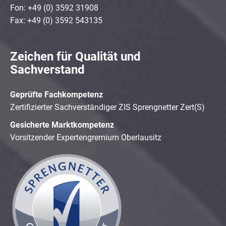
Fon: +49 (0) 3592 31908
Fax: +49 (0) 3592 543135
Zeichen für Qualität und
Sachverstand
Geprüfte Fachkompetenz
Zertifizierter Sachverständiger ZIS Sprengnetter Zert(S)
Gesicherte Marktkompetenz
Vorsitzender Expertengremium Oberlausitz