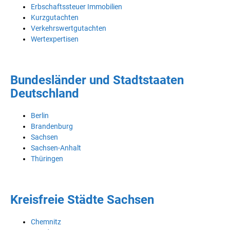
Erbschaftssteuer Immobilien
Kurzgutachten
Verkehrswertgutachten
Wertexpertisen
Bundesländer und Stadtstaaten
Deutschland
Berlin
Brandenburg
Sachsen
Sachsen-Anhalt
Thüringen
Kreisfreie Städte Sachsen
Chemnitz