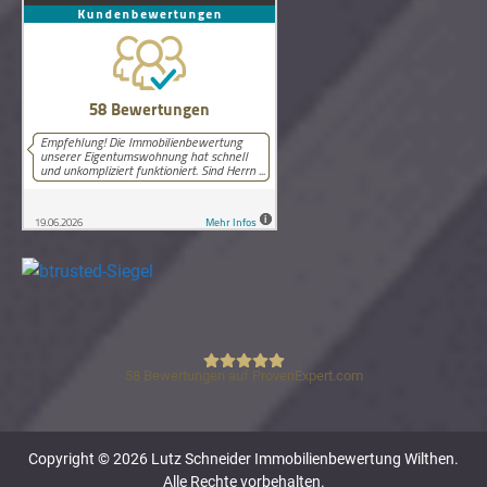
58
Bewertungen auf ProvenExpert.com
Lutz Schneider Immobilienbewertung
Copyright © 2026 Lutz Schneider Immobilienbewertung Wilthen.
Alle Rechte vorbehalten.