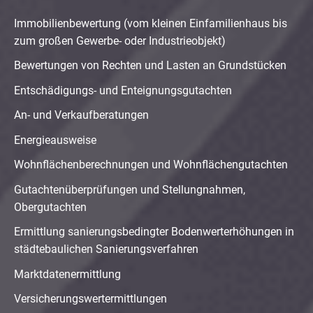
Immobilienbewertung (vom kleinen Einfamilienhaus bis
zum großen Gewerbe- oder Industrieobjekt)
Bewertungen von Rechten und Lasten an Grundstücken
Entschädigungs- und Enteignungsgutachten
An- und Verkaufberatungen
Energieausweise
Wohnflächenberechnungen und Wohnflächengutachten
Gutachtenüberprüfungen und Stellungnahmen,
Obergutachten
Ermittlung sanierungsbedingter Bodenwerterhöhungen in
städtebaulichen Sanierungsverfahren
Marktdatenermittlung
Versicherungswertermittlungen