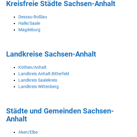
Kreisfreie Städte Sachsen-Anhalt
Dessau-Roßlau
Halle/Saale
Magdeburg
Landkreise Sachsen-Anhalt
Köthen/Anhalt
Landkreis Anhalt-Bitterfeld
Landkreis Saalekreis
Landkreis Wittenberg
Städte und Gemeinden Sachsen-
Anhalt
Aken/Elbe