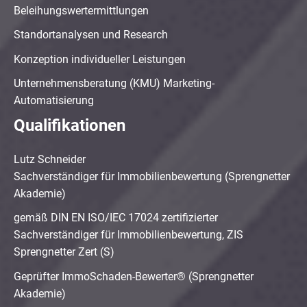
Beleihungswertermittlungen
Standortanalysen und Research
Konzeption individueller Leistungen
Unternehmensberatung (KMU) Marketing-
Automatisierung
Qualifikationen
Lutz Schneider
Sachverständiger für Immobilienbewertung (Sprengnetter
Akademie)
gemäß DIN EN ISO/IEC 17024 zertifizierter
Sachverständiger für Immobilienbewertung, ZIS
Sprengnetter Zert (S)
Geprüfter ImmoSchaden-Bewerter® (Sprengnetter
Akademie)