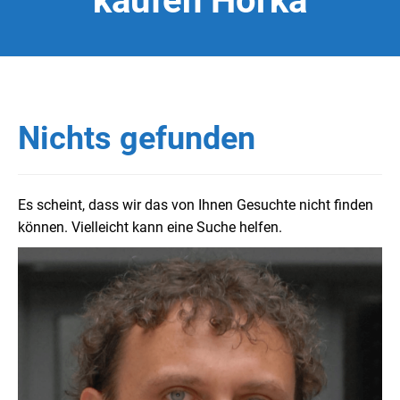
kaufen Horka
Nichts gefunden
Es scheint, dass wir das von Ihnen Gesuchte nicht finden
können. Vielleicht kann eine Suche helfen.