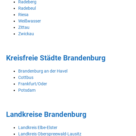
Radeberg
Radebeul
Riesa
Weißwasser
Zittau
Zwickau
Kreisfreie Städte Brandenburg
Brandenburg an der Havel
Cottbus
Frankfurt/Oder
Potsdam
Landkreise Brandenburg
Landkreis Elbe-Elster
Landkreis Oberspreewald-Lausitz