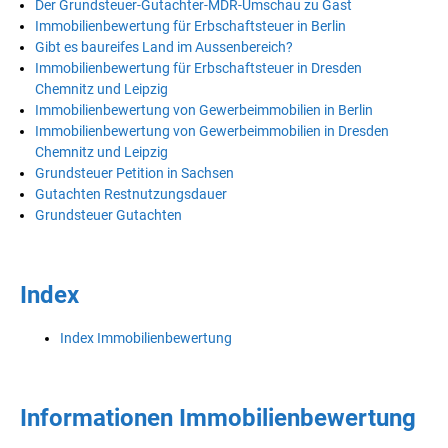
Der Grundsteuer-Gutachter-MDR-Umschau zu Gast
Immobilienbewertung für Erbschaftsteuer in Berlin
Gibt es baureifes Land im Aussenbereich?
Immobilienbewertung für Erbschaftsteuer in Dresden
Chemnitz und Leipzig
Immobilienbewertung von Gewerbeimmobilien in Berlin
Immobilienbewertung von Gewerbeimmobilien in Dresden
Chemnitz und Leipzig
Grundsteuer Petition in Sachsen
Gutachten Restnutzungsdauer
Grundsteuer Gutachten
Index
Index Immobilienbewertung
Informationen Immobilienbewertung