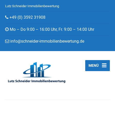
Lutz Schneider Immobilienbewertung
+49 (0) 3592 31908
Mo – Do 9:00 – 16:00 Uhr, Fr. 9:00 – 14:00 Uhr
info@schneider-immobilienbewertung.de
MENÜ