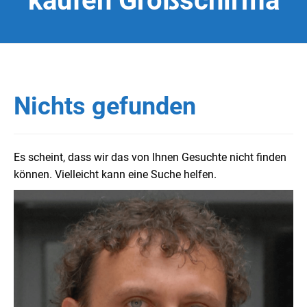
kaufen Großschirma
Nichts gefunden
Es scheint, dass wir das von Ihnen Gesuchte nicht finden
können. Vielleicht kann eine Suche helfen.