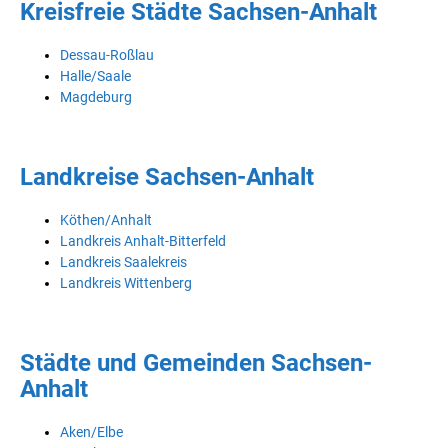
Kreisfreie Städte Sachsen-Anhalt
Dessau-Roßlau
Halle/Saale
Magdeburg
Landkreise Sachsen-Anhalt
Köthen/Anhalt
Landkreis Anhalt-Bitterfeld
Landkreis Saalekreis
Landkreis Wittenberg
Städte und Gemeinden Sachsen-
Anhalt
Aken/Elbe