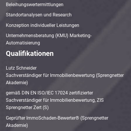
Beleihungswertermittlungen
Standortanalysen und Research
Konzeption individueller Leistungen
Unternehmensberatung (KMU) Marketing-
Automatisierung
Qualifikationen
Lutz Schneider
Sachverständiger für Immobilienbewertung (Sprengnetter
Akademie)
gemäß DIN EN ISO/IEC 17024 zertifizierter
Sachverständiger für Immobilienbewertung, ZIS
Sprengnetter Zert (S)
Geprüfter ImmoSchaden-Bewerter® (Sprengnetter
Akademie)