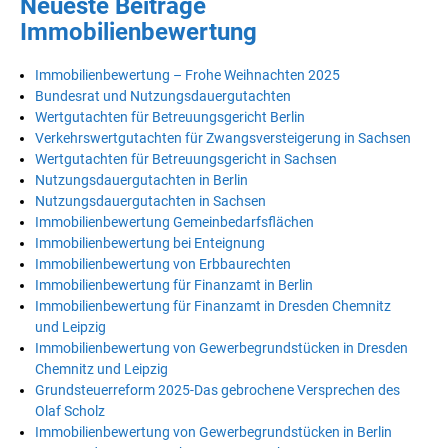
Neueste Beiträge
Immobilienbewertung
Immobilienbewertung – Frohe Weihnachten 2025
Bundesrat und Nutzungsdauergutachten
Wertgutachten für Betreuungsgericht Berlin
Verkehrswertgutachten für Zwangsversteigerung in Sachsen
Wertgutachten für Betreuungsgericht in Sachsen
Nutzungsdauergutachten in Berlin
Nutzungsdauergutachten in Sachsen
Immobilienbewertung Gemeinbedarfsflächen
Immobilienbewertung bei Enteignung
Immobilienbewertung von Erbbaurechten
Immobilienbewertung für Finanzamt in Berlin
Immobilienbewertung für Finanzamt in Dresden Chemnitz
und Leipzig
Immobilienbewertung von Gewerbegrundstücken in Dresden
Chemnitz und Leipzig
Grundsteuerreform 2025-Das gebrochene Versprechen des
Olaf Scholz
Immobilienbewertung von Gewerbegrundstücken in Berlin