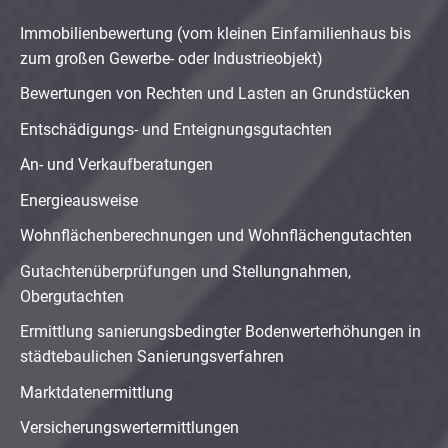
Immobilienbewertung (vom kleinen Einfamilienhaus bis
zum großen Gewerbe- oder Industrieobjekt)
Bewertungen von Rechten und Lasten an Grundstücken
Entschädigungs- und Enteignungsgutachten
An- und Verkaufberatungen
Energieausweise
Wohnflächenberechnungen und Wohnflächengutachten
Gutachtenüberprüfungen und Stellungnahmen,
Obergutachten
Ermittlung sanierungsbedingter Bodenwerterhöhungen in
städtebaulichen Sanierungsverfahren
Marktdatenermittlung
Versicherungswertermittlungen