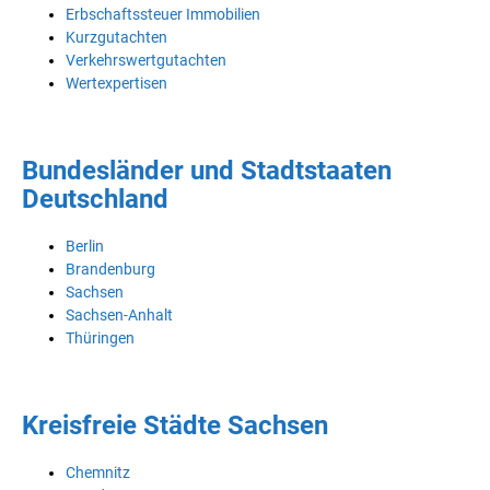
Erbschaftssteuer Immobilien
Kurzgutachten
Verkehrswertgutachten
Wertexpertisen
Bundesländer und Stadtstaaten
Deutschland
Berlin
Brandenburg
Sachsen
Sachsen-Anhalt
Thüringen
Kreisfreie Städte Sachsen
Chemnitz