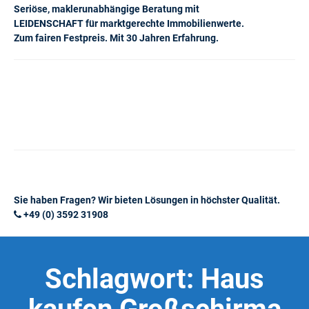
Seriöse, maklerunabhängige Beratung mit
LEIDENSCHAFT für marktgerechte Immobilienwerte.
Zum fairen Festpreis. Mit 30 Jahren Erfahrung.
Sie haben Fragen? Wir bieten Lösungen in höchster Qualität.
+49 (0) 3592 31908
Schlagwort:
Haus