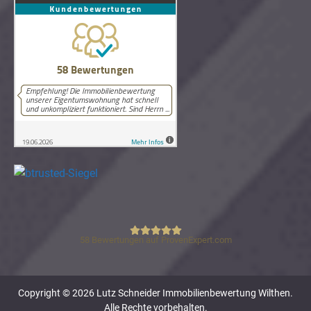
58
Bewertungen auf ProvenExpert.com
Lutz Schneider Immobilienbewertung
Copyright © 2026 Lutz Schneider Immobilienbewertung Wilthen.
Alle Rechte vorbehalten.