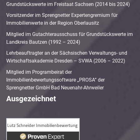
Grundstückswerte im Freistaat Sachsen (2014 bis 2024)
Vorsitzender im Sprengnetter Expertengremium für
Immobilienwerte in der Region Oberlausitz
Mitglied im Gutachterausschuss für Grundstückswerte im
Landkreis Bautzen (1992 – 2024)
Lehrbeauftragter an der Sächsischen Verwaltungs- und
Wirtschaftsakademie Dresden – SVWA (2006 – 2022)
Mitglied im Programbeirat der
Immobilienbewertungssoftware „PROSA“ der
Sprengnetter GmbH Bad Neuenahr-Ahrweiler
Ausgezeichnet