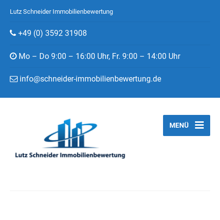
Lutz Schneider Immobilienbewertung
+49 (0) 3592 31908
Mo – Do 9:00 – 16:00 Uhr, Fr. 9:00 – 14:00 Uhr
info@schneider-immobilienbewertung.de
MENÜ