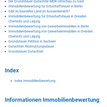
Der Grundsteuer-Gutachter-MDR-Umschau zu Gast
Immobilienbewertung für Erbschaftsteuer in Berlin
Gibt es baureifes Land im Aussenbereich?
Immobilienbewertung für Erbschaftsteuer in Dresden
Chemnitz und Leipzig
Immobilienbewertung von Gewerbeimmobilien in Berlin
Immobilienbewertung von Gewerbeimmobilien in Dresden
Chemnitz und Leipzig
Grundsteuer Petition in Sachsen
Gutachten Restnutzungsdauer
Grundsteuer Gutachten
Index
Index Immobilienbewertung
Informationen Immobilienbewertung