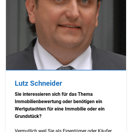
Lutz Schneider
Sie interessieren sich für das Thema
Immobilienbewertung oder benötigen ein
Wertgutachten für eine Immobilie oder ein
Grundstück?
Vermutlich weil Sie als Eigentümer oder Käufer