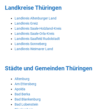
Landkreise Thüringen
Landkreis Altenburger Land
Landkreis Greiz
Landkreis Saale-Holzland-Kreis
Landkreis Saale-Orla-Kreis
Landkreis Saalfeld Rudolstadt
Landkreis Sonneberg
Landkreis Weimarer Land
Städte und Gemeinden Thüringen
Altenburg
Am Ettersberg
Apolda
Bad Berka
Bad Blankenburg
Bad Lobenstein