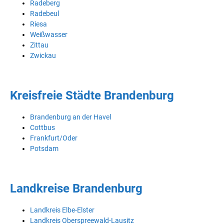
Radeberg
Radebeul
Riesa
Weißwasser
Zittau
Zwickau
Kreisfreie Städte Brandenburg
Brandenburg an der Havel
Cottbus
Frankfurt/Oder
Potsdam
Landkreise Brandenburg
Landkreis Elbe-Elster
Landkreis Oberspreewald-Lausitz