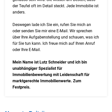
der Teufel oft im Detail steckt. Jede Immobilie ist
anders.
Deswegen lade ich Sie ein, rufen Sie mich an
oder senden Sie mir eine E-Mail. Wir sprechen
über Ihre Aufgabenstellung und schauen, was ich
für Sie tun kann. Ich freue mich auf Ihren Anruf
oder Ihre E-Mail.
Mein Name ist Lutz Schneider und ich bin
unabhängiger Spezialist für
Immobilienbewertung mit Leidenschaft für
marktgerechte Immobilienwerte. Zum
Festpreis.