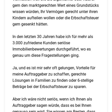
gern den marktgerechten Wert eines Grundstücks
wissen würden, Ihr Vermögen gerecht unter ihren
Kindern aufteilen wollen oder die Erbschaftsteuer
gern gesenkt hätten.
In den letzten 30 Jahren habe ich für mehr als
3.000 zufriedene Kunden seriöse
Immobilienbewertungen durchgeführt, wo es
genau um diese Fragestellungen ging.
Ja, und es ist mir sehr oft gelungen, Vorteile für
meine Auftraggeber zu schaffen, gerechte
Lösungen in Familien zu finden oder 6-stellige
Beträge bei der Erbschaftsteuer zu sparen.
Aber ich wäre nicht seriös, wenn ich Ihnen als
Auftraggeber sagen würde, dass es bei Ihnen
genauso sein wird. Sie wissen am Besten, dass