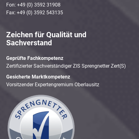
Fon: +49 (0) 3592 31908
Fax: +49 (0) 3592 543135
Zeichen für Qualität und
Sachverstand
Geprüfte Fachkompetenz
Zertifizierter Sachverständiger ZIS Sprengnetter Zert(S)
Gesicherte Marktkompetenz
Vorsitzender Expertengremium Oberlausitz