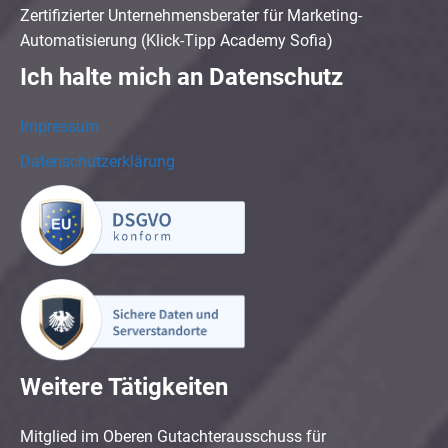
Zertifizierter Unternehmensberater für Marketing-
Automatisierung (Klick-Tipp Academy Sofia)
Ich halte mich an Datenschutz
Impressum
Datenschutzerklärung
Weitere Tätigkeiten
Mitglied im Oberen Gutachterausschuss für