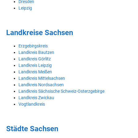
Dresden
Leipzig
Landkreise Sachsen
Erzgebirgskreis
Landkreis Bautzen
Landkreis Görlitz
Landkreis Leipzig
Landkreis Meißen
Landkreis Mittelsachsen
Landkreis Nordsachsen
Landkreis Sächsische Schweiz-Osterzgebirge
Landkreis Zwickau
Vogtlandkreis
Städte Sachsen