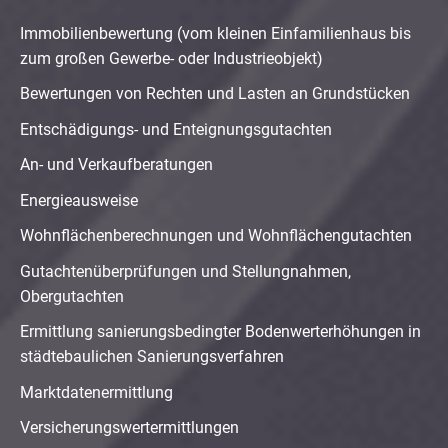
Immobilienbewertung (vom kleinen Einfamilienhaus bis
zum großen Gewerbe- oder Industrieobjekt)
Bewertungen von Rechten und Lasten an Grundstücken
Entschädigungs- und Enteignungsgutachten
An- und Verkaufberatungen
Energieausweise
Wohnflächenberechnungen und Wohnflächengutachten
Gutachtenüberprüfungen und Stellungnahmen,
Obergutachten
Ermittlung sanierungsbedingter Bodenwerterhöhungen in
städtebaulichen Sanierungsverfahren
Marktdatenermittlung
Versicherungswertermittlungen