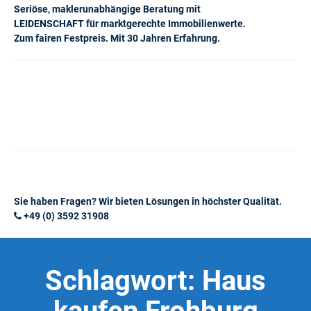
Seriöse, maklerunabhängige Beratung mit
LEIDENSCHAFT für marktgerechte Immobilienwerte.
Zum fairen Festpreis. Mit 30 Jahren Erfahrung.
Sie haben Fragen? Wir bieten Lösungen in höchster Qualität.
+49 (0) 3592 31908
Schlagwort:
Haus