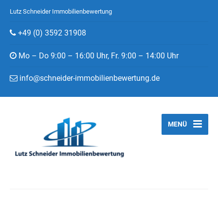
Lutz Schneider Immobilienbewertung
+49 (0) 3592 31908
Mo – Do 9:00 – 16:00 Uhr, Fr. 9:00 – 14:00 Uhr
info@schneider-immobilienbewertung.de
MENÜ