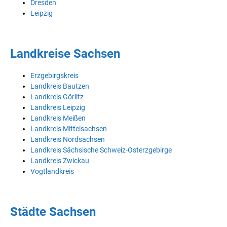
Dresden
Leipzig
Landkreise Sachsen
Erzgebirgskreis
Landkreis Bautzen
Landkreis Görlitz
Landkreis Leipzig
Landkreis Meißen
Landkreis Mittelsachsen
Landkreis Nordsachsen
Landkreis Sächsische Schweiz-Osterzgebirge
Landkreis Zwickau
Vogtlandkreis
Städte Sachsen