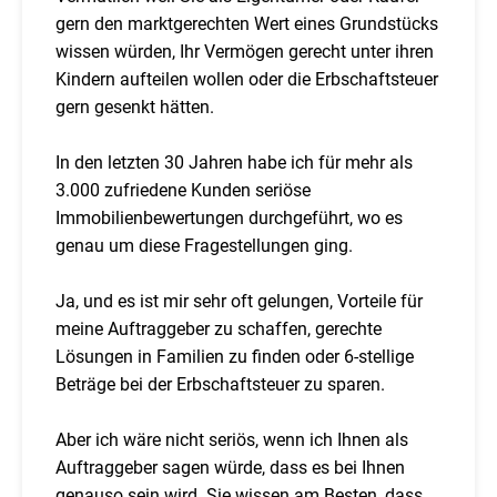
gern den marktgerechten Wert eines Grundstücks
wissen würden, Ihr Vermögen gerecht unter ihren
Kindern aufteilen wollen oder die Erbschaftsteuer
gern gesenkt hätten.
In den letzten 30 Jahren habe ich für mehr als
3.000 zufriedene Kunden seriöse
Immobilienbewertungen durchgeführt, wo es
genau um diese Fragestellungen ging.
Ja, und es ist mir sehr oft gelungen, Vorteile für
meine Auftraggeber zu schaffen, gerechte
Lösungen in Familien zu finden oder 6-stellige
Beträge bei der Erbschaftsteuer zu sparen.
Aber ich wäre nicht seriös, wenn ich Ihnen als
Auftraggeber sagen würde, dass es bei Ihnen
genauso sein wird. Sie wissen am Besten, dass