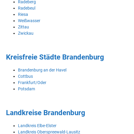
Radeberg
Radebeul
Riesa
Weißwasser
Zittau
Zwickau
Kreisfreie Städte Brandenburg
Brandenburg an der Havel
Cottbus
Frankfurt/Oder
Potsdam
Landkreise Brandenburg
Landkreis Elbe-Elster
Landkreis Oberspreewald-Lausitz