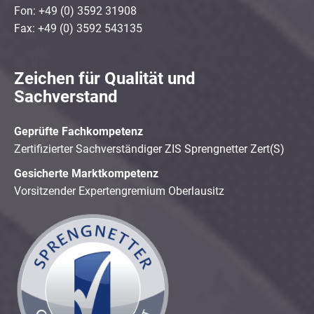
Fon: +49 (0) 3592 31908
Fax: +49 (0) 3592 543135
Zeichen für Qualität und
Sachverstand
Geprüfte Fachkompetenz
Zertifizierter Sachverständiger ZIS Sprengnetter Zert(S)
Gesicherte Marktkompetenz
Vorsitzender Expertengremium Oberlausitz