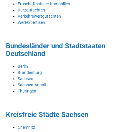
Erbschaftssteuer Immobilien
Kurzgutachten
Verkehrswertgutachten
Wertexpertisen
Bundesländer und Stadtstaaten
Deutschland
Berlin
Brandenburg
Sachsen
Sachsen-Anhalt
Thüringen
Kreisfreie Städte Sachsen
Chemnitz