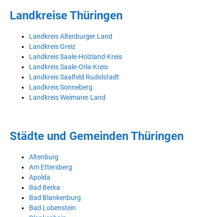
Landkreise Thüringen
Landkreis Altenburger Land
Landkreis Greiz
Landkreis Saale-Holzland-Kreis
Landkreis Saale-Orla-Kreis
Landkreis Saalfeld Rudolstadt
Landkreis Sonneberg
Landkreis Weimarer Land
Städte und Gemeinden Thüringen
Altenburg
Am Ettersberg
Apolda
Bad Berka
Bad Blankenburg
Bad Lobenstein