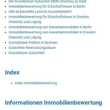
Der Grundsteuer-Gutachter-MDR-Umschau zu Gast
Immobilienbewertung für Erbschaftsteuer in Berlin
Gibt es baureifes Land im Aussenbereich?
Immobilienbewertung für Erbschaftsteuer in Dresden
Chemnitz und Leipzig
Immobilienbewertung von Gewerbeimmobilien in Berlin
Immobilienbewertung von Gewerbeimmobilien in Dresden
Chemnitz und Leipzig
Grundsteuer Petition in Sachsen
Gutachten Restnutzungsdauer
Grundsteuer Gutachten
Index
Index Immobilienbewertung
Informationen Immobilienbewertung