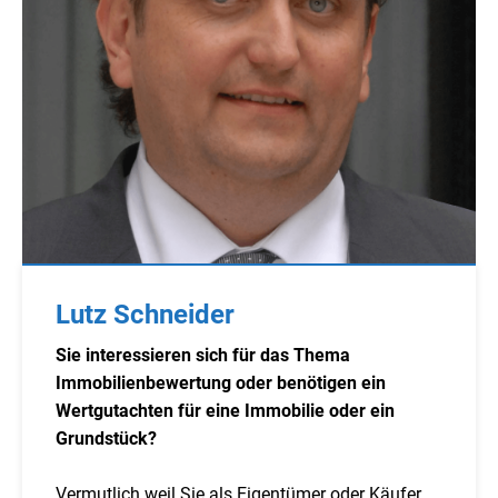
Lutz Schneider
Sie interessieren sich für das Thema
Immobilienbewertung oder benötigen ein
Wertgutachten für eine Immobilie oder ein
Grundstück?
Vermutlich weil Sie als Eigentümer oder Käufer