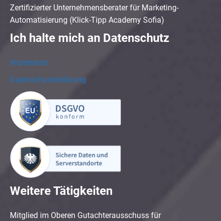
Zertifizierter Unternehmensberater für Marketing-
Automatisierung (Klick-Tipp Academy Sofia)
Ich halte mich an Datenschutz
Impressum
Datenschutzerklärung
Weitere Tätigkeiten
Mitglied im Oberen Gutachterausschuss für