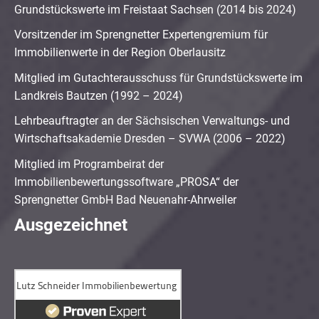
Grundstückswerte im Freistaat Sachsen (2014 bis 2024)
Vorsitzender im Sprengnetter Expertengremium für
Immobilienwerte in der Region Oberlausitz
Mitglied im Gutachterausschuss für Grundstückswerte im
Landkreis Bautzen (1992 – 2024)
Lehrbeauftragter an der Sächsischen Verwaltungs- und
Wirtschaftsakademie Dresden – SVWA (2006 – 2022)
Mitglied im Programbeirat der
Immobilienbewertungssoftware „PROSA“ der
Sprengnetter GmbH Bad Neuenahr-Ahrweiler
Ausgezeichnet