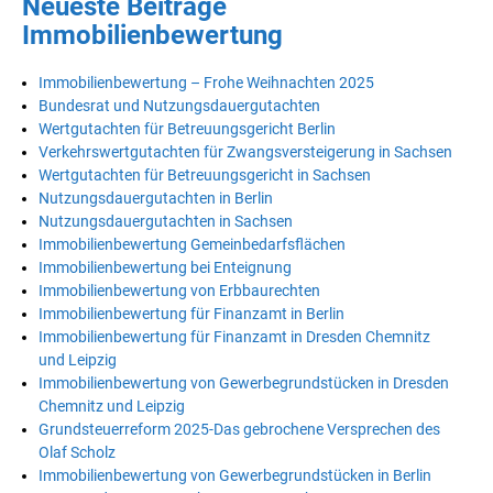
Neueste Beiträge
Immobilienbewertung
Immobilienbewertung – Frohe Weihnachten 2025
Bundesrat und Nutzungsdauergutachten
Wertgutachten für Betreuungsgericht Berlin
Verkehrswertgutachten für Zwangsversteigerung in Sachsen
Wertgutachten für Betreuungsgericht in Sachsen
Nutzungsdauergutachten in Berlin
Nutzungsdauergutachten in Sachsen
Immobilienbewertung Gemeinbedarfsflächen
Immobilienbewertung bei Enteignung
Immobilienbewertung von Erbbaurechten
Immobilienbewertung für Finanzamt in Berlin
Immobilienbewertung für Finanzamt in Dresden Chemnitz
und Leipzig
Immobilienbewertung von Gewerbegrundstücken in Dresden
Chemnitz und Leipzig
Grundsteuerreform 2025-Das gebrochene Versprechen des
Olaf Scholz
Immobilienbewertung von Gewerbegrundstücken in Berlin