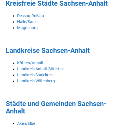
Kreisfreie Städte Sachsen-Anhalt
Dessau-Roßlau
Halle/Saale
Magdeburg
Landkreise Sachsen-Anhalt
Köthen/Anhalt
Landkreis Anhalt-Bitterfeld
Landkreis Saalekreis
Landkreis Wittenberg
Städte und Gemeinden Sachsen-
Anhalt
Aken/Elbe