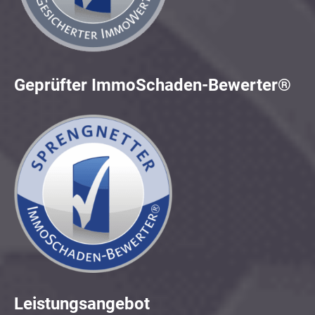
Geprüfter ImmoSchaden-Bewerter®
Leistungsangebot