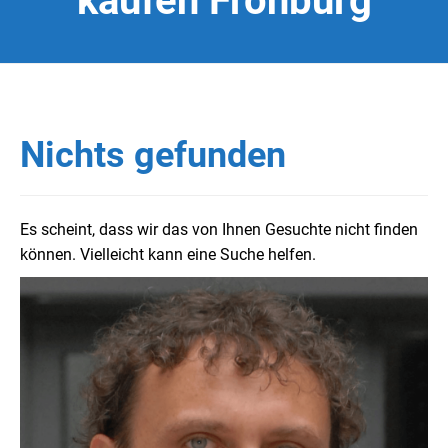
kaufen Frohburg
Nichts gefunden
Es scheint, dass wir das von Ihnen Gesuchte nicht finden
können. Vielleicht kann eine Suche helfen.