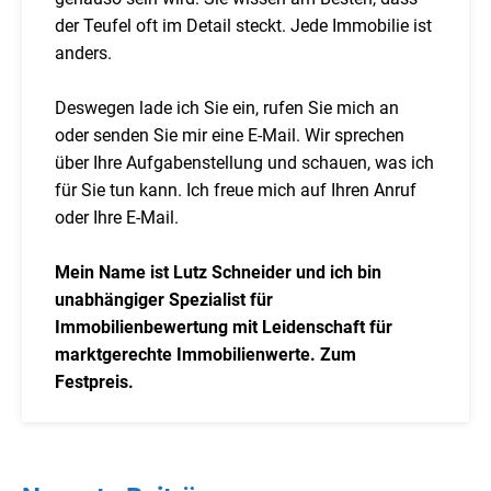
der Teufel oft im Detail steckt. Jede Immobilie ist
anders.
Deswegen lade ich Sie ein, rufen Sie mich an
oder senden Sie mir eine E-Mail. Wir sprechen
über Ihre Aufgabenstellung und schauen, was ich
für Sie tun kann. Ich freue mich auf Ihren Anruf
oder Ihre E-Mail.
Mein Name ist Lutz Schneider und ich bin
unabhängiger Spezialist für
Immobilienbewertung mit Leidenschaft für
marktgerechte Immobilienwerte. Zum
Festpreis.