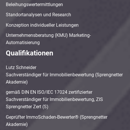
Beleihungswertermittlungen
Standortanalysen und Research
Konzeption individueller Leistungen
Unternehmensberatung (KMU) Marketing-
Automatisierung
Qualifikationen
Lutz Schneider
Sachverständiger für Immobilienbewertung (Sprengnetter
Akademie)
gemäß DIN EN ISO/IEC 17024 zertifizierter
Sachverständiger für Immobilienbewertung, ZIS
Sprengnetter Zert (S)
Geprüfter ImmoSchaden-Bewerter® (Sprengnetter
Akademie)