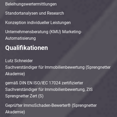
Beleihungswertermittlungen
Standortanalysen und Research
Konzeption individueller Leistungen
Unternehmensberatung (KMU) Marketing-
Automatisierung
Qualifikationen
Lutz Schneider
Sachverständiger für Immobilienbewertung (Sprengnetter
Akademie)
gemäß DIN EN ISO/IEC 17024 zertifizierter
Sachverständiger für Immobilienbewertung, ZIS
Sprengnetter Zert (S)
Geprüfter ImmoSchaden-Bewerter® (Sprengnetter
Akademie)