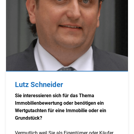
Lutz Schneider
Sie interessieren sich für das Thema
Immobilienbewertung oder benötigen ein
Wertgutachten für eine Immobilie oder ein
Grundstück?
Vermutlich weil Sie als Eigentümer oder Käufer