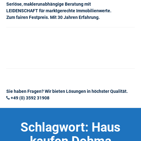
Seriöse, maklerunabhängige Beratung mit
LEIDENSCHAFT für marktgerechte Immobilienwerte.
Zum fairen Festpreis. Mit 30 Jahren Erfahrung.
Sie haben Fragen? Wir bieten Lösungen in höchster Qualität.
+49 (0) 3592 31908
Schlagwort:
Haus