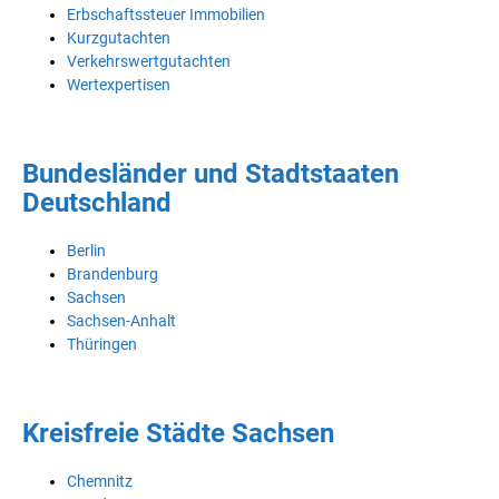
Erbschaftssteuer Immobilien
Kurzgutachten
Verkehrswertgutachten
Wertexpertisen
Bundesländer und Stadtstaaten
Deutschland
Berlin
Brandenburg
Sachsen
Sachsen-Anhalt
Thüringen
Kreisfreie Städte Sachsen
Chemnitz