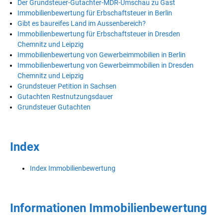
Der Grundsteuer-Gutachter-MDR-Umschau zu Gast
Immobilienbewertung für Erbschaftsteuer in Berlin
Gibt es baureifes Land im Aussenbereich?
Immobilienbewertung für Erbschaftsteuer in Dresden
Chemnitz und Leipzig
Immobilienbewertung von Gewerbeimmobilien in Berlin
Immobilienbewertung von Gewerbeimmobilien in Dresden
Chemnitz und Leipzig
Grundsteuer Petition in Sachsen
Gutachten Restnutzungsdauer
Grundsteuer Gutachten
Index
Index Immobilienbewertung
Informationen Immobilienbewertung