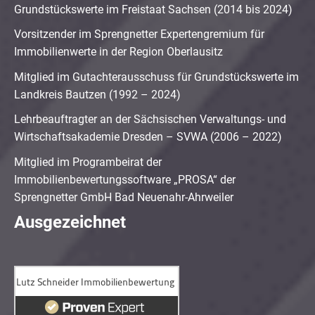
Grundstückswerte im Freistaat Sachsen (2014 bis 2024)
Vorsitzender im Sprengnetter Expertengremium für
Immobilienwerte in der Region Oberlausitz
Mitglied im Gutachterausschuss für Grundstückswerte im
Landkreis Bautzen (1992 – 2024)
Lehrbeauftragter an der Sächsischen Verwaltungs- und
Wirtschaftsakademie Dresden – SVWA (2006 – 2022)
Mitglied im Programbeirat der
Immobilienbewertungssoftware „PROSA“ der
Sprengnetter GmbH Bad Neuenahr-Ahrweiler
Ausgezeichnet