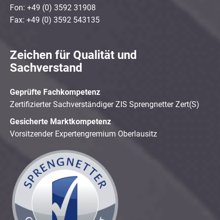
Fon: +49 (0) 3592 31908
Fax: +49 (0) 3592 543135
Zeichen für Qualität und
Sachverstand
Geprüfte Fachkompetenz
Zertifizierter Sachverständiger ZIS Sprengnetter Zert(S)
Gesicherte Marktkompetenz
Vorsitzender Expertengremium Oberlausitz