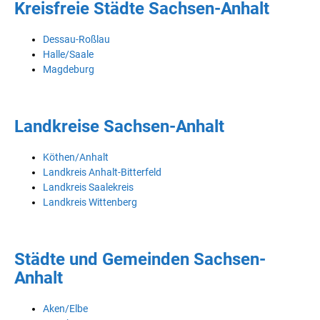
Kreisfreie Städte Sachsen-Anhalt
Dessau-Roßlau
Halle/Saale
Magdeburg
Landkreise Sachsen-Anhalt
Köthen/Anhalt
Landkreis Anhalt-Bitterfeld
Landkreis Saalekreis
Landkreis Wittenberg
Städte und Gemeinden Sachsen-
Anhalt
Aken/Elbe