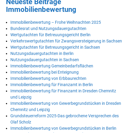
Neueste Beiträge
Immobilienbewertung
Immobilienbewertung – Frohe Weihnachten 2025
Bundesrat und Nutzungsdauergutachten
Wertgutachten für Betreuungsgericht Berlin
Verkehrswertgutachten für Zwangsversteigerung in Sachsen
Wertgutachten für Betreuungsgericht in Sachsen
Nutzungsdauergutachten in Berlin
Nutzungsdauergutachten in Sachsen
Immobilienbewertung Gemeinbedarfsflächen
Immobilienbewertung bei Enteignung
Immobilienbewertung von Erbbaurechten
Immobilienbewertung für Finanzamt in Berlin
Immobilienbewertung für Finanzamt in Dresden Chemnitz
und Leipzig
Immobilienbewertung von Gewerbegrundstücken in Dresden
Chemnitz und Leipzig
Grundsteuerreform 2025-Das gebrochene Versprechen des
Olaf Scholz
Immobilienbewertung von Gewerbegrundstücken in Berlin