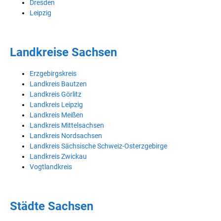
Dresden
Leipzig
Landkreise Sachsen
Erzgebirgskreis
Landkreis Bautzen
Landkreis Görlitz
Landkreis Leipzig
Landkreis Meißen
Landkreis Mittelsachsen
Landkreis Nordsachsen
Landkreis Sächsische Schweiz-Osterzgebirge
Landkreis Zwickau
Vogtlandkreis
Städte Sachsen