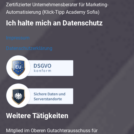
Zertifizierter Unternehmensberater für Marketing-
Automatisierung (Klick-Tipp Academy Sofia)
Ich halte mich an Datenschutz
Impressum
Datenschutzerklärung
Weitere Tätigkeiten
Mitglied im Oberen Gutachterausschuss für