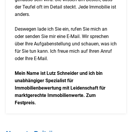
der Teufel oft im Detail steckt. Jede Immobilie ist
anders.
Deswegen lade ich Sie ein, rufen Sie mich an
oder senden Sie mir eine E-Mail. Wir sprechen
über Ihre Aufgabenstellung und schauen, was ich
für Sie tun kann. Ich freue mich auf Ihren Anruf
oder Ihre E-Mail.
Mein Name ist Lutz Schneider und ich bin
unabhängiger Spezialist für
Immobilienbewertung mit Leidenschaft für
marktgerechte Immobilienwerte. Zum
Festpreis.