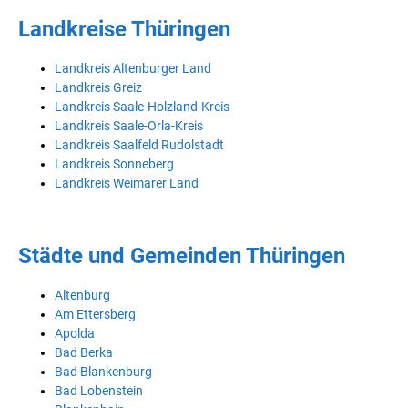
Landkreise Thüringen
Landkreis Altenburger Land
Landkreis Greiz
Landkreis Saale-Holzland-Kreis
Landkreis Saale-Orla-Kreis
Landkreis Saalfeld Rudolstadt
Landkreis Sonneberg
Landkreis Weimarer Land
Städte und Gemeinden Thüringen
Altenburg
Am Ettersberg
Apolda
Bad Berka
Bad Blankenburg
Bad Lobenstein