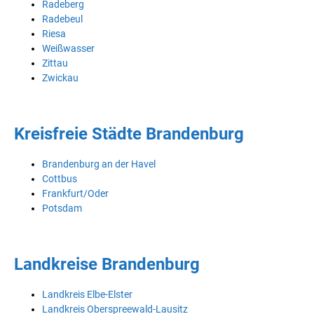
Radeberg
Radebeul
Riesa
Weißwasser
Zittau
Zwickau
Kreisfreie Städte Brandenburg
Brandenburg an der Havel
Cottbus
Frankfurt/Oder
Potsdam
Landkreise Brandenburg
Landkreis Elbe-Elster
Landkreis Oberspreewald-Lausitz