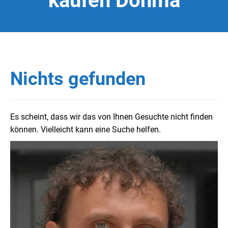
kaufen Dohma
Nichts gefunden
Es scheint, dass wir das von Ihnen Gesuchte nicht finden
können. Vielleicht kann eine Suche helfen.