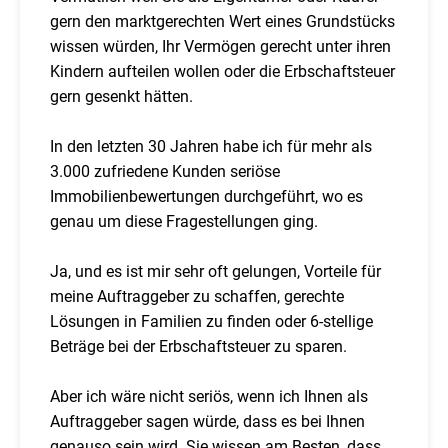
gern den marktgerechten Wert eines Grundstücks
wissen würden, Ihr Vermögen gerecht unter ihren
Kindern aufteilen wollen oder die Erbschaftsteuer
gern gesenkt hätten.
In den letzten 30 Jahren habe ich für mehr als
3.000 zufriedene Kunden seriöse
Immobilienbewertungen durchgeführt, wo es
genau um diese Fragestellungen ging.
Ja, und es ist mir sehr oft gelungen, Vorteile für
meine Auftraggeber zu schaffen, gerechte
Lösungen in Familien zu finden oder 6-stellige
Beträge bei der Erbschaftsteuer zu sparen.
Aber ich wäre nicht seriös, wenn ich Ihnen als
Auftraggeber sagen würde, dass es bei Ihnen
genauso sein wird. Sie wissen am Besten, dass