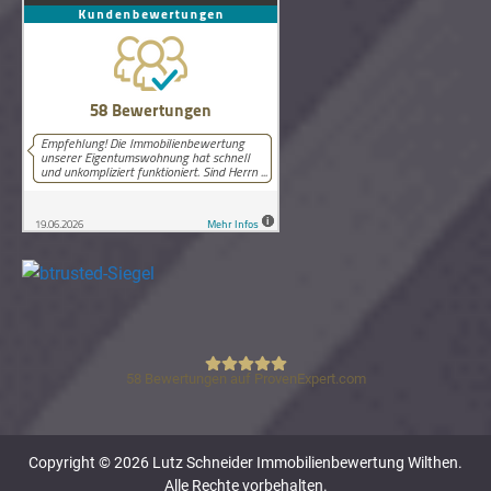
58
Bewertungen auf ProvenExpert.com
Lutz Schneider Immobilienbewertung
Copyright © 2026 Lutz Schneider Immobilienbewertung Wilthen.
Alle Rechte vorbehalten.