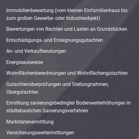
Immobilienbewertung (vom kleinen Einfamilienhaus bis
zum großen Gewerbe- oder Industrieobjekt)
Bewertungen von Rechten und Lasten an Grundstücken
Entschädigungs- und Enteignungsgutachten
An- und Verkaufberatungen
Energieausweise
Wohnflächenberechnungen und Wohnflächengutachten
Gutachtenüberprüfungen und Stellungnahmen,
Obergutachten
Ermittlung sanierungsbedingter Bodenwerterhöhungen in
städtebaulichen Sanierungsverfahren
Marktdatenermittlung
Versicherungswertermittlungen