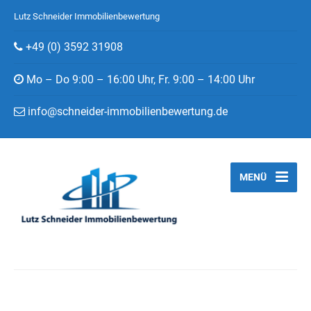
Lutz Schneider Immobilienbewertung
+49 (0) 3592 31908
Mo – Do 9:00 – 16:00 Uhr, Fr. 9:00 – 14:00 Uhr
info@schneider-immobilienbewertung.de
MENÜ