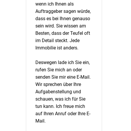
wenn ich Ihnen als
Auftraggeber sagen würde,
dass es bei Ihnen genauso
sein wird. Sie wissen am
Besten, dass der Teufel oft
im Detail steckt. Jede
Immobilie ist anders.
Deswegen lade ich Sie ein,
rufen Sie mich an oder
senden Sie mir eine E-Mail.
Wir sprechen über Ihre
Aufgabenstellung und
schauen, was ich für Sie
tun kann. Ich freue mich
auf Ihren Anruf oder Ihre E-
Mail.