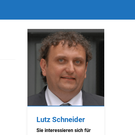
Lutz Schneider
Sie interessieren sich für