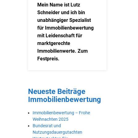
Mein Name ist Lutz
Schneider und ich bin
unabhängiger Spezialist
für Immobilienbewertung
mit Leidenschaft für
marktgerechte
Immobilienwerte. Zum
Festpreis.
Neueste Beiträge
Immobilienbewertung
Immobilienbewertung – Frohe
Weihnachten 2025
Bundesrat und
Nutzungsdauergutachten