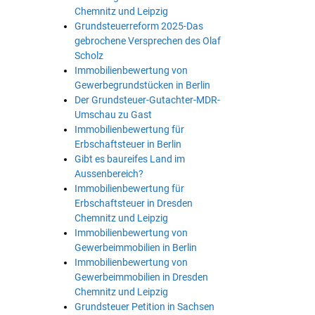
Chemnitz und Leipzig
Grundsteuerreform 2025-Das
gebrochene Versprechen des Olaf
Scholz
Immobilienbewertung von
Gewerbegrundstücken in Berlin
Der Grundsteuer-Gutachter-MDR-
Umschau zu Gast
Immobilienbewertung für
Erbschaftsteuer in Berlin
Gibt es baureifes Land im
Aussenbereich?
Immobilienbewertung für
Erbschaftsteuer in Dresden
Chemnitz und Leipzig
Immobilienbewertung von
Gewerbeimmobilien in Berlin
Immobilienbewertung von
Gewerbeimmobilien in Dresden
Chemnitz und Leipzig
Grundsteuer Petition in Sachsen