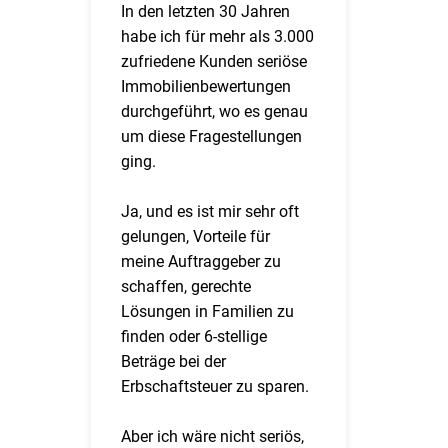
In den letzten 30 Jahren
habe ich für mehr als 3.000
zufriedene Kunden seriöse
Immobilienbewertungen
durchgeführt, wo es genau
um diese Fragestellungen
ging.
Ja, und es ist mir sehr oft
gelungen, Vorteile für
meine Auftraggeber zu
schaffen, gerechte
Lösungen in Familien zu
finden oder 6-stellige
Beträge bei der
Erbschaftsteuer zu sparen.
Aber ich wäre nicht seriös,