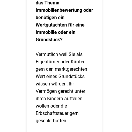
das Thema
Immobilienbewertung oder
benötigen ein
Wertgutachten für eine
Immobilie oder ein
Grundstück?
Vermutlich weil Sie als
Eigentümer oder Käufer
gern den marktgerechten
Wert eines Grundstücks
wissen würden, Ihr
Vermögen gerecht unter
ihren Kindern aufteilen
wollen oder die
Erbschaftsteuer gern
gesenkt hätten.