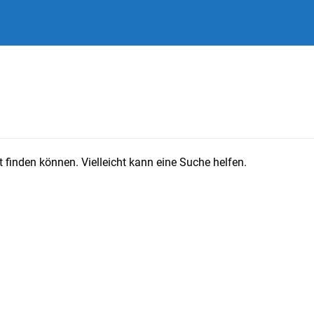
 finden können. Vielleicht kann eine Suche helfen.