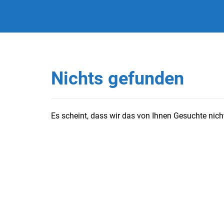
Nichts gefunden
Es scheint, dass wir das von Ihnen Gesuchte nicht