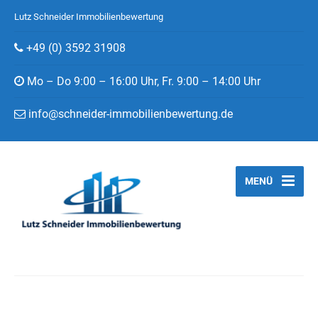
Lutz Schneider Immobilienbewertung
+49 (0) 3592 31908
Mo – Do 9:00 – 16:00 Uhr, Fr. 9:00 – 14:00 Uhr
info@schneider-immobilienbewertung.de
MENÜ