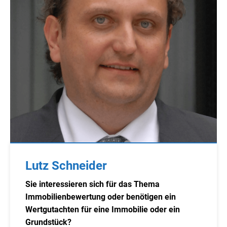
Lutz Schneider
Sie interessieren sich für das Thema
Immobilienbewertung oder benötigen ein
Wertgutachten für eine Immobilie oder ein
Grundstück?