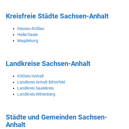
Kreisfreie Städte Sachsen-Anhalt
Dessau-Roßlau
Halle/Saale
Magdeburg
Landkreise Sachsen-Anhalt
Köthen/Anhalt
Landkreis Anhalt-Bitterfeld
Landkreis Saalekreis
Landkreis Wittenberg
Städte und Gemeinden Sachsen-
Anhalt