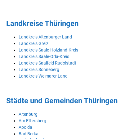
Landkreise Thüringen
Landkreis Altenburger Land
Landkreis Greiz
Landkreis Saale-Holzland-Kreis
Landkreis Saale-Orla-Kreis
Landkreis Saalfeld Rudolstadt
Landkreis Sonneberg
Landkreis Weimarer Land
Städte und Gemeinden Thüringen
Altenburg
Am Ettersberg
Apolda
Bad Berka