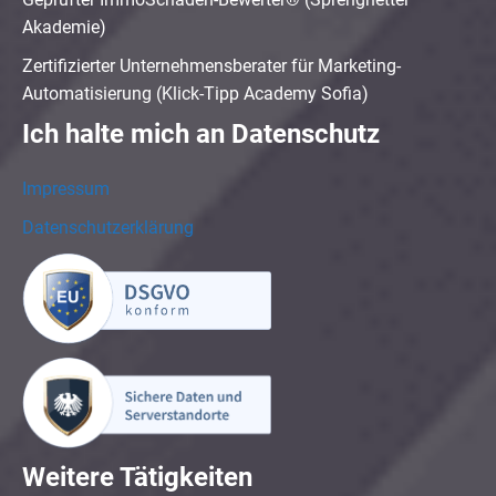
Akademie)
Zertifizierter Unternehmensberater für Marketing-
Automatisierung (Klick-Tipp Academy Sofia)
Ich halte mich an Datenschutz
Impressum
Datenschutzerklärung
Weitere Tätigkeiten