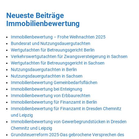
Neueste Beiträge
Immobilienbewertung
Immobilienbewertung – Frohe Weihnachten 2025
Bundesrat und Nutzungsdauergutachten
Wertgutachten für Betreuungsgericht Berlin
Verkehrswertgutachten für Zwangsversteigerung in Sachsen
Wertgutachten für Betreuungsgericht in Sachsen
Nutzungsdauergutachten in Berlin
Nutzungsdauergutachten in Sachsen
Immobilienbewertung Gemeinbedarfsflächen
Immobilienbewertung bei Enteignung
Immobilienbewertung von Erbbaurechten
Immobilienbewertung für Finanzamt in Berlin
Immobilienbewertung für Finanzamt in Dresden Chemnitz
und Leipzig
Immobilienbewertung von Gewerbegrundstücken in Dresden
Chemnitz und Leipzig
Grundsteuerreform 2025-Das gebrochene Versprechen des