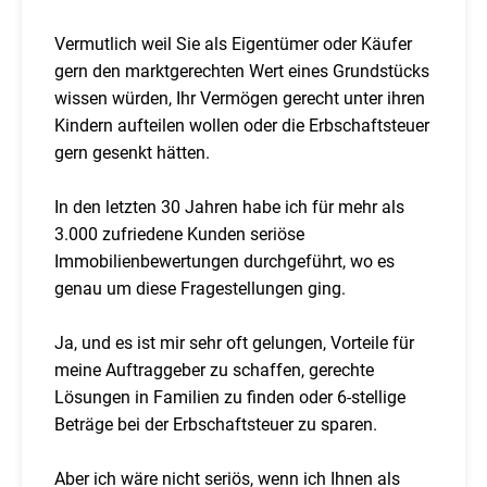
Vermutlich weil Sie als Eigentümer oder Käufer
gern den marktgerechten Wert eines Grundstücks
wissen würden, Ihr Vermögen gerecht unter ihren
Kindern aufteilen wollen oder die Erbschaftsteuer
gern gesenkt hätten.
In den letzten 30 Jahren habe ich für mehr als
3.000 zufriedene Kunden seriöse
Immobilienbewertungen durchgeführt, wo es
genau um diese Fragestellungen ging.
Ja, und es ist mir sehr oft gelungen, Vorteile für
meine Auftraggeber zu schaffen, gerechte
Lösungen in Familien zu finden oder 6-stellige
Beträge bei der Erbschaftsteuer zu sparen.
Aber ich wäre nicht seriös, wenn ich Ihnen als