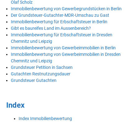
Olaf Scholz
Immobilienbewertung von Gewerbegrundstücken in Berlin
Der Grundsteuer-Gutachter-MDR-Umschau zu Gast
Immobilienbewertung für Erbschaftsteuer in Berlin
Gibt es baureifes Land im Aussenbereich?
Immobilienbewertung für Erbschaftsteuer in Dresden
Chemnitz und Leipzig
Immobilienbewertung von Gewerbeimmobilien in Berlin
Immobilienbewertung von Gewerbeimmobilien in Dresden
Chemnitz und Leipzig
Grundsteuer Petition in Sachsen
Gutachten Restnutzungsdauer
Grundsteuer Gutachten
Index
Index Immobilienbewertung