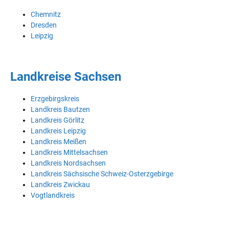
Chemnitz
Dresden
Leipzig
Landkreise Sachsen
Erzgebirgskreis
Landkreis Bautzen
Landkreis Görlitz
Landkreis Leipzig
Landkreis Meißen
Landkreis Mittelsachsen
Landkreis Nordsachsen
Landkreis Sächsische Schweiz-Osterzgebirge
Landkreis Zwickau
Vogtlandkreis