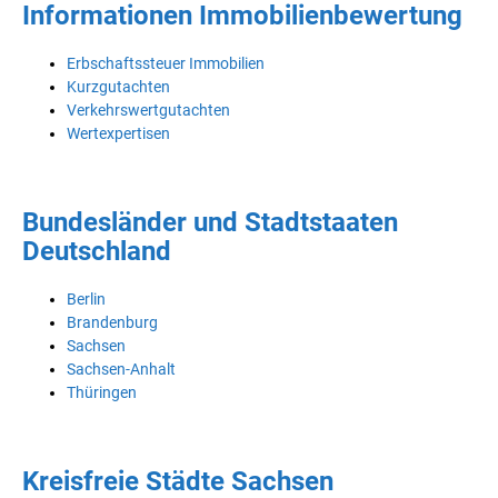
Informationen Immobilienbewertung
Erbschaftssteuer Immobilien
Kurzgutachten
Verkehrswertgutachten
Wertexpertisen
Bundesländer und Stadtstaaten
Deutschland
Berlin
Brandenburg
Sachsen
Sachsen-Anhalt
Thüringen
Kreisfreie Städte Sachsen