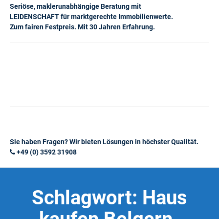
Seriöse, maklerunabhängige Beratung mit
LEIDENSCHAFT für marktgerechte Immobilienwerte.
Zum fairen Festpreis. Mit 30 Jahren Erfahrung.
Sie haben Fragen? Wir bieten Lösungen in höchster Qualität.
+49 (0) 3592 31908
Schlagwort:
Haus