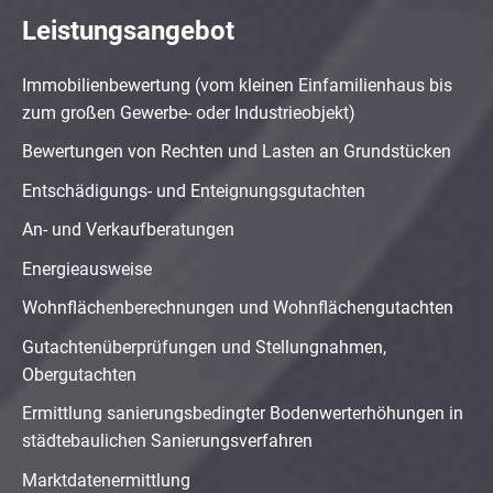
Leistungsangebot
Immobilienbewertung (vom kleinen Einfamilienhaus bis
zum großen Gewerbe- oder Industrieobjekt)
Bewertungen von Rechten und Lasten an Grundstücken
Entschädigungs- und Enteignungsgutachten
An- und Verkaufberatungen
Energieausweise
Wohnflächenberechnungen und Wohnflächengutachten
Gutachtenüberprüfungen und Stellungnahmen,
Obergutachten
Ermittlung sanierungsbedingter Bodenwerterhöhungen in
städtebaulichen Sanierungsverfahren
Marktdatenermittlung