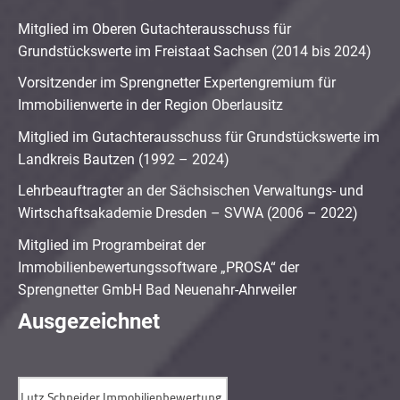
Mitglied im Oberen Gutachterausschuss für
Grundstückswerte im Freistaat Sachsen (2014 bis 2024)
Vorsitzender im Sprengnetter Expertengremium für
Immobilienwerte in der Region Oberlausitz
Mitglied im Gutachterausschuss für Grundstückswerte im
Landkreis Bautzen (1992 – 2024)
Lehrbeauftragter an der Sächsischen Verwaltungs- und
Wirtschaftsakademie Dresden – SVWA (2006 – 2022)
Mitglied im Programbeirat der
Immobilienbewertungssoftware „PROSA“ der
Sprengnetter GmbH Bad Neuenahr-Ahrweiler
Ausgezeichnet