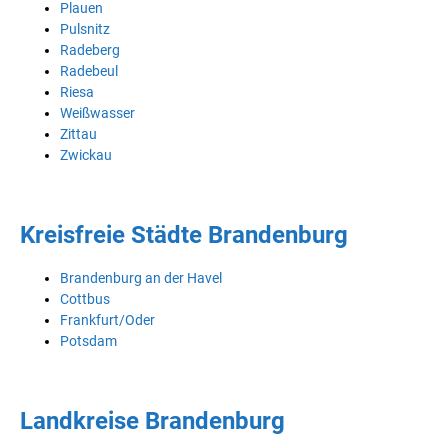
Plauen
Pulsnitz
Radeberg
Radebeul
Riesa
Weißwasser
Zittau
Zwickau
Kreisfreie Städte Brandenburg
Brandenburg an der Havel
Cottbus
Frankfurt/Oder
Potsdam
Landkreise Brandenburg