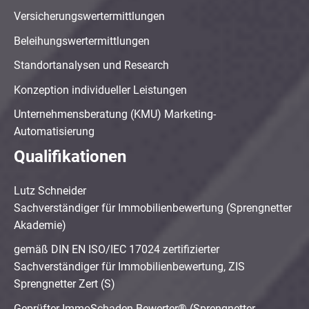
Versicherungswertermittlungen
Beleihungswertermittlungen
Standortanalysen und Research
Konzeption individueller Leistungen
Unternehmensberatung (KMU) Marketing-
Automatisierung
Qualifikationen
Lutz Schneider
Sachverständiger für Immobilienbewertung (Sprengnetter
Akademie)
gemäß DIN EN ISO/IEC 17024 zertifizierter
Sachverständiger für Immobilienbewertung, ZIS
Sprengnetter Zert (S)
Geprüfter ImmoSchaden-Bewerter® (Sprengnetter