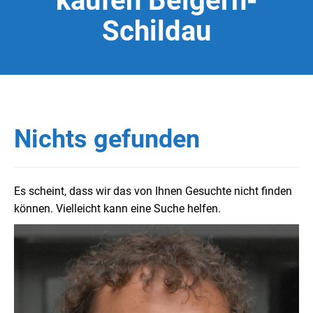
kaufen Belgern-
Schildau
Nichts gefunden
Es scheint, dass wir das von Ihnen Gesuchte nicht finden
können. Vielleicht kann eine Suche helfen.