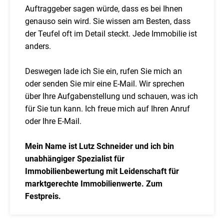
Auftraggeber sagen würde, dass es bei Ihnen
genauso sein wird. Sie wissen am Besten, dass
der Teufel oft im Detail steckt. Jede Immobilie ist
anders.
Deswegen lade ich Sie ein, rufen Sie mich an
oder senden Sie mir eine E-Mail. Wir sprechen
über Ihre Aufgabenstellung und schauen, was ich
für Sie tun kann. Ich freue mich auf Ihren Anruf
oder Ihre E-Mail.
Mein Name ist Lutz Schneider und ich bin
unabhängiger Spezialist für
Immobilienbewertung mit Leidenschaft für
marktgerechte Immobilienwerte. Zum
Festpreis.