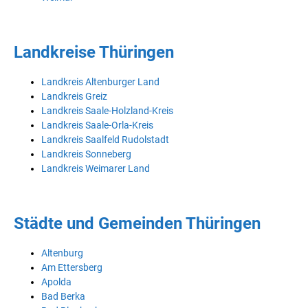
Landkreise Thüringen
Landkreis Altenburger Land
Landkreis Greiz
Landkreis Saale-Holzland-Kreis
Landkreis Saale-Orla-Kreis
Landkreis Saalfeld Rudolstadt
Landkreis Sonneberg
Landkreis Weimarer Land
Städte und Gemeinden Thüringen
Altenburg
Am Ettersberg
Apolda
Bad Berka