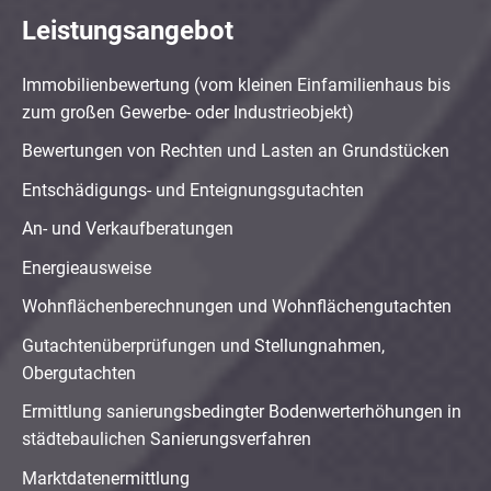
Leistungsangebot
Immobilienbewertung (vom kleinen Einfamilienhaus bis
zum großen Gewerbe- oder Industrieobjekt)
Bewertungen von Rechten und Lasten an Grundstücken
Entschädigungs- und Enteignungsgutachten
An- und Verkaufberatungen
Energieausweise
Wohnflächenberechnungen und Wohnflächengutachten
Gutachtenüberprüfungen und Stellungnahmen,
Obergutachten
Ermittlung sanierungsbedingter Bodenwerterhöhungen in
städtebaulichen Sanierungsverfahren
Marktdatenermittlung