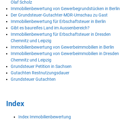
Olaf Scholz
Immobilienbewertung von Gewerbegrundstücken in Berlin
Der Grundsteuer-Gutachter-MDR-Umschau zu Gast
Immobilienbewertung für Erbschaftsteuer in Berlin
Gibt es baureifes Land im Aussenbereich?
Immobilienbewertung für Erbschaftsteuer in Dresden
Chemnitz und Leipzig
Immobilienbewertung von Gewerbeimmobilien in Berlin
Immobilienbewertung von Gewerbeimmobilien in Dresden
Chemnitz und Leipzig
Grundsteuer Petition in Sachsen
Gutachten Restnutzungsdauer
Grundsteuer Gutachten
Index
Index Immobilienbewertung