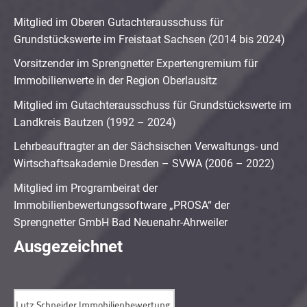
Mitglied im Oberen Gutachterausschuss für
Grundstückswerte im Freistaat Sachsen (2014 bis 2024)
Vorsitzender im Sprengnetter Expertengremium für
Immobilienwerte in der Region Oberlausitz
Mitglied im Gutachterausschuss für Grundstückswerte im
Landkreis Bautzen (1992 – 2024)
Lehrbeauftragter an der Sächsischen Verwaltungs- und
Wirtschaftsakademie Dresden – SVWA (2006 – 2022)
Mitglied im Programbeirat der
Immobilienbewertungssoftware „PROSA“ der
Sprengnetter GmbH Bad Neuenahr-Ahrweiler
Ausgezeichnet