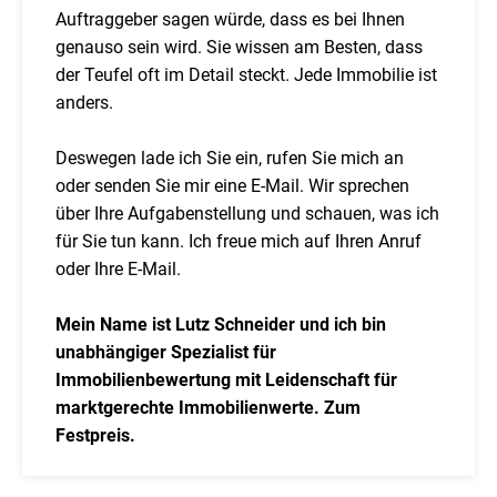
Auftraggeber sagen würde, dass es bei Ihnen
genauso sein wird. Sie wissen am Besten, dass
der Teufel oft im Detail steckt. Jede Immobilie ist
anders.
Deswegen lade ich Sie ein, rufen Sie mich an
oder senden Sie mir eine E-Mail. Wir sprechen
über Ihre Aufgabenstellung und schauen, was ich
für Sie tun kann. Ich freue mich auf Ihren Anruf
oder Ihre E-Mail.
Mein Name ist Lutz Schneider und ich bin
unabhängiger Spezialist für
Immobilienbewertung mit Leidenschaft für
marktgerechte Immobilienwerte. Zum
Festpreis.