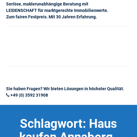
Seriöse, maklerunabhängige Beratung mit
LEIDENSCHAFT für marktgerechte Immobilienwerte.
Zum fairen Festpreis. Mit 30 Jahren Erfahrung.
Sie haben Fragen? Wir bieten Lösungen in höchster Qualität.
+49 (0) 3592 31908
Schlagwort:
Haus