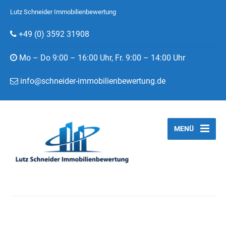
Lutz Schneider Immobilienbewertung
+49 (0) 3592 31908
Mo – Do 9:00 – 16:00 Uhr, Fr. 9:00 – 14:00 Uhr
info@schneider-immobilienbewertung.de
MENÜ