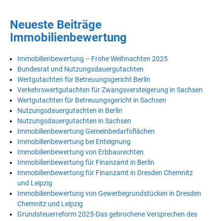
Neueste Beiträge
Immobilienbewertung
Immobilienbewertung – Frohe Weihnachten 2025
Bundesrat und Nutzungsdauergutachten
Wertgutachten für Betreuungsgericht Berlin
Verkehrswertgutachten für Zwangsversteigerung in Sachsen
Wertgutachten für Betreuungsgericht in Sachsen
Nutzungsdauergutachten in Berlin
Nutzungsdauergutachten in Sachsen
Immobilienbewertung Gemeinbedarfsflächen
Immobilienbewertung bei Enteignung
Immobilienbewertung von Erbbaurechten
Immobilienbewertung für Finanzamt in Berlin
Immobilienbewertung für Finanzamt in Dresden Chemnitz
und Leipzig
Immobilienbewertung von Gewerbegrundstücken in Dresden
Chemnitz und Leipzig
Grundsteuerreform 2025-Das gebrochene Versprechen des