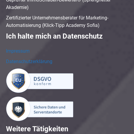
Akademie)
Zertifizierter Unternehmensberater für Marketing-
Automatisierung (Klick-Tipp Academy Sofia)
Ich halte mich an Datenschutz
Impressum
Datenschutzerklärung
Weitere Tätigkeiten