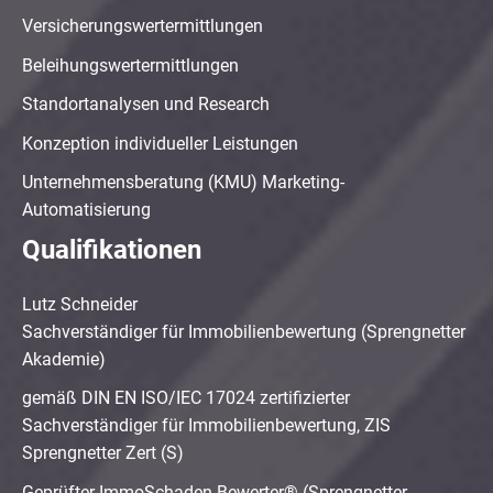
Versicherungswertermittlungen
Beleihungswertermittlungen
Standortanalysen und Research
Konzeption individueller Leistungen
Unternehmensberatung (KMU) Marketing-
Automatisierung
Qualifikationen
Lutz Schneider
Sachverständiger für Immobilienbewertung (Sprengnetter
Akademie)
gemäß DIN EN ISO/IEC 17024 zertifizierter
Sachverständiger für Immobilienbewertung, ZIS
Sprengnetter Zert (S)
Geprüfter ImmoSchaden-Bewerter® (Sprengnetter