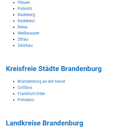
Plauen
Pulsnitz
Radeberg
Radebeul
Riesa
Weißwasser
Zittau
Zwickau
Kreisfreie Städte Brandenburg
Brandenburg an der Havel
Cottbus
Frankfurt/Oder
Potsdam
Landkreise Brandenburg