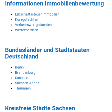
Informationen Immobilienbewertung
Erbschaftssteuer Immobilien
Kurzgutachten
Verkehrswertgutachten
Wertexpertisen
Bundesländer und Stadtstaaten
Deutschland
Berlin
Brandenburg
Sachsen
Sachsen-Anhalt
Thüringen
Kreisfreie Städte Sachsen