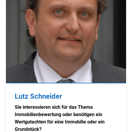
Lutz Schneider
Sie interessieren sich für das Thema
Immobilienbewertung oder benötigen ein
Wertgutachten für eine Immobilie oder ein
Grundstück?