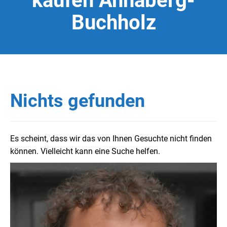
kaufen Annaberg-
Buchholz
Nichts gefunden
Es scheint, dass wir das von Ihnen Gesuchte nicht finden
können. Vielleicht kann eine Suche helfen.