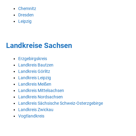
Chemnitz
Dresden
Leipzig
Landkreise Sachsen
Erzgebirgskreis
Landkreis Bautzen
Landkreis Görlitz
Landkreis Leipzig
Landkreis Meißen
Landkreis Mittelsachsen
Landkreis Nordsachsen
Landkreis Sächsische Schweiz-Osterzgebirge
Landkreis Zwickau
Vogtlandkreis