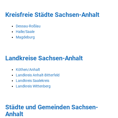
Kreisfreie Städte Sachsen-Anhalt
Dessau-Roßlau
Halle/Saale
Magdeburg
Landkreise Sachsen-Anhalt
Köthen/Anhalt
Landkreis Anhalt-Bitterfeld
Landkreis Saalekreis
Landkreis Wittenberg
Städte und Gemeinden Sachsen-
Anhalt