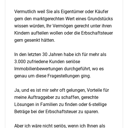
Vermutlich weil Sie als Eigentümer oder Käufer
gern den marktgerechten Wert eines Grundstücks
wissen würden, Ihr Vermögen gerecht unter ihren
Kindern aufteilen wollen oder die Erbschaftsteuer
gern gesenkt hätten.
In den letzten 30 Jahren habe ich für mehr als
3.000 zufriedene Kunden seriöse
Immobilienbewertungen durchgeführt, wo es
genau um diese Fragestellungen ging.
Ja, und es ist mir sehr oft gelungen, Vorteile für
meine Auftraggeber zu schaffen, gerechte
Lösungen in Familien zu finden oder 6-stellige
Beträge bei der Erbschaftsteuer zu sparen.
Aber ich wäre nicht seriös, wenn ich Ihnen als