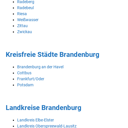
Radeberg
Radebeul
Riesa
Weißwasser
Zittau
Zwickau
Kreisfreie Städte Brandenburg
Brandenburg an der Havel
Cottbus
Frankfurt/Oder
Potsdam
Landkreise Brandenburg
Landkreis Elbe-Elster
Landkreis Oberspreewald-Lausitz