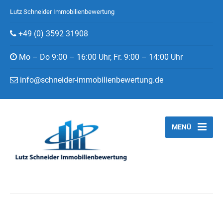
Lutz Schneider Immobilienbewertung
+49 (0) 3592 31908
Mo – Do 9:00 – 16:00 Uhr, Fr. 9:00 – 14:00 Uhr
info@schneider-immobilienbewertung.de
MENÜ