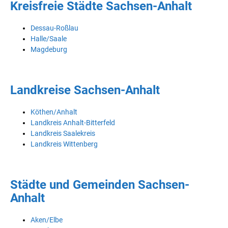
Kreisfreie Städte Sachsen-Anhalt
Dessau-Roßlau
Halle/Saale
Magdeburg
Landkreise Sachsen-Anhalt
Köthen/Anhalt
Landkreis Anhalt-Bitterfeld
Landkreis Saalekreis
Landkreis Wittenberg
Städte und Gemeinden Sachsen-
Anhalt
Aken/Elbe