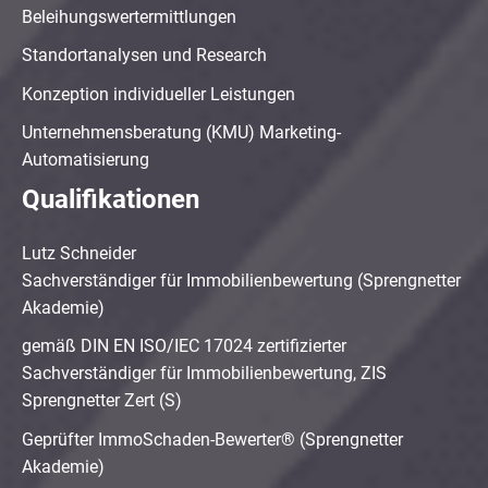
Beleihungswertermittlungen
Standortanalysen und Research
Konzeption individueller Leistungen
Unternehmensberatung (KMU) Marketing-
Automatisierung
Qualifikationen
Lutz Schneider
Sachverständiger für Immobilienbewertung (Sprengnetter
Akademie)
gemäß DIN EN ISO/IEC 17024 zertifizierter
Sachverständiger für Immobilienbewertung, ZIS
Sprengnetter Zert (S)
Geprüfter ImmoSchaden-Bewerter® (Sprengnetter
Akademie)