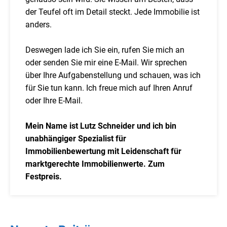
der Teufel oft im Detail steckt. Jede Immobilie ist
anders.
Deswegen lade ich Sie ein, rufen Sie mich an
oder senden Sie mir eine E-Mail. Wir sprechen
über Ihre Aufgabenstellung und schauen, was ich
für Sie tun kann. Ich freue mich auf Ihren Anruf
oder Ihre E-Mail.
Mein Name ist Lutz Schneider und ich bin
unabhängiger Spezialist für
Immobilienbewertung mit Leidenschaft für
marktgerechte Immobilienwerte. Zum
Festpreis.