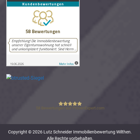
58
Bewertungen auf ProvenExpert.com
Lutz Schneider Immobilienbewertung
Copyright © 2026 Lutz Schneider Immobilienbewertung Wilthen.
Alle Rechte vorbehalten.