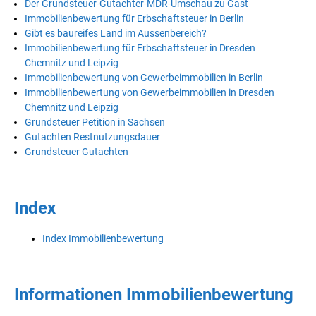
Der Grundsteuer-Gutachter-MDR-Umschau zu Gast
Immobilienbewertung für Erbschaftsteuer in Berlin
Gibt es baureifes Land im Aussenbereich?
Immobilienbewertung für Erbschaftsteuer in Dresden
Chemnitz und Leipzig
Immobilienbewertung von Gewerbeimmobilien in Berlin
Immobilienbewertung von Gewerbeimmobilien in Dresden
Chemnitz und Leipzig
Grundsteuer Petition in Sachsen
Gutachten Restnutzungsdauer
Grundsteuer Gutachten
Index
Index Immobilienbewertung
Informationen Immobilienbewertung