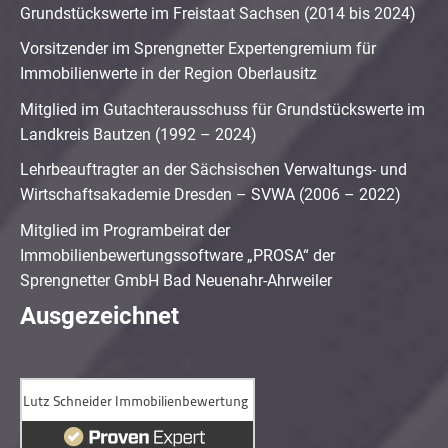
Grundstückswerte im Freistaat Sachsen (2014 bis 2024)
Vorsitzender im Sprengnetter Expertengremium für
Immobilienwerte in der Region Oberlausitz
Mitglied im Gutachterausschuss für Grundstückswerte im
Landkreis Bautzen (1992 – 2024)
Lehrbeauftragter an der Sächsischen Verwaltungs- und
Wirtschaftsakademie Dresden – SVWA (2006 – 2022)
Mitglied im Programbeirat der
Immobilienbewertungssoftware „PROSA“ der
Sprengnetter GmbH Bad Neuenahr-Ahrweiler
Ausgezeichnet