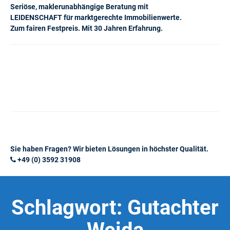
Seriöse, maklerunabhängige Beratung mit
LEIDENSCHAFT für marktgerechte Immobilienwerte.
Zum fairen Festpreis. Mit 30 Jahren Erfahrung.
Sie haben Fragen? Wir bieten Lösungen in höchster Qualität.
+49 (0) 3592 31908
Schlagwort:
Gutachter