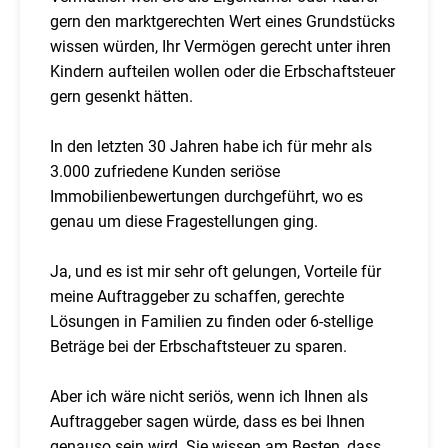
gern den marktgerechten Wert eines Grundstücks
wissen würden, Ihr Vermögen gerecht unter ihren
Kindern aufteilen wollen oder die Erbschaftsteuer
gern gesenkt hätten.
In den letzten 30 Jahren habe ich für mehr als
3.000 zufriedene Kunden seriöse
Immobilienbewertungen durchgeführt, wo es
genau um diese Fragestellungen ging.
Ja, und es ist mir sehr oft gelungen, Vorteile für
meine Auftraggeber zu schaffen, gerechte
Lösungen in Familien zu finden oder 6-stellige
Beträge bei der Erbschaftsteuer zu sparen.
Aber ich wäre nicht seriös, wenn ich Ihnen als
Auftraggeber sagen würde, dass es bei Ihnen
genauso sein wird. Sie wissen am Besten, dass