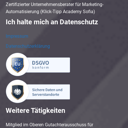
Zertifizierter Unternehmensberater für Marketing-
Automatisierung (Klick-Tipp Academy Sofia)
Ich halte mich an Datenschutz
Impressum
Datenschutzerklärung
Weitere Tätigkeiten
Mitglied im Oberen Gutachterausschuss für