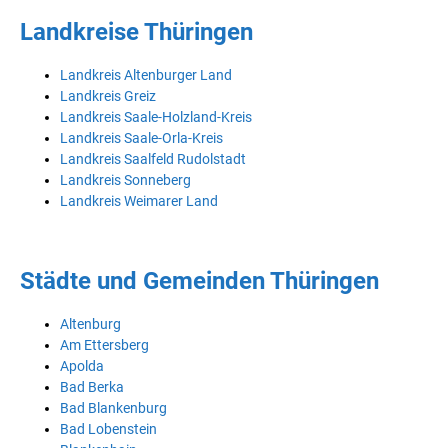
Landkreise Thüringen
Landkreis Altenburger Land
Landkreis Greiz
Landkreis Saale-Holzland-Kreis
Landkreis Saale-Orla-Kreis
Landkreis Saalfeld Rudolstadt
Landkreis Sonneberg
Landkreis Weimarer Land
Städte und Gemeinden Thüringen
Altenburg
Am Ettersberg
Apolda
Bad Berka
Bad Blankenburg
Bad Lobenstein