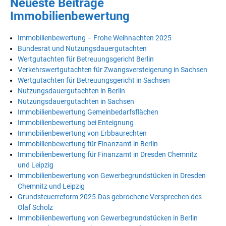
Neueste Beiträge
Immobilienbewertung
Immobilienbewertung – Frohe Weihnachten 2025
Bundesrat und Nutzungsdauergutachten
Wertgutachten für Betreuungsgericht Berlin
Verkehrswertgutachten für Zwangsversteigerung in Sachsen
Wertgutachten für Betreuungsgericht in Sachsen
Nutzungsdauergutachten in Berlin
Nutzungsdauergutachten in Sachsen
Immobilienbewertung Gemeinbedarfsflächen
Immobilienbewertung bei Enteignung
Immobilienbewertung von Erbbaurechten
Immobilienbewertung für Finanzamt in Berlin
Immobilienbewertung für Finanzamt in Dresden Chemnitz
und Leipzig
Immobilienbewertung von Gewerbegrundstücken in Dresden
Chemnitz und Leipzig
Grundsteuerreform 2025-Das gebrochene Versprechen des
Olaf Scholz
Immobilienbewertung von Gewerbegrundstücken in Berlin