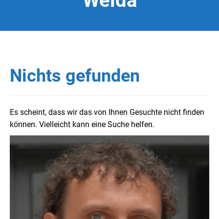
Weida
Nichts gefunden
Es scheint, dass wir das von Ihnen Gesuchte nicht finden
können. Vielleicht kann eine Suche helfen.