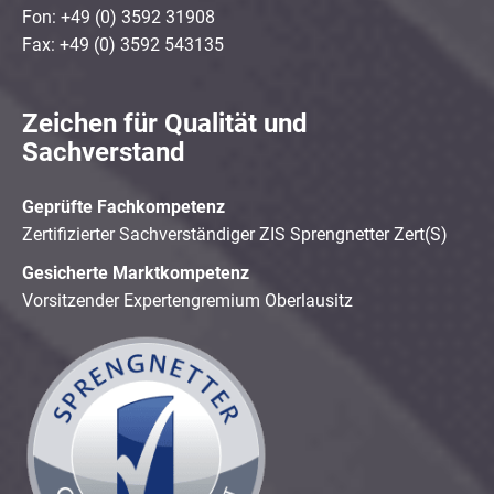
Fon: +49 (0) 3592 31908
Fax: +49 (0) 3592 543135
Zeichen für Qualität und
Sachverstand
Geprüfte Fachkompetenz
Zertifizierter Sachverständiger ZIS Sprengnetter Zert(S)
Gesicherte Marktkompetenz
Vorsitzender Expertengremium Oberlausitz