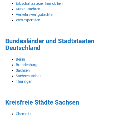
Erbschaftssteuer Immobilien
Kurzgutachten
Verkehrswertgutachten
Wertexpertisen
Bundesländer und Stadtstaaten
Deutschland
Berlin
Brandenburg
Sachsen
Sachsen-Anhalt
Thüringen
Kreisfreie Städte Sachsen
Chemnitz