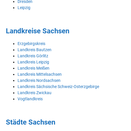
Dresden
Leipzig
Landkreise Sachsen
Erzgebirgskreis
Landkreis Bautzen
Landkreis Görlitz
Landkreis Leipzig
Landkreis Meißen
Landkreis Mittelsachsen
Landkreis Nordsachsen
Landkreis Sächsische Schweiz-Osterzgebirge
Landkreis Zwickau
Vogtlandkreis
Städte Sachsen