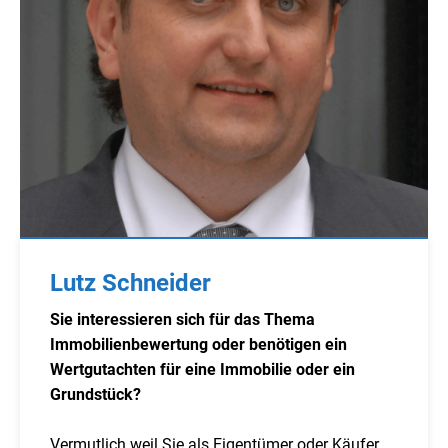
Lutz Schneider
Sie interessieren sich für das Thema
Immobilienbewertung oder benötigen ein
Wertgutachten für eine Immobilie oder ein
Grundstück?
Vermutlich weil Sie als Eigentümer oder Käufer