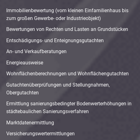
Immobilienbewertung (vom kleinen Einfamilienhaus bis
zum großen Gewerbe- oder Industrieobjekt)
Bewertungen von Rechten und Lasten an Grundstücken
Entschädigungs- und Enteignungsgutachten
An- und Verkaufberatungen
Energieausweise
Wohnflächenberechnungen und Wohnflächengutachten
Gutachtenüberprüfungen und Stellungnahmen,
Obergutachten
Ermittlung sanierungsbedingter Bodenwerterhöhungen in
städtebaulichen Sanierungsverfahren
Marktdatenermittlung
Versicherungswertermittlungen