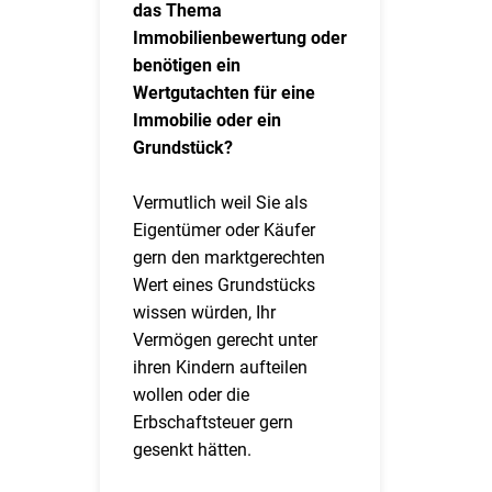
das Thema
Immobilienbewertung oder
benötigen ein
Wertgutachten für eine
Immobilie oder ein
Grundstück?
Vermutlich weil Sie als
Eigentümer oder Käufer
gern den marktgerechten
Wert eines Grundstücks
wissen würden, Ihr
Vermögen gerecht unter
ihren Kindern aufteilen
wollen oder die
Erbschaftsteuer gern
gesenkt hätten.