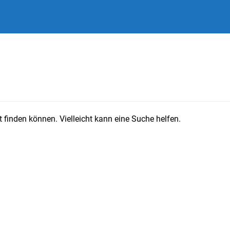
 finden können. Vielleicht kann eine Suche helfen.