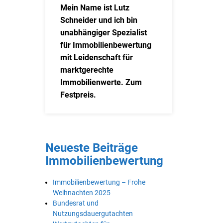
Mein Name ist Lutz
Schneider und ich bin
unabhängiger Spezialist
für Immobilienbewertung
mit Leidenschaft für
marktgerechte
Immobilienwerte. Zum
Festpreis.
Neueste Beiträge
Immobilienbewertung
Immobilienbewertung – Frohe
Weihnachten 2025
Bundesrat und
Nutzungsdauergutachten