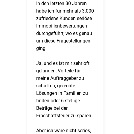
In den letzten 30 Jahren
habe ich für mehr als 3.000
zufriedene Kunden seriöse
Immobilienbewertungen
durchgeführt, wo es genau
um diese Fragestellungen
ging.
Ja, und es ist mir sehr oft
gelungen, Vorteile für
meine Auftraggeber zu
schaffen, gerechte
Lösungen in Familien zu
finden oder 6-stellige
Beträge bei der
Erbschaftsteuer zu sparen.
Aber ich wäre nicht seriös,