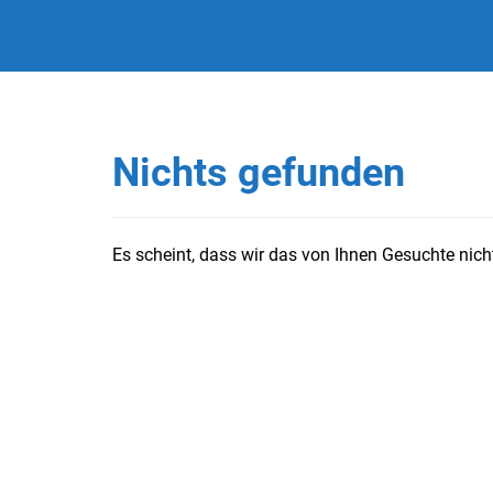
Nichts gefunden
Es scheint, dass wir das von Ihnen Gesuchte nicht