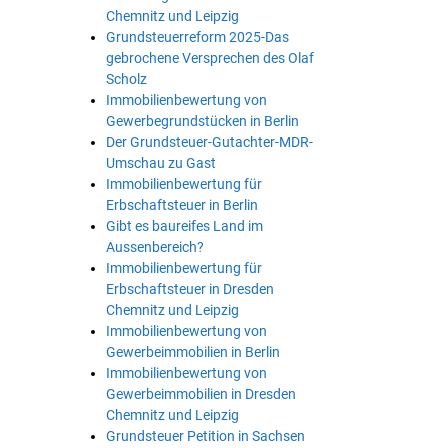
Chemnitz und Leipzig
Grundsteuerreform 2025-Das
gebrochene Versprechen des Olaf
Scholz
Immobilienbewertung von
Gewerbegrundstücken in Berlin
Der Grundsteuer-Gutachter-MDR-
Umschau zu Gast
Immobilienbewertung für
Erbschaftsteuer in Berlin
Gibt es baureifes Land im
Aussenbereich?
Immobilienbewertung für
Erbschaftsteuer in Dresden
Chemnitz und Leipzig
Immobilienbewertung von
Gewerbeimmobilien in Berlin
Immobilienbewertung von
Gewerbeimmobilien in Dresden
Chemnitz und Leipzig
Grundsteuer Petition in Sachsen