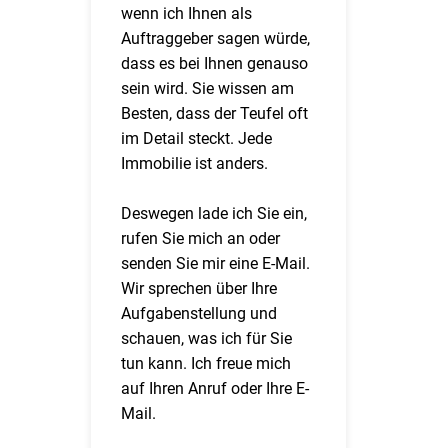
wenn ich Ihnen als
Auftraggeber sagen würde,
dass es bei Ihnen genauso
sein wird. Sie wissen am
Besten, dass der Teufel oft
im Detail steckt. Jede
Immobilie ist anders.
Deswegen lade ich Sie ein,
rufen Sie mich an oder
senden Sie mir eine E-Mail.
Wir sprechen über Ihre
Aufgabenstellung und
schauen, was ich für Sie
tun kann. Ich freue mich
auf Ihren Anruf oder Ihre E-
Mail.