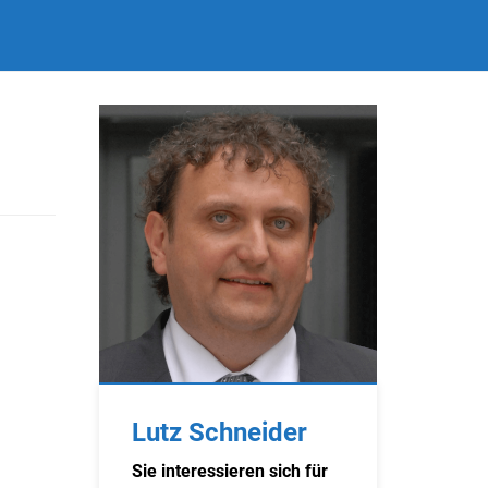
Lutz Schneider
Sie interessieren sich für