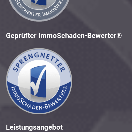
Geprüfter ImmoSchaden-Bewerter®
Leistungsangebot