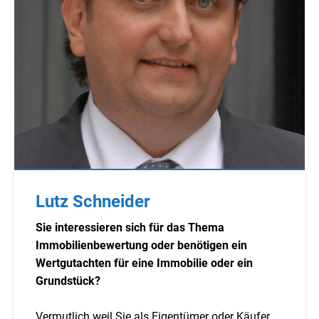
Lutz Schneider
Sie interessieren sich für das Thema
Immobilienbewertung oder benötigen ein
Wertgutachten für eine Immobilie oder ein
Grundstück?
Vermutlich weil Sie als Eigentümer oder Käufer