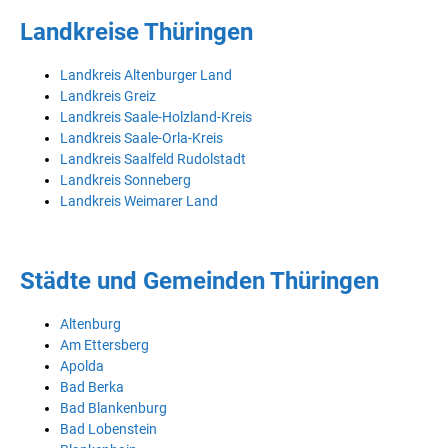
Landkreise Thüringen
Landkreis Altenburger Land
Landkreis Greiz
Landkreis Saale-Holzland-Kreis
Landkreis Saale-Orla-Kreis
Landkreis Saalfeld Rudolstadt
Landkreis Sonneberg
Landkreis Weimarer Land
Städte und Gemeinden Thüringen
Altenburg
Am Ettersberg
Apolda
Bad Berka
Bad Blankenburg
Bad Lobenstein