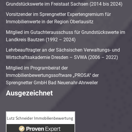
Grundstückswerte im Freistaat Sachsen (2014 bis 2024)
Vorsitzender im Sprengnetter Expertengremium für
Immobilienwerte in der Region Oberlausitz
Mitglied im Gutachterausschuss für Grundstückswerte im
Landkreis Bautzen (1992 – 2024)
Lehrbeauftragter an der Sächsischen Verwaltungs- und
Wirtschaftsakademie Dresden – SVWA (2006 – 2022)
Mitglied im Programbeirat der
Immobilienbewertungssoftware „PROSA“ der
Sprengnetter GmbH Bad Neuenahr-Ahrweiler
Ausgezeichnet