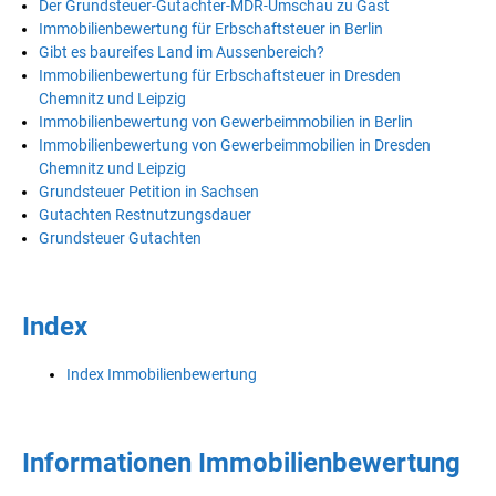
Der Grundsteuer-Gutachter-MDR-Umschau zu Gast
Immobilienbewertung für Erbschaftsteuer in Berlin
Gibt es baureifes Land im Aussenbereich?
Immobilienbewertung für Erbschaftsteuer in Dresden
Chemnitz und Leipzig
Immobilienbewertung von Gewerbeimmobilien in Berlin
Immobilienbewertung von Gewerbeimmobilien in Dresden
Chemnitz und Leipzig
Grundsteuer Petition in Sachsen
Gutachten Restnutzungsdauer
Grundsteuer Gutachten
Index
Index Immobilienbewertung
Informationen Immobilienbewertung