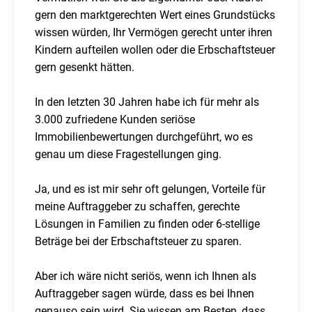
gern den marktgerechten Wert eines Grundstücks
wissen würden, Ihr Vermögen gerecht unter ihren
Kindern aufteilen wollen oder die Erbschaftsteuer
gern gesenkt hätten.
In den letzten 30 Jahren habe ich für mehr als
3.000 zufriedene Kunden seriöse
Immobilienbewertungen durchgeführt, wo es
genau um diese Fragestellungen ging.
Ja, und es ist mir sehr oft gelungen, Vorteile für
meine Auftraggeber zu schaffen, gerechte
Lösungen in Familien zu finden oder 6-stellige
Beträge bei der Erbschaftsteuer zu sparen.
Aber ich wäre nicht seriös, wenn ich Ihnen als
Auftraggeber sagen würde, dass es bei Ihnen
genauso sein wird. Sie wissen am Besten, dass