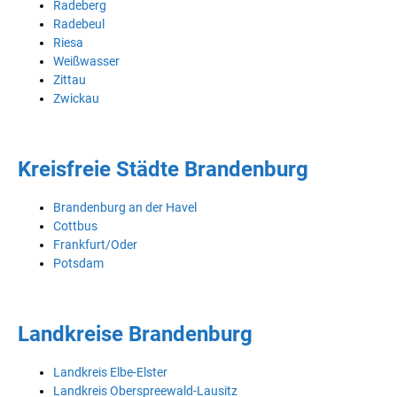
Radeberg
Radebeul
Riesa
Weißwasser
Zittau
Zwickau
Kreisfreie Städte Brandenburg
Brandenburg an der Havel
Cottbus
Frankfurt/Oder
Potsdam
Landkreise Brandenburg
Landkreis Elbe-Elster
Landkreis Oberspreewald-Lausitz