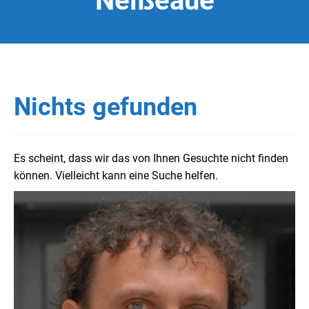
Neißeaue
Nichts gefunden
Es scheint, dass wir das von Ihnen Gesuchte nicht finden
können. Vielleicht kann eine Suche helfen.