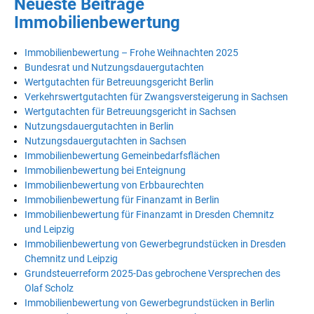
Neueste Beiträge
Immobilienbewertung
Immobilienbewertung – Frohe Weihnachten 2025
Bundesrat und Nutzungsdauergutachten
Wertgutachten für Betreuungsgericht Berlin
Verkehrswertgutachten für Zwangsversteigerung in Sachsen
Wertgutachten für Betreuungsgericht in Sachsen
Nutzungsdauergutachten in Berlin
Nutzungsdauergutachten in Sachsen
Immobilienbewertung Gemeinbedarfsflächen
Immobilienbewertung bei Enteignung
Immobilienbewertung von Erbbaurechten
Immobilienbewertung für Finanzamt in Berlin
Immobilienbewertung für Finanzamt in Dresden Chemnitz
und Leipzig
Immobilienbewertung von Gewerbegrundstücken in Dresden
Chemnitz und Leipzig
Grundsteuerreform 2025-Das gebrochene Versprechen des
Olaf Scholz
Immobilienbewertung von Gewerbegrundstücken in Berlin