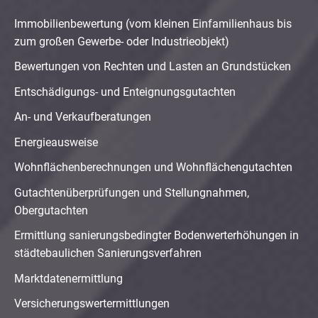
Immobilienbewertung (vom kleinen Einfamilienhaus bis
zum großen Gewerbe- oder Industrieobjekt)
Bewertungen von Rechten und Lasten an Grundstücken
Entschädigungs- und Enteignungsgutachten
An- und Verkaufberatungen
Energieausweise
Wohnflächenberechnungen und Wohnflächengutachten
Gutachtenüberprüfungen und Stellungnahmen,
Obergutachten
Ermittlung sanierungsbedingter Bodenwerterhöhungen in
städtebaulichen Sanierungsverfahren
Marktdatenermittlung
Versicherungswertermittlungen