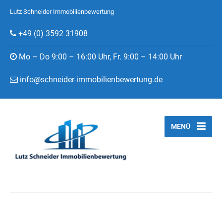
Lutz Schneider Immobilienbewertung
+49 (0) 3592 31908
Mo – Do 9:00 – 16:00 Uhr, Fr. 9:00 – 14:00 Uhr
info@schneider-immobilienbewertung.de
MENÜ