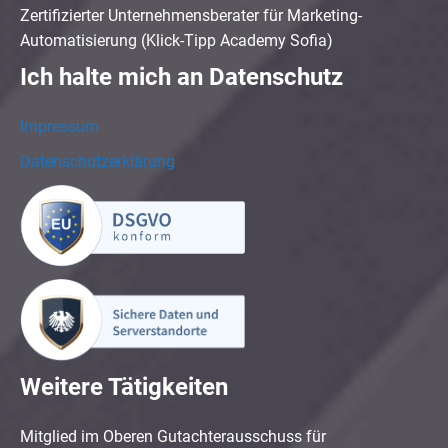
Zertifizierter Unternehmensberater für Marketing-
Automatisierung (Klick-Tipp Academy Sofia)
Ich halte mich an Datenschutz
Impressum
Datenschutzerklärung
Weitere Tätigkeiten
Mitglied im Oberen Gutachterausschuss für