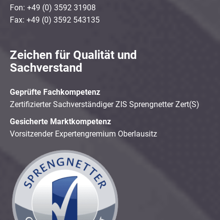
Fon: +49 (0) 3592 31908
Fax: +49 (0) 3592 543135
Zeichen für Qualität und
Sachverstand
Geprüfte Fachkompetenz
Zertifizierter Sachverständiger ZIS Sprengnetter Zert(S)
Gesicherte Marktkompetenz
Vorsitzender Expertengremium Oberlausitz