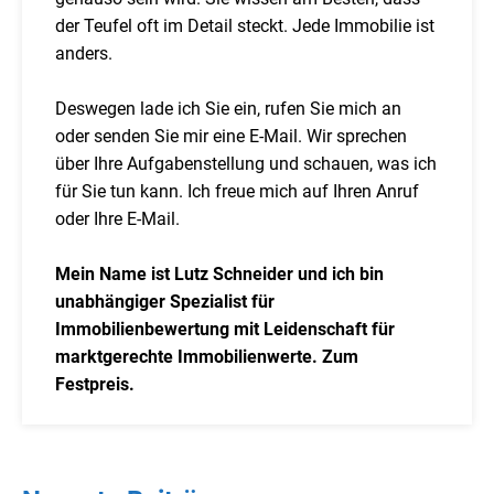
der Teufel oft im Detail steckt. Jede Immobilie ist
anders.
Deswegen lade ich Sie ein, rufen Sie mich an
oder senden Sie mir eine E-Mail. Wir sprechen
über Ihre Aufgabenstellung und schauen, was ich
für Sie tun kann. Ich freue mich auf Ihren Anruf
oder Ihre E-Mail.
Mein Name ist Lutz Schneider und ich bin
unabhängiger Spezialist für
Immobilienbewertung mit Leidenschaft für
marktgerechte Immobilienwerte. Zum
Festpreis.