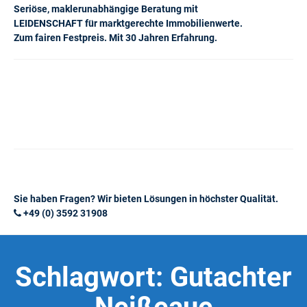
Seriöse, maklerunabhängige Beratung mit
LEIDENSCHAFT für marktgerechte Immobilienwerte.
Zum fairen Festpreis. Mit 30 Jahren Erfahrung.
Sie haben Fragen? Wir bieten Lösungen in höchster Qualität.
+49 (0) 3592 31908
Schlagwort:
Gutachter