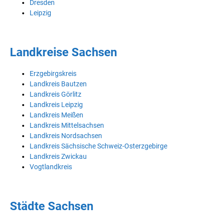
Dresden
Leipzig
Landkreise Sachsen
Erzgebirgskreis
Landkreis Bautzen
Landkreis Görlitz
Landkreis Leipzig
Landkreis Meißen
Landkreis Mittelsachsen
Landkreis Nordsachsen
Landkreis Sächsische Schweiz-Osterzgebirge
Landkreis Zwickau
Vogtlandkreis
Städte Sachsen