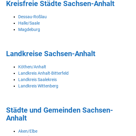
Kreisfreie Städte Sachsen-Anhalt
Dessau-Roßlau
Halle/Saale
Magdeburg
Landkreise Sachsen-Anhalt
Köthen/Anhalt
Landkreis Anhalt-Bitterfeld
Landkreis Saalekreis
Landkreis Wittenberg
Städte und Gemeinden Sachsen-
Anhalt
Aken/Elbe