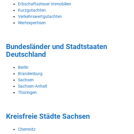
Erbschaftssteuer Immobilien
Kurzgutachten
Verkehrswertgutachten
Wertexpertisen
Bundesländer und Stadtstaaten
Deutschland
Berlin
Brandenburg
Sachsen
Sachsen-Anhalt
Thüringen
Kreisfreie Städte Sachsen
Chemnitz