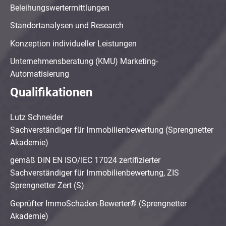
Beleihungswertermittlungen
Standortanalysen und Research
Konzeption individueller Leistungen
Unternehmensberatung (KMU) Marketing-
Automatisierung
Qualifikationen
Lutz Schneider
Sachverständiger für Immobilienbewertung (Sprengnetter
Akademie)
gemäß DIN EN ISO/IEC 17024 zertifizierter
Sachverständiger für Immobilienbewertung, ZIS
Sprengnetter Zert (S)
Geprüfter ImmoSchaden-Bewerter® (Sprengnetter
Akademie)