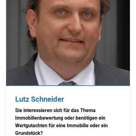
Lutz Schneider
Sie interessieren sich für das Thema
Immobilienbewertung oder benötigen ein
Wertgutachten für eine Immobilie oder ein
Grundstück?