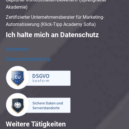
Akademie)
Zertifizierter Unternehmensberater für Marketing-
Automatisierung (Klick-Tipp Academy Sofia)
Ich halte mich an Datenschutz
Impressum
Datenschutzerklärung
Weitere Tätigkeiten