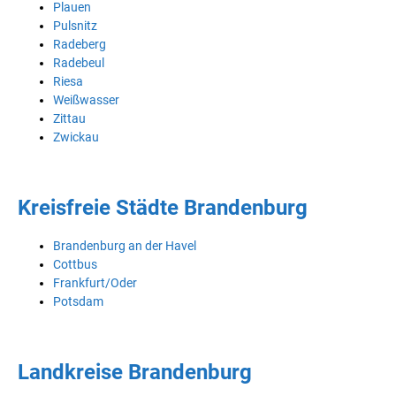
Plauen
Pulsnitz
Radeberg
Radebeul
Riesa
Weißwasser
Zittau
Zwickau
Kreisfreie Städte Brandenburg
Brandenburg an der Havel
Cottbus
Frankfurt/Oder
Potsdam
Landkreise Brandenburg