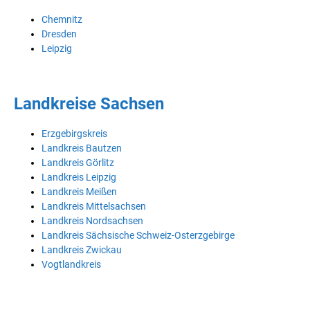
Chemnitz
Dresden
Leipzig
Landkreise Sachsen
Erzgebirgskreis
Landkreis Bautzen
Landkreis Görlitz
Landkreis Leipzig
Landkreis Meißen
Landkreis Mittelsachsen
Landkreis Nordsachsen
Landkreis Sächsische Schweiz-Osterzgebirge
Landkreis Zwickau
Vogtlandkreis