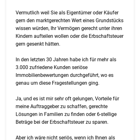
Vermutlich weil Sie als Eigentümer oder Käufer
gern den marktgerechten Wert eines Grundstücks
wissen würden, Ihr Vermögen gerecht unter ihren
Kindern aufteilen wollen oder die Erbschaftsteuer
gern gesenkt hätten.
In den letzten 30 Jahren habe ich für mehr als
3.000 zufriedene Kunden seriöse
Immobilienbewertungen durchgeführt, wo es
genau um diese Fragestellungen ging.
Ja, und es ist mir sehr oft gelungen, Vorteile für
meine Auftraggeber zu schaffen, gerechte
Lösungen in Familien zu finden oder 6-stellige
Beträge bei der Erbschaftsteuer zu sparen.
Aber ich wäre nicht seriös, wenn ich Ihnen als