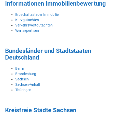
Informationen Immobilienbewertung
Erbschaftssteuer Immobilien
Kurzgutachten
Verkehrswertgutachten
Wertexpertisen
Bundesländer und Stadtstaaten
Deutschland
Berlin
Brandenburg
Sachsen
Sachsen-Anhalt
Thüringen
Kreisfreie Städte Sachsen