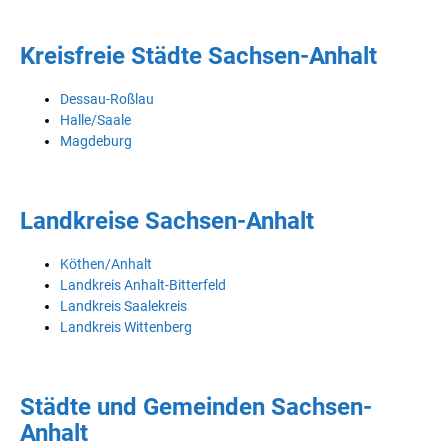
Kreisfreie Städte Sachsen-Anhalt
Dessau-Roßlau
Halle/Saale
Magdeburg
Landkreise Sachsen-Anhalt
Köthen/Anhalt
Landkreis Anhalt-Bitterfeld
Landkreis Saalekreis
Landkreis Wittenberg
Städte und Gemeinden Sachsen-
Anhalt