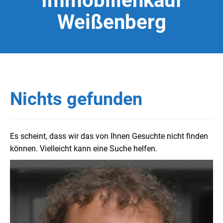
Immobilienkauf
Weißenberg
Nichts gefunden
Es scheint, dass wir das von Ihnen Gesuchte nicht finden
können. Vielleicht kann eine Suche helfen.