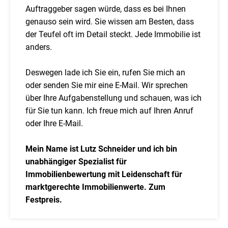
Auftraggeber sagen würde, dass es bei Ihnen
genauso sein wird. Sie wissen am Besten, dass
der Teufel oft im Detail steckt. Jede Immobilie ist
anders.
Deswegen lade ich Sie ein, rufen Sie mich an
oder senden Sie mir eine E-Mail. Wir sprechen
über Ihre Aufgabenstellung und schauen, was ich
für Sie tun kann. Ich freue mich auf Ihren Anruf
oder Ihre E-Mail.
Mein Name ist Lutz Schneider und ich bin
unabhängiger Spezialist für
Immobilienbewertung mit Leidenschaft für
marktgerechte Immobilienwerte. Zum
Festpreis.