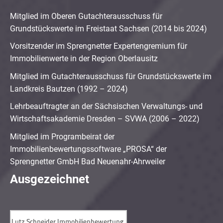
Mitglied im Oberen Gutachterausschuss für
Grundstückswerte im Freistaat Sachsen (2014 bis 2024)
Vorsitzender im Sprengnetter Expertengremium für
Immobilienwerte in der Region Oberlausitz
Mitglied im Gutachterausschuss für Grundstückswerte im
Landkreis Bautzen (1992 – 2024)
Lehrbeauftragter an der Sächsischen Verwaltungs- und
Wirtschaftsakademie Dresden – SVWA (2006 – 2022)
Mitglied im Programbeirat der
Immobilienbewertungssoftware „PROSA“ der
Sprengnetter GmbH Bad Neuenahr-Ahrweiler
Ausgezeichnet