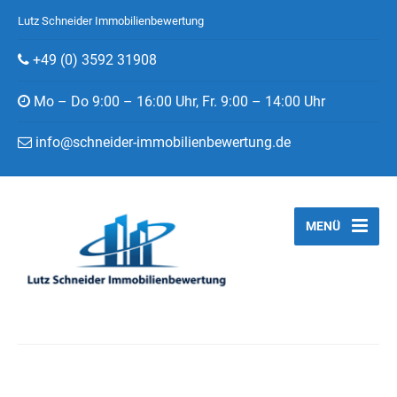
Lutz Schneider Immobilienbewertung
+49 (0) 3592 31908
Mo – Do 9:00 – 16:00 Uhr, Fr. 9:00 – 14:00 Uhr
info@schneider-immobilienbewertung.de
MENÜ