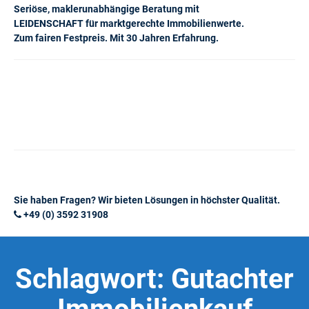
Seriöse, maklerunabhängige Beratung mit
LEIDENSCHAFT für marktgerechte Immobilienwerte.
Zum fairen Festpreis. Mit 30 Jahren Erfahrung.
Sie haben Fragen? Wir bieten Lösungen in höchster Qualität.
+49 (0) 3592 31908
Schlagwort:
Gutachter