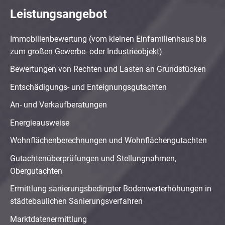
Leistungsangebot
Immobilienbewertung (vom kleinen Einfamilienhaus bis
zum großen Gewerbe- oder Industrieobjekt)
Bewertungen von Rechten und Lasten an Grundstücken
Entschädigungs- und Enteignungsgutachten
An- und Verkaufberatungen
Energieausweise
Wohnflächenberechnungen und Wohnflächengutachten
Gutachtenüberprüfungen und Stellungnahmen,
Obergutachten
Ermittlung sanierungsbedingter Bodenwerterhöhungen in
städtebaulichen Sanierungsverfahren
Marktdatenermittlung