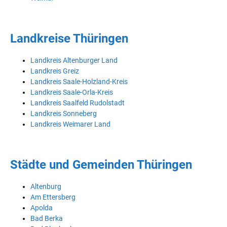
Landkreise Thüringen
Landkreis Altenburger Land
Landkreis Greiz
Landkreis Saale-Holzland-Kreis
Landkreis Saale-Orla-Kreis
Landkreis Saalfeld Rudolstadt
Landkreis Sonneberg
Landkreis Weimarer Land
Städte und Gemeinden Thüringen
Altenburg
Am Ettersberg
Apolda
Bad Berka