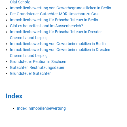
Olaf Scholz
Immobilienbewertung von Gewerbegrundstücken in Berlin
Der Grundsteuer-Gutachter-MDR-Umschau zu Gast
Immobilienbewertung für Erbschaftsteuer in Berlin
Gibt es baureifes Land im Aussenbereich?
Immobilienbewertung für Erbschaftsteuer in Dresden
Chemnitz und Leipzig
Immobilienbewertung von Gewerbeimmobilien in Berlin
Immobilienbewertung von Gewerbeimmobilien in Dresden
Chemnitz und Leipzig
Grundsteuer Petition in Sachsen
Gutachten Restnutzungsdauer
Grundsteuer Gutachten
Index
Index Immobilienbewertung