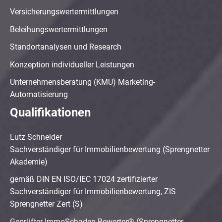
Versicherungswertermittlungen
Beleihungswertermittlungen
Standortanalysen und Research
Konzeption individueller Leistungen
Unternehmensberatung (KMU) Marketing-
Automatisierung
Qualifikationen
Lutz Schneider
Sachverständiger für Immobilienbewertung (Sprengnetter
Akademie)
gemäß DIN EN ISO/IEC 17024 zertifizierter
Sachverständiger für Immobilienbewertung, ZIS
Sprengnetter Zert (S)
Geprüfter ImmoSchaden-Bewerter® (Sprengnetter