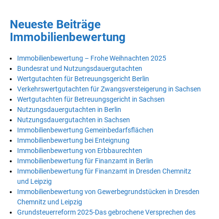
Neueste Beiträge
Immobilienbewertung
Immobilienbewertung – Frohe Weihnachten 2025
Bundesrat und Nutzungsdauergutachten
Wertgutachten für Betreuungsgericht Berlin
Verkehrswertgutachten für Zwangsversteigerung in Sachsen
Wertgutachten für Betreuungsgericht in Sachsen
Nutzungsdauergutachten in Berlin
Nutzungsdauergutachten in Sachsen
Immobilienbewertung Gemeinbedarfsflächen
Immobilienbewertung bei Enteignung
Immobilienbewertung von Erbbaurechten
Immobilienbewertung für Finanzamt in Berlin
Immobilienbewertung für Finanzamt in Dresden Chemnitz
und Leipzig
Immobilienbewertung von Gewerbegrundstücken in Dresden
Chemnitz und Leipzig
Grundsteuerreform 2025-Das gebrochene Versprechen des