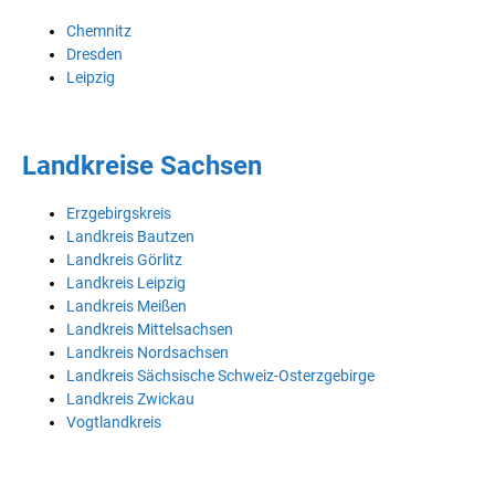
Chemnitz
Dresden
Leipzig
Landkreise Sachsen
Erzgebirgskreis
Landkreis Bautzen
Landkreis Görlitz
Landkreis Leipzig
Landkreis Meißen
Landkreis Mittelsachsen
Landkreis Nordsachsen
Landkreis Sächsische Schweiz-Osterzgebirge
Landkreis Zwickau
Vogtlandkreis