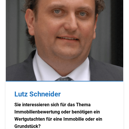
Lutz Schneider
Sie interessieren sich für das Thema
Immobilienbewertung oder benötigen ein
Wertgutachten für eine Immobilie oder ein
Grundstück?