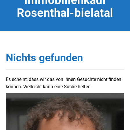
Immobilienkauf
Rosenthal-bielatal
Nichts gefunden
Es scheint, dass wir das von Ihnen Gesuchte nicht finden
können. Vielleicht kann eine Suche helfen.