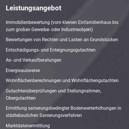
Leistungsangebot
Immobilienbewertung (vom kleinen Einfamilienhaus bis
zum großen Gewerbe- oder Industrieobjekt)
Bewertungen von Rechten und Lasten an Grundstücken
Entschädigungs- und Enteignungsgutachten
An- und Verkaufberatungen
Energieausweise
Wohnflächenberechnungen und Wohnflächengutachten
Gutachtenüberprüfungen und Stellungnahmen,
Obergutachten
Ermittlung sanierungsbedingter Bodenwerterhöhungen in
städtebaulichen Sanierungsverfahren
Marktdatenermittlung