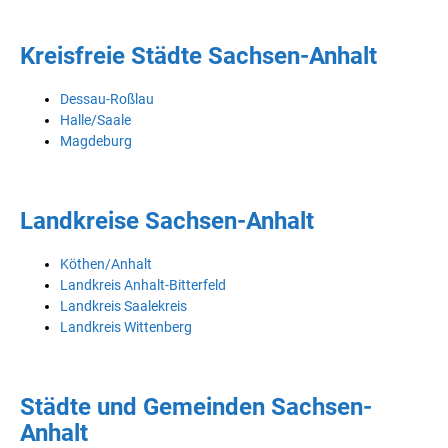
Kreisfreie Städte Sachsen-Anhalt
Dessau-Roßlau
Halle/Saale
Magdeburg
Landkreise Sachsen-Anhalt
Köthen/Anhalt
Landkreis Anhalt-Bitterfeld
Landkreis Saalekreis
Landkreis Wittenberg
Städte und Gemeinden Sachsen-
Anhalt