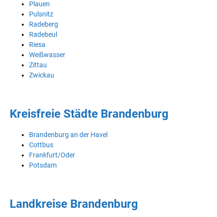
Plauen
Pulsnitz
Radeberg
Radebeul
Riesa
Weißwasser
Zittau
Zwickau
Kreisfreie Städte Brandenburg
Brandenburg an der Havel
Cottbus
Frankfurt/Oder
Potsdam
Landkreise Brandenburg