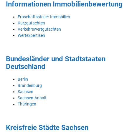
Informationen Immobilienbewertung
Erbschaftssteuer Immobilien
Kurzgutachten
Verkehrswertgutachten
Wertexpertisen
Bundesländer und Stadtstaaten
Deutschland
Berlin
Brandenburg
Sachsen
Sachsen-Anhalt
Thüringen
Kreisfreie Städte Sachsen