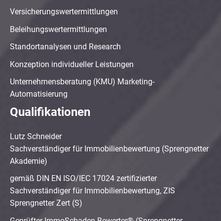
Versicherungswertermittlungen
Beleihungswertermittlungen
Standortanalysen und Research
Konzeption individueller Leistungen
Unternehmensberatung (KMU) Marketing-
Automatisierung
Qualifikationen
Lutz Schneider
Sachverständiger für Immobilienbewertung (Sprengnetter
Akademie)
gemäß DIN EN ISO/IEC 17024 zertifizierter
Sachverständiger für Immobilienbewertung, ZIS
Sprengnetter Zert (S)
Geprüfter ImmoSchaden-Bewerter® (Sprengnetter