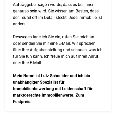
Auftraggeber sagen würde, dass es bei Ihnen
genauso sein wird. Sie wissen am Besten, dass
der Teufel oft im Detail steckt. Jede Immobilie ist
anders.
Deswegen lade ich Sie ein, rufen Sie mich an
oder senden Sie mir eine E-Mail. Wir sprechen
über Ihre Aufgabenstellung und schauen, was ich
für Sie tun kann. Ich freue mich auf Ihren Anruf
oder Ihre E-Mail.
Mein Name ist Lutz Schneider und ich bin
unabhängiger Spezialist für
Immobilienbewertung mit Leidenschaft für
marktgerechte Immobilienwerte. Zum
Festpreis.