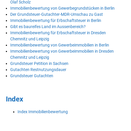
Olaf Scholz
Immobilienbewertung von Gewerbegrundstücken in Berlin
Der Grundsteuer-Gutachter-MDR-Umschau zu Gast
Immobilienbewertung für Erbschaftsteuer in Berlin
Gibt es baureifes Land im Aussenbereich?
Immobilienbewertung für Erbschaftsteuer in Dresden
Chemnitz und Leipzig
Immobilienbewertung von Gewerbeimmobilien in Berlin
Immobilienbewertung von Gewerbeimmobilien in Dresden
Chemnitz und Leipzig
Grundsteuer Petition in Sachsen
Gutachten Restnutzungsdauer
Grundsteuer Gutachten
Index
Index Immobilienbewertung