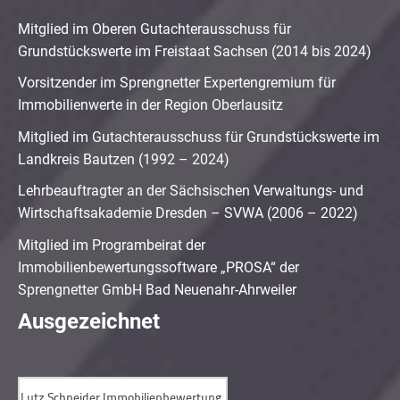
Mitglied im Oberen Gutachterausschuss für
Grundstückswerte im Freistaat Sachsen (2014 bis 2024)
Vorsitzender im Sprengnetter Expertengremium für
Immobilienwerte in der Region Oberlausitz
Mitglied im Gutachterausschuss für Grundstückswerte im
Landkreis Bautzen (1992 – 2024)
Lehrbeauftragter an der Sächsischen Verwaltungs- und
Wirtschaftsakademie Dresden – SVWA (2006 – 2022)
Mitglied im Programbeirat der
Immobilienbewertungssoftware „PROSA“ der
Sprengnetter GmbH Bad Neuenahr-Ahrweiler
Ausgezeichnet