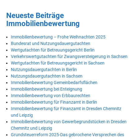
Neueste Beiträge
Immobilienbewertung
Immobilienbewertung – Frohe Weihnachten 2025
Bundesrat und Nutzungsdauergutachten
Wertgutachten für Betreuungsgericht Berlin
Verkehrswertgutachten für Zwangsversteigerung in Sachsen
Wertgutachten für Betreuungsgericht in Sachsen
Nutzungsdauergutachten in Berlin
Nutzungsdauergutachten in Sachsen
Immobilienbewertung Gemeinbedarfsflächen
Immobilienbewertung bei Enteignung
Immobilienbewertung von Erbbaurechten
Immobilienbewertung für Finanzamt in Berlin
Immobilienbewertung für Finanzamt in Dresden Chemnitz
und Leipzig
Immobilienbewertung von Gewerbegrundstücken in Dresden
Chemnitz und Leipzig
Grundsteuerreform 2025-Das gebrochene Versprechen des