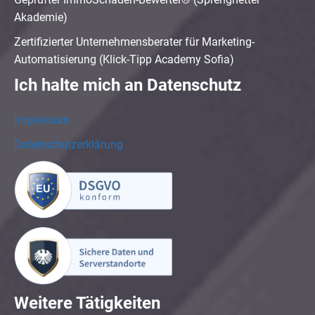
Akademie)
Zertifizierter Unternehmensberater für Marketing-
Automatisierung (Klick-Tipp Academy Sofia)
Ich halte mich an Datenschutz
Impressum
Datenschutzerklärung
Weitere Tätigkeiten