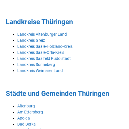
Landkreise Thüringen
Landkreis Altenburger Land
Landkreis Greiz
Landkreis Saale-Holzland-Kreis
Landkreis Saale-Orla-Kreis
Landkreis Saalfeld Rudolstadt
Landkreis Sonneberg
Landkreis Weimarer Land
Städte und Gemeinden Thüringen
Altenburg
Am Ettersberg
Apolda
Bad Berka