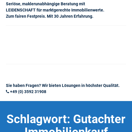
Seriöse, maklerunabhängige Beratung mit
LEIDENSCHAFT für marktgerechte Immobilienwerte.
Zum fairen Festpreis. Mit 30 Jahren Erfahrung.
Sie haben Fragen? Wir bieten Lösungen in höchster Qualität.
+49 (0) 3592 31908
Schlagwort:
Gutachter