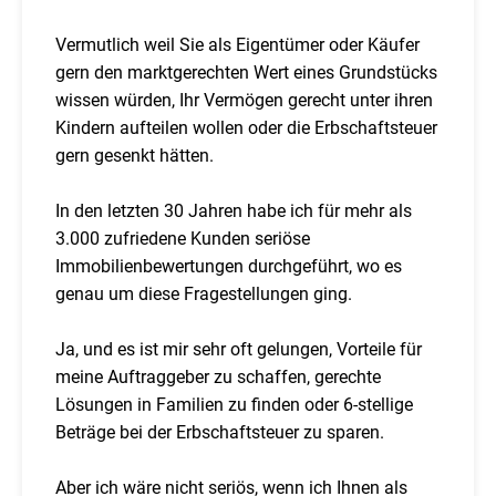
Vermutlich weil Sie als Eigentümer oder Käufer
gern den marktgerechten Wert eines Grundstücks
wissen würden, Ihr Vermögen gerecht unter ihren
Kindern aufteilen wollen oder die Erbschaftsteuer
gern gesenkt hätten.
In den letzten 30 Jahren habe ich für mehr als
3.000 zufriedene Kunden seriöse
Immobilienbewertungen durchgeführt, wo es
genau um diese Fragestellungen ging.
Ja, und es ist mir sehr oft gelungen, Vorteile für
meine Auftraggeber zu schaffen, gerechte
Lösungen in Familien zu finden oder 6-stellige
Beträge bei der Erbschaftsteuer zu sparen.
Aber ich wäre nicht seriös, wenn ich Ihnen als