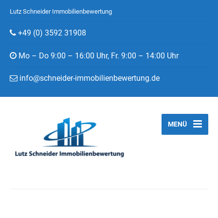
Lutz Schneider Immobilienbewertung
+49 (0) 3592 31908
Mo – Do 9:00 – 16:00 Uhr, Fr. 9:00 – 14:00 Uhr
info@schneider-immobilienbewertung.de
MENÜ