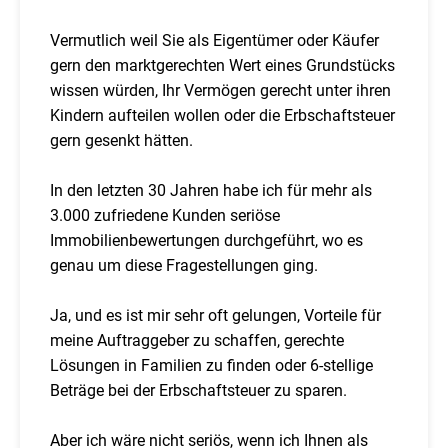
Vermutlich weil Sie als Eigentümer oder Käufer
gern den marktgerechten Wert eines Grundstücks
wissen würden, Ihr Vermögen gerecht unter ihren
Kindern aufteilen wollen oder die Erbschaftsteuer
gern gesenkt hätten.
In den letzten 30 Jahren habe ich für mehr als
3.000 zufriedene Kunden seriöse
Immobilienbewertungen durchgeführt, wo es
genau um diese Fragestellungen ging.
Ja, und es ist mir sehr oft gelungen, Vorteile für
meine Auftraggeber zu schaffen, gerechte
Lösungen in Familien zu finden oder 6-stellige
Beträge bei der Erbschaftsteuer zu sparen.
Aber ich wäre nicht seriös, wenn ich Ihnen als