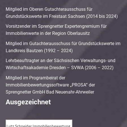
Mitglied im Oberen Gutachterausschuss für
Grundstückswerte im Freistaat Sachsen (2014 bis 2024)
Vorsitzender im Sprengnetter Expertengremium für
Immobilienwerte in der Region Oberlausitz
Mitglied im Gutachterausschuss für Grundstückswerte im
Landkreis Bautzen (1992 – 2024)
Lehrbeauftragter an der Sächsischen Verwaltungs- und
Wirtschaftsakademie Dresden – SVWA (2006 – 2022)
Mitglied im Programbeirat der
Immobilienbewertungssoftware „PROSA“ der
Sprengnetter GmbH Bad Neuenahr-Ahrweiler
Ausgezeichnet