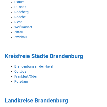
Plauen
Pulsnitz
Radeberg
Radebeul
Riesa
Weißwasser
Zittau
Zwickau
Kreisfreie Städte Brandenburg
Brandenburg an der Havel
Cottbus
Frankfurt/Oder
Potsdam
Landkreise Brandenburg