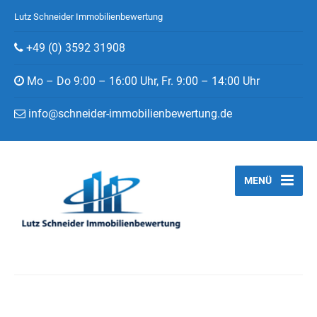
Lutz Schneider Immobilienbewertung
+49 (0) 3592 31908
Mo – Do 9:00 – 16:00 Uhr, Fr. 9:00 – 14:00 Uhr
info@schneider-immobilienbewertung.de
MENÜ