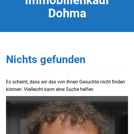
Immobilienkauf
Dohma
Nichts gefunden
Es scheint, dass wir das von Ihnen Gesuchte nicht finden
können. Vielleicht kann eine Suche helfen.