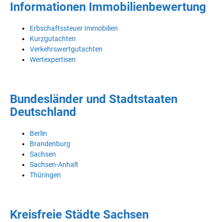
Informationen Immobilienbewertung
Erbschaftssteuer Immobilien
Kurzgutachten
Verkehrswertgutachten
Wertexpertisen
Bundesländer und Stadtstaaten
Deutschland
Berlin
Brandenburg
Sachsen
Sachsen-Anhalt
Thüringen
Kreisfreie Städte Sachsen