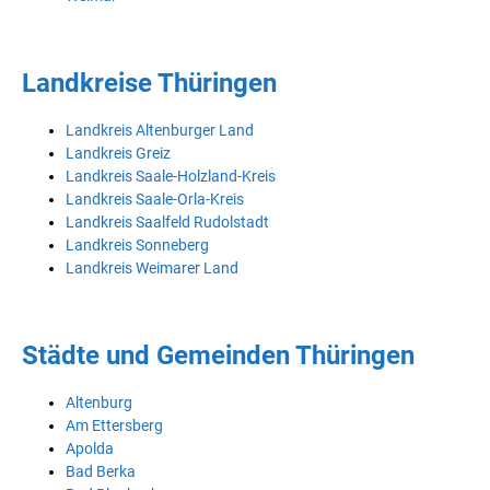
Landkreise Thüringen
Landkreis Altenburger Land
Landkreis Greiz
Landkreis Saale-Holzland-Kreis
Landkreis Saale-Orla-Kreis
Landkreis Saalfeld Rudolstadt
Landkreis Sonneberg
Landkreis Weimarer Land
Städte und Gemeinden Thüringen
Altenburg
Am Ettersberg
Apolda
Bad Berka