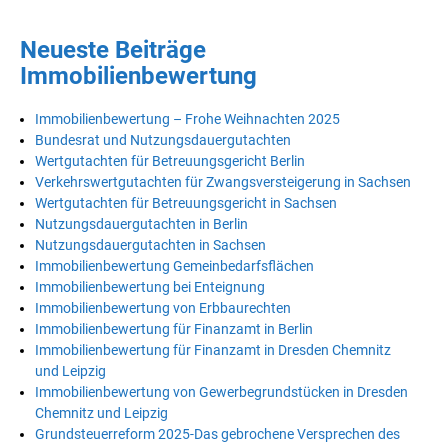
Neueste Beiträge
Immobilienbewertung
Immobilienbewertung – Frohe Weihnachten 2025
Bundesrat und Nutzungsdauergutachten
Wertgutachten für Betreuungsgericht Berlin
Verkehrswertgutachten für Zwangsversteigerung in Sachsen
Wertgutachten für Betreuungsgericht in Sachsen
Nutzungsdauergutachten in Berlin
Nutzungsdauergutachten in Sachsen
Immobilienbewertung Gemeinbedarfsflächen
Immobilienbewertung bei Enteignung
Immobilienbewertung von Erbbaurechten
Immobilienbewertung für Finanzamt in Berlin
Immobilienbewertung für Finanzamt in Dresden Chemnitz
und Leipzig
Immobilienbewertung von Gewerbegrundstücken in Dresden
Chemnitz und Leipzig
Grundsteuerreform 2025-Das gebrochene Versprechen des