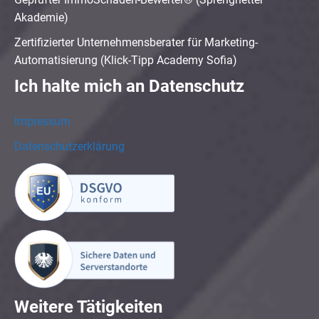
Akademie)
Zertifizierter Unternehmensberater für Marketing-
Automatisierung (Klick-Tipp Academy Sofia)
Ich halte mich an Datenschutz
Impressum
Datenschutzerklärung
Weitere Tätigkeiten