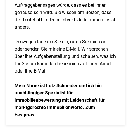
Auftraggeber sagen würde, dass es bei Ihnen
genauso sein wird. Sie wissen am Besten, dass
der Teufel oft im Detail steckt. Jede Immobilie ist
anders.
Deswegen lade ich Sie ein, rufen Sie mich an
oder senden Sie mir eine E-Mail. Wir sprechen
über Ihre Aufgabenstellung und schauen, was ich
für Sie tun kann. Ich freue mich auf Ihren Anruf
oder Ihre E-Mail.
Mein Name ist Lutz Schneider und ich bin
unabhängiger Spezialist für
Immobilienbewertung mit Leidenschaft für
marktgerechte Immobilienwerte. Zum
Festpreis.