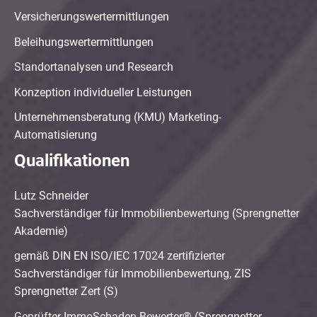
Versicherungswertermittlungen
Beleihungswertermittlungen
Standortanalysen und Research
Konzeption individueller Leistungen
Unternehmensberatung (KMU) Marketing-
Automatisierung
Qualifikationen
Lutz Schneider
Sachverständiger für Immobilienbewertung (Sprengnetter
Akademie)
gemäß DIN EN ISO/IEC 17024 zertifizierter
Sachverständiger für Immobilienbewertung, ZIS
Sprengnetter Zert (S)
Geprüfter ImmoSchaden-Bewerter® (Sprengnetter