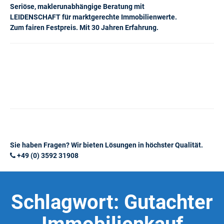
Seriöse, maklerunabhängige Beratung mit
LEIDENSCHAFT für marktgerechte Immobilienwerte.
Zum fairen Festpreis. Mit 30 Jahren Erfahrung.
Sie haben Fragen? Wir bieten Lösungen in höchster Qualität.
+49 (0) 3592 31908
Schlagwort:
Gutachter