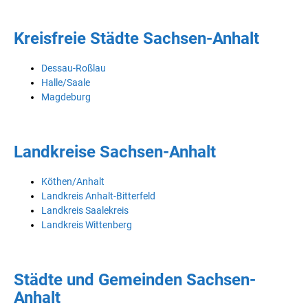
Kreisfreie Städte Sachsen-Anhalt
Dessau-Roßlau
Halle/Saale
Magdeburg
Landkreise Sachsen-Anhalt
Köthen/Anhalt
Landkreis Anhalt-Bitterfeld
Landkreis Saalekreis
Landkreis Wittenberg
Städte und Gemeinden Sachsen-
Anhalt