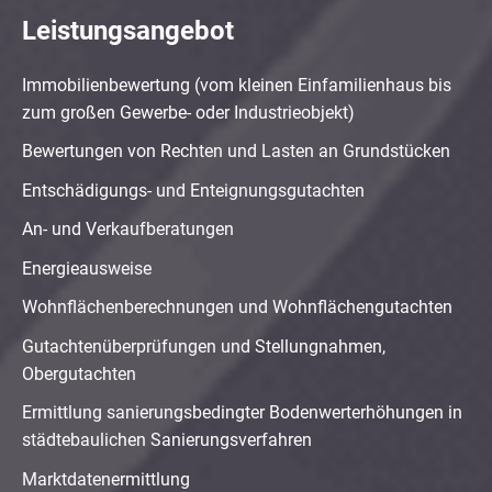
Leistungsangebot
Immobilienbewertung (vom kleinen Einfamilienhaus bis
zum großen Gewerbe- oder Industrieobjekt)
Bewertungen von Rechten und Lasten an Grundstücken
Entschädigungs- und Enteignungsgutachten
An- und Verkaufberatungen
Energieausweise
Wohnflächenberechnungen und Wohnflächengutachten
Gutachtenüberprüfungen und Stellungnahmen,
Obergutachten
Ermittlung sanierungsbedingter Bodenwerterhöhungen in
städtebaulichen Sanierungsverfahren
Marktdatenermittlung