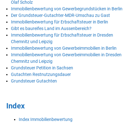
Olaf Scholz
Immobilienbewertung von Gewerbegrundstücken in Berlin
Der Grundsteuer-Gutachter-MDR-Umschau zu Gast
Immobilienbewertung für Erbschaftsteuer in Berlin
Gibt es baureifes Land im Aussenbereich?
Immobilienbewertung für Erbschaftsteuer in Dresden
Chemnitz und Leipzig
Immobilienbewertung von Gewerbeimmobilien in Berlin
Immobilienbewertung von Gewerbeimmobilien in Dresden
Chemnitz und Leipzig
Grundsteuer Petition in Sachsen
Gutachten Restnutzungsdauer
Grundsteuer Gutachten
Index
Index Immobilienbewertung