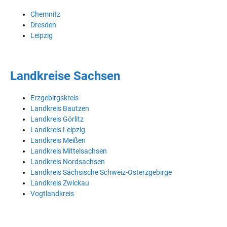
Chemnitz
Dresden
Leipzig
Landkreise Sachsen
Erzgebirgskreis
Landkreis Bautzen
Landkreis Görlitz
Landkreis Leipzig
Landkreis Meißen
Landkreis Mittelsachsen
Landkreis Nordsachsen
Landkreis Sächsische Schweiz-Osterzgebirge
Landkreis Zwickau
Vogtlandkreis