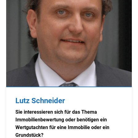
Lutz Schneider
Sie interessieren sich für das Thema
Immobilienbewertung oder benötigen ein
Wertgutachten für eine Immobilie oder ein
Grundstück?