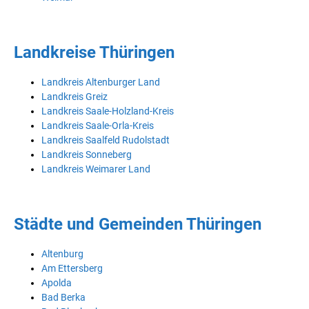
Landkreise Thüringen
Landkreis Altenburger Land
Landkreis Greiz
Landkreis Saale-Holzland-Kreis
Landkreis Saale-Orla-Kreis
Landkreis Saalfeld Rudolstadt
Landkreis Sonneberg
Landkreis Weimarer Land
Städte und Gemeinden Thüringen
Altenburg
Am Ettersberg
Apolda
Bad Berka