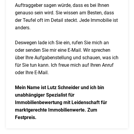
Auftraggeber sagen würde, dass es bei Ihnen
genauso sein wird. Sie wissen am Besten, dass
der Teufel oft im Detail steckt. Jede Immobilie ist
anders.
Deswegen lade ich Sie ein, rufen Sie mich an
oder senden Sie mir eine E-Mail. Wir sprechen
über Ihre Aufgabenstellung und schauen, was ich
für Sie tun kann. Ich freue mich auf Ihren Anruf
oder Ihre E-Mail.
Mein Name ist Lutz Schneider und ich bin
unabhängiger Spezialist für
Immobilienbewertung mit Leidenschaft für
marktgerechte Immobilienwerte. Zum
Festpreis.