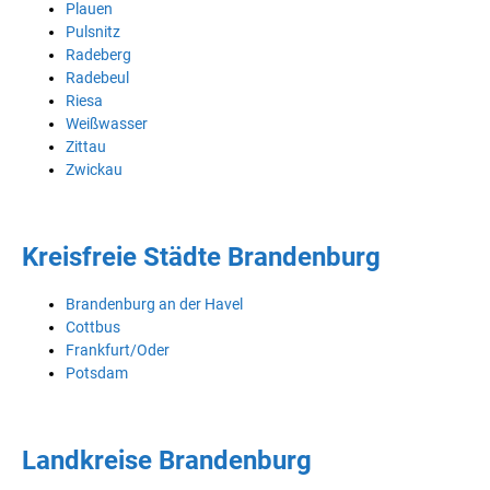
Plauen
Pulsnitz
Radeberg
Radebeul
Riesa
Weißwasser
Zittau
Zwickau
Kreisfreie Städte Brandenburg
Brandenburg an der Havel
Cottbus
Frankfurt/Oder
Potsdam
Landkreise Brandenburg