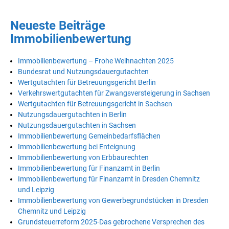
Neueste Beiträge
Immobilienbewertung
Immobilienbewertung – Frohe Weihnachten 2025
Bundesrat und Nutzungsdauergutachten
Wertgutachten für Betreuungsgericht Berlin
Verkehrswertgutachten für Zwangsversteigerung in Sachsen
Wertgutachten für Betreuungsgericht in Sachsen
Nutzungsdauergutachten in Berlin
Nutzungsdauergutachten in Sachsen
Immobilienbewertung Gemeinbedarfsflächen
Immobilienbewertung bei Enteignung
Immobilienbewertung von Erbbaurechten
Immobilienbewertung für Finanzamt in Berlin
Immobilienbewertung für Finanzamt in Dresden Chemnitz
und Leipzig
Immobilienbewertung von Gewerbegrundstücken in Dresden
Chemnitz und Leipzig
Grundsteuerreform 2025-Das gebrochene Versprechen des