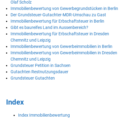
Olaf Scholz
Immobilienbewertung von Gewerbegrundstücken in Berlin
Der Grundsteuer-Gutachter-MDR-Umschau zu Gast
Immobilienbewertung für Erbschaftsteuer in Berlin
Gibt es baureifes Land im Aussenbereich?
Immobilienbewertung für Erbschaftsteuer in Dresden
Chemnitz und Leipzig
Immobilienbewertung von Gewerbeimmobilien in Berlin
Immobilienbewertung von Gewerbeimmobilien in Dresden
Chemnitz und Leipzig
Grundsteuer Petition in Sachsen
Gutachten Restnutzungsdauer
Grundsteuer Gutachten
Index
Index Immobilienbewertung