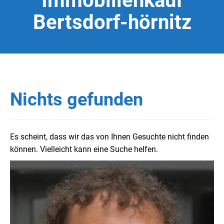
Immobilienkauf
Bertsdorf-hörnitz
Nichts gefunden
Es scheint, dass wir das von Ihnen Gesuchte nicht finden
können. Vielleicht kann eine Suche helfen.