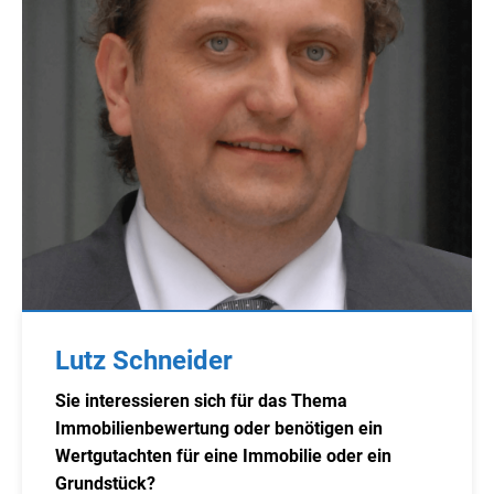
Lutz Schneider
Sie interessieren sich für das Thema
Immobilienbewertung oder benötigen ein
Wertgutachten für eine Immobilie oder ein
Grundstück?