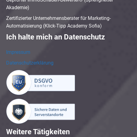
Akademie)
Zertifizierter Unternehmensberater für Marketing-
Automatisierung (Klick-Tipp Academy Sofia)
Ich halte mich an Datenschutz
Impressum
Datenschutzerklärung
Weitere Tätigkeiten