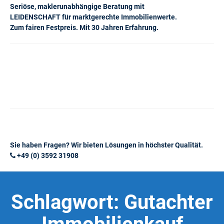
Seriöse, maklerunabhängige Beratung mit
LEIDENSCHAFT für marktgerechte Immobilienwerte.
Zum fairen Festpreis. Mit 30 Jahren Erfahrung.
Sie haben Fragen? Wir bieten Lösungen in höchster Qualität.
+49 (0) 3592 31908
Schlagwort:
Gutachter