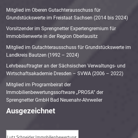
Mitglied im Oberen Gutachterausschuss für
Grundstückswerte im Freistaat Sachsen (2014 bis 2024)
Vorsitzender im Sprengnetter Expertengremium für
Immobilienwerte in der Region Oberlausitz
Mitglied im Gutachterausschuss für Grundstückswerte im
Landkreis Bautzen (1992 – 2024)
Lehrbeauftragter an der Sächsischen Verwaltungs- und
Wirtschaftsakademie Dresden – SVWA (2006 – 2022)
Mitglied im Programbeirat der
Immobilienbewertungssoftware „PROSA“ der
Sprengnetter GmbH Bad Neuenahr-Ahrweiler
Ausgezeichnet