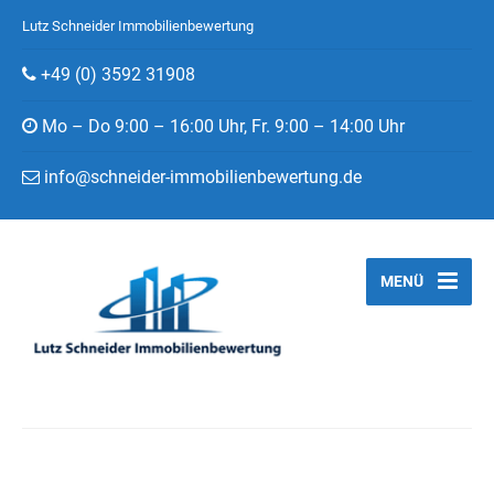
Lutz Schneider Immobilienbewertung
+49 (0) 3592 31908
Mo – Do 9:00 – 16:00 Uhr, Fr. 9:00 – 14:00 Uhr
info@schneider-immobilienbewertung.de
MENÜ