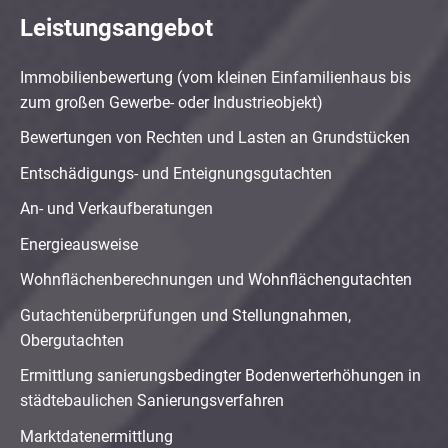
Leistungsangebot
Immobilienbewertung (vom kleinen Einfamilienhaus bis
zum großen Gewerbe- oder Industrieobjekt)
Bewertungen von Rechten und Lasten an Grundstücken
Entschädigungs- und Enteignungsgutachten
An- und Verkaufberatungen
Energieausweise
Wohnflächenberechnungen und Wohnflächengutachten
Gutachtenüberprüfungen und Stellungnahmen,
Obergutachten
Ermittlung sanierungsbedingter Bodenwerterhöhungen in
städtebaulichen Sanierungsverfahren
Marktdatenermittlung