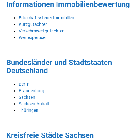
Informationen Immobilienbewertung
Erbschaftssteuer Immobilien
Kurzgutachten
Verkehrswertgutachten
Wertexpertisen
Bundesländer und Stadtstaaten
Deutschland
Berlin
Brandenburg
Sachsen
Sachsen-Anhalt
Thüringen
Kreisfreie Städte Sachsen