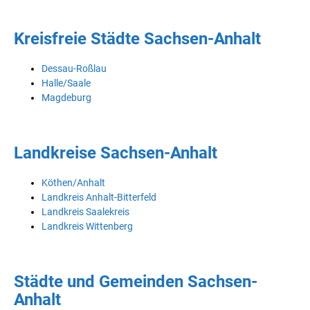
Kreisfreie Städte Sachsen-Anhalt
Dessau-Roßlau
Halle/Saale
Magdeburg
Landkreise Sachsen-Anhalt
Köthen/Anhalt
Landkreis Anhalt-Bitterfeld
Landkreis Saalekreis
Landkreis Wittenberg
Städte und Gemeinden Sachsen-
Anhalt