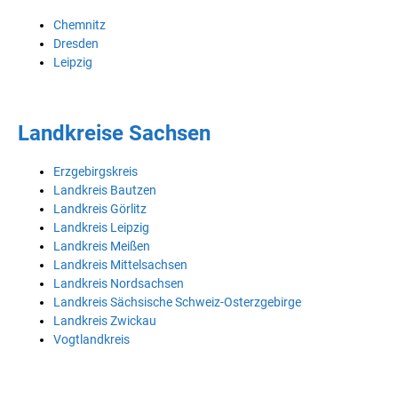
Chemnitz
Dresden
Leipzig
Landkreise Sachsen
Erzgebirgskreis
Landkreis Bautzen
Landkreis Görlitz
Landkreis Leipzig
Landkreis Meißen
Landkreis Mittelsachsen
Landkreis Nordsachsen
Landkreis Sächsische Schweiz-Osterzgebirge
Landkreis Zwickau
Vogtlandkreis