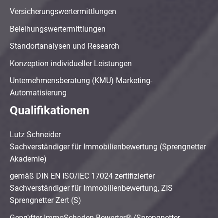
Versicherungswertermittlungen
Beleihungswertermittlungen
Standortanalysen und Research
Konzeption individueller Leistungen
Unternehmensberatung (KMU) Marketing-
Automatisierung
Qualifikationen
Lutz Schneider
Sachverständiger für Immobilienbewertung (Sprengnetter
Akademie)
gemäß DIN EN ISO/IEC 17024 zertifizierter
Sachverständiger für Immobilienbewertung, ZIS
Sprengnetter Zert (S)
Geprüfter ImmoSchaden-Bewerter® (Sprengnetter