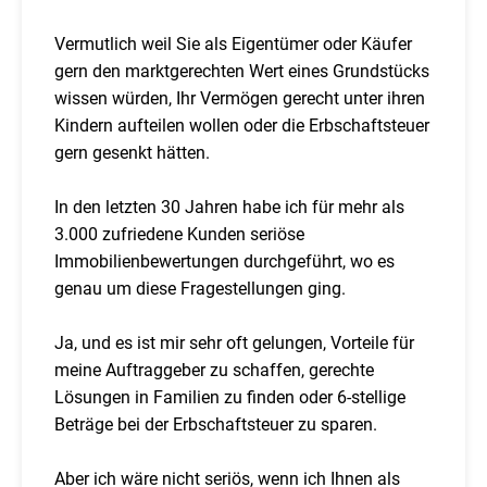
Vermutlich weil Sie als Eigentümer oder Käufer
gern den marktgerechten Wert eines Grundstücks
wissen würden, Ihr Vermögen gerecht unter ihren
Kindern aufteilen wollen oder die Erbschaftsteuer
gern gesenkt hätten.
In den letzten 30 Jahren habe ich für mehr als
3.000 zufriedene Kunden seriöse
Immobilienbewertungen durchgeführt, wo es
genau um diese Fragestellungen ging.
Ja, und es ist mir sehr oft gelungen, Vorteile für
meine Auftraggeber zu schaffen, gerechte
Lösungen in Familien zu finden oder 6-stellige
Beträge bei der Erbschaftsteuer zu sparen.
Aber ich wäre nicht seriös, wenn ich Ihnen als