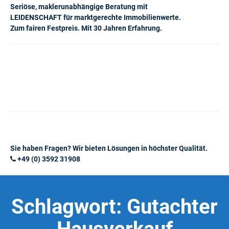
Seriöse, maklerunabhängige Beratung mit
LEIDENSCHAFT für marktgerechte Immobilienwerte.
Zum fairen Festpreis. Mit 30 Jahren Erfahrung.
Sie haben Fragen? Wir bieten Lösungen in höchster Qualität.
+49 (0) 3592 31908
Schlagwort:
Gutachter