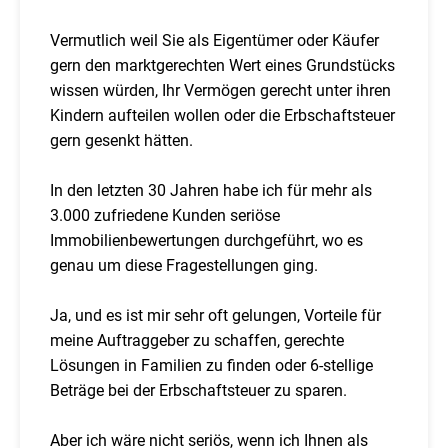
Vermutlich weil Sie als Eigentümer oder Käufer
gern den marktgerechten Wert eines Grundstücks
wissen würden, Ihr Vermögen gerecht unter ihren
Kindern aufteilen wollen oder die Erbschaftsteuer
gern gesenkt hätten.
In den letzten 30 Jahren habe ich für mehr als
3.000 zufriedene Kunden seriöse
Immobilienbewertungen durchgeführt, wo es
genau um diese Fragestellungen ging.
Ja, und es ist mir sehr oft gelungen, Vorteile für
meine Auftraggeber zu schaffen, gerechte
Lösungen in Familien zu finden oder 6-stellige
Beträge bei der Erbschaftsteuer zu sparen.
Aber ich wäre nicht seriös, wenn ich Ihnen als