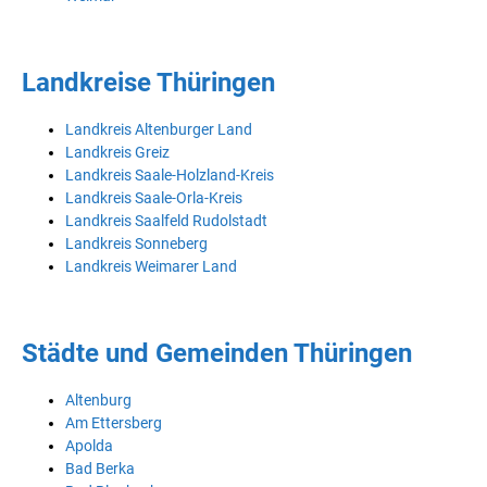
Landkreise Thüringen
Landkreis Altenburger Land
Landkreis Greiz
Landkreis Saale-Holzland-Kreis
Landkreis Saale-Orla-Kreis
Landkreis Saalfeld Rudolstadt
Landkreis Sonneberg
Landkreis Weimarer Land
Städte und Gemeinden Thüringen
Altenburg
Am Ettersberg
Apolda
Bad Berka