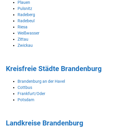
Plauen
Pulsnitz
Radeberg
Radebeul
Riesa
Weißwasser
Zittau
Zwickau
Kreisfreie Städte Brandenburg
Brandenburg an der Havel
Cottbus
Frankfurt/Oder
Potsdam
Landkreise Brandenburg