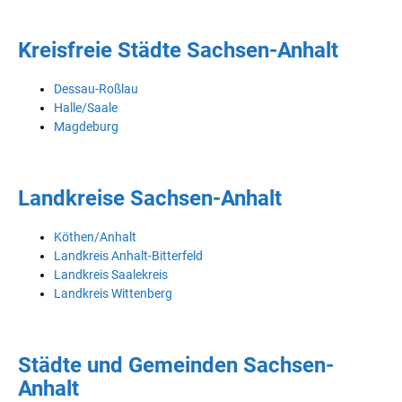
Kreisfreie Städte Sachsen-Anhalt
Dessau-Roßlau
Halle/Saale
Magdeburg
Landkreise Sachsen-Anhalt
Köthen/Anhalt
Landkreis Anhalt-Bitterfeld
Landkreis Saalekreis
Landkreis Wittenberg
Städte und Gemeinden Sachsen-
Anhalt