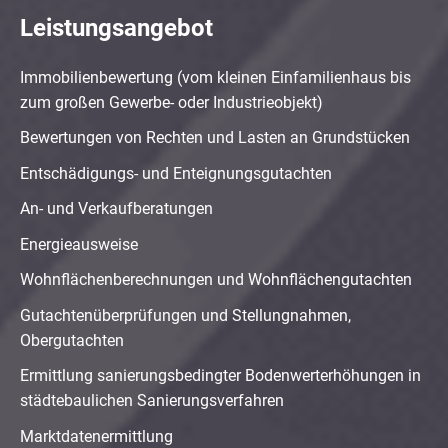
Leistungsangebot
Immobilienbewertung (vom kleinen Einfamilienhaus bis
zum großen Gewerbe- oder Industrieobjekt)
Bewertungen von Rechten und Lasten an Grundstücken
Entschädigungs- und Enteignungsgutachten
An- und Verkaufberatungen
Energieausweise
Wohnflächenberechnungen und Wohnflächengutachten
Gutachtenüberprüfungen und Stellungnahmen,
Obergutachten
Ermittlung sanierungsbedingter Bodenwerterhöhungen in
städtebaulichen Sanierungsverfahren
Marktdatenermittlung