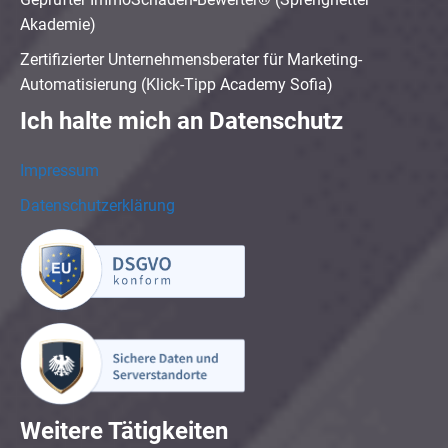
Akademie)
Zertifizierter Unternehmensberater für Marketing-
Automatisierung (Klick-Tipp Academy Sofia)
Ich halte mich an Datenschutz
Impressum
Datenschutzerklärung
Weitere Tätigkeiten