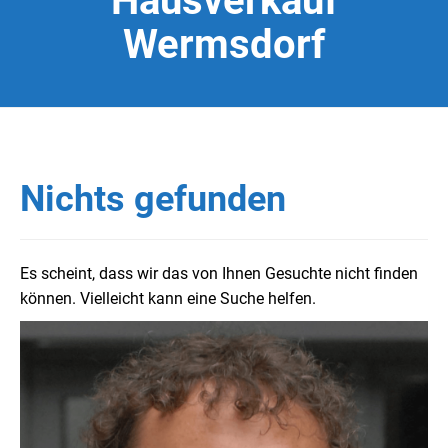
Hausverkauf
Wermsdorf
Nichts gefunden
Es scheint, dass wir das von Ihnen Gesuchte nicht finden
können. Vielleicht kann eine Suche helfen.