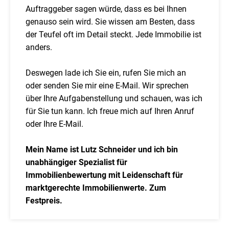
Auftraggeber sagen würde, dass es bei Ihnen
genauso sein wird. Sie wissen am Besten, dass
der Teufel oft im Detail steckt. Jede Immobilie ist
anders.
Deswegen lade ich Sie ein, rufen Sie mich an
oder senden Sie mir eine E-Mail. Wir sprechen
über Ihre Aufgabenstellung und schauen, was ich
für Sie tun kann. Ich freue mich auf Ihren Anruf
oder Ihre E-Mail.
Mein Name ist Lutz Schneider und ich bin
unabhängiger Spezialist für
Immobilienbewertung mit Leidenschaft für
marktgerechte Immobilienwerte. Zum
Festpreis.