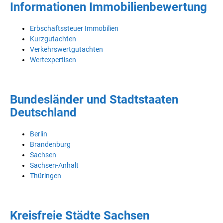
Informationen Immobilienbewertung
Erbschaftssteuer Immobilien
Kurzgutachten
Verkehrswertgutachten
Wertexpertisen
Bundesländer und Stadtstaaten
Deutschland
Berlin
Brandenburg
Sachsen
Sachsen-Anhalt
Thüringen
Kreisfreie Städte Sachsen