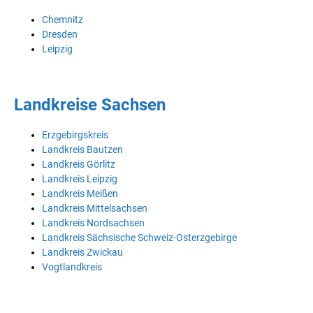
Chemnitz
Dresden
Leipzig
Landkreise Sachsen
Erzgebirgskreis
Landkreis Bautzen
Landkreis Görlitz
Landkreis Leipzig
Landkreis Meißen
Landkreis Mittelsachsen
Landkreis Nordsachsen
Landkreis Sächsische Schweiz-Osterzgebirge
Landkreis Zwickau
Vogtlandkreis