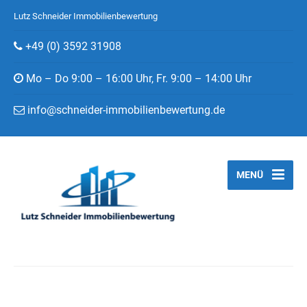
Lutz Schneider Immobilienbewertung
+49 (0) 3592 31908
Mo – Do 9:00 – 16:00 Uhr, Fr. 9:00 – 14:00 Uhr
info@schneider-immobilienbewertung.de
MENÜ