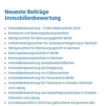
Neueste Beiträge
Immobilienbewertung
Immobilienbewertung – Frohe Weihnachten 2025
Bundesrat und Nutzungsdauergutachten
Wertgutachten für Betreuungsgericht Berlin
Verkehrswertgutachten für Zwangsversteigerung in Sachsen
Wertgutachten für Betreuungsgericht in Sachsen
Nutzungsdauergutachten in Berlin
Nutzungsdauergutachten in Sachsen
Immobilienbewertung Gemeinbedarfsflächen
Immobilienbewertung bei Enteignung
Immobilienbewertung von Erbbaurechten
Immobilienbewertung für Finanzamt in Berlin
Immobilienbewertung für Finanzamt in Dresden Chemnitz
und Leipzig
Immobilienbewertung von Gewerbegrundstücken in Dresden
Chemnitz und Leipzig
Grundsteuerreform 2025-Das gebrochene Versprechen des