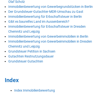
Olaf Scholz
Immobilienbewertung von Gewerbegrundstücken in Berlin
Der Grundsteuer-Gutachter-MDR-Umschau zu Gast
Immobilienbewertung für Erbschaftsteuer in Berlin
Gibt es baureifes Land im Aussenbereich?
Immobilienbewertung für Erbschaftsteuer in Dresden
Chemnitz und Leipzig
Immobilienbewertung von Gewerbeimmobilien in Berlin
Immobilienbewertung von Gewerbeimmobilien in Dresden
Chemnitz und Leipzig
Grundsteuer Petition in Sachsen
Gutachten Restnutzungsdauer
Grundsteuer Gutachten
Index
Index Immobilienbewertung