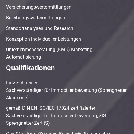
Versicherungswertermittlungen
Beleihungswertermittlungen
Standortanalysen und Research
Konzeption individueller Leistungen
Unternehmensberatung (KMU) Marketing-
Automatisierung
Qualifikationen
Lutz Schneider
Sachverständiger für Immobilienbewertung (Sprengnetter
Akademie)
gemäß DIN EN ISO/IEC 17024 zertifizierter
Sachverständiger für Immobilienbewertung, ZIS
Sprengnetter Zert (S)
Geprüfter ImmoSchaden-Bewerter® (Sprengnetter