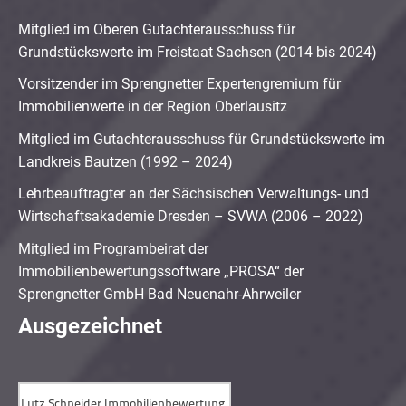
Mitglied im Oberen Gutachterausschuss für
Grundstückswerte im Freistaat Sachsen (2014 bis 2024)
Vorsitzender im Sprengnetter Expertengremium für
Immobilienwerte in der Region Oberlausitz
Mitglied im Gutachterausschuss für Grundstückswerte im
Landkreis Bautzen (1992 – 2024)
Lehrbeauftragter an der Sächsischen Verwaltungs- und
Wirtschaftsakademie Dresden – SVWA (2006 – 2022)
Mitglied im Programbeirat der
Immobilienbewertungssoftware „PROSA“ der
Sprengnetter GmbH Bad Neuenahr-Ahrweiler
Ausgezeichnet