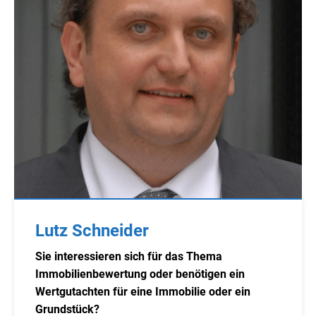
Lutz Schneider
Sie interessieren sich für das Thema
Immobilienbewertung oder benötigen ein
Wertgutachten für eine Immobilie oder ein
Grundstück?