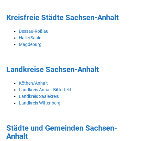
Kreisfreie Städte Sachsen-Anhalt
Dessau-Roßlau
Halle/Saale
Magdeburg
Landkreise Sachsen-Anhalt
Köthen/Anhalt
Landkreis Anhalt-Bitterfeld
Landkreis Saalekreis
Landkreis Wittenberg
Städte und Gemeinden Sachsen-
Anhalt