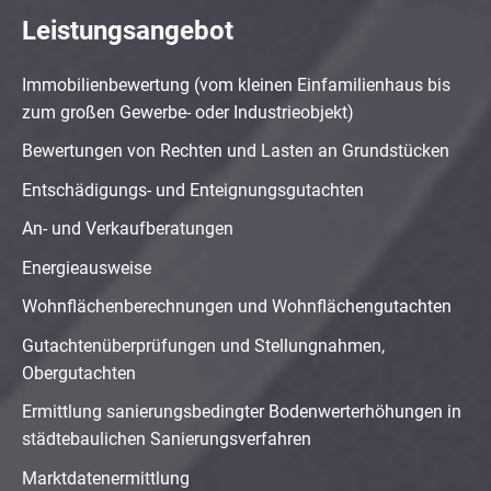
Leistungsangebot
Immobilienbewertung (vom kleinen Einfamilienhaus bis
zum großen Gewerbe- oder Industrieobjekt)
Bewertungen von Rechten und Lasten an Grundstücken
Entschädigungs- und Enteignungsgutachten
An- und Verkaufberatungen
Energieausweise
Wohnflächenberechnungen und Wohnflächengutachten
Gutachtenüberprüfungen und Stellungnahmen,
Obergutachten
Ermittlung sanierungsbedingter Bodenwerterhöhungen in
städtebaulichen Sanierungsverfahren
Marktdatenermittlung