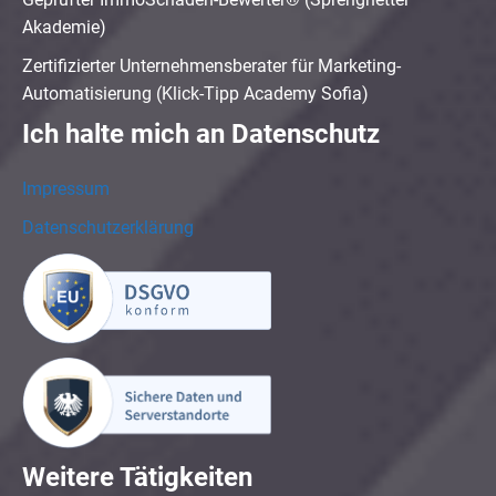
Akademie)
Zertifizierter Unternehmensberater für Marketing-
Automatisierung (Klick-Tipp Academy Sofia)
Ich halte mich an Datenschutz
Impressum
Datenschutzerklärung
Weitere Tätigkeiten