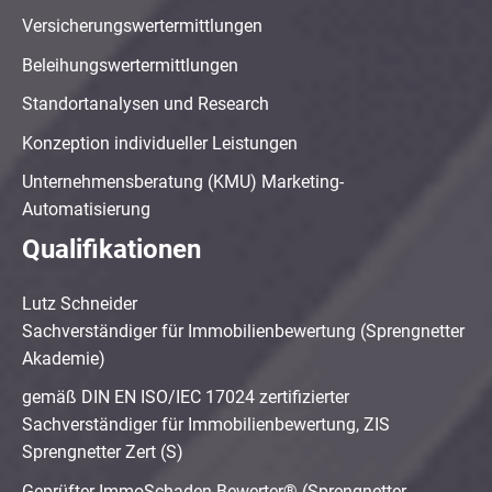
Versicherungswertermittlungen
Beleihungswertermittlungen
Standortanalysen und Research
Konzeption individueller Leistungen
Unternehmensberatung (KMU) Marketing-
Automatisierung
Qualifikationen
Lutz Schneider
Sachverständiger für Immobilienbewertung (Sprengnetter
Akademie)
gemäß DIN EN ISO/IEC 17024 zertifizierter
Sachverständiger für Immobilienbewertung, ZIS
Sprengnetter Zert (S)
Geprüfter ImmoSchaden-Bewerter® (Sprengnetter