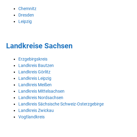
Chemnitz
Dresden
Leipzig
Landkreise Sachsen
Erzgebirgskreis
Landkreis Bautzen
Landkreis Görlitz
Landkreis Leipzig
Landkreis Meißen
Landkreis Mittelsachsen
Landkreis Nordsachsen
Landkreis Sächsische Schweiz-Osterzgebirge
Landkreis Zwickau
Vogtlandkreis