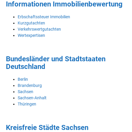
Informationen Immobilienbewertung
Erbschaftssteuer Immobilien
Kurzgutachten
Verkehrswertgutachten
Wertexpertisen
Bundesländer und Stadtstaaten
Deutschland
Berlin
Brandenburg
Sachsen
Sachsen-Anhalt
Thüringen
Kreisfreie Städte Sachsen