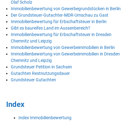
Olaf Scholz
Immobilienbewertung von Gewerbegrundstücken in Berlin
Der Grundsteuer-Gutachter-MDR-Umschau zu Gast
Immobilienbewertung für Erbschaftsteuer in Berlin
Gibt es baureifes Land im Aussenbereich?
Immobilienbewertung für Erbschaftsteuer in Dresden
Chemnitz und Leipzig
Immobilienbewertung von Gewerbeimmobilien in Berlin
Immobilienbewertung von Gewerbeimmobilien in Dresden
Chemnitz und Leipzig
Grundsteuer Petition in Sachsen
Gutachten Restnutzungsdauer
Grundsteuer Gutachten
Index
Index Immobilienbewertung