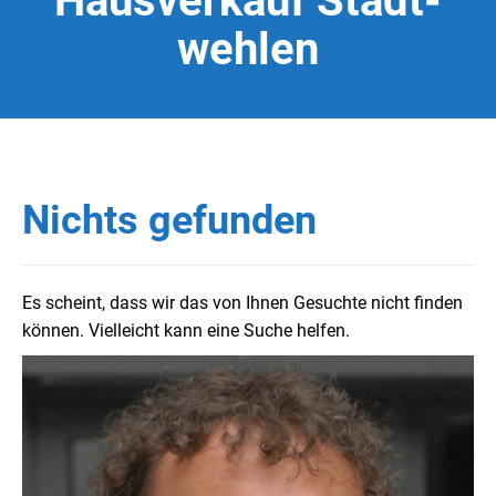
Hausverkauf Stadt-
wehlen
Nichts gefunden
Es scheint, dass wir das von Ihnen Gesuchte nicht finden
können. Vielleicht kann eine Suche helfen.