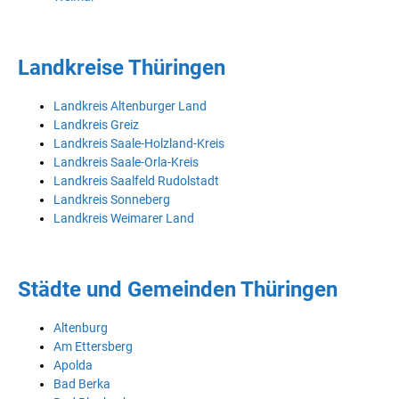
Landkreise Thüringen
Landkreis Altenburger Land
Landkreis Greiz
Landkreis Saale-Holzland-Kreis
Landkreis Saale-Orla-Kreis
Landkreis Saalfeld Rudolstadt
Landkreis Sonneberg
Landkreis Weimarer Land
Städte und Gemeinden Thüringen
Altenburg
Am Ettersberg
Apolda
Bad Berka