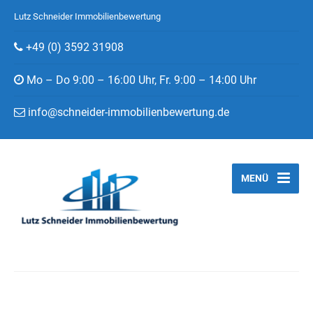
Lutz Schneider Immobilienbewertung
+49 (0) 3592 31908
Mo – Do 9:00 – 16:00 Uhr, Fr. 9:00 – 14:00 Uhr
info@schneider-immobilienbewertung.de
MENÜ