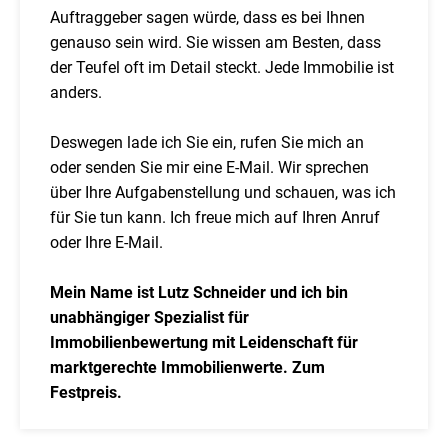
Auftraggeber sagen würde, dass es bei Ihnen
genauso sein wird. Sie wissen am Besten, dass
der Teufel oft im Detail steckt. Jede Immobilie ist
anders.
Deswegen lade ich Sie ein, rufen Sie mich an
oder senden Sie mir eine E-Mail. Wir sprechen
über Ihre Aufgabenstellung und schauen, was ich
für Sie tun kann. Ich freue mich auf Ihren Anruf
oder Ihre E-Mail.
Mein Name ist Lutz Schneider und ich bin
unabhängiger Spezialist für
Immobilienbewertung mit Leidenschaft für
marktgerechte Immobilienwerte. Zum
Festpreis.