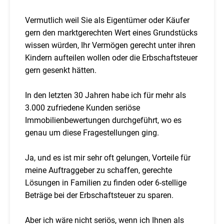
Vermutlich weil Sie als Eigentümer oder Käufer
gern den marktgerechten Wert eines Grundstücks
wissen würden, Ihr Vermögen gerecht unter ihren
Kindern aufteilen wollen oder die Erbschaftsteuer
gern gesenkt hätten.
In den letzten 30 Jahren habe ich für mehr als
3.000 zufriedene Kunden seriöse
Immobilienbewertungen durchgeführt, wo es
genau um diese Fragestellungen ging.
Ja, und es ist mir sehr oft gelungen, Vorteile für
meine Auftraggeber zu schaffen, gerechte
Lösungen in Familien zu finden oder 6-stellige
Beträge bei der Erbschaftsteuer zu sparen.
Aber ich wäre nicht seriös, wenn ich Ihnen als