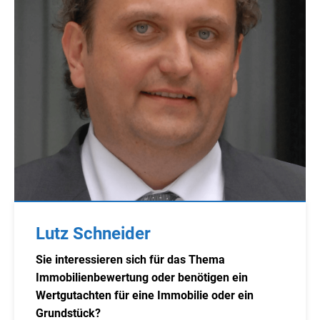
Lutz Schneider
Sie interessieren sich für das Thema
Immobilienbewertung oder benötigen ein
Wertgutachten für eine Immobilie oder ein
Grundstück?