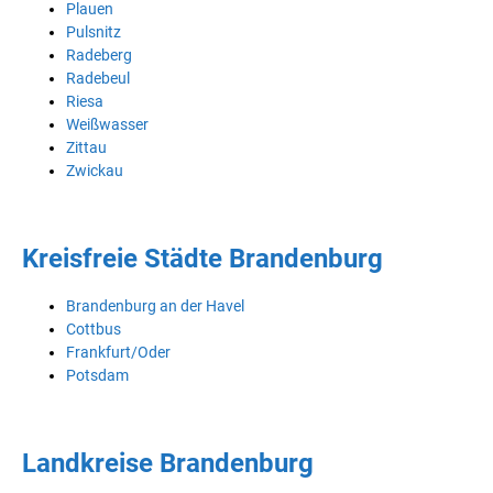
Plauen
Pulsnitz
Radeberg
Radebeul
Riesa
Weißwasser
Zittau
Zwickau
Kreisfreie Städte Brandenburg
Brandenburg an der Havel
Cottbus
Frankfurt/Oder
Potsdam
Landkreise Brandenburg