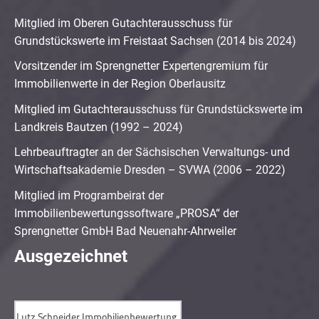
Mitglied im Oberen Gutachterausschuss für
Grundstückswerte im Freistaat Sachsen (2014 bis 2024)
Vorsitzender im Sprengnetter Expertengremium für
Immobilienwerte in der Region Oberlausitz
Mitglied im Gutachterausschuss für Grundstückswerte im
Landkreis Bautzen (1992 – 2024)
Lehrbeauftragter an der Sächsischen Verwaltungs- und
Wirtschaftsakademie Dresden – SVWA (2006 – 2022)
Mitglied im Programbeirat der
Immobilienbewertungssoftware „PROSA“ der
Sprengnetter GmbH Bad Neuenahr-Ahrweiler
Ausgezeichnet