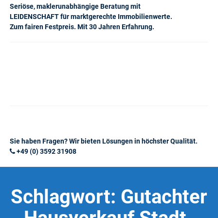
Seriöse, maklerunabhängige Beratung mit
LEIDENSCHAFT für marktgerechte Immobilienwerte.
Zum fairen Festpreis. Mit 30 Jahren Erfahrung.
Sie haben Fragen? Wir bieten Lösungen in höchster Qualität.
+49 (0) 3592 31908
Schlagwort:
Gutachter