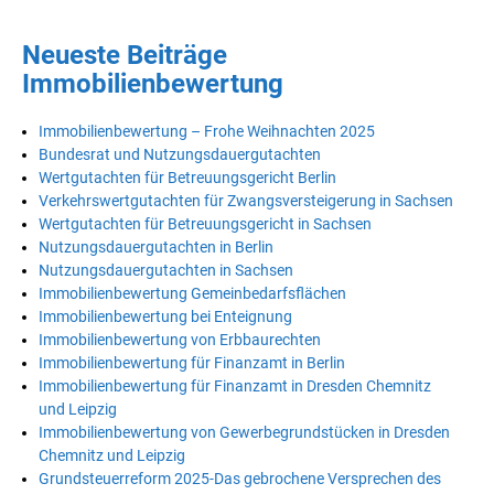
Neueste Beiträge
Immobilienbewertung
Immobilienbewertung – Frohe Weihnachten 2025
Bundesrat und Nutzungsdauergutachten
Wertgutachten für Betreuungsgericht Berlin
Verkehrswertgutachten für Zwangsversteigerung in Sachsen
Wertgutachten für Betreuungsgericht in Sachsen
Nutzungsdauergutachten in Berlin
Nutzungsdauergutachten in Sachsen
Immobilienbewertung Gemeinbedarfsflächen
Immobilienbewertung bei Enteignung
Immobilienbewertung von Erbbaurechten
Immobilienbewertung für Finanzamt in Berlin
Immobilienbewertung für Finanzamt in Dresden Chemnitz
und Leipzig
Immobilienbewertung von Gewerbegrundstücken in Dresden
Chemnitz und Leipzig
Grundsteuerreform 2025-Das gebrochene Versprechen des