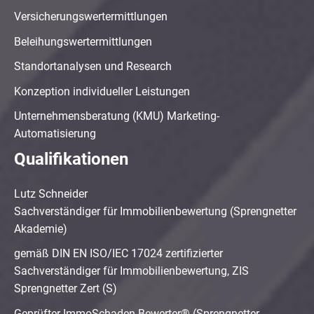
Versicherungswertermittlungen
Beleihungswertermittlungen
Standortanalysen und Research
Konzeption individueller Leistungen
Unternehmensberatung (KMU) Marketing-
Automatisierung
Qualifikationen
Lutz Schneider
Sachverständiger für Immobilienbewertung (Sprengnetter
Akademie)
gemäß DIN EN ISO/IEC 17024 zertifizierter
Sachverständiger für Immobilienbewertung, ZIS
Sprengnetter Zert (S)
Geprüfter ImmoSchaden-Bewerter® (Sprengnetter