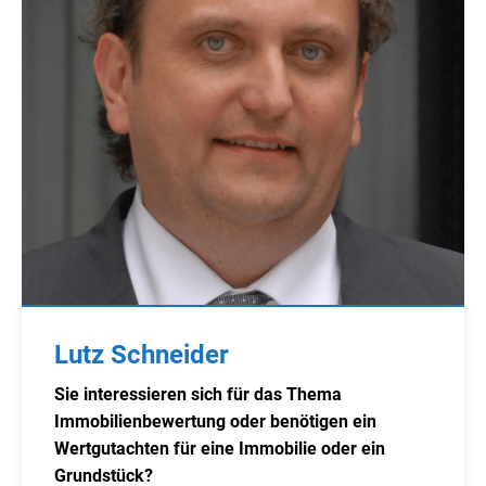
Lutz Schneider
Sie interessieren sich für das Thema
Immobilienbewertung oder benötigen ein
Wertgutachten für eine Immobilie oder ein
Grundstück?