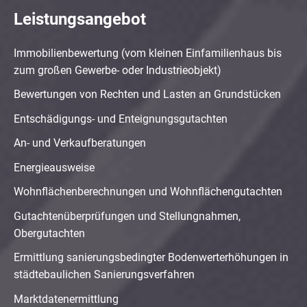
Leistungsangebot
Immobilienbewertung (vom kleinen Einfamilienhaus bis
zum großen Gewerbe- oder Industrieobjekt)
Bewertungen von Rechten und Lasten an Grundstücken
Entschädigungs- und Enteignungsgutachten
An- und Verkaufberatungen
Energieausweise
Wohnflächenberechnungen und Wohnflächengutachten
Gutachtenüberprüfungen und Stellungnahmen,
Obergutachten
Ermittlung sanierungsbedingter Bodenwerterhöhungen in
städtebaulichen Sanierungsverfahren
Marktdatenermittlung