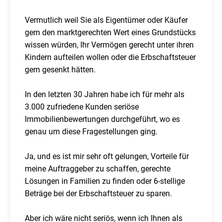
Vermutlich weil Sie als Eigentümer oder Käufer
gern den marktgerechten Wert eines Grundstücks
wissen würden, Ihr Vermögen gerecht unter ihren
Kindern aufteilen wollen oder die Erbschaftsteuer
gern gesenkt hätten.
In den letzten 30 Jahren habe ich für mehr als
3.000 zufriedene Kunden seriöse
Immobilienbewertungen durchgeführt, wo es
genau um diese Fragestellungen ging.
Ja, und es ist mir sehr oft gelungen, Vorteile für
meine Auftraggeber zu schaffen, gerechte
Lösungen in Familien zu finden oder 6-stellige
Beträge bei der Erbschaftsteuer zu sparen.
Aber ich wäre nicht seriös, wenn ich Ihnen als