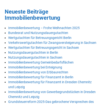
Neueste Beiträge
Immobilienbewertung
Immobilienbewertung – Frohe Weihnachten 2025
Bundesrat und Nutzungsdauergutachten
Wertgutachten für Betreuungsgericht Berlin
Verkehrswertgutachten für Zwangsversteigerung in Sachsen
Wertgutachten für Betreuungsgericht in Sachsen
Nutzungsdauergutachten in Berlin
Nutzungsdauergutachten in Sachsen
Immobilienbewertung Gemeinbedarfsflächen
Immobilienbewertung bei Enteignung
Immobilienbewertung von Erbbaurechten
Immobilienbewertung für Finanzamt in Berlin
Immobilienbewertung für Finanzamt in Dresden Chemnitz
und Leipzig
Immobilienbewertung von Gewerbegrundstücken in Dresden
Chemnitz und Leipzig
Grundsteuerreform 2025-Das gebrochene Versprechen des