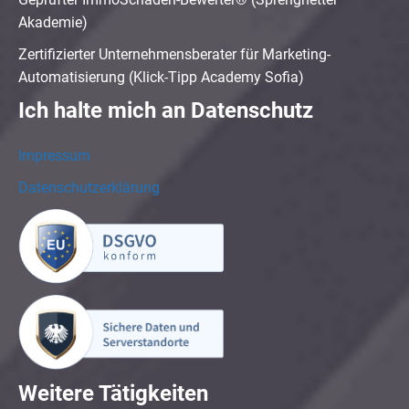
Akademie)
Zertifizierter Unternehmensberater für Marketing-
Automatisierung (Klick-Tipp Academy Sofia)
Ich halte mich an Datenschutz
Impressum
Datenschutzerklärung
Weitere Tätigkeiten