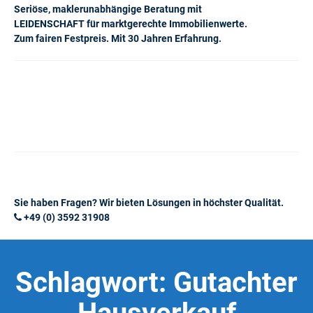
Seriöse, maklerunabhängige Beratung mit
LEIDENSCHAFT für marktgerechte Immobilienwerte.
Zum fairen Festpreis. Mit 30 Jahren Erfahrung.
Sie haben Fragen? Wir bieten Lösungen in höchster Qualität.
+49 (0) 3592 31908
Schlagwort:
Gutachter