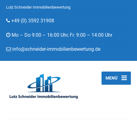
Lutz Schneider Immobilienbewertung
+49 (0) 3592 31908
Mo – Do 9:00 – 16:00 Uhr, Fr. 9:00 – 14:00 Uhr
info@schneider-immobilienbewertung.de
MENÜ