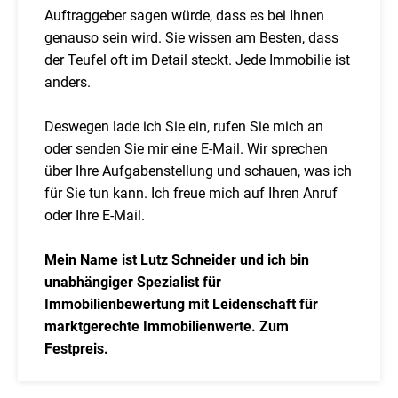
Auftraggeber sagen würde, dass es bei Ihnen
genauso sein wird. Sie wissen am Besten, dass
der Teufel oft im Detail steckt. Jede Immobilie ist
anders.
Deswegen lade ich Sie ein, rufen Sie mich an
oder senden Sie mir eine E-Mail. Wir sprechen
über Ihre Aufgabenstellung und schauen, was ich
für Sie tun kann. Ich freue mich auf Ihren Anruf
oder Ihre E-Mail.
Mein Name ist Lutz Schneider und ich bin
unabhängiger Spezialist für
Immobilienbewertung mit Leidenschaft für
marktgerechte Immobilienwerte. Zum
Festpreis.