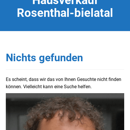
Hausverkauf
Rosenthal-bielatal
Nichts gefunden
Es scheint, dass wir das von Ihnen Gesuchte nicht finden
können. Vielleicht kann eine Suche helfen.