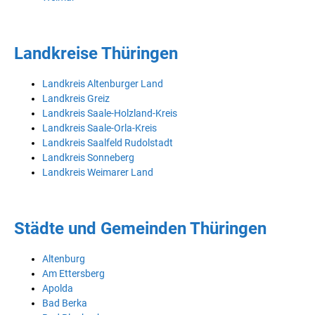
Landkreise Thüringen
Landkreis Altenburger Land
Landkreis Greiz
Landkreis Saale-Holzland-Kreis
Landkreis Saale-Orla-Kreis
Landkreis Saalfeld Rudolstadt
Landkreis Sonneberg
Landkreis Weimarer Land
Städte und Gemeinden Thüringen
Altenburg
Am Ettersberg
Apolda
Bad Berka