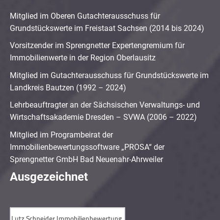
Mitglied im Oberen Gutachterausschuss für
Grundstückswerte im Freistaat Sachsen (2014 bis 2024)
Vorsitzender im Sprengnetter Expertengremium für
Immobilienwerte in der Region Oberlausitz
Mitglied im Gutachterausschuss für Grundstückswerte im
Landkreis Bautzen (1992 – 2024)
Lehrbeauftragter an der Sächsischen Verwaltungs- und
Wirtschaftsakademie Dresden – SVWA (2006 – 2022)
Mitglied im Programbeirat der
Immobilienbewertungssoftware „PROSA“ der
Sprengnetter GmbH Bad Neuenahr-Ahrweiler
Ausgezeichnet