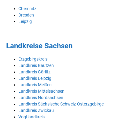
Chemnitz
Dresden
Leipzig
Landkreise Sachsen
Erzgebirgskreis
Landkreis Bautzen
Landkreis Görlitz
Landkreis Leipzig
Landkreis Meißen
Landkreis Mittelsachsen
Landkreis Nordsachsen
Landkreis Sächsische Schweiz-Osterzgebirge
Landkreis Zwickau
Vogtlandkreis