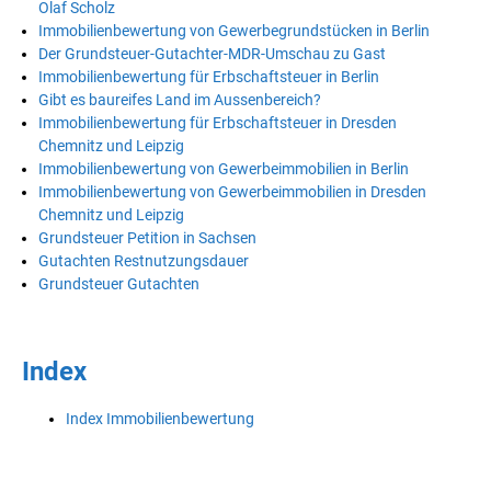
Olaf Scholz
Immobilienbewertung von Gewerbegrundstücken in Berlin
Der Grundsteuer-Gutachter-MDR-Umschau zu Gast
Immobilienbewertung für Erbschaftsteuer in Berlin
Gibt es baureifes Land im Aussenbereich?
Immobilienbewertung für Erbschaftsteuer in Dresden
Chemnitz und Leipzig
Immobilienbewertung von Gewerbeimmobilien in Berlin
Immobilienbewertung von Gewerbeimmobilien in Dresden
Chemnitz und Leipzig
Grundsteuer Petition in Sachsen
Gutachten Restnutzungsdauer
Grundsteuer Gutachten
Index
Index Immobilienbewertung