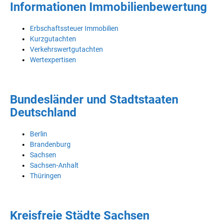
Informationen Immobilienbewertung
Erbschaftssteuer Immobilien
Kurzgutachten
Verkehrswertgutachten
Wertexpertisen
Bundesländer und Stadtstaaten
Deutschland
Berlin
Brandenburg
Sachsen
Sachsen-Anhalt
Thüringen
Kreisfreie Städte Sachsen