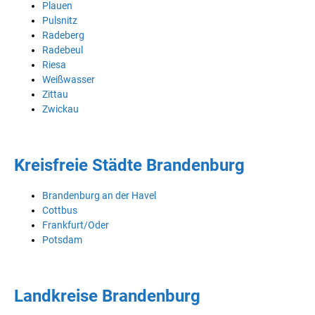
Plauen
Pulsnitz
Radeberg
Radebeul
Riesa
Weißwasser
Zittau
Zwickau
Kreisfreie Städte Brandenburg
Brandenburg an der Havel
Cottbus
Frankfurt/Oder
Potsdam
Landkreise Brandenburg