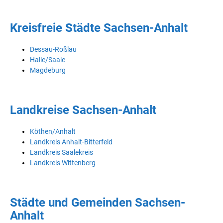
Kreisfreie Städte Sachsen-Anhalt
Dessau-Roßlau
Halle/Saale
Magdeburg
Landkreise Sachsen-Anhalt
Köthen/Anhalt
Landkreis Anhalt-Bitterfeld
Landkreis Saalekreis
Landkreis Wittenberg
Städte und Gemeinden Sachsen-
Anhalt