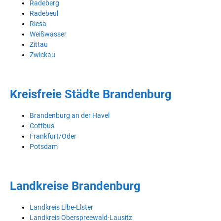
Radeberg
Radebeul
Riesa
Weißwasser
Zittau
Zwickau
Kreisfreie Städte Brandenburg
Brandenburg an der Havel
Cottbus
Frankfurt/Oder
Potsdam
Landkreise Brandenburg
Landkreis Elbe-Elster
Landkreis Oberspreewald-Lausitz