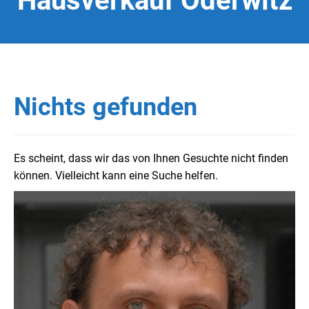
Hausverkauf Oderwitz
Nichts gefunden
Es scheint, dass wir das von Ihnen Gesuchte nicht finden
können. Vielleicht kann eine Suche helfen.