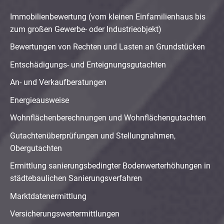
Immobilienbewertung (vom kleinen Einfamilienhaus bis
zum großen Gewerbe- oder Industrieobjekt)
Bewertungen von Rechten und Lasten an Grundstücken
Entschädigungs- und Enteignungsgutachten
An- und Verkaufberatungen
Energieausweise
Wohnflächenberechnungen und Wohnflächengutachten
Gutachtenüberprüfungen und Stellungnahmen,
Obergutachten
Ermittlung sanierungsbedingter Bodenwerterhöhungen in
städtebaulichen Sanierungsverfahren
Marktdatenermittlung
Versicherungswertermittlungen