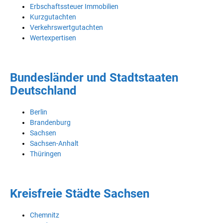
Erbschaftssteuer Immobilien
Kurzgutachten
Verkehrswertgutachten
Wertexpertisen
Bundesländer und Stadtstaaten
Deutschland
Berlin
Brandenburg
Sachsen
Sachsen-Anhalt
Thüringen
Kreisfreie Städte Sachsen
Chemnitz