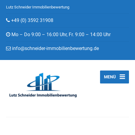
Lutz Schneider Immobilienbewertung
+49 (0) 3592 31908
Mo – Do 9:00 – 16:00 Uhr, Fr. 9:00 – 14:00 Uhr
info@schneider-immobilienbewertung.de
MENÜ