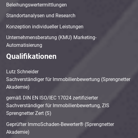
Beleihungswertermittlungen
Standortanalysen und Research
Konzeption individueller Leistungen
Unternehmensberatung (KMU) Marketing-
Automatisierung
Qualifikationen
Lutz Schneider
Sachverständiger für Immobilienbewertung (Sprengnetter
Akademie)
gemäß DIN EN ISO/IEC 17024 zertifizierter
Sachverständiger für Immobilienbewertung, ZIS
Sprengnetter Zert (S)
Geprüfter ImmoSchaden-Bewerter® (Sprengnetter
Akademie)