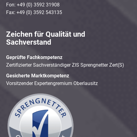
Fon: +49 (0) 3592 31908
Fax: +49 (0) 3592 543135
Zeichen für Qualität und
Sachverstand
Geprüfte Fachkompetenz
Zertifizierter Sachverständiger ZIS Sprengnetter Zert(S)
Gesicherte Marktkompetenz
Vorsitzender Expertengremium Oberlausitz