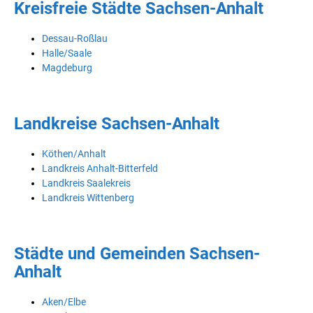
Kreisfreie Städte Sachsen-Anhalt
Dessau-Roßlau
Halle/Saale
Magdeburg
Landkreise Sachsen-Anhalt
Köthen/Anhalt
Landkreis Anhalt-Bitterfeld
Landkreis Saalekreis
Landkreis Wittenberg
Städte und Gemeinden Sachsen-
Anhalt
Aken/Elbe