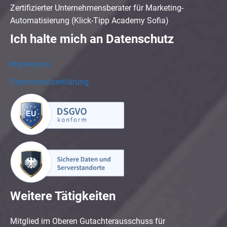
Zertifizierter Unternehmensberater für Marketing-
Automatisierung (Klick-Tipp Academy Sofia)
Ich halte mich an Datenschutz
Impressum
Datenschutzerklärung
Weitere Tätigkeiten
Mitglied im Oberen Gutachterausschuss für