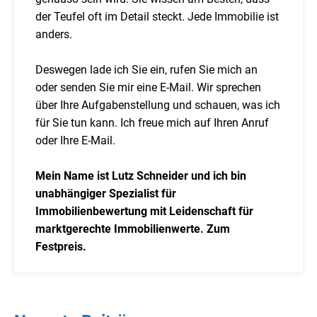
der Teufel oft im Detail steckt. Jede Immobilie ist
anders.
Deswegen lade ich Sie ein, rufen Sie mich an
oder senden Sie mir eine E-Mail. Wir sprechen
über Ihre Aufgabenstellung und schauen, was ich
für Sie tun kann. Ich freue mich auf Ihren Anruf
oder Ihre E-Mail.
Mein Name ist Lutz Schneider und ich bin
unabhängiger Spezialist für
Immobilienbewertung mit Leidenschaft für
marktgerechte Immobilienwerte. Zum
Festpreis.