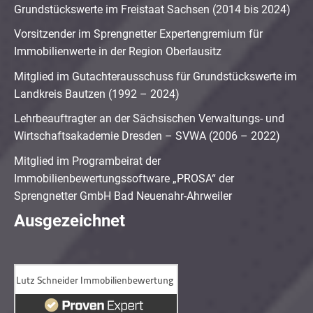
Grundstückswerte im Freistaat Sachsen (2014 bis 2024)
Vorsitzender im Sprengnetter Expertengremium für
Immobilienwerte in der Region Oberlausitz
Mitglied im Gutachterausschuss für Grundstückswerte im
Landkreis Bautzen (1992 – 2024)
Lehrbeauftragter an der Sächsischen Verwaltungs- und
Wirtschaftsakademie Dresden – SVWA (2006 – 2022)
Mitglied im Programbeirat der
Immobilienbewertungssoftware „PROSA“ der
Sprengnetter GmbH Bad Neuenahr-Ahrweiler
Ausgezeichnet