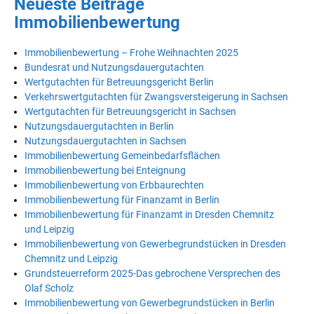
Neueste Beiträge
Immobilienbewertung
Immobilienbewertung – Frohe Weihnachten 2025
Bundesrat und Nutzungsdauergutachten
Wertgutachten für Betreuungsgericht Berlin
Verkehrswertgutachten für Zwangsversteigerung in Sachsen
Wertgutachten für Betreuungsgericht in Sachsen
Nutzungsdauergutachten in Berlin
Nutzungsdauergutachten in Sachsen
Immobilienbewertung Gemeinbedarfsflächen
Immobilienbewertung bei Enteignung
Immobilienbewertung von Erbbaurechten
Immobilienbewertung für Finanzamt in Berlin
Immobilienbewertung für Finanzamt in Dresden Chemnitz
und Leipzig
Immobilienbewertung von Gewerbegrundstücken in Dresden
Chemnitz und Leipzig
Grundsteuerreform 2025-Das gebrochene Versprechen des
Olaf Scholz
Immobilienbewertung von Gewerbegrundstücken in Berlin