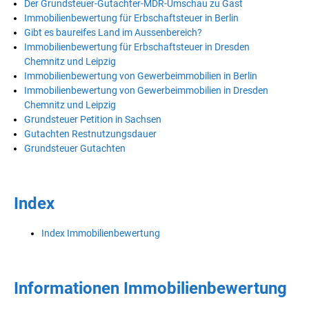
Der Grundsteuer-Gutachter-MDR-Umschau zu Gast
Immobilienbewertung für Erbschaftsteuer in Berlin
Gibt es baureifes Land im Aussenbereich?
Immobilienbewertung für Erbschaftsteuer in Dresden
Chemnitz und Leipzig
Immobilienbewertung von Gewerbeimmobilien in Berlin
Immobilienbewertung von Gewerbeimmobilien in Dresden
Chemnitz und Leipzig
Grundsteuer Petition in Sachsen
Gutachten Restnutzungsdauer
Grundsteuer Gutachten
Index
Index Immobilienbewertung
Informationen Immobilienbewertung