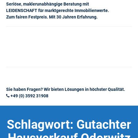
Seriöse, maklerunabhängige Beratung mit
LEIDENSCHAFT für marktgerechte Immobilienwerte.
Zum fairen Festpreis. Mit 30 Jahren Erfahrung.
Sie haben Fragen? Wir bieten Lösungen in höchster Qualität.
+49 (0) 3592 31908
Schlagwort:
Gutachter