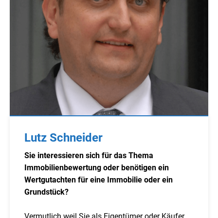
Lutz Schneider
Sie interessieren sich für das Thema
Immobilienbewertung oder benötigen ein
Wertgutachten für eine Immobilie oder ein
Grundstück?
Vermutlich weil Sie als Eigentümer oder Käufer