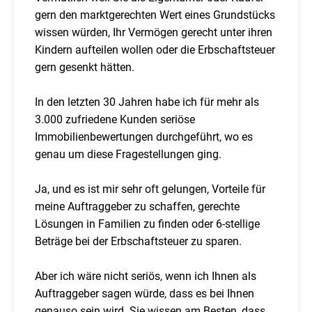
gern den marktgerechten Wert eines Grundstücks
wissen würden, Ihr Vermögen gerecht unter ihren
Kindern aufteilen wollen oder die Erbschaftsteuer
gern gesenkt hätten.
In den letzten 30 Jahren habe ich für mehr als
3.000 zufriedene Kunden seriöse
Immobilienbewertungen durchgeführt, wo es
genau um diese Fragestellungen ging.
Ja, und es ist mir sehr oft gelungen, Vorteile für
meine Auftraggeber zu schaffen, gerechte
Lösungen in Familien zu finden oder 6-stellige
Beträge bei der Erbschaftsteuer zu sparen.
Aber ich wäre nicht seriös, wenn ich Ihnen als
Auftraggeber sagen würde, dass es bei Ihnen
genauso sein wird. Sie wissen am Besten, dass