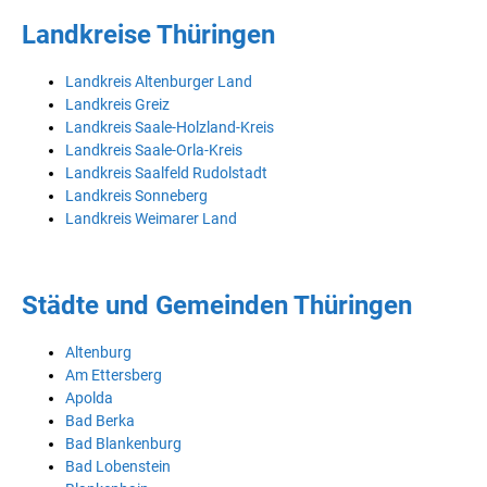
Landkreise Thüringen
Landkreis Altenburger Land
Landkreis Greiz
Landkreis Saale-Holzland-Kreis
Landkreis Saale-Orla-Kreis
Landkreis Saalfeld Rudolstadt
Landkreis Sonneberg
Landkreis Weimarer Land
Städte und Gemeinden Thüringen
Altenburg
Am Ettersberg
Apolda
Bad Berka
Bad Blankenburg
Bad Lobenstein