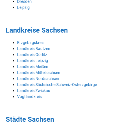
Dresden
Leipzig
Landkreise Sachsen
Erzgebirgskreis
Landkreis Bautzen
Landkreis Görlitz
Landkreis Leipzig
Landkreis Meißen
Landkreis Mittelsachsen
Landkreis Nordsachsen
Landkreis Sächsische Schweiz-Osterzgebirge
Landkreis Zwickau
Vogtlandkreis
Städte Sachsen