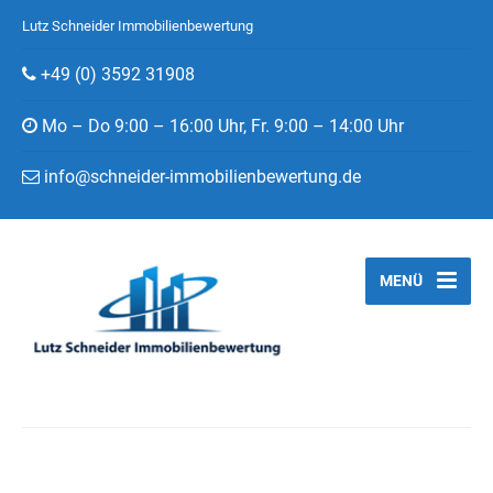
Lutz Schneider Immobilienbewertung
+49 (0) 3592 31908
Mo – Do 9:00 – 16:00 Uhr, Fr. 9:00 – 14:00 Uhr
info@schneider-immobilienbewertung.de
MENÜ