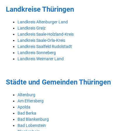
Landkreise Thüringen
Landkreis Altenburger Land
Landkreis Greiz
Landkreis Saale-Holzland-Kreis
Landkreis Saale-Orla-Kreis
Landkreis Saalfeld Rudolstadt
Landkreis Sonneberg
Landkreis Weimarer Land
Städte und Gemeinden Thüringen
Altenburg
Am Ettersberg
Apolda
Bad Berka
Bad Blankenburg
Bad Lobenstein