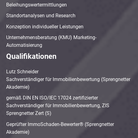
Beleihungswertermittlungen
Standortanalysen und Research
Konzeption individueller Leistungen
Unternehmensberatung (KMU) Marketing-
Automatisierung
Qualifikationen
Lutz Schneider
Sachverständiger für Immobilienbewertung (Sprengnetter
Akademie)
gemäß DIN EN ISO/IEC 17024 zertifizierter
Sachverständiger für Immobilienbewertung, ZIS
Sprengnetter Zert (S)
Geprüfter ImmoSchaden-Bewerter® (Sprengnetter
Akademie)