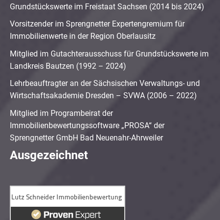
Grundstückswerte im Freistaat Sachsen (2014 bis 2024)
Vorsitzender im Sprengnetter Expertengremium für
Immobilienwerte in der Region Oberlausitz
Mitglied im Gutachterausschuss für Grundstückswerte im
Landkreis Bautzen (1992 – 2024)
Lehrbeauftragter an der Sächsischen Verwaltungs- und
Wirtschaftsakademie Dresden – SVWA (2006 – 2022)
Mitglied im Programbeirat der
Immobilienbewertungssoftware „PROSA“ der
Sprengnetter GmbH Bad Neuenahr-Ahrweiler
Ausgezeichnet