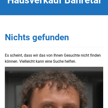
Hausverkauf Bahretal
Nichts gefunden
Es scheint, dass wir das von Ihnen Gesuchte nicht finden
können. Vielleicht kann eine Suche helfen.