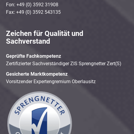
Fon: +49 (0) 3592 31908
Fax: +49 (0) 3592 543135
Zeichen für Qualität und
Sachverstand
Geprüfte Fachkompetenz
Zertifizierter Sachverständiger ZIS Sprengnetter Zert(S)
Gesicherte Marktkompetenz
Vorsitzender Expertengremium Oberlausitz