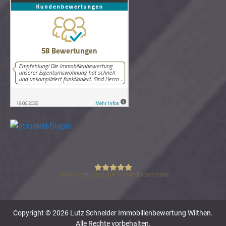
58
Bewertungen auf ProvenExpert.com
Lutz Schneider Immobilienbewertung
Copyright © 2026 Lutz Schneider Immobilienbewertung Wilthen.
Alle Rechte vorbehalten.