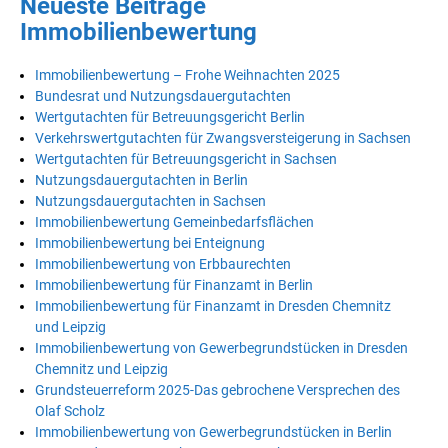
Neueste Beiträge
Immobilienbewertung
Immobilienbewertung – Frohe Weihnachten 2025
Bundesrat und Nutzungsdauergutachten
Wertgutachten für Betreuungsgericht Berlin
Verkehrswertgutachten für Zwangsversteigerung in Sachsen
Wertgutachten für Betreuungsgericht in Sachsen
Nutzungsdauergutachten in Berlin
Nutzungsdauergutachten in Sachsen
Immobilienbewertung Gemeinbedarfsflächen
Immobilienbewertung bei Enteignung
Immobilienbewertung von Erbbaurechten
Immobilienbewertung für Finanzamt in Berlin
Immobilienbewertung für Finanzamt in Dresden Chemnitz
und Leipzig
Immobilienbewertung von Gewerbegrundstücken in Dresden
Chemnitz und Leipzig
Grundsteuerreform 2025-Das gebrochene Versprechen des
Olaf Scholz
Immobilienbewertung von Gewerbegrundstücken in Berlin