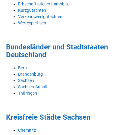
Erbschaftssteuer Immobilien
Kurzgutachten
Verkehrswertgutachten
Wertexpertisen
Bundesländer und Stadtstaaten
Deutschland
Berlin
Brandenburg
Sachsen
Sachsen-Anhalt
Thüringen
Kreisfreie Städte Sachsen
Chemnitz