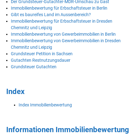
Der Grundsteuer-Gutachter-MDR-Umschau zu Gast
Immobilienbewertung für Erbschaftsteuer in Berlin
Gibt es baureifes Land im Aussenbereich?
Immobilienbewertung für Erbschaftsteuer in Dresden
Chemnitz und Leipzig
Immobilienbewertung von Gewerbeimmobilien in Berlin
Immobilienbewertung von Gewerbeimmobilien in Dresden
Chemnitz und Leipzig
Grundsteuer Petition in Sachsen
Gutachten Restnutzungsdauer
Grundsteuer Gutachten
Index
Index Immobilienbewertung
Informationen Immobilienbewertung