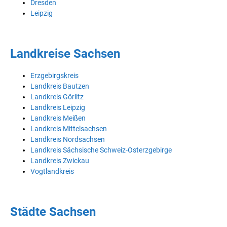
Dresden
Leipzig
Landkreise Sachsen
Erzgebirgskreis
Landkreis Bautzen
Landkreis Görlitz
Landkreis Leipzig
Landkreis Meißen
Landkreis Mittelsachsen
Landkreis Nordsachsen
Landkreis Sächsische Schweiz-Osterzgebirge
Landkreis Zwickau
Vogtlandkreis
Städte Sachsen