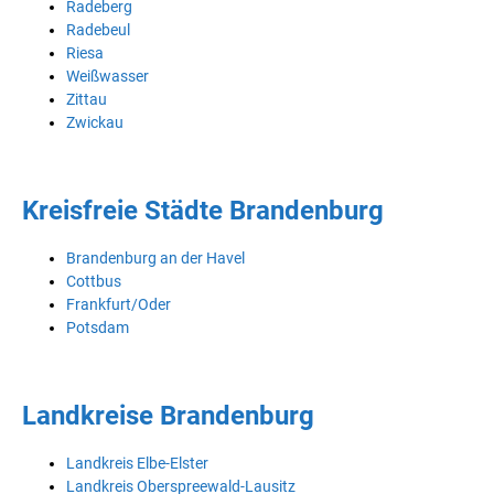
Radeberg
Radebeul
Riesa
Weißwasser
Zittau
Zwickau
Kreisfreie Städte Brandenburg
Brandenburg an der Havel
Cottbus
Frankfurt/Oder
Potsdam
Landkreise Brandenburg
Landkreis Elbe-Elster
Landkreis Oberspreewald-Lausitz