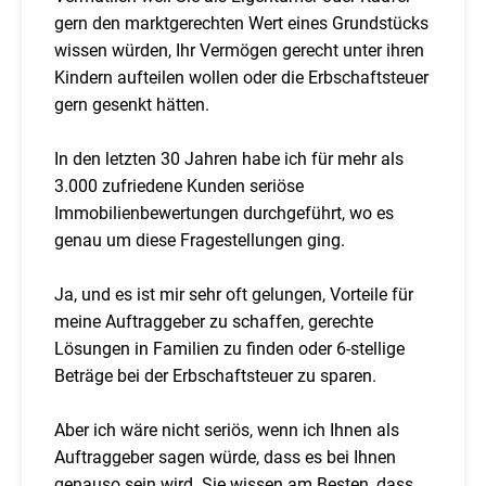
gern den marktgerechten Wert eines Grundstücks
wissen würden, Ihr Vermögen gerecht unter ihren
Kindern aufteilen wollen oder die Erbschaftsteuer
gern gesenkt hätten.
In den letzten 30 Jahren habe ich für mehr als
3.000 zufriedene Kunden seriöse
Immobilienbewertungen durchgeführt, wo es
genau um diese Fragestellungen ging.
Ja, und es ist mir sehr oft gelungen, Vorteile für
meine Auftraggeber zu schaffen, gerechte
Lösungen in Familien zu finden oder 6-stellige
Beträge bei der Erbschaftsteuer zu sparen.
Aber ich wäre nicht seriös, wenn ich Ihnen als
Auftraggeber sagen würde, dass es bei Ihnen
genauso sein wird. Sie wissen am Besten, dass