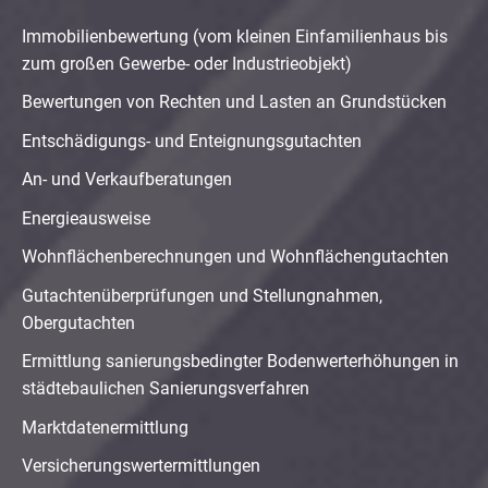
Immobilienbewertung (vom kleinen Einfamilienhaus bis
zum großen Gewerbe- oder Industrieobjekt)
Bewertungen von Rechten und Lasten an Grundstücken
Entschädigungs- und Enteignungsgutachten
An- und Verkaufberatungen
Energieausweise
Wohnflächenberechnungen und Wohnflächengutachten
Gutachtenüberprüfungen und Stellungnahmen,
Obergutachten
Ermittlung sanierungsbedingter Bodenwerterhöhungen in
städtebaulichen Sanierungsverfahren
Marktdatenermittlung
Versicherungswertermittlungen