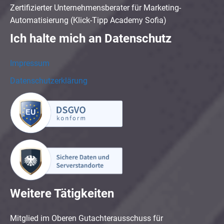
Zertifizierter Unternehmensberater für Marketing-
Automatisierung (Klick-Tipp Academy Sofia)
Ich halte mich an Datenschutz
Impressum
Datenschutzerklärung
Weitere Tätigkeiten
Mitglied im Oberen Gutachterausschuss für