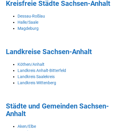
Kreisfreie Städte Sachsen-Anhalt
Dessau-Roßlau
Halle/Saale
Magdeburg
Landkreise Sachsen-Anhalt
Köthen/Anhalt
Landkreis Anhalt-Bitterfeld
Landkreis Saalekreis
Landkreis Wittenberg
Städte und Gemeinden Sachsen-
Anhalt
Aken/Elbe