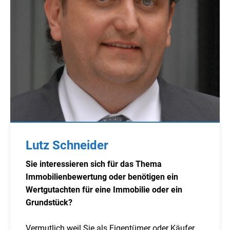
Lutz Schneider
Sie interessieren sich für das Thema
Immobilienbewertung oder benötigen ein
Wertgutachten für eine Immobilie oder ein
Grundstück?
Vermutlich weil Sie als Eigentümer oder Käufer