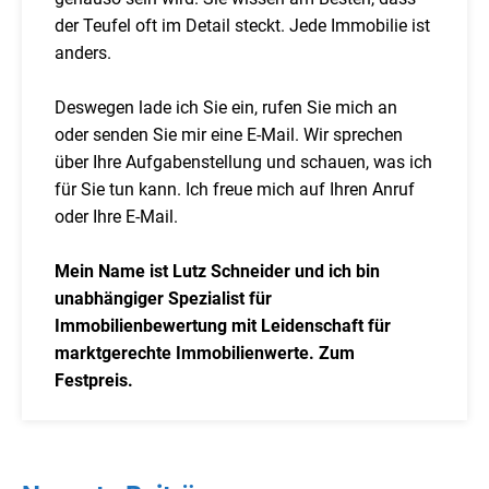
der Teufel oft im Detail steckt. Jede Immobilie ist
anders.
Deswegen lade ich Sie ein, rufen Sie mich an
oder senden Sie mir eine E-Mail. Wir sprechen
über Ihre Aufgabenstellung und schauen, was ich
für Sie tun kann. Ich freue mich auf Ihren Anruf
oder Ihre E-Mail.
Mein Name ist Lutz Schneider und ich bin
unabhängiger Spezialist für
Immobilienbewertung mit Leidenschaft für
marktgerechte Immobilienwerte. Zum
Festpreis.