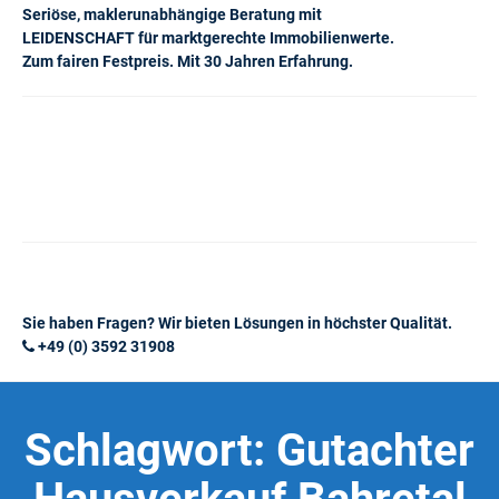
Seriöse, maklerunabhängige Beratung mit
LEIDENSCHAFT für marktgerechte Immobilienwerte.
Zum fairen Festpreis. Mit 30 Jahren Erfahrung.
Sie haben Fragen? Wir bieten Lösungen in höchster Qualität.
+49 (0) 3592 31908
Schlagwort:
Gutachter