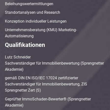
Beleihungswertermittlungen
Standortanalysen und Research
Konzeption individueller Leistungen
Unternehmensberatung (KMU) Marketing-
Automatisierung
Qualifikationen
Lutz Schneider
Sachverständiger für Immobilienbewertung (Sprengnetter
Akademie)
gemäß DIN EN ISO/IEC 17024 zertifizierter
Sachverständiger für Immobilienbewertung, ZIS
Sprengnetter Zert (S)
Geprüfter ImmoSchaden-Bewerter® (Sprengnetter
Akademie)