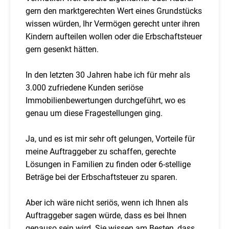
gern den marktgerechten Wert eines Grundstücks
wissen würden, Ihr Vermögen gerecht unter ihren
Kindern aufteilen wollen oder die Erbschaftsteuer
gern gesenkt hätten.
In den letzten 30 Jahren habe ich für mehr als
3.000 zufriedene Kunden seriöse
Immobilienbewertungen durchgeführt, wo es
genau um diese Fragestellungen ging.
Ja, und es ist mir sehr oft gelungen, Vorteile für
meine Auftraggeber zu schaffen, gerechte
Lösungen in Familien zu finden oder 6-stellige
Beträge bei der Erbschaftsteuer zu sparen.
Aber ich wäre nicht seriös, wenn ich Ihnen als
Auftraggeber sagen würde, dass es bei Ihnen
genauso sein wird. Sie wissen am Besten, dass