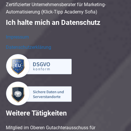
Zertifizierter Unternehmensberater für Marketing-
Automatisierung (Klick-Tipp Academy Sofia)
Ich halte mich an Datenschutz
Impressum
Datenschutzerklärung
Weitere Tätigkeiten
Mitglied im Oberen Gutachterausschuss für