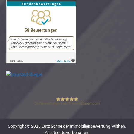
58
Bewertungen auf ProvenExpert.com
Lutz Schneider Immobilienbewertung
Copyright © 2026 Lutz Schneider Immobilienbewertung Wilthen.
Alle Rechte vorbehalten.