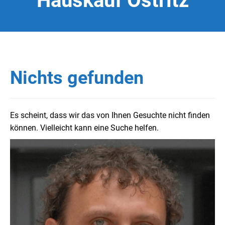
Hauskauf Ostritz
Nichts gefunden
Es scheint, dass wir das von Ihnen Gesuchte nicht finden
können. Vielleicht kann eine Suche helfen.