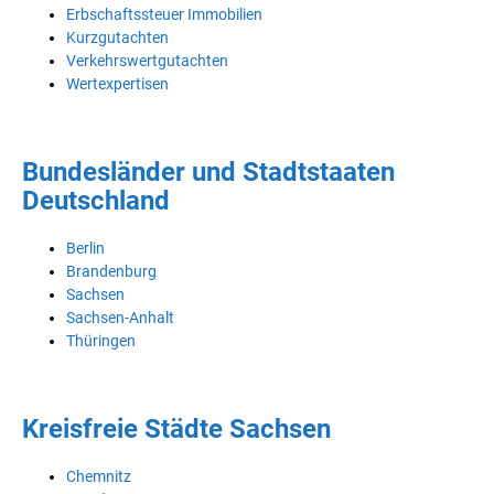
Erbschaftssteuer Immobilien
Kurzgutachten
Verkehrswertgutachten
Wertexpertisen
Bundesländer und Stadtstaaten
Deutschland
Berlin
Brandenburg
Sachsen
Sachsen-Anhalt
Thüringen
Kreisfreie Städte Sachsen
Chemnitz