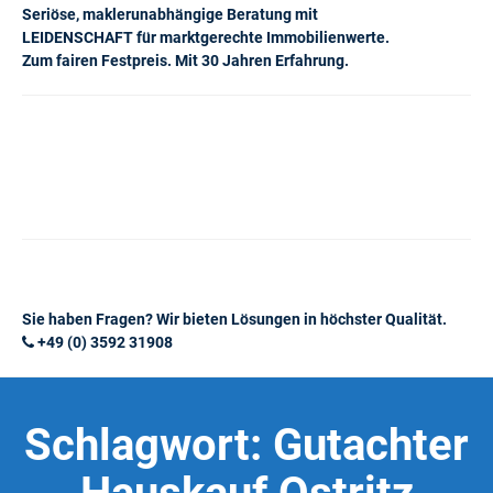
Seriöse, maklerunabhängige Beratung mit
LEIDENSCHAFT für marktgerechte Immobilienwerte.
Zum fairen Festpreis. Mit 30 Jahren Erfahrung.
Sie haben Fragen? Wir bieten Lösungen in höchster Qualität.
+49 (0) 3592 31908
Schlagwort:
Gutachter