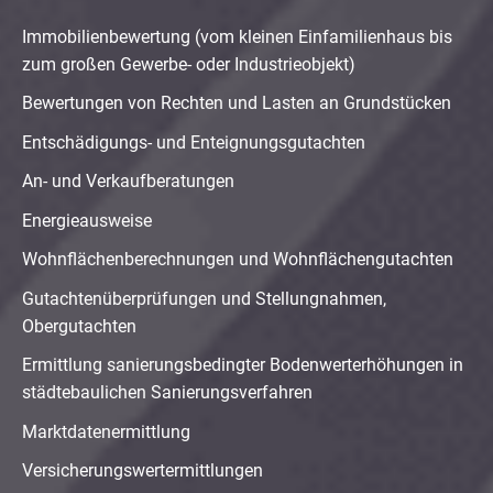
Immobilienbewertung (vom kleinen Einfamilienhaus bis
zum großen Gewerbe- oder Industrieobjekt)
Bewertungen von Rechten und Lasten an Grundstücken
Entschädigungs- und Enteignungsgutachten
An- und Verkaufberatungen
Energieausweise
Wohnflächenberechnungen und Wohnflächengutachten
Gutachtenüberprüfungen und Stellungnahmen,
Obergutachten
Ermittlung sanierungsbedingter Bodenwerterhöhungen in
städtebaulichen Sanierungsverfahren
Marktdatenermittlung
Versicherungswertermittlungen