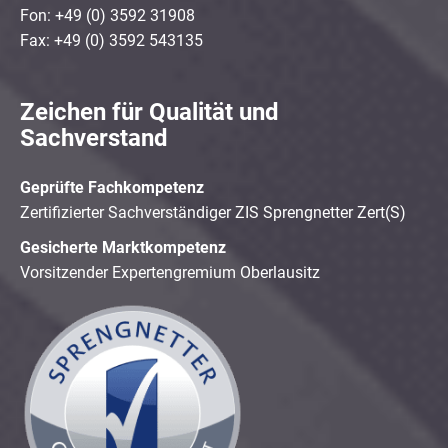
Fon: +49 (0) 3592 31908
Fax: +49 (0) 3592 543135
Zeichen für Qualität und
Sachverstand
Geprüfte Fachkompetenz
Zertifizierter Sachverständiger ZIS Sprengnetter Zert(S)
Gesicherte Marktkompetenz
Vorsitzender Expertengremium Oberlausitz