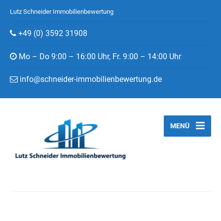
Lutz Schneider Immobilienbewertung
+49 (0) 3592 31908
Mo – Do 9:00 – 16:00 Uhr, Fr. 9:00 – 14:00 Uhr
info@schneider-immobilienbewertung.de
MENÜ