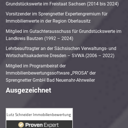
Grundstückswerte im Freistaat Sachsen (2014 bis 2024)
Vorsitzender im Sprengnetter Expertengremium für
Immobilienwerte in der Region Oberlausitz
Mitglied im Gutachterausschuss für Grundstückswerte im
Landkreis Bautzen (1992 – 2024)
Lehrbeauftragter an der Sächsischen Verwaltungs- und
Wirtschaftsakademie Dresden – SVWA (2006 – 2022)
Mitglied im Programbeirat der
Immobilienbewertungssoftware „PROSA“ der
Sprengnetter GmbH Bad Neuenahr-Ahrweiler
Ausgezeichnet