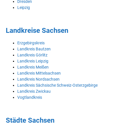
Dresden
Leipzig
Landkreise Sachsen
Erzgebirgskreis
Landkreis Bautzen
Landkreis Görlitz
Landkreis Leipzig
Landkreis Meißen
Landkreis Mittelsachsen
Landkreis Nordsachsen
Landkreis Sächsische Schweiz-Osterzgebirge
Landkreis Zwickau
Vogtlandkreis
Städte Sachsen