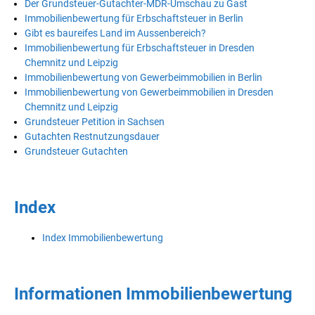
Der Grundsteuer-Gutachter-MDR-Umschau zu Gast
Immobilienbewertung für Erbschaftsteuer in Berlin
Gibt es baureifes Land im Aussenbereich?
Immobilienbewertung für Erbschaftsteuer in Dresden
Chemnitz und Leipzig
Immobilienbewertung von Gewerbeimmobilien in Berlin
Immobilienbewertung von Gewerbeimmobilien in Dresden
Chemnitz und Leipzig
Grundsteuer Petition in Sachsen
Gutachten Restnutzungsdauer
Grundsteuer Gutachten
Index
Index Immobilienbewertung
Informationen Immobilienbewertung