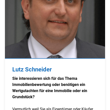
Lutz Schneider
Sie interessieren sich für das Thema
Immobilienbewertung oder benötigen ein
Wertgutachten für eine Immobilie oder ein
Grundstück?
Vermutlich weil Sie als Eigentümer oder Käufer