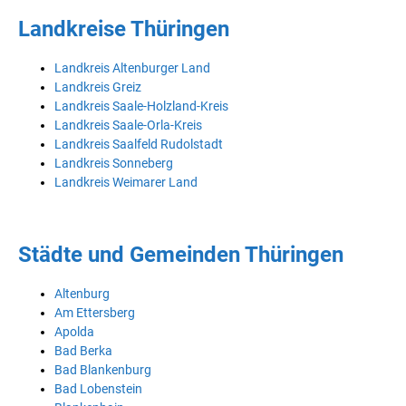
Landkreise Thüringen
Landkreis Altenburger Land
Landkreis Greiz
Landkreis Saale-Holzland-Kreis
Landkreis Saale-Orla-Kreis
Landkreis Saalfeld Rudolstadt
Landkreis Sonneberg
Landkreis Weimarer Land
Städte und Gemeinden Thüringen
Altenburg
Am Ettersberg
Apolda
Bad Berka
Bad Blankenburg
Bad Lobenstein