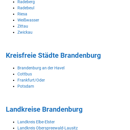
Radeberg
Radebeul
Riesa
Weißwasser
Zittau
Zwickau
Kreisfreie Städte Brandenburg
Brandenburg an der Havel
Cottbus
Frankfurt/Oder
Potsdam
Landkreise Brandenburg
Landkreis Elbe-Elster
Landkreis Oberspreewald-Lausitz