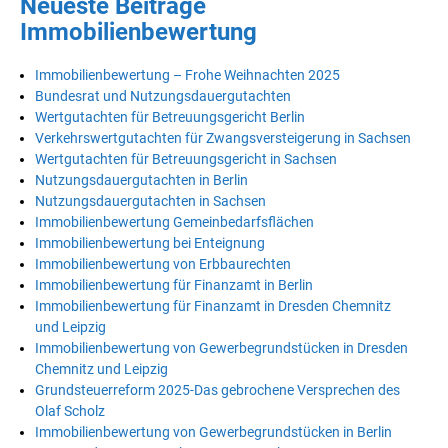
Neueste Beiträge
Immobilienbewertung
Immobilienbewertung – Frohe Weihnachten 2025
Bundesrat und Nutzungsdauergutachten
Wertgutachten für Betreuungsgericht Berlin
Verkehrswertgutachten für Zwangsversteigerung in Sachsen
Wertgutachten für Betreuungsgericht in Sachsen
Nutzungsdauergutachten in Berlin
Nutzungsdauergutachten in Sachsen
Immobilienbewertung Gemeinbedarfsflächen
Immobilienbewertung bei Enteignung
Immobilienbewertung von Erbbaurechten
Immobilienbewertung für Finanzamt in Berlin
Immobilienbewertung für Finanzamt in Dresden Chemnitz
und Leipzig
Immobilienbewertung von Gewerbegrundstücken in Dresden
Chemnitz und Leipzig
Grundsteuerreform 2025-Das gebrochene Versprechen des
Olaf Scholz
Immobilienbewertung von Gewerbegrundstücken in Berlin