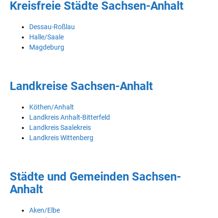
Kreisfreie Städte Sachsen-Anhalt
Dessau-Roßlau
Halle/Saale
Magdeburg
Landkreise Sachsen-Anhalt
Köthen/Anhalt
Landkreis Anhalt-Bitterfeld
Landkreis Saalekreis
Landkreis Wittenberg
Städte und Gemeinden Sachsen-
Anhalt
Aken/Elbe