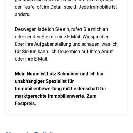
der Teufel oft im Detail steckt. Jede Immobilie ist
anders.
Deswegen lade ich Sie ein, rufen Sie mich an
oder senden Sie mir eine E-Mail. Wir sprechen
über Ihre Aufgabenstellung und schauen, was ich
für Sie tun kann. Ich freue mich auf Ihren Anruf
oder Ihre E-Mail.
Mein Name ist Lutz Schneider und ich bin
unabhängiger Spezialist für
Immobilienbewertung mit Leidenschaft für
marktgerechte Immobilienwerte. Zum
Festpreis.